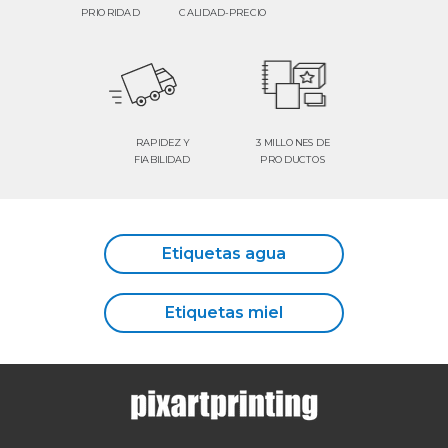
PRIORIDAD
CALIDAD-PRECIO
RAPIDEZ Y
3 MILLONES DE
FIABILIDAD
PRODUCTOS
Etiquetas agua
Etiquetas miel