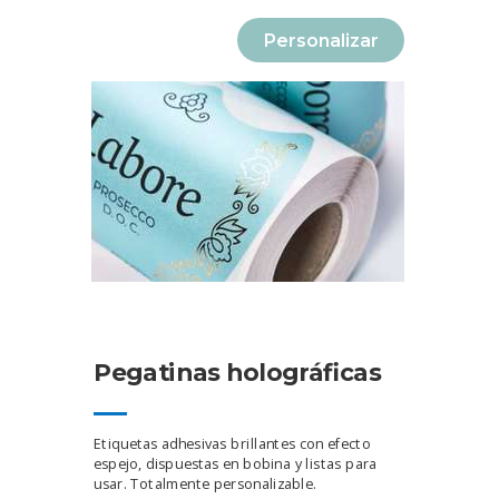
Personalizar
Pegatinas holográficas
Etiquetas adhesivas brillantes con efecto
espejo, dispuestas en bobina y listas para
usar. Totalmente personalizable.