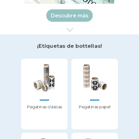
Descubre más
¡Etiquetas de bottellas!
Pegatinas clásicas
Pegatinas papel