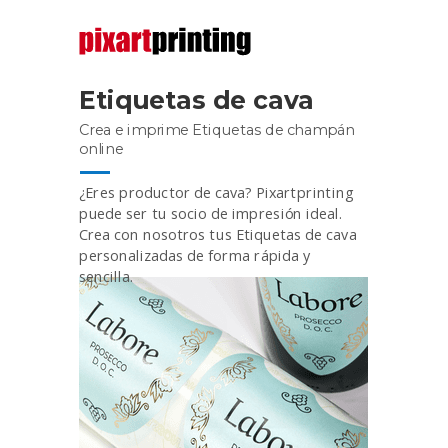
Etiquetas de cava
Crea e imprime Etiquetas de champán
online
¿Eres productor de cava? Pixartprinting
puede ser tu socio de impresión ideal.
Crea con nosotros tus Etiquetas de cava
personalizadas de forma rápida y
sencilla.