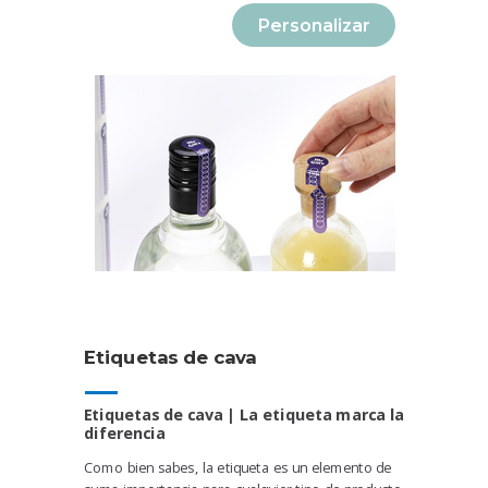
Personalizar
Etiquetas de cava
Etiquetas de
cava
|
L
a
etiqueta marca la
diferencia
Como bien sabes, la etiqueta es un elemento de