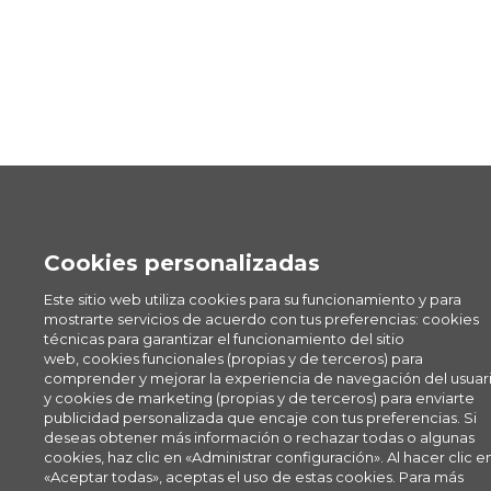
Cookies personalizadas
Este sitio web utiliza cookies para su funcionamiento y para
mostrarte servicios de acuerdo con tus preferencias: cookies
técnicas para garantizar el funcionamiento del sitio
web, cookies funcionales (propias y de terceros) para
comprender y mejorar la experiencia de navegación del usuari
y cookies de marketing (propias y de terceros) para enviarte
publicidad personalizada que encaje con tus preferencias. Si
deseas obtener más información o rechazar todas o algunas
cookies, haz clic en «Administrar configuración». Al hacer clic e
«Aceptar todas», aceptas el uso de estas cookies. Para más