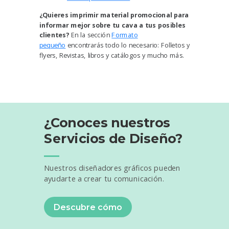
¿Quieres imprimir material promocional para
informar mejor sobre tu cava a tus posibles
clientes?
En la sección
Formato
pequeño
encontrarás todo lo necesario: Folletos y
flyers, Revistas, libros y catálogos y mucho más.
¿Conoces nuestros
Servicios de Diseño?
Nuestros diseñadores gráficos pueden
ayudarte a crear tu comunicación.
Descubre cómo