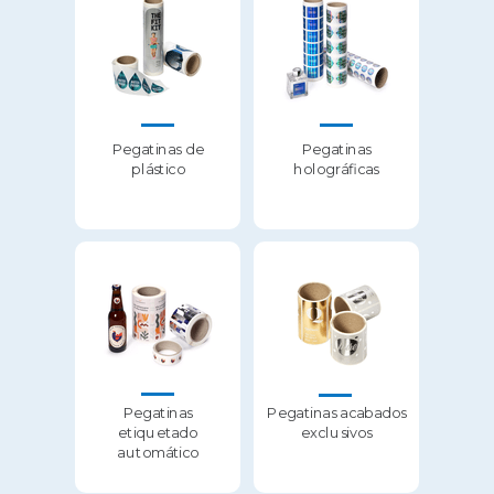
Pegatinas de
Pegatinas
plástico
holográficas
Pegatinas
Pegatinas acabados
etiquetado
exclusivos
automático