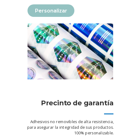
Personalizar
Precinto de garantía
Adhesivos no removibles de alta resistencia,
para asegurar la integridad de sus productos.
100% personalizable.