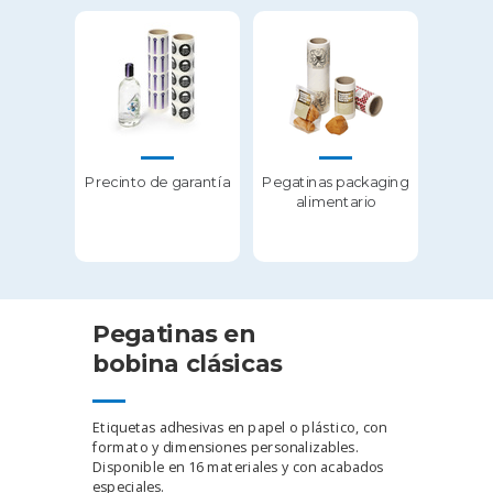
Precinto de garantía
Pegatinas packaging
alimentario
Pegatinas en
bobina clásicas
Etiquetas adhesivas en papel o plástico, con
formato y dimensiones personalizables.
Disponible en 16 materiales y con acabados
especiales.