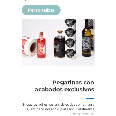
Personalizar
Pegatinas con
acabados exclusivos
Etiquetas adhesivas ennoblecidas con pintura
3D, laminado dorado o plateado. Totalmente
personalizable.