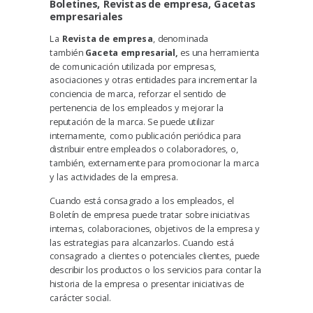
Boletines, Revistas de empresa, Gacetas
empresariales
La
Revista de empresa
, denominada
también
Gaceta empresarial
,
es una herramienta
de comunicación utilizada por empresas,
asociaciones y otras entidades para incrementar la
conciencia de marca, reforzar el sentido de
pertenencia de los empleados y mejorar la
reputación de la marca. Se puede utilizar
internamente, como publicación periódica para
distribuir entre empleados o colaboradores, o,
también, externamente para promocionar la marca
y las actividades de la empresa.
Cuando está consagrado a los empleados, el
Boletín de empresa puede tratar sobre iniciativas
internas, colaboraciones, objetivos de la empresa y
las estrategias para alcanzarlos. Cuando está
consagrado a clientes o potenciales clientes, puede
describir los productos o los servicios para contar la
historia de la empresa o presentar iniciativas de
carácter social.