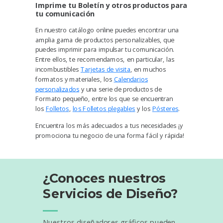
Imprime tu Boletín y otros productos para
tu comunicación
En nuestro catálogo online puedes encontrar una
amplia gama de productos personalizables, que
puedes imprimir para impulsar tu comunicación.
Entre ellos, te recomendamos, en particular, las
incombustibles
Tarjetas de visita
, en muchos
formatos y materiales, los
Calendarios
personalizados
y una serie de productos de
Formato pequeño, entre los que se encuentran
los
Folletos
,
los Folletos plegables
y los
Pósteres
.
Encuentra los más adecuados a tus necesidades ¡y
promociona tu negocio de una forma fácil y rápida!
¿Conoces nuestros
Servicios de Diseño?
Nuestros diseñadores gráficos pueden