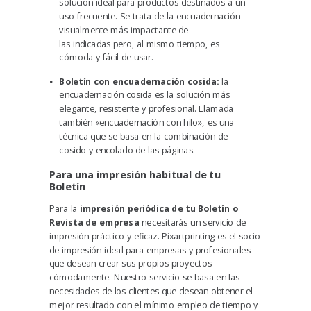
solución ideal para productos destinados a un
uso frecuente. Se trata de la encuadernación
visualmente más impactante de
las indicadas pero, al mismo tiempo, es
cómoda y fácil de usar.
Boletín con encuadernación cosida:
la
encuadernación cosida es la solución más
elegante, resistente y profesional. Llamada
también «encuadernación con hilo», es una
técnica que se basa en la combinación de
cosido y encolado de las páginas.
Para una impresión habitual de tu
Boletín
Para la
impresión periódica de tu Boletín o
Revista de empresa
necesitarás un servicio de
impresión práctico y eficaz. Pixartprinting es el socio
de impresión ideal para empresas y profesionales
que desean crear sus propios proyectos
cómodamente. Nuestro servicio se basa en las
necesidades de los clientes que desean obtener el
mejor resultado con el mínimo empleo de tiempo y