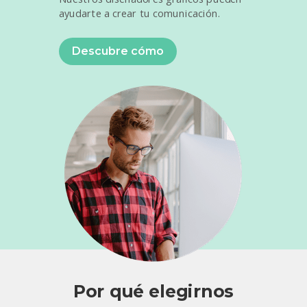
ayudarte a crear tu comunicación.
Descubre cómo
Por qué elegirnos