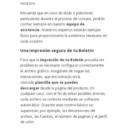
recursos.
Recuerda que en caso de duda o peticiones
particulares durante el proceso de compra, podrás
confiar siempre en nuestro
equipo de
asistencia
.
Nuestros expertos estarán siempre
listos para proporcionarte la asistencia necesaria en
cada ocasión.
Una impresión segura de tu Boletín
Para que la
impresión de tu Boletín
proceda sin
problemas es necesario configurar correctamente
el archivo gráfico. Asegúrate de seguir las
instrucciones, que encontrarás en la
cómoda
plantilla que te puedes
descargar
desde la página del producto. En
cualquier caso, con el fin de evitar posibles errores,
cada archivo se controla mediante un software
automático. Durante este control básico se
supervisan, por ejemplo, las dimensiones del
archivo, las fuentes, el número de páginas y el perfil
de color.