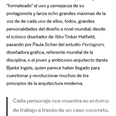
“formateado” al uso y semejanza de su
protagonista y lanza ocho grandes máximas de la
voz de de cada uno de ellos, todos, grandes
personalidades del diseño a nivel mundial; desde
el icónico diseñador de
Nike
Tinker Hatfield,
pasando por Paula Scher del estudio
Pentagram
,
diseñadora gráfica, referente mundial de la
disciplina, o el joven y ambicioso arquitecto danés
Bjarke Ingels, quien parece haber llegado para
cuestionar y revolucionar muchos de los
principios de la arquitectura moderna.
Cada personaje nos muestra su entorno
de trabajo a través de un caso concreto,