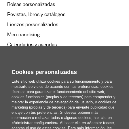
Bolsas personalizadas
Revistas, libros y catálogos
Lienzos personalizados
Merchandising
Calendarios y agendas
Redacción
Cookies personalizadas
Estos somos nosotros
Este sitio web utiliza cookies para su funcionamiento y para
mostrarte servicios de acuerdo con tus preferencias: cookies
técnicas para garantizar el funcionamiento del sitio web,
cookies funcionales (propias y de terceros) para comprender y
blog@pixartprinting.com
mejorar la experiencia de navegación del usuario, y cookies de
marketing (propias y de terceros) para enviarte publicidad que
encaje con tus preferencias. Si deseas obtener más
información o rechazar todas o algunas cookies, haz clic en
«Administrar configuración». Al hacer clic en «Aceptar todas»,
aceptas el uso de estas cookies. Para más información, lee