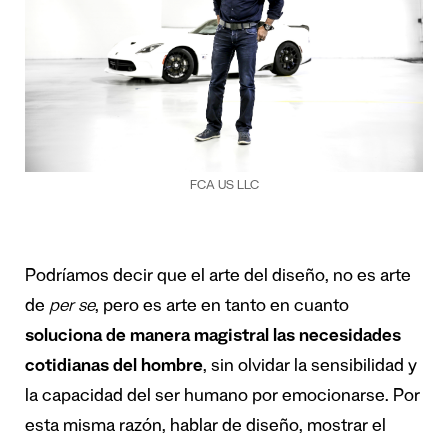
FCA US LLC
Podríamos decir que el arte del diseño, no es arte
de
per se
, pero es arte en tanto en cuanto
soluciona de manera magistral las necesidades
cotidianas del hombre
, sin olvidar la sensibilidad y
la capacidad del ser humano por emocionarse. Por
esta misma razón, hablar de diseño, mostrar el