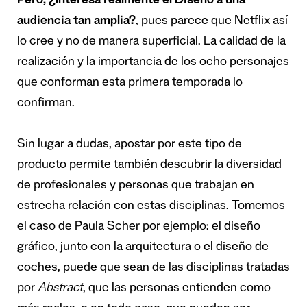
Pero, ¿Interesa realmente el Diseño a una
audiencia tan amplia?
, pues parece que Netflix así
lo cree y no de manera superficial. La calidad de la
realización y la importancia de los ocho personajes
que conforman esta primera temporada lo
confirman.
Sin lugar a dudas, apostar por este tipo de
producto permite también descubrir la diversidad
de profesionales y personas que trabajan en
estrecha relación con estas disciplinas. Tomemos
el caso de Paula Scher por ejemplo: el diseño
gráfico, junto con la arquitectura o el diseño de
coches, puede que sean de las disciplinas tratadas
por
Abstract
, que las personas entienden como