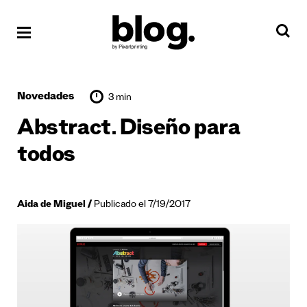
Novedades
3 min
Abstract. Diseño para
todos
Aida de Miguel
Publicado el 7/19/2017