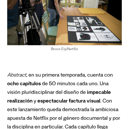
Bruce Ely/Netflix
Abstract
, en su primera temporada, cuenta con
ocho capítulos
de 50 minutos cada uno. Una
visión pluridisciplinar del diseño de
impecable
realización
y
espectacular factura visual
. Con
este lanzamiento queda demostrada la ambiciosa
apuesta de Netflix por el género documental y por
la disciplina en particular. Cada capítulo llega