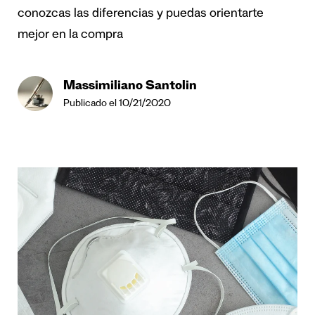
conozcas las diferencias y puedas orientarte
mejor en la compra
Massimiliano Santolin
Publicado el 10/21/2020