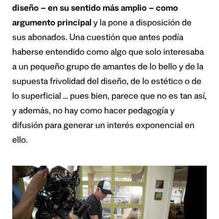
diseño – en su sentido más amplio – como
argumento principal
y la pone a disposición de
sus abonados. Una cuestión que antes podía
haberse entendido como algo que solo interesaba
a un pequeño grupo de amantes de lo bello y de la
supuesta frivolidad del diseño, de lo estético o de
lo superficial … pues bien, parece que no es tan así,
y además, no hay como hacer pedagogía y
difusión para generar un interés exponencial en
ello.