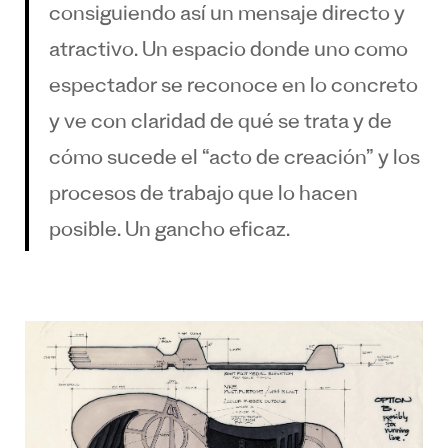
consiguiendo así un mensaje directo y
atractivo. Un espacio donde uno como
espectador se reconoce en lo concreto
y ve con claridad de qué se trata y de
cómo sucede el “acto de creación” y los
procesos de trabajo que lo hacen
posible. Un gancho eficaz.