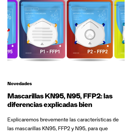
Novedades
Mascarillas KN95, N95, FFP2: las
diferencias explicadas bien
Explicaremos brevemente las características de
las mascarillas KN95, FFP2 y N95, para que