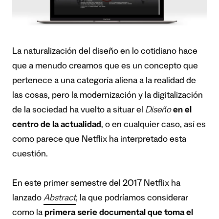
La naturalización del diseño en lo cotidiano hace
que a menudo creamos que es un concepto que
pertenece a una categoría aliena a la realidad de
las cosas, pero la modernización y la digitalización
de la sociedad ha vuelto a situar el
Diseño
en el
centro de la actualidad
, o en cualquier caso, así es
como parece que Netflix ha interpretado esta
cuestión.
En este primer semestre del 2017 Netflix ha
lanzado
Abstract
, la que podríamos considerar
como la
primera serie documental
que toma el