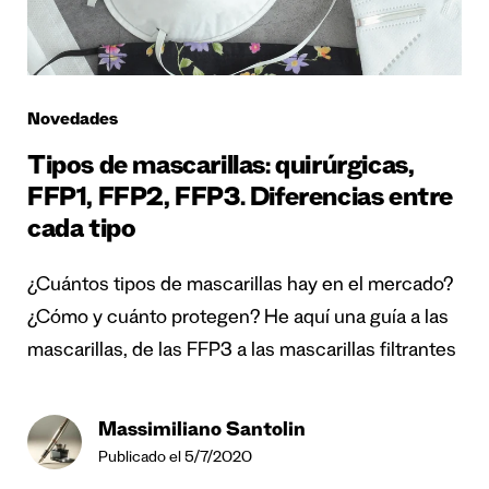
Novedades
Tipos de mascarillas: quirúrgicas,
FFP1, FFP2, FFP3. Diferencias entre
cada tipo
¿Cuántos tipos de mascarillas hay en el mercado?
¿Cómo y cuánto protegen? He aquí una guía a las
mascarillas, de las FFP3 a las mascarillas filtrantes
Massimiliano Santolin
Publicado el 5/7/2020