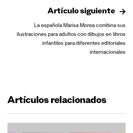
Artículo siguiente
La española Marisa Morea combina sus
ilustraciones para adultos con dibujos en libros
infantiles para diferentes editoriales
internacionales
Artículos relacionados