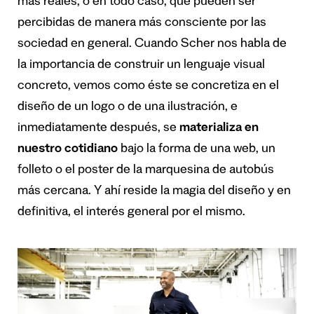
más reales, o en todo caso, que pueden ser
percibidas de manera más consciente por las
sociedad en general. Cuando Scher nos habla de
la importancia de construir un lenguaje visual
concreto, vemos como éste se concretiza en el
diseño de un logo o de una ilustración, e
inmediatamente después, se
materializa en
nuestro cotidiano
bajo la forma de una web, un
folleto o el poster de la marquesina de autobús
más cercana. Y ahí reside la magia del diseño y en
definitiva, el interés general por el mismo.