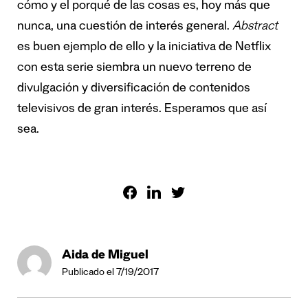
cómo y el porqué de las cosas es, hoy más que
nunca, una cuestión de interés general.
Abstract
es buen ejemplo de ello y la iniciativa de Netflix
con esta serie siembra un nuevo terreno de
divulgación y diversificación de contenidos
televisivos de gran interés. Esperamos que así
sea.
Aida de Miguel
Publicado el 7/19/2017