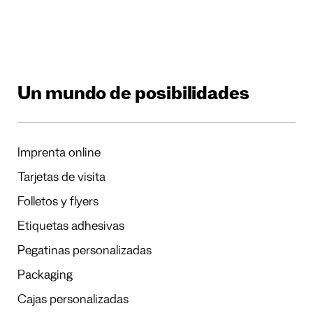
Un mundo de posibilidades
Imprenta online
Tarjetas de visita
Folletos y flyers
Etiquetas adhesivas
Pegatinas personalizadas
Packaging
Cajas personalizadas