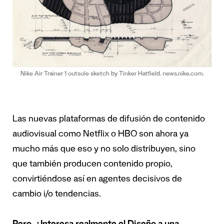
Nike Air Trainer 1 outsole sketch by Tinker Hatfield. news.nike.com.
Las nuevas plataformas de difusión de contenido
audiovisual como Netflix o HBO son ahora ya
mucho más que eso y no solo distribuyen, sino
que también producen contenido propio,
convirtiéndose así en agentes decisivos de
cambio i/o tendencias.