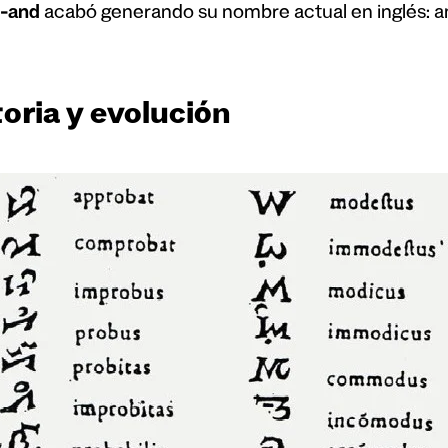
e-and
acabó generando su nombre actual en inglés: 
oria y evolución