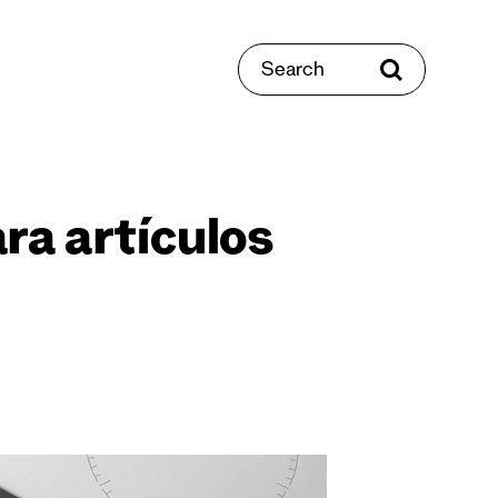
Search
ra artículos