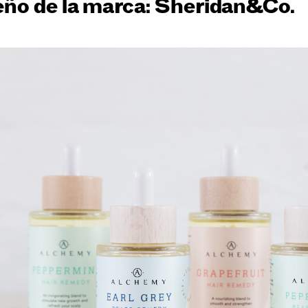
eño de la marca: Sheridan&Co.