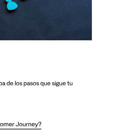
 de los pasos que sigue tu
stomer Journey?