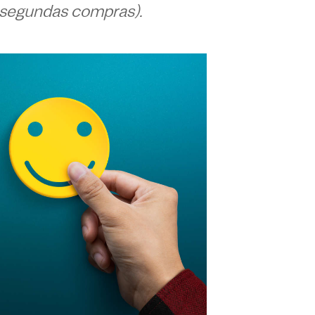
e segundas compras).