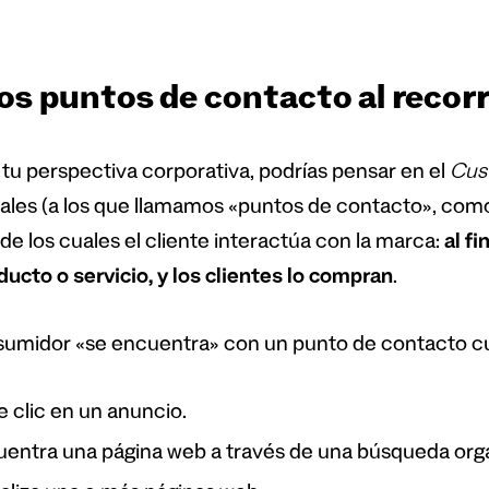
os puntos de contacto al recorr
tu perspectiva corporativa, podrías pensar en el
Cus
ales (a los que llamamos «puntos de contacto», co
de los cuales el cliente interactúa con la marca:
al f
ducto o servicio, y los clientes lo compran
.
sumidor «se encuentra» con un punto de contacto c
 clic en un anuncio.
entra una página web a través de una búsqueda org