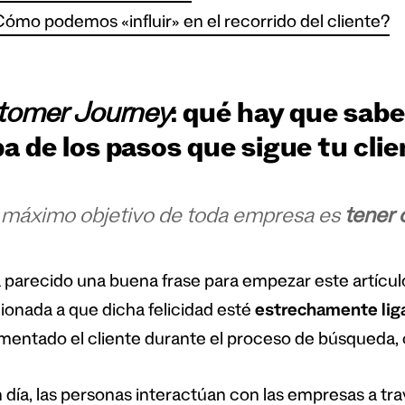
ómo podemos «influir» en el recorrido del cliente?
tomer Journey
: qué hay que sabe
 de los pasos que sigue tu cli
 máximo objetivo de toda empresa es
tener 
 parecido una buena frase para empezar este artículo.
ionada a que dicha felicidad esté
estrechamente lig
mentado el cliente durante el proceso de búsqueda, 
 día, las personas interactúan con las empresas a t