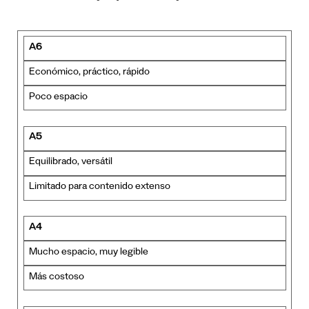
A6
Económico, práctico, rápido
Poco espacio
A5
Equilibrado, versátil
Limitado para contenido extenso
A4
Mucho espacio, muy legible
Más costoso