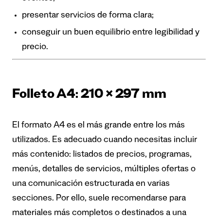
presentar servicios de forma clara;
conseguir un buen equilibrio entre legibilidad y
precio.
Folleto A4: 210 × 297 mm
El formato A4 es el más grande entre los más
utilizados. Es adecuado cuando necesitas incluir
más contenido: listados de precios, programas,
menús, detalles de servicios, múltiples ofertas o
una comunicación estructurada en varias
secciones. Por ello, suele recomendarse para
materiales más completos o destinados a una