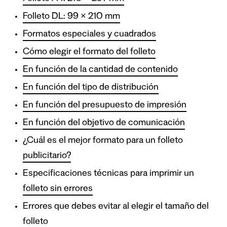
Folleto DL: 99 × 210 mm
Formatos especiales y cuadrados
Cómo elegir el formato del folleto
En función de la cantidad de contenido
En función del tipo de distribución
En función del presupuesto de impresión
En función del objetivo de comunicación
¿Cuál es el mejor formato para un folleto
publicitario?
Especificaciones técnicas para imprimir un
folleto sin errores
Errores que debes evitar al elegir el tamaño del
folleto