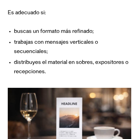
Es adecuado si:
buscas un formato más refinado;
trabajas con mensajes verticales o
secuenciales;
distribuyes el material en sobres, expositores o
recepciones.