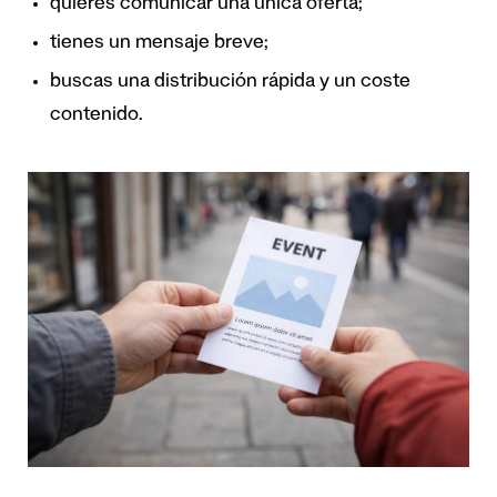
quieres comunicar una única oferta;
tienes un mensaje breve;
buscas una distribución rápida y un coste
contenido.