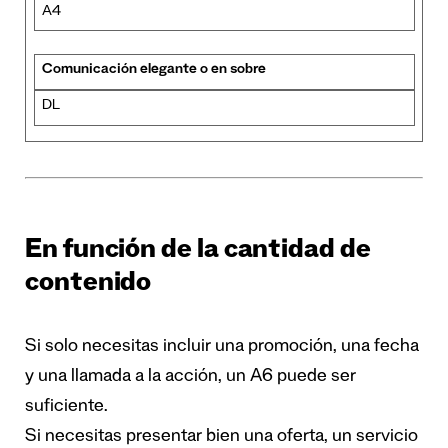
A4
Comunicación elegante o en sobre
DL
En función de la cantidad de
contenido
Si solo necesitas incluir una promoción, una fecha
y una llamada a la acción, un A6 puede ser
suficiente.
Si necesitas presentar bien una oferta, un servicio