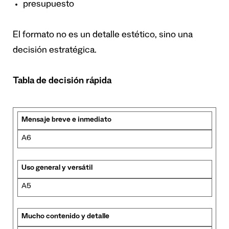
presupuesto
El formato no es un detalle estético, sino una
decisión estratégica.
Tabla de decisión rápida
Mensaje breve e inmediato
A6
Uso general y versátil
A5
Mucho contenido y detalle