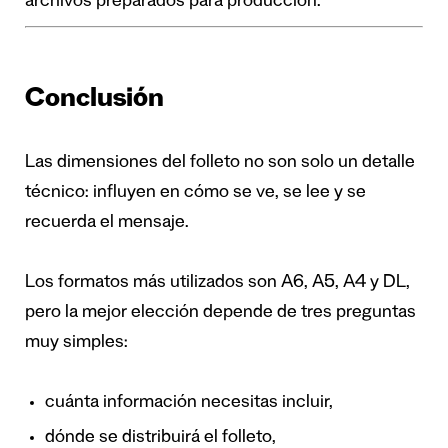
archivos preparados para producción.
Conclusión
Las dimensiones del folleto no son solo un detalle
técnico: influyen en cómo se ve, se lee y se
recuerda el mensaje.
Los formatos más utilizados son A6, A5, A4 y DL,
pero la mejor elección depende de tres preguntas
muy simples:
cuánta información necesitas incluir,
dónde se distribuirá el folleto,