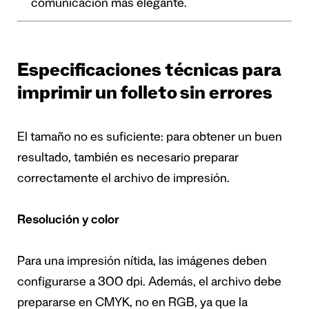
comunicación más elegante.
Especificaciones técnicas para
imprimir un folleto sin errores
El tamaño no es suficiente: para obtener un buen
resultado, también es necesario preparar
correctamente el archivo de impresión.
Resolución y color
Para una impresión nítida, las imágenes deben
configurarse a 300 dpi. Además, el archivo debe
prepararse en CMYK, no en RGB, ya que la