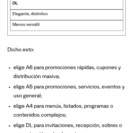
DL
Elegante, distintivo
Menos versátil
Dicho esto:
elige A6 para promociones rápidas, cupones y
distribución masiva;
elige A5 para promociones, servicios, eventos y
uso general;
elige A4 para menús, listados, programas o
contenidos complejos;
elige DL para invitaciones, recepción, sobres o