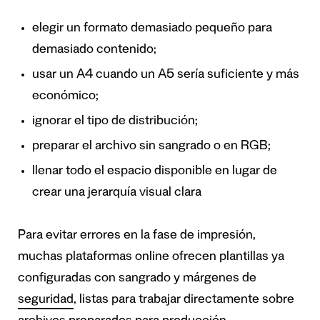
elegir un formato demasiado pequeño para
demasiado contenido;
usar un A4 cuando un A5 sería suficiente y más
económico;
ignorar el tipo de distribución;
preparar el archivo sin sangrado o en RGB;
llenar todo el espacio disponible en lugar de
crear una jerarquía visual clara
Para evitar errores en la fase de impresión,
muchas plataformas online ofrecen plantillas ya
configuradas con sangrado y márgenes de
seguridad
, listas para trabajar directamente sobre