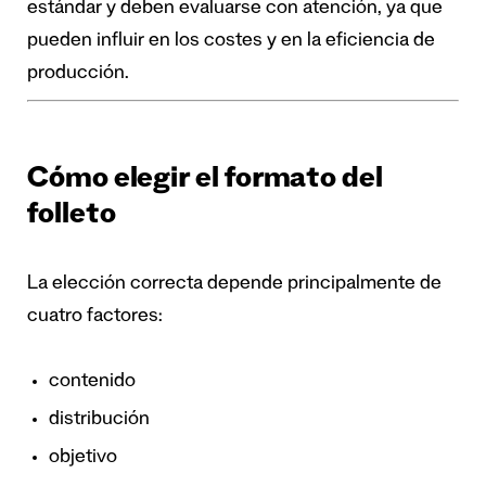
estándar y deben evaluarse con atención, ya que
pueden influir en los costes y en la eficiencia de
producción.
Cómo elegir el formato del
folleto
La elección correcta depende principalmente de
cuatro factores:
contenido
distribución
objetivo