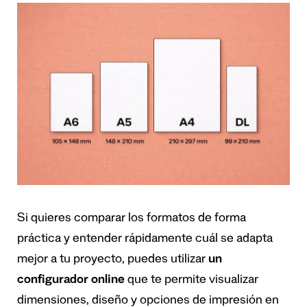
Si quieres comparar los formatos de forma
práctica y entender rápidamente cuál se adapta
mejor a tu proyecto, puedes utilizar
un
configurador online
que te permite visualizar
dimensiones, diseño y opciones de impresión en