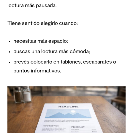
lectura más pausada.
Tiene sentido elegirlo cuando:
necesitas más espacio;
buscas una lectura más cómoda;
prevés colocarlo en tablones, escaparates o
puntos informativos.