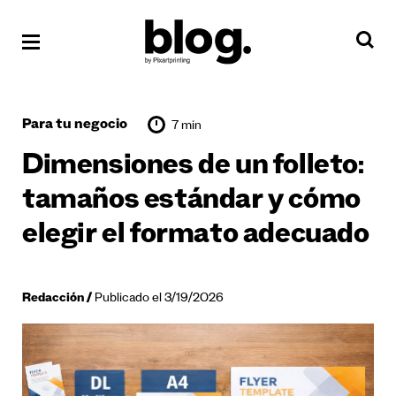
Para tu negocio
7 min
Dimensiones de un folleto:
tamaños estándar y cómo
elegir el formato adecuado
Redacción
Publicado el 3/19/2026