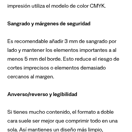
impresión utiliza el modelo de color CMYK.
Sangrado y márgenes de seguridad
Es recomendable añadir 3 mm de sangrado por
lado y mantener los elementos importantes a al
menos 5 mm del borde. Esto reduce el riesgo de
cortes imprecisos o elementos demasiado
cercanos al margen.
Anverso/reverso y legibilidad
Si tienes mucho contenido, el formato a doble
cara suele ser mejor que comprimir todo en una
sola. Así mantienes un diseño más limpio,