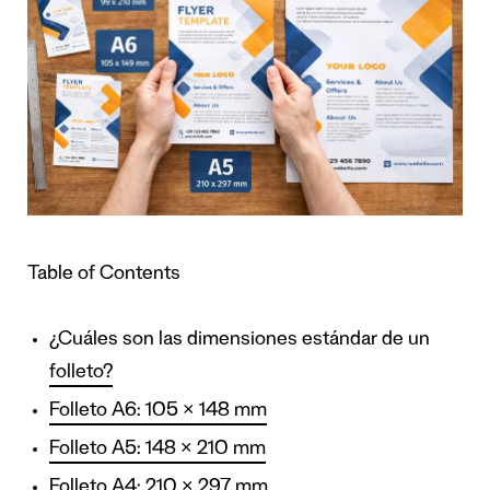
Table of Contents
¿Cuáles son las dimensiones estándar de un
folleto?
Folleto A6: 105 × 148 mm
Folleto A5: 148 × 210 mm
Folleto A4: 210 × 297 mm