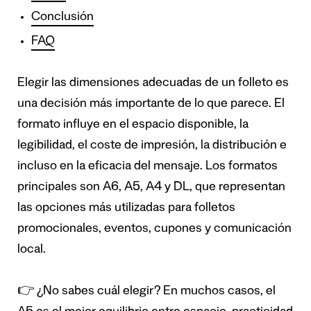
Conclusión
FAQ
Elegir las dimensiones adecuadas de un folleto es
una decisión más importante de lo que parece. El
formato influye en el espacio disponible, la
legibilidad, el coste de impresión, la distribución e
incluso en la eficacia del mensaje. Los formatos
principales son A6, A5, A4 y DL, que representan
las opciones más utilizadas para folletos
promocionales, eventos, cupones y comunicación
local.
👉 ¿No sabes cuál elegir? En muchos casos, el