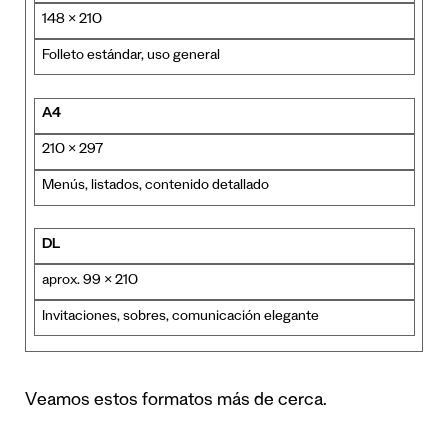
148 × 210
Folleto estándar, uso general
A4
210 × 297
Menús, listados, contenido detallado
DL
aprox. 99 × 210
Invitaciones, sobres, comunicación elegante
Veamos estos formatos más de cerca.