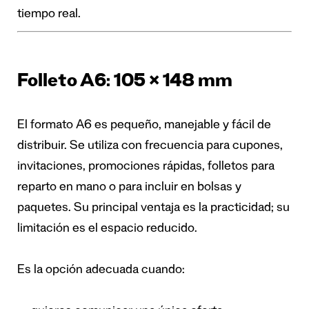
tiempo real.
Folleto A6: 105 × 148 mm
El formato A6 es pequeño, manejable y fácil de
distribuir. Se utiliza con frecuencia para cupones,
invitaciones, promociones rápidas, folletos para
reparto en mano o para incluir en bolsas y
paquetes. Su principal ventaja es la practicidad; su
limitación es el espacio reducido.
Es la opción adecuada cuando: