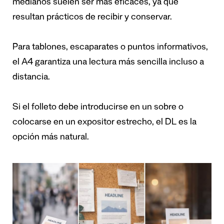
medianos suelen ser más eficaces, ya que
resultan prácticos de recibir y conservar.
Para tablones, escaparates o puntos informativos,
el A4 garantiza una lectura más sencilla incluso a
distancia.
Si el folleto debe introducirse en un sobre o
colocarse en un expositor estrecho, el DL es la
opción más natural.