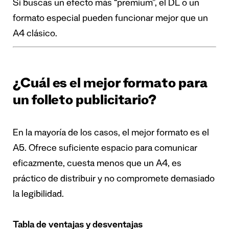
Si buscas un efecto más “premium”, el DL o un
formato especial pueden funcionar mejor que un
A4 clásico.
¿Cuál es el mejor formato para
un folleto publicitario?
En la mayoría de los casos, el mejor formato es el
A5. Ofrece suficiente espacio para comunicar
eficazmente, cuesta menos que un A4, es
práctico de distribuir y no compromete demasiado
la legibilidad.
Tabla de ventajas y desventajas