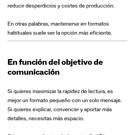
reducir desperdicios y costes de producción.
En otras palabras, mantenerse en formatos
habituales suele ser la opción más eficiente.
En función del objetivo de
comunicación
Si quieres maximizar la rapidez de lectura, es
mejor un formato pequeño con un solo mensaje.
Si quieres explicar, convencer y aportar más
detalles, necesitas más espacio.