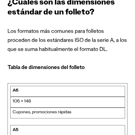
¿Cuáles son las dimensiones
estándar de un folleto?
Los formatos más comunes para folletos
proceden de los estándares ISO de la serie A, a los
que se suma habitualmente el formato DL.
Tabla de dimensiones del folleto
A6
105 × 148
Cupones, promociones rápidas
A5