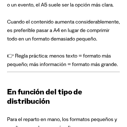
o un evento, el A5 suele ser la opción más clara.
Cuando el contenido aumenta considerablemente,
es preferible pasar a A4 en lugar de comprimir
todo en un formato demasiado pequeño.
👉 Regla práctica: menos texto = formato más
pequeño; más información = formato más grande.
En función del tipo de
distribución
Para el reparto en mano, los formatos pequeños y