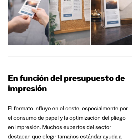
En función del presupuesto de
impresión
El formato influye en el coste, especialmente por
el consumo de papel y la optimización del pliego
en impresión. Muchos expertos del sector
destacan que elegir tamaños estándar ayuda a