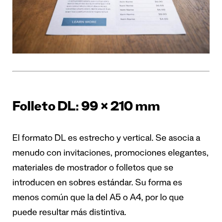
Folleto DL: 99 × 210 mm
El formato DL es estrecho y vertical. Se asocia a
menudo con invitaciones, promociones elegantes,
materiales de mostrador o folletos que se
introducen en sobres estándar. Su forma es
menos común que la del A5 o A4, por lo que
puede resultar más distintiva.