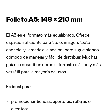
Folleto A5: 148 × 210 mm
El A5 es el formato más equilibrado. Ofrece
espacio suficiente para título, imagen, texto
esencial y llamada a la acción, pero sigue siendo
cómodo de manejar y fácil de distribuir. Muchas
guías lo describen como el formato clásico y más
versátil para la mayoría de usos.
Es ideal para:
promocionar tiendas, aperturas, rebajas o
eventos;