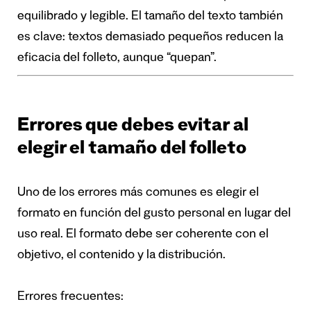
equilibrado y legible. El tamaño del texto también
es clave: textos demasiado pequeños reducen la
eficacia del folleto, aunque “quepan”.
Errores que debes evitar al
elegir el tamaño del folleto
Uno de los errores más comunes es elegir el
formato en función del gusto personal en lugar del
uso real. El formato debe ser coherente con el
objetivo, el contenido y la distribución.
Errores frecuentes: