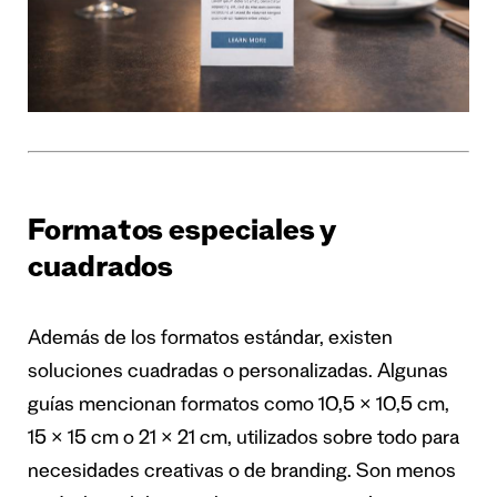
Formatos especiales y
cuadrados
Además de los formatos estándar, existen
soluciones cuadradas o personalizadas. Algunas
guías mencionan formatos como 10,5 × 10,5 cm,
15 × 15 cm o 21 × 21 cm, utilizados sobre todo para
necesidades creativas o de branding. Son menos