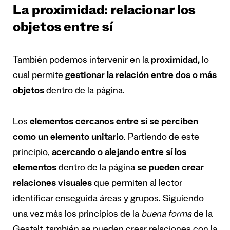
La proximidad: relacionar los
objetos entre sí
También podemos intervenir en la
proximidad,
lo
cual permite
gestionar la relación entre dos o más
objetos
dentro de la página.
Los
elementos cercanos entre sí se perciben
como un elemento unitario
. Partiendo de este
principio,
acercando o alejando entre sí los
elementos
dentro de la página
se pueden crear
relaciones visuales
que permiten al lector
identificar enseguida áreas y grupos. Siguiendo
una vez más los principios de la
buena forma
de la