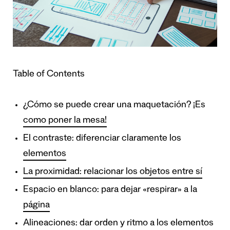
Table of Contents
¿Cómo se puede crear una maquetación? ¡Es
como poner la mesa!
El contraste: diferenciar claramente los
elementos
La proximidad: relacionar los objetos entre sí
Espacio en blanco: para dejar «respirar» a la
página
Alineaciones: dar orden y ritmo a los elementos