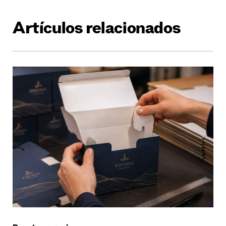
Artículos relacionados