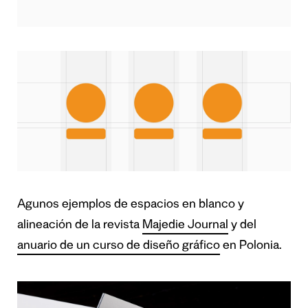
Agunos ejemplos de espacios en blanco y
alineación de la revista
Majedie Journal
y del
anuario de un curso de diseño gráfico
en Polonia.