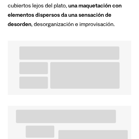
cubiertos lejos del plato,
una maquetación con
elementos dispersos da una sensación de
desorden
, desorganización e improvisación.