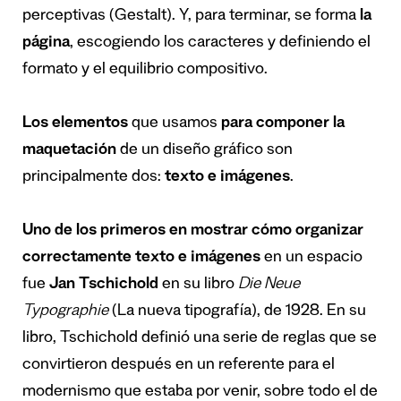
perceptivas (Gestalt). Y, para terminar, se forma
la
página
, escogiendo los caracteres y definiendo el
formato y el equilibrio compositivo.
Los elementos
que usamos
para componer la
maquetación
de un diseño gráfico son
principalmente dos:
texto e imágenes
.
Uno de los primeros en mostrar cómo organizar
correctamente texto e imágenes
en un espacio
fue
Jan Tschichold
en su libro
Die Neue
Typographie
(La nueva tipografía), de 1928. En su
libro, Tschichold definió una serie de reglas que se
convirtieron después en un referente para el
modernismo que estaba por venir, sobre todo el de