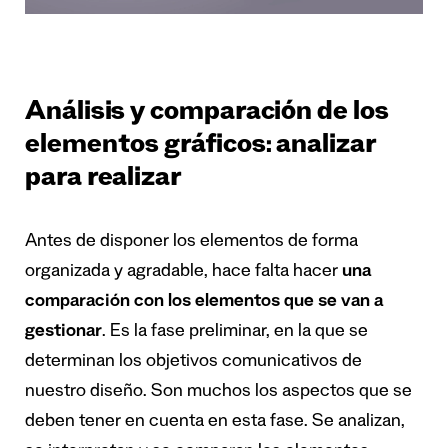
Análisis y comparación de los
elementos gráficos: analizar
para realizar
Antes de disponer los elementos de forma
organizada y agradable, hace falta hacer
una
comparación con los elementos que se van a
gestionar
. Es la fase preliminar, en la que se
determinan los objetivos comunicativos de
nuestro diseño. Son muchos los aspectos que se
deben tener en cuenta en esta fase. Se analizan,