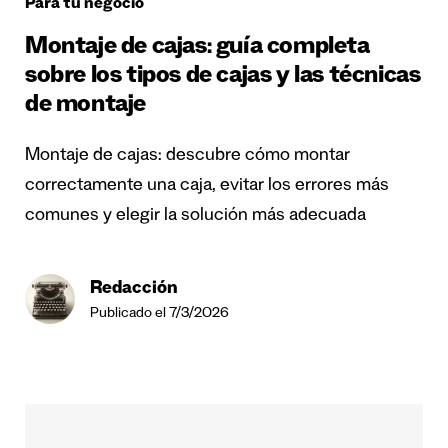
Para tu negocio
Montaje de cajas: guía completa
sobre los tipos de cajas y las técnicas
de montaje
Montaje de cajas: descubre cómo montar
correctamente una caja, evitar los errores más
comunes y elegir la solución más adecuada
Redacción
Publicado el 7/3/2026