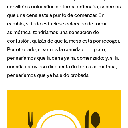
servilletas colocados de forma ordenada, sabemos
que una cena está a punto de comenzar. En
cambio, si todo estuviese colocado de forma
asimétrica, tendríamos una sensación de
confusión, quizás de que la mesa está por recoger.
Por otro lado, si vemos la comida en el plato,
pensaríamos que la cena ya ha comenzado; y, si la
comida estuviese dispuesta de forma asimétrica,
pensaríamos que ya ha sido probada.