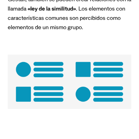
Gestalt
,
también se pueden crear relaciones con la
llamada
«ley de la similitud»
. Los elementos con
características comunes son percibidos como
elementos de un mismo grupo.