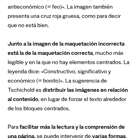
antieconómico (= feo)». La imagen también
presenta una cruz roja gruesa, como para decir
que no está bien.
Junto a la imagen de la maquetación incorrecta
está la de la maquetación correcta
, mucho más
legible y en la que no hay elementos centrados. La
leyenda dice: «Constructivo, significativo y
económico (= bonito)». La sugerencia de
Tschichold es
distribuir las imágenes en relación
al contenido
, en lugar de forzar el texto alrededor
de los bloques centrados.
Para
facilitar más la lectura y la comprensión de
una página,
se puede intervenir de
varias formas
.