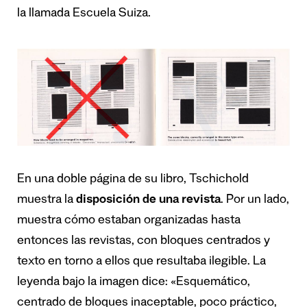
la llamada Escuela Suiza.
En una doble página de su libro, Tschichold
muestra la
disposición de una revista
. Por un lado,
muestra cómo estaban organizadas hasta
entonces las revistas, con bloques centrados y
texto en torno a ellos que resultaba ilegible. La
leyenda bajo la imagen dice: «Esquemático,
centrado de bloques inaceptable, poco práctico,