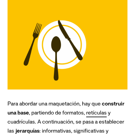
Para abordar una maquetación, hay que
construir
una base
, partiendo de formatos,
retículas
y
cuadrículas. A continuación, se pasa a establecer
las
jerarquías
: informativas, significativas y