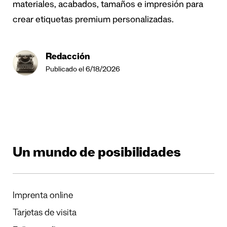
materiales, acabados, tamaños e impresión para
crear etiquetas premium personalizadas.
Redacción
Publicado el 6/18/2026
Un mundo de posibilidades
Imprenta online
Tarjetas de visita