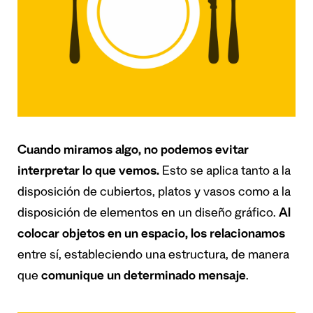
Cuando miramos algo, no podemos evitar
interpretar lo que vemos.
Esto se aplica tanto a la
disposición de cubiertos, platos y vasos como a la
disposición de elementos en un diseño gráfico.
Al
colocar objetos en un espacio, los relacionamos
entre sí, estableciendo una estructura, de manera
que
comunique un determinado mensaje
.