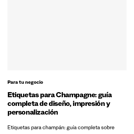
Para tu negocio
Etiquetas para Champagne: guía
completa de diseño, impresión y
personalización
Etiquetas para champán: guía completa sobre