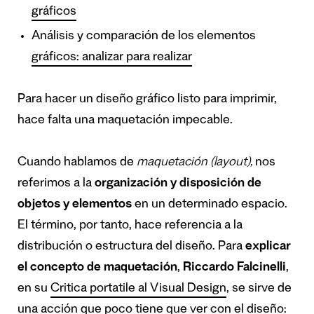
gráficos
Análisis y comparación de los elementos
gráficos: analizar para realizar
Para hacer un diseño gráfico listo para imprimir,
hace falta una maquetación impecable.
Cuando hablamos de
maquetación (layout),
nos
referimos a la
organización y disposición de
objetos y elementos
en un determinado espacio.
El término, por tanto, hace referencia a la
distribución o estructura del diseño. Para
explicar
el concepto de maquetación
,
Riccardo Falcinelli
,
en su
Critica portatile al Visual Design
, se sirve de
una acción que poco tiene que ver con el diseño: