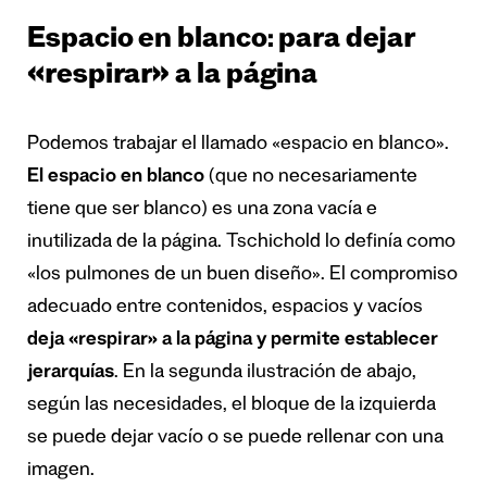
Espacio en blanco: para dejar
«respirar» a la página
Podemos trabajar el llamado «espacio en blanco».
El espacio en blanco
(que no necesariamente
tiene que ser blanco) es una zona vacía e
inutilizada de la página. Tschichold lo definía como
«los pulmones de un buen diseño». El compromiso
adecuado entre contenidos, espacios y vacíos
deja «respirar» a la página y permite establecer
jerarquías
. En la segunda ilustración de abajo,
según las necesidades, el bloque de la izquierda
se puede dejar vacío o se puede rellenar con una
imagen.