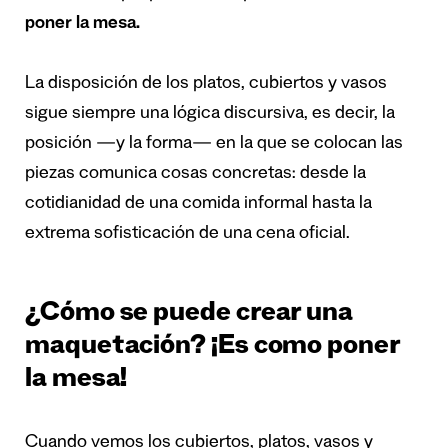
poner la mesa.
La disposición de los platos, cubiertos y vasos
sigue siempre una lógica discursiva, es decir, la
posición —y la forma— en la que se colocan las
piezas comunica cosas concretas: desde la
cotidianidad de una comida informal hasta la
extrema sofisticación de una cena oficial.
¿Cómo se puede crear una
maquetación? ¡Es como poner
la mesa!
Cuando vemos los cubiertos, platos, vasos y