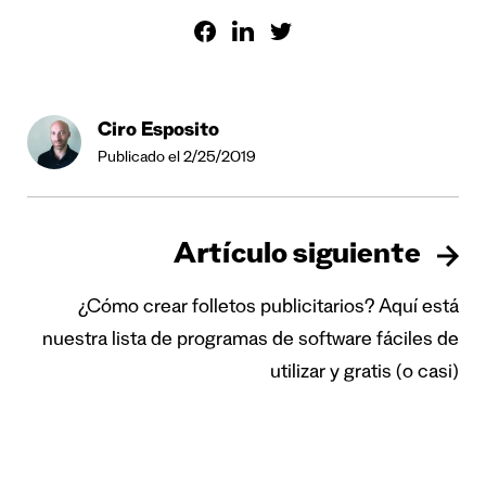
Ciro Esposito
Publicado el 2/25/2019
Artículo siguiente
¿Cómo crear folletos publicitarios? Aquí está
nuestra lista de programas de software fáciles de
utilizar y gratis (o casi)