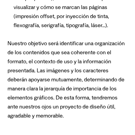
visualizar y cómo se marcan las páginas
(impresión offset, por inyección de tinta,
flexografía, serigrafía, tipografía, láser…).
Nuestro objetivo será identificar una organización
de los contenidos que sea coherente con el
formato, el contexto de uso y la información
presentada. Las imágenes y los caracteres
deberán apoyarse mutuamente, determinando de
manera clara la jerarquía de importancia de los
elementos gráficos. De esta forma, tendremos
ante nuestros ojos un proyecto de diseño útil,
agradable y memorable.