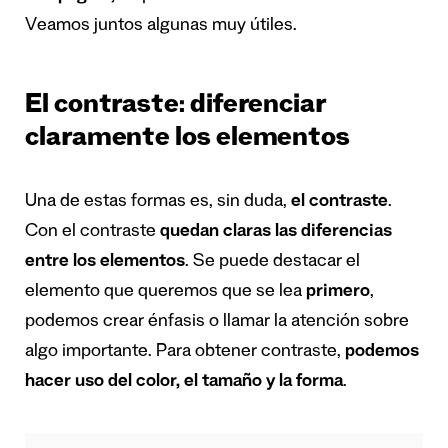
Veamos juntos algunas muy útiles.
El contraste: diferenciar
claramente los elementos
Una de estas formas es, sin duda,
el contraste
.
Con el contraste
quedan claras las diferencias
entre los elementos
. Se puede destacar el
elemento que queremos que se lea
primero
,
podemos crear énfasis o llamar la atención sobre
algo importante. Para obtener contraste,
podemos
hacer uso del color, el tamaño y la forma
.