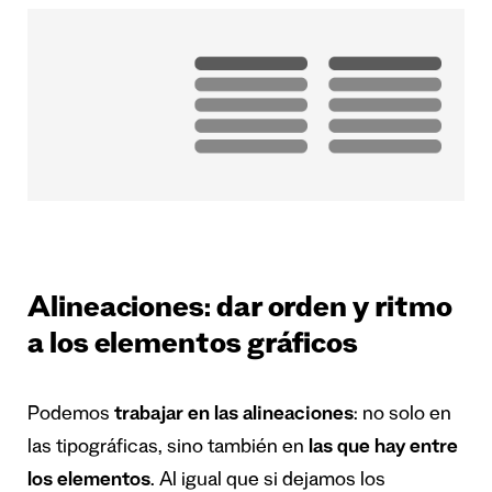
Alineaciones: dar orden y ritmo
a los elementos gráficos
Podemos
trabajar en las alineaciones
: no solo en
las tipográficas, sino también en
las que hay entre
los elementos
. Al igual que si dejamos los