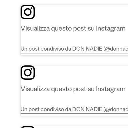
Visualizza questo post su Instagram
Un post condiviso da DON NADIE (@donnad
Visualizza questo post su Instagram
Un post condiviso da DON NADIE (@donnad