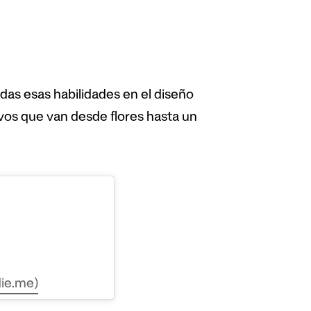
as esas habilidades en el diseño
os que van desde flores hasta un
ie.me)