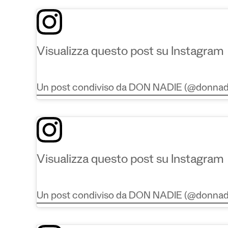
Visualizza questo post su Instagram
Un post condiviso da DON NADIE (@donnad
Visualizza questo post su Instagram
Un post condiviso da DON NADIE (@donnad