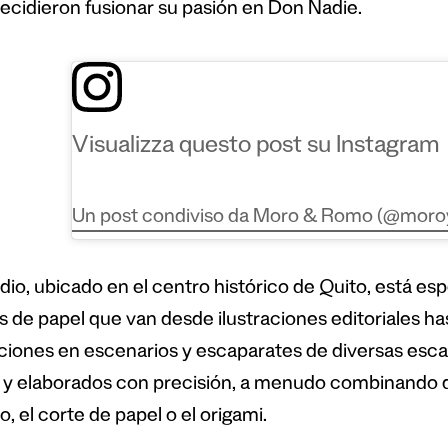
ecidieron fusionar su pasión en Don Nadie.
Visualizza questo post su Instagram
Un post condiviso da Moro & Romo (@mor
dio, ubicado en el centro histórico de Quito, está es
s de papel que van desde ilustraciones editoriales h
aciones en escenarios y escaparates de diversas esca
 y elaborados con precisión, a menudo combinando d
, el corte de papel o el origami.