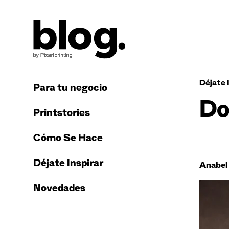
Déjate 
Para tu negocio
Do
Printstories
Cómo Se Hace
Déjate Inspirar
Anabel
Novedades