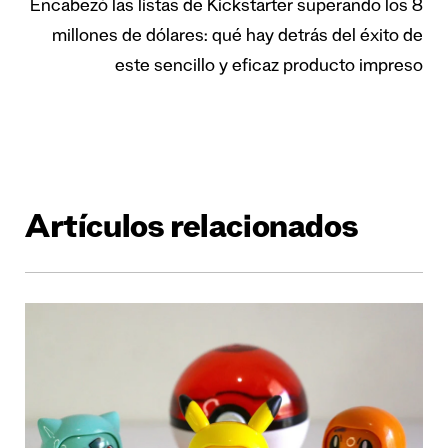
Encabezó las listas de Kickstarter superando los 8
millones de dólares: qué hay detrás del éxito de
este sencillo y eficaz producto impreso
Artículos relacionados