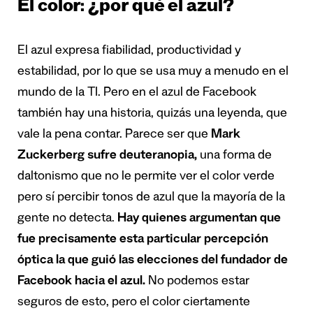
El color: ¿por qué el azul?
El azul expresa fiabilidad, productividad y
estabilidad, por lo que se usa muy a menudo en el
mundo de la TI. Pero en el azul de Facebook
también hay una historia, quizás una leyenda, que
vale la pena contar. Parece ser que
Mark
Zuckerberg sufre deuteranopia,
una forma de
daltonismo que no le permite ver el color verde
pero sí percibir tonos de azul que la mayoría de la
gente no detecta.
Hay quienes argumentan que
fue precisamente esta particular percepción
óptica la que guió las elecciones del fundador de
Facebook hacia el azul.
No podemos estar
seguros de esto, pero el color ciertamente