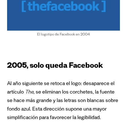
El logotipo de Facebook en 2004
2005, solo queda Facebook
Al año siguiente se retoca el logo: desaparece el
artículo
The
, se eliminan los corchetes, la fuente
se hace más grande y las letras son blancas sobre
fondo azul. Esta dirección supone una mayor
simplificación para favorecer la legibilidad.