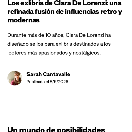
Los exlibris de Clara De Lorenzi: una
refinada fusión de influencias retro y
modernas
Durante más de 10 años, Clara De Lorenzi ha
diseñado sellos para exlibris destinados a los
lectores más apasionados y nostálgicos.
Sarah Cantavalle
Publicado el 8/5/2026
Un mundo de posibilidades