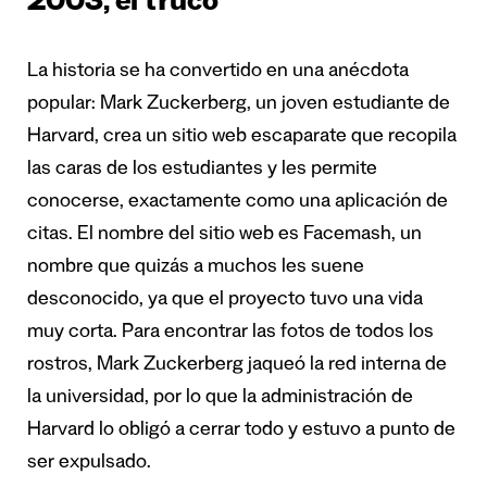
2003, el truco
La historia se ha convertido en una anécdota
popular: Mark Zuckerberg, un joven estudiante de
Harvard, crea un sitio web escaparate que recopila
las caras de los estudiantes y les permite
conocerse, exactamente como una aplicación de
citas. El nombre del sitio web es Facemash, un
nombre que quizás a muchos les suene
desconocido, ya que el proyecto tuvo una vida
muy corta. Para encontrar las fotos de todos los
rostros, Mark Zuckerberg jaqueó la red interna de
la universidad, por lo que la administración de
Harvard lo obligó a cerrar todo y estuvo a punto de
ser expulsado.