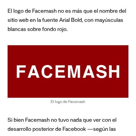
El logo de Facemash no es más que el nombre del
sitio web en la fuente Arial Bold, con mayúsculas
blancas sobre fondo rojo.
El logo de Facemash
Si bien Facemash no tuvo nada que ver con el
desarrollo posterior de Facebook —según las