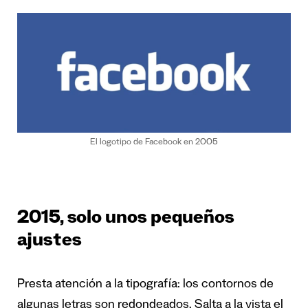
El logotipo de Facebook en 2005
2015, solo unos pequeños
ajustes
Presta atención a la tipografía: los contornos de
algunas letras son redondeados. Salta a la vista el