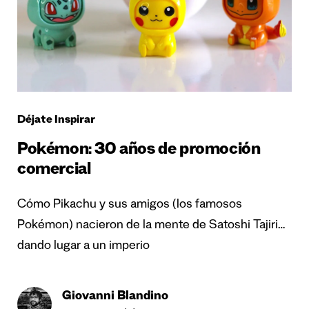
Déjate Inspirar
Pokémon: 30 años de promoción
comercial
Cómo Pikachu y sus amigos (los famosos
Pokémon) nacieron de la mente de Satoshi Tajiri…
dando lugar a un imperio
Giovanni Blandino