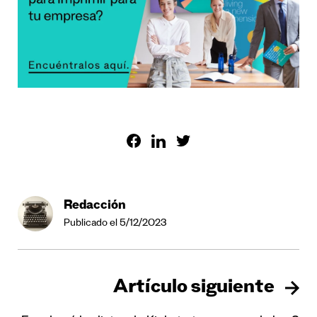
Redacción
Publicado el 5/12/2023
Artículo siguiente