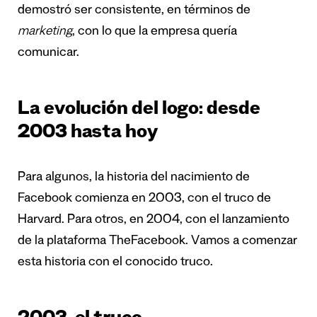
demostró ser consistente, en términos de
marketing
, con lo que la empresa quería
comunicar.
La evolución del logo: desde
2003 hasta hoy
Para algunos, la historia del nacimiento de
Facebook comienza en 2003, con el truco de
Harvard. Para otros, en 2004, con el lanzamiento
de la plataforma TheFacebook. Vamos a comenzar
esta historia con el conocido truco.