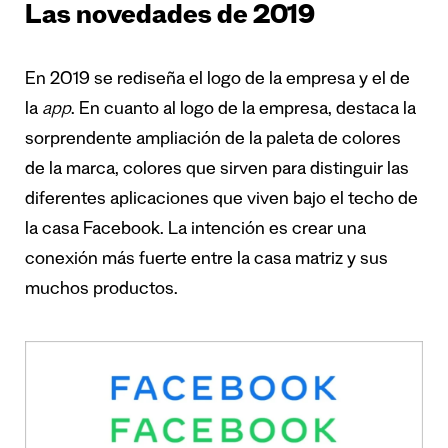
Las novedades de 2019
En 2019 se rediseña el logo de la empresa y el de
la
app
. En cuanto al logo de la empresa, destaca la
sorprendente ampliación de la paleta de colores
de la marca, colores que sirven para distinguir las
diferentes aplicaciones que viven bajo el techo de
la casa Facebook. La intención es crear una
conexión más fuerte entre la casa matriz y sus
muchos productos.