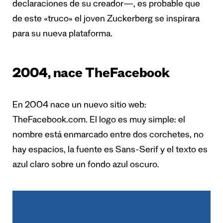
declaraciones de su creador—, es probable que
de este «truco» el joven Zuckerberg se inspirara
para su nueva plataforma.
2004, nace TheFacebook
En 2004 nace un nuevo sitio web:
TheFacebook.com. El logo es muy simple: el
nombre está enmarcado entre dos corchetes, no
hay espacios, la fuente es Sans-Serif y el texto es
azul claro sobre un fondo azul oscuro.