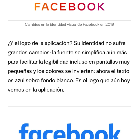
Cambios en la identidad visual de Facebook en 2019
¿Y el logo de la aplicación? Su identidad no sufre
grandes cambios: la fuente se simplifica aún más
para facilitar la legibilidad incluso en pantallas muy
pequeñas y los colores se invierten: ahora el texto
es azul sobre fondo blanco. Es el logo que aún hoy
vemos en la aplicación.