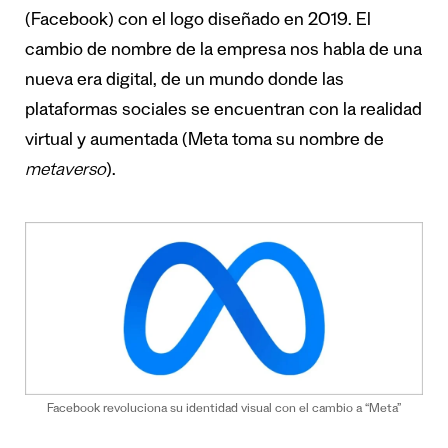
(Facebook) con el logo diseñado en 2019. El
cambio de nombre de la empresa nos habla de una
nueva era digital, de un mundo donde las
plataformas sociales se encuentran con la realidad
virtual y aumentada (Meta toma su nombre de
metaverso
).
Facebook revoluciona su identidad visual con el cambio a “Meta”