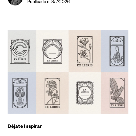
Publicado el 8/7/2026
Déjate Inspirar