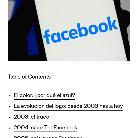
Table of Contents
El color: ¿por qué el azul?
La evolución del logo: desde 2003 hasta hoy
2003, el truco
2004, nace TheFacebook