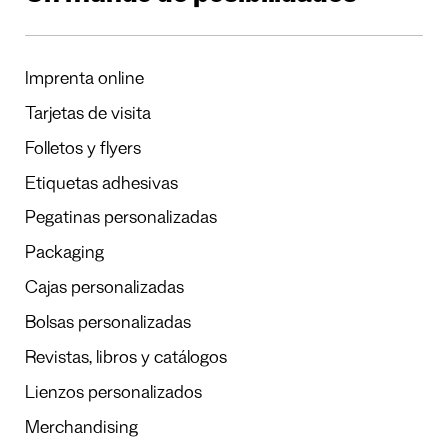
Imprenta online
Tarjetas de visita
Folletos y flyers
Etiquetas adhesivas
Pegatinas personalizadas
Packaging
Cajas personalizadas
Bolsas personalizadas
Revistas, libros y catálogos
Lienzos personalizados
Merchandising