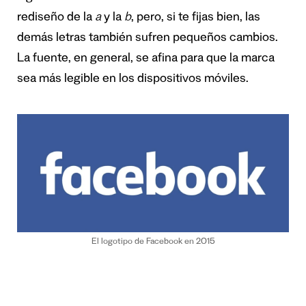
rediseño de la
a
y la
b
, pero, si te fijas bien, las
demás letras también sufren pequeños cambios.
La fuente, en general, se afina para que la marca
sea más legible en los dispositivos móviles.
El logotipo de Facebook en 2015