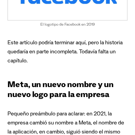
El logotipo de Facebook en 2019
Este artículo podría terminar aquí, pero la historia
quedaría en parte incompleta. Todavía falta un
capítulo.
Meta, un nuevo nombre y un
nuevo logo para la empresa
Pequeño preámbulo para aclarar: en 2021, la
empresa cambió su nombre a Meta, el nombre de
la aplicación, en cambio, siguió siendo el mismo