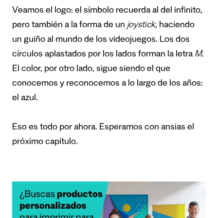
Veamos el logo: el símbolo recuerda al del infinito,
pero también a la forma de un
joystick
, haciendo
un guiño al mundo de los videojuegos. Los dos
círculos aplastados por los lados forman la letra
M
.
El color, por otro lado, sigue siendo el que
conocemos y reconocemos a lo largo de los años:
el azul.
Eso es todo por ahora. Esperamos con ansias el
próximo capítulo.