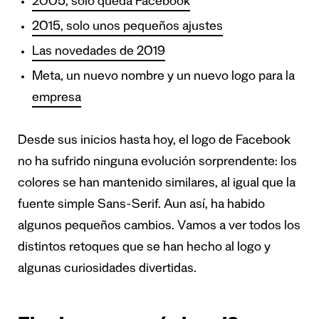
2005, solo queda Facebook
2015, solo unos pequeños ajustes
Las novedades de 2019
Meta, un nuevo nombre y un nuevo logo para la
empresa
Desde sus inicios hasta hoy, el logo de Facebook
no ha sufrido ninguna evolución sorprendente: los
colores se han mantenido similares, al igual que la
fuente simple Sans-Serif. Aun así, ha habido
algunos pequeños cambios. Vamos a ver todos los
distintos retoques que se han hecho al logo y
algunas curiosidades divertidas.