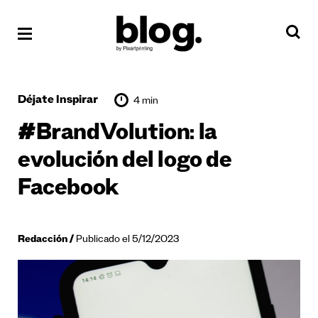
Déjate Inspirar
4 min
#BrandVolution: la
evolución del logo de
Facebook
Redacción
Publicado el 5/12/2023