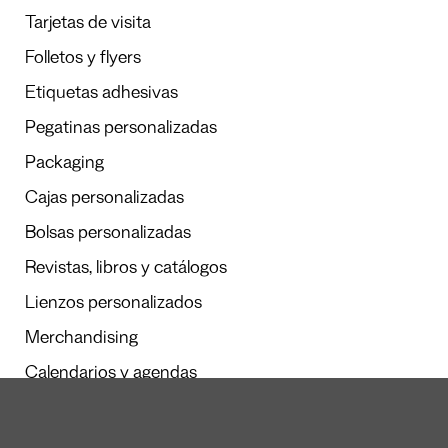
Tarjetas de visita
Folletos y flyers
Etiquetas adhesivas
Pegatinas personalizadas
Packaging
Cajas personalizadas
Bolsas personalizadas
Revistas, libros y catálogos
Lienzos personalizados
Merchandising
Calendarios y agendas