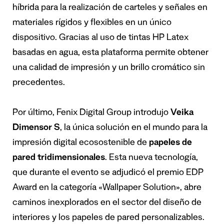
híbrida para la realización de carteles y señales en
materiales rígidos y flexibles en un único
dispositivo. Gracias al uso de tintas HP Latex
basadas en agua, esta plataforma permite obtener
una calidad de impresión y un brillo cromático sin
precedentes.
Por último, Fenix Digital Group introdujo
Veika
Dimensor S
, la única solución en el mundo para la
impresión digital ecosostenible de
papeles de
pared tridimensionales
. Esta nueva tecnología,
que durante el evento se adjudicó el premio EDP
Award en la categoría «Wallpaper Solution», abre
caminos inexplorados en el sector del diseño de
interiores y los papeles de pared personalizables.