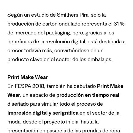
Según un estudio de Smithers Pira, solo la
producción de cartón ondulado representa el 31 %
del mercado del packaging, pero, gracias a los
beneficios de la revolución digital, está destinada a
crecer todavía más, convirtiéndose en un
producto clave en el sector de los embalajes.
Print Make Wear
En FESPA 2018, también ha debutado
Print Make
Wear
, un espacio de
producción en tiempo real
diseñado para simular todo el proceso de
impresión digital y serigráfica
en el sector de la
moda, desde el proyecto inicial hasta la
presentación en pasarela de las prendas de ropa