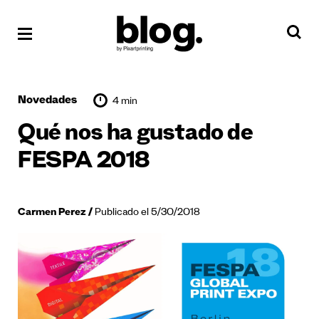
Novedades
4 min
Qué nos ha gustado de
FESPA 2018
Carmen Perez
Publicado el 5/30/2018