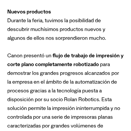
Nuevos productos
Durante la feria, tuvimos la posibilidad de
descubrir muchísimos productos nuevos y
algunos de ellos nos sorprendieron mucho.
Canon presentó un
flujo de trabajo de impresión y
corte plano completamente robotizado
para
demostrar los grandes progresos alcanzados por
la empresa en el ámbito de la automatización de
procesos gracias a la tecnología puesta a
disposición por su socio Rolan Robotics. Esta
solución permite la impresión ininterrumpida y no
controlada por una serie de impresoras planas
caracterizadas por grandes volúmenes de