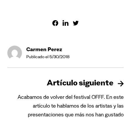
Carmen Perez
Publicado el 5/30/2018
Artículo siguiente
Acabamos de volver del festival OFFF. En este
artículo te hablamos de los artistas y las
presentaciones que más nos han gustado