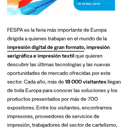
FESPA es la feria más importante de Europa
dirigida a quienes trabajan en el mundo de la
impresión digital de gran formato
, impresión
serigráfica e impresión textil
que quieren
descubrir las últimas tecnologías y las nuevas
oportunidades de mercado ofrecidas por este
sector. Cada año, más de
18 000 visitantes
llegan
de toda Europa para conocer las soluciones y los
productos presentados por más de 700
expositores. Entre los visitantes, encontramos
impresores, proveedores de servicios de
impresión, trabajadores del sector de cartelismo,