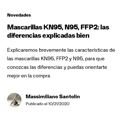
Novedades
Mascarillas KN95, N95, FFP2: las
diferencias explicadas bien
Explicaremos brevemente las características de
las mascarillas KN95, FFP2 y N95, para que
conozcas las diferencias y puedas orientarte
mejor en la compra
Massimiliano Santolin
Publicado el 10/21/2020