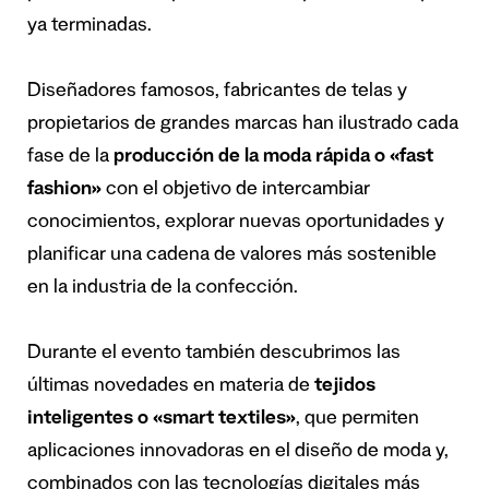
ya terminadas.
Diseñadores famosos, fabricantes de telas y
propietarios de grandes marcas han ilustrado cada
fase de la
producción de la moda rápida o «fast
fashion»
con el objetivo de intercambiar
conocimientos, explorar nuevas oportunidades y
planificar una cadena de valores más sostenible
en la industria de la confección.
Durante el evento también descubrimos las
últimas novedades en materia de
tejidos
inteligentes o «smart textiles»
, que permiten
aplicaciones innovadoras en el diseño de moda y,
combinados con las tecnologías digitales más