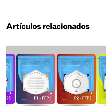
Artículos relacionados