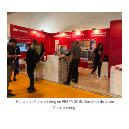
El stand de Pixartprinting en FESPA 2018. Derechos de autor:
Pixartprinting.