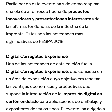
Participar en este evento ha sido como respirar
una ola de aire fresco hecha de
productos
innovadores
y
presentaciones interesantes
de
las últimas tendencias de la industria de la
imprenta. Estas son las novedades más
significativas de FESPA 2018.
Digital Corrugated Experience
Una de las novedades de esta edición fue la
Digital Corrugated
Experience
, que consistía en
un área de exposición cuyo objetivo era resaltar
las ventajas económicas y productivas que
supone la introducción de la
impresión digital en
cartón ondulado
para aplicaciones de embalaje y
expositores de varios tipos. El evento iba dirigido a