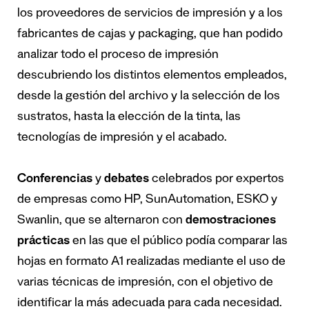
los proveedores de servicios de impresión y a los
fabricantes de cajas y packaging, que han podido
analizar todo el proceso de impresión
descubriendo los distintos elementos empleados,
desde la gestión del archivo y la selección de los
sustratos, hasta la elección de la tinta, las
tecnologías de impresión y el acabado.
Conferencias
y
debates
celebrados por expertos
de empresas como HP, SunAutomation, ESKO y
Swanlin, que se alternaron con
demostraciones
prácticas
en las que el público podía comparar las
hojas en formato A1 realizadas mediante el uso de
varias técnicas de impresión, con el objetivo de
identificar la más adecuada para cada necesidad.