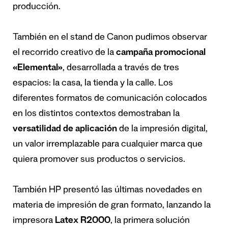
producción.
También en el stand de Canon pudimos observar
el recorrido creativo de la
campaña promocional
«Elemental»
, desarrollada a través de tres
espacios: la casa, la tienda y la calle. Los
diferentes formatos de comunicación colocados
en los distintos contextos demostraban la
versatilidad de aplicación
de la impresión digital,
un valor irremplazable para cualquier marca que
quiera promover sus productos o servicios.
También HP presentó las últimas novedades en
materia de impresión de gran formato, lanzando la
impresora
Latex R2000
, la primera solución