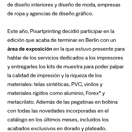
de diseño interiores y diseño de moda, empresas
de ropa y agencias de diseño gráfico.
Este año, Pixartprinting decidió participar en la
edición que acaba de terminar en Berlín con un
área de exposición
en la que estuvo presente para
hablar de los servicios dedicados a los impresores
y entregarles los kits de muestra para poder palpar
la calidad de impresión y la riqueza de los
materiales: telas sintéticas, PVC, vinilos y
materiales rígidos como aluminio, Forex® y
metacrilato. Además de las pegatinas en bobina
con todas las novedades incorporadas en el
catálogo en los últimos meses, incluidos los
acabados exclusivos en dorado y plateado.