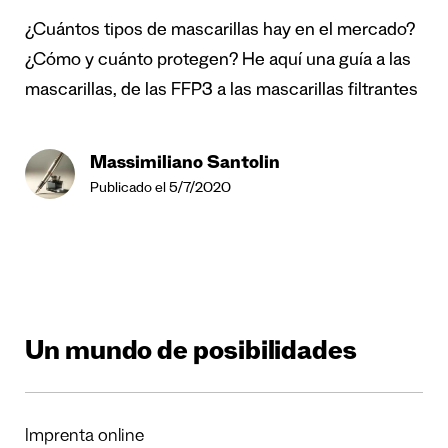
¿Cuántos tipos de mascarillas hay en el mercado?
¿Cómo y cuánto protegen? He aquí una guía a las
mascarillas, de las FFP3 a las mascarillas filtrantes
Massimiliano Santolin
Publicado el 5/7/2020
Un mundo de posibilidades
Imprenta online