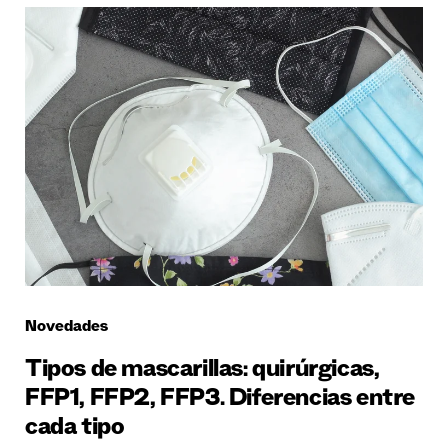
Novedades
Tipos de mascarillas: quirúrgicas,
FFP1, FFP2, FFP3. Diferencias entre
cada tipo