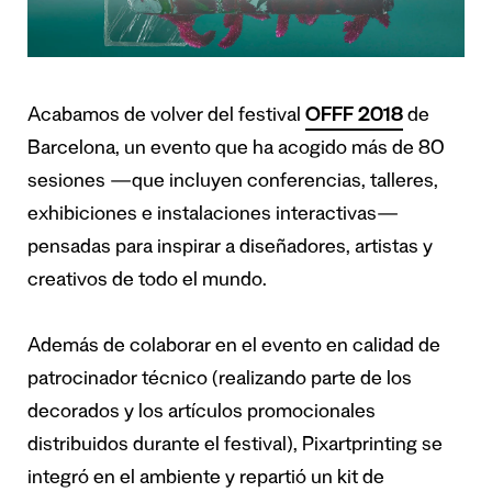
Acabamos de volver del festival
OFFF 2018
de
Barcelona, un evento que ha acogido más de 80
sesiones —que incluyen conferencias, talleres,
exhibiciones e instalaciones interactivas—
pensadas para inspirar a diseñadores, artistas y
creativos de todo el mundo.
Además de colaborar en el evento en calidad de
patrocinador técnico (realizando parte de los
decorados y los artículos promocionales
distribuidos durante el festival), Pixartprinting se
integró en el ambiente y repartió un kit de