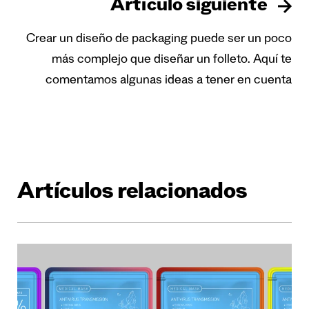
Artículo siguiente
Crear un diseño de packaging puede ser un poco
más complejo que diseñar un folleto. Aquí te
comentamos algunas ideas a tener en cuenta
Artículos relacionados