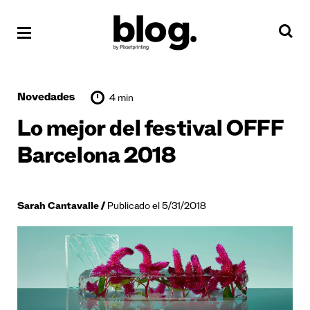
Novedades
4 min
Lo mejor del festival OFFF
Barcelona 2018
Sarah Cantavalle
Publicado el 5/31/2018