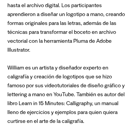
hasta el archivo digital. Los participantes
aprendieron a diseñar un logotipo a mano, creando
formas originales para las letras, además de las
técnicas para transformar el boceto en archivo
vectorial con la herramienta Pluma de Adobe
Illustrator.
William es un artista y diseñador experto en
caligrafía y creación de logotipos que se hizo
famoso por sus videotutoriales de diseño gráfico y
lettering a mano en YouTube. También es autor del
libro Learn in 15 Minutes: Calligraphy, un manual
lleno de ejercicios y ejemplos para quien quiera
curtirse en el arte de la caligrafía.