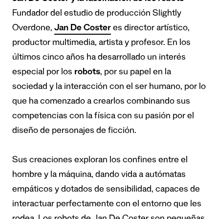
Fundador del estudio de producción Slightly
Overdone,
Jan De Coster
es director artístico,
productor multimedia, artista y profesor. En los
últimos cinco años ha desarrollado un interés
especial por los
robots
, por su papel en la
sociedad y la interacción con el ser humano, por lo
que ha comenzado a crearlos combinando sus
competencias con la física con su pasión por el
diseño de personajes de ficción.
Sus creaciones exploran los confines entre el
hombre y la máquina, dando vida a autómatas
empáticos y dotados de sensibilidad, capaces de
interactuar perfectamente con el entorno que les