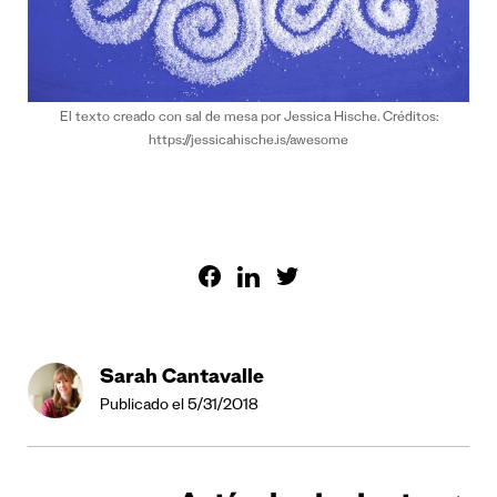
El texto creado con sal de mesa por Jessica Hische. Créditos:
https://jessicahische.is/awesome
Sarah Cantavalle
Publicado el 5/31/2018