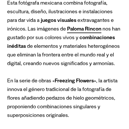
Esta fotógrafa mexicana combina fotografía,
escultura, diseño, ilustraciones e instalaciones
para dar vida a
juegos visuales
extravagantes e
irónicos. Las imágenes de
Paloma Rincon
nos han
gustado por sus colores vivos y
combinaciones
inéditas
de elementos y materiales heterogéneos
que eliminan la frontera entre el mundo real y el
digital, creando nuevos significados y armonías.
En la serie de obras «
Freezing Flowers
», la artista
innova el género tradicional de la fotografía de
flores añadiendo pedazos de hielo geométricos,
proponiendo combinaciones singulares y
superposiciones originales.