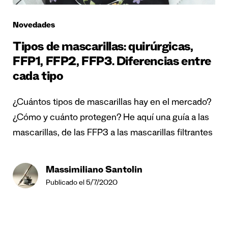
Novedades
Tipos de mascarillas: quirúrgicas,
FFP1, FFP2, FFP3. Diferencias entre
cada tipo
¿Cuántos tipos de mascarillas hay en el mercado?
¿Cómo y cuánto protegen? He aquí una guía a las
mascarillas, de las FFP3 a las mascarillas filtrantes
Massimiliano Santolin
Publicado el 5/7/2020