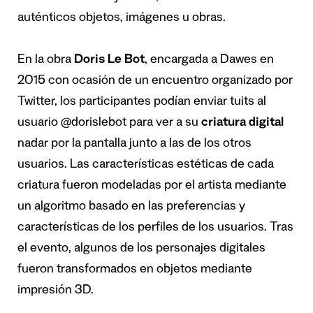
auténticos objetos, imágenes u obras.
En la obra
Doris Le Bot
, encargada a Dawes en
2015 con ocasión de un encuentro organizado por
Twitter, los participantes podían enviar tuits al
usuario @dorislebot para ver a su
criatura digital
nadar por la pantalla junto a las de los otros
usuarios. Las características estéticas de cada
criatura fueron modeladas por el artista mediante
un algoritmo basado en las preferencias y
características de los perfiles de los usuarios. Tras
el evento, algunos de los personajes digitales
fueron transformados en objetos mediante
impresión 3D.