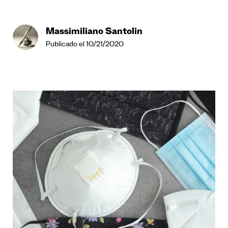
Massimiliano Santolin
Publicado el 10/21/2020