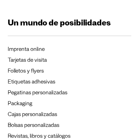
Un mundo de posibilidades
Imprenta online
Tarjetas de visita
Folletos y flyers
Etiquetas adhesivas
Pegatinas personalizadas
Packaging
Cajas personalizadas
Bolsas personalizadas
Revistas, libros y catálogos