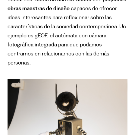
rodea. Los robots de Jan De Coster son pequeñas
obras maestras de diseño
capaces de ofrecer
ideas interesantes para reflexionar sobre las
características de la sociedad contemporánea. Un
ejemplo es gEOF, el autómata con cámara
fotográfica integrada para que podamos
centrarnos en relacionarnos con las demás
personas.