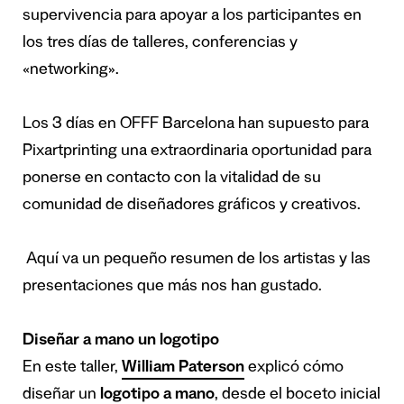
supervivencia para apoyar a los participantes en
los tres días de talleres, conferencias y
«networking».
Los 3 días en OFFF Barcelona han supuesto para
Pixartprinting una extraordinaria oportunidad para
ponerse en contacto con la vitalidad de su
comunidad de diseñadores gráficos y creativos.
Aquí va un pequeño resumen de los artistas y las
presentaciones que más nos han gustado.
Diseñar a mano un logotipo
En este taller,
William Paterson
explicó cómo
diseñar un
logotipo a mano
, desde el boceto inicial