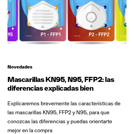
Novedades
Mascarillas KN95, N95, FFP2: las
diferencias explicadas bien
Explicaremos brevemente las características de
las mascarillas KN95, FFP2 y N95, para que
conozcas las diferencias y puedas orientarte
mejor en la compra