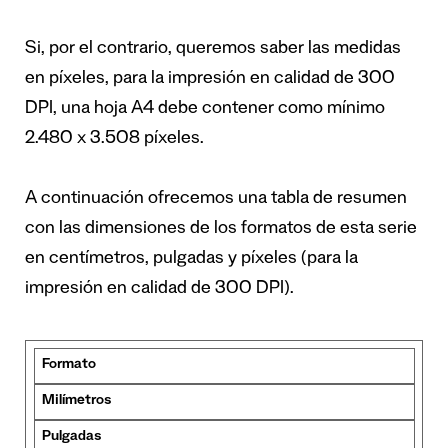
Si, por el contrario, queremos saber las medidas
en píxeles, para la impresión en calidad de 300
DPI, una hoja A4 debe contener como mínimo
2.480 x 3.508 píxeles.
A continuación ofrecemos una tabla de resumen
con las dimensiones de los formatos de esta serie
en centímetros, pulgadas y píxeles (para la
impresión en calidad de 300 DPI).
Formato
Milímetros
Pulgadas