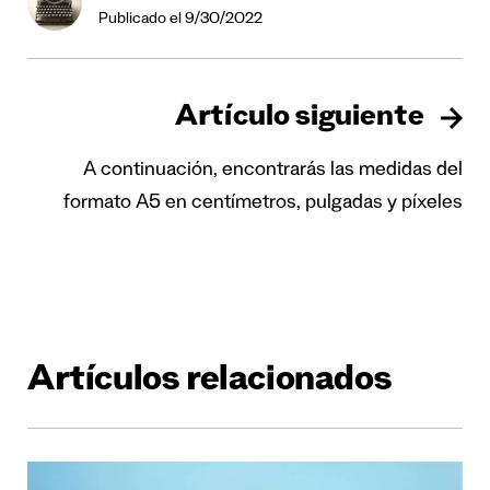
Publicado el 9/30/2022
Artículo siguiente
A continuación, encontrarás las medidas del
formato A5 en centímetros, pulgadas y píxeles
Artículos relacionados