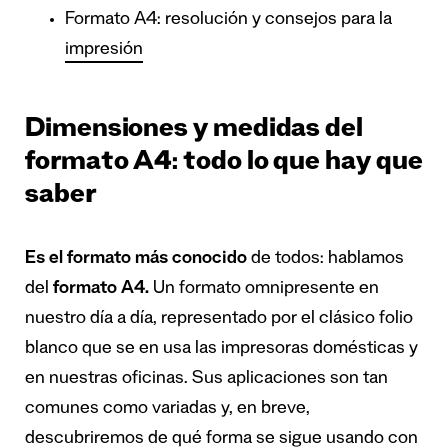
Formato A4: resolución y consejos para la
impresión
Dimensiones y medidas del
formato A4: todo lo que hay que
saber
Es el formato más conocido
de todos: hablamos
del
formato A4.
Un formato omnipresente en
nuestro día a día, representado por el clásico folio
blanco que se en usa las impresoras domésticas y
en nuestras oficinas. Sus aplicaciones son tan
comunes como variadas y, en breve,
descubriremos de qué forma se sigue usando con