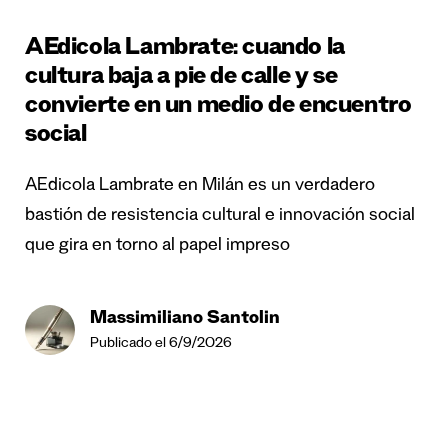
AEdicola Lambrate: cuando la
cultura baja a pie de calle y se
convierte en un medio de encuentro
social
AEdicola Lambrate en Milán es un verdadero
bastión de resistencia cultural e innovación social
que gira en torno al papel impreso
Massimiliano Santolin
Publicado el 6/9/2026