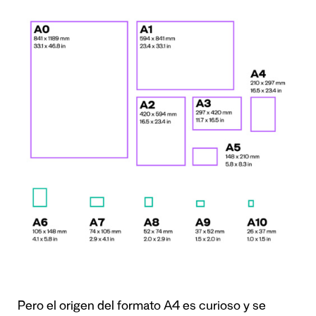
Pero el origen del formato A4 es curioso y se