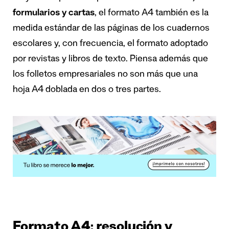
formularios y cartas
, el formato A4 también es la
medida estándar de las páginas de los cuadernos
escolares y, con frecuencia, el formato adoptado
por revistas y libros de texto. Piensa además que
los folletos empresariales no son más que una
hoja A4 doblada en dos o tres partes.
Formato A4: resolución y