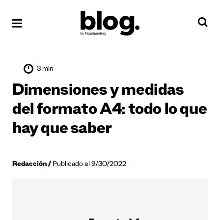
3 min
Dimensiones y medidas
del formato A4: todo lo que
hay que saber
Redacción
Publicado el 9/30/2022