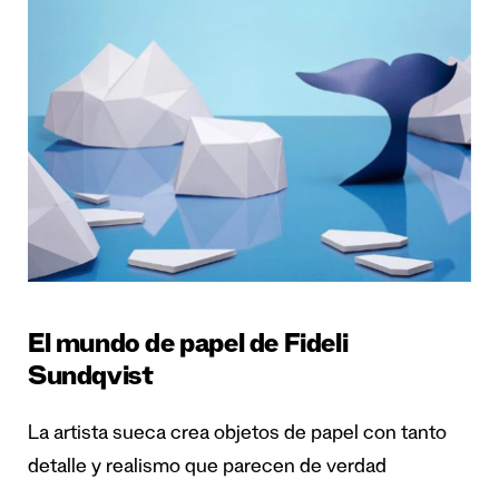
El mundo de papel de Fideli
Sundqvist
La artista sueca crea objetos de papel con tanto
detalle y realismo que parecen de verdad