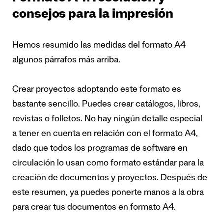
consejos para la impresión
Hemos resumido las medidas del formato A4
algunos párrafos más arriba.
Crear proyectos adoptando este formato es
bastante sencillo. Puedes crear catálogos, libros,
revistas o folletos. No hay ningún detalle especial
a tener en cuenta en relación con el formato A4,
dado que todos los programas de software en
circulación lo usan como formato estándar para la
creación de documentos y proyectos. Después de
este resumen, ya puedes ponerte manos a la obra
para crear tus documentos en formato A4.