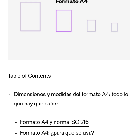
Table of Contents
Dimensiones y medidas del formato A4: todo lo
que hay que saber
Formato A4 y norma ISO 216
Formato A4: ¿para qué se usa?