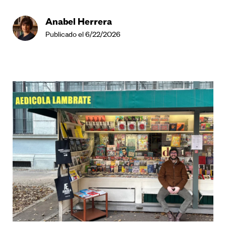
Anabel Herrera
Publicado el 6/22/2026