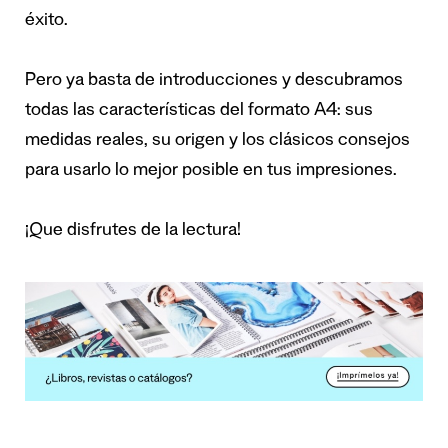
éxito.
Pero ya basta de introducciones y descubramos
todas las características del formato A4: sus
medidas reales, su origen y los clásicos consejos
para usarlo lo mejor posible en tus impresiones.
¡Que disfrutes de la lectura!