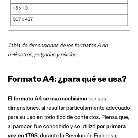
1,5 x 1,0
307 x 437
Tabla de dimensiones de los formatos A en
milímetros, pulgadas y píxeles
Formato A4: ¿para qué se usa?
El formato A4 se usa muchísimo
por sus
dimensiones, al resultar particularmente adecuado
para su uso en todo tipo de contextos. Piensa que,
al parecer, fue concebido y se utilizó
por primera
vez en 1798
, durante la Revolución Francesa,