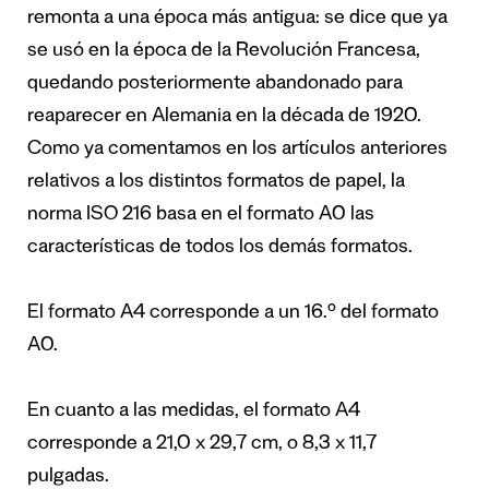
remonta a una época más antigua: se dice que ya
se usó en la época de la Revolución Francesa,
quedando posteriormente abandonado para
reaparecer en Alemania en la década de 1920.
Como ya comentamos en los artículos anteriores
relativos a los distintos formatos de papel, la
norma ISO 216 basa en el formato A0 las
características de todos los demás formatos.
El formato A4 corresponde a un 16.º del formato
A0.
En cuanto a las medidas, el formato A4
corresponde a 21,0 x 29,7 cm, o 8,3 x 11,7
pulgadas.