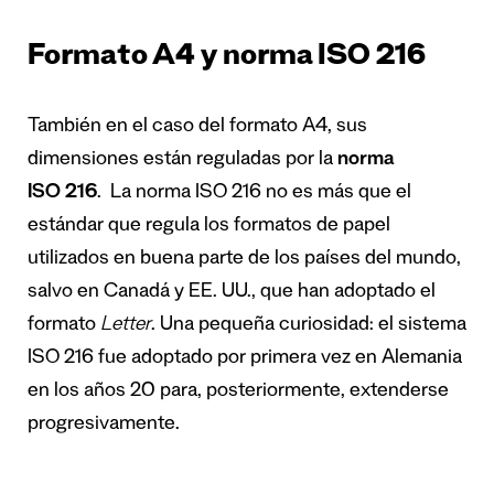
Formato A4 y norma ISO 216
También en el caso del formato A4, sus
dimensiones están reguladas por la
norma
ISO 216
. La norma ISO 216 no es más que el
estándar que regula los formatos de papel
utilizados en buena parte de los países del mundo,
salvo en Canadá y EE. UU., que han adoptado el
formato
Letter
. Una pequeña curiosidad: el sistema
ISO 216 fue adoptado por primera vez en Alemania
en los años 20 para, posteriormente, extenderse
progresivamente.