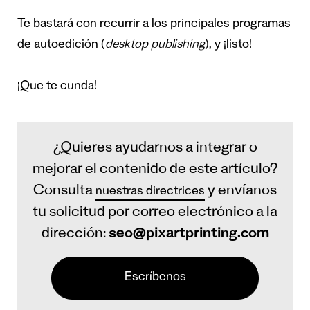
Te bastará con recurrir a los principales programas
de autoedición (
desktop publishing
), y ¡listo!
¡Que te cunda!
¿Quieres ayudarnos a integrar o
mejorar el contenido de este artículo?
Consulta
y envíanos
nuestras directrices
tu solicitud por correo electrónico a la
dirección:
seo@pixartprinting.com
Escríbenos