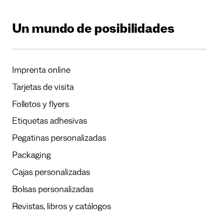
Un mundo de posibilidades
Imprenta online
Tarjetas de visita
Folletos y flyers
Etiquetas adhesivas
Pegatinas personalizadas
Packaging
Cajas personalizadas
Bolsas personalizadas
Revistas, libros y catálogos