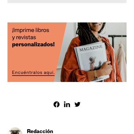
Redacción