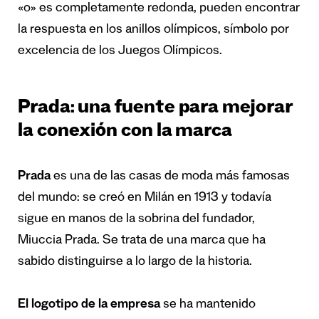
«o» es completamente redonda, pueden encontrar
la respuesta en los anillos olímpicos, símbolo por
excelencia de los Juegos Olímpicos.
Prada: una fuente para mejorar
la conexión con la marca
Prada
es una de las casas de moda más famosas
del mundo: se creó en Milán en 1913 y todavía
sigue en manos de la sobrina del fundador,
Miuccia Prada. Se trata de una marca que ha
sabido distinguirse a lo largo de la historia.
El logotipo de la empresa
se ha mantenido