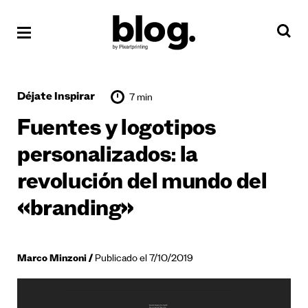
Déjate Inspirar
7 min
Fuentes y logotipos
personalizados: la
revolución del mundo del
«branding»
Marco Minzoni
Publicado el 7/10/2019