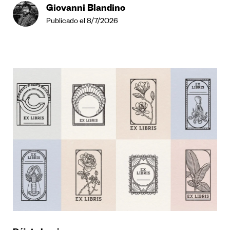
Giovanni Blandino
Publicado el 8/7/2026