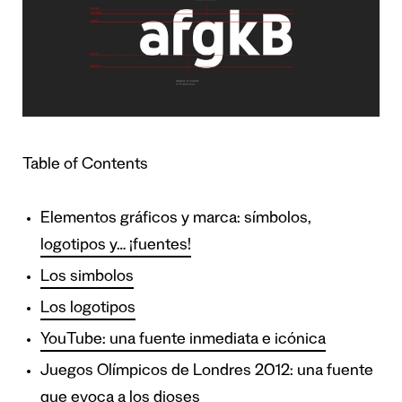
Table of Contents
Elementos gráficos y marca: símbolos,
logotipos y… ¡fuentes!
Los simbolos
Los logotipos
YouTube: una fuente inmediata e icónica
Juegos Olímpicos de Londres 2012: una fuente
que evoca a los dioses