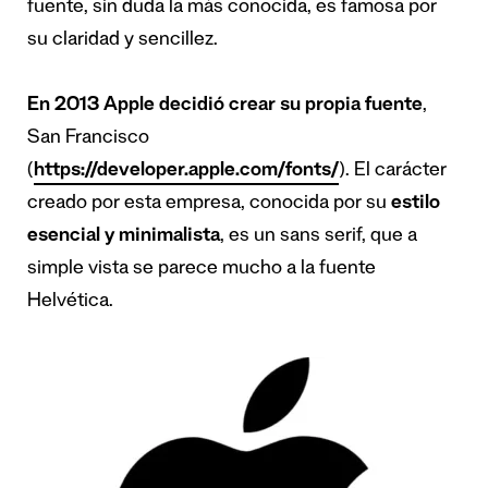
fuente, sin duda la más conocida, es famosa por
su claridad y sencillez.
En 2013 Apple decidió crear su propia fuente
,
San Francisco
(
https://developer.apple.com/fonts/
). El carácter
creado por esta empresa, conocida por su
estilo
esencial y minimalista
, es un sans serif, que a
simple vista se parece mucho a la fuente
Helvética.