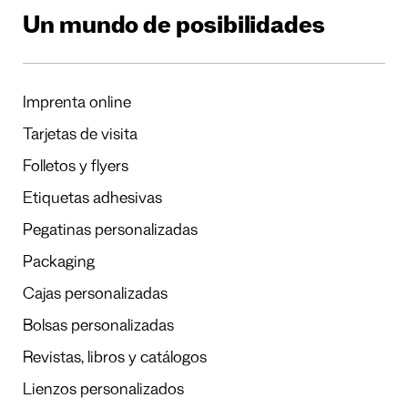
Un mundo de posibilidades
Imprenta online
Tarjetas de visita
Folletos y flyers
Etiquetas adhesivas
Pegatinas personalizadas
Packaging
Cajas personalizadas
Bolsas personalizadas
Revistas, libros y catálogos
Lienzos personalizados