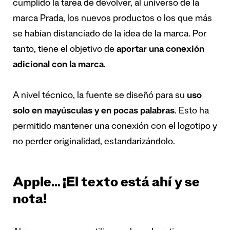
cumplido la tarea de devolver, al universo de la
marca Prada, los nuevos productos o los que más
se habían distanciado de la idea de la marca. Por
tanto, tiene el objetivo de
aportar una conexión
adicional con la marca
.
A nivel técnico, la fuente se diseñó para su
uso
solo en mayúsculas y en pocas palabras
. Esto ha
permitido mantener una conexión con el logotipo y
no perder originalidad, estandarizándolo.
Apple… ¡El texto está ahí y se
nota!