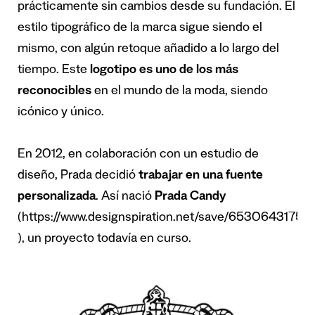
prácticamente sin cambios desde su fundación. El
estilo tipográfico de la marca sigue siendo el
mismo, con algún retoque añadido a lo largo del
tiempo. Este
logotipo es uno de los más
reconocibles
en el mundo de la moda, siendo
icónico y único.
En 2012, en colaboración con un estudio de
diseño, Prada decidió
trabajar en una fuente
personalizada
. Así nació
Prada Candy
(
https://www.designspiration.net/save/65306431758
), un proyecto todavía en curso.