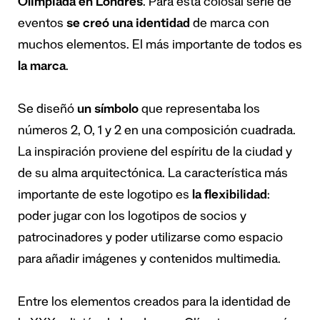
Olimpiada en Londres
. Para esta colosal serie de
eventos
se creó una identidad
de marca con
muchos elementos. El más importante de todos es
la marca
.
Se diseñó
un símbolo
que representaba los
números 2, 0, 1 y 2 en una composición cuadrada.
La inspiración proviene del espíritu de la ciudad y
de su alma arquitectónica. La característica más
importante de este logotipo es
la flexibilidad
:
poder jugar con los logotipos de socios y
patrocinadores y poder utilizarse como espacio
para añadir imágenes y contenidos multimedia.
Entre los elementos creados para la identidad de