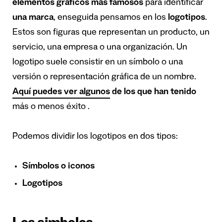
elementos gráficos más famosos
para identificar
una marca
, enseguida pensamos en los
logotipos
.
Estos son figuras que representan un producto, un
servicio, una empresa o una organización. Un
logotipo suele consistir en un símbolo o una
versión o representación gráfica de un nombre.
Aquí puedes ver algunos
de los que han tenido
más o menos éxito .
Podemos dividir los logotipos en dos tipos:
Símbolos o iconos
Logotipos