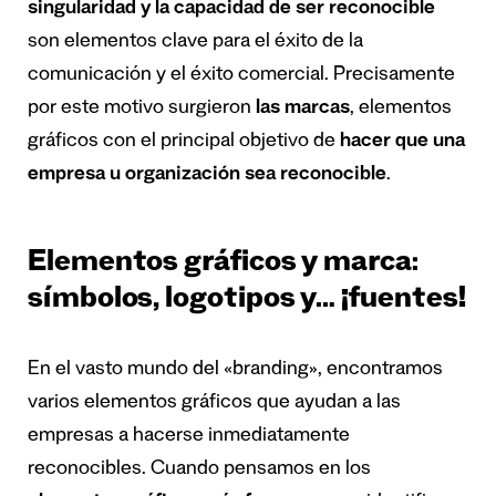
singularidad y la capacidad de ser reconocible
son elementos clave para el éxito de la
comunicación y el éxito comercial. Precisamente
por este motivo surgieron
las marcas
, elementos
gráficos con el principal objetivo de
hacer que una
empresa u organización sea reconocible
.
Elementos gráficos y marca:
símbolos, logotipos y… ¡fuentes!
En el vasto mundo del «branding», encontramos
varios elementos gráficos que ayudan a las
empresas a hacerse inmediatamente
reconocibles. Cuando pensamos en los