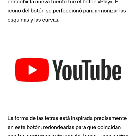
concebir la nueva fuente fue el botón «Play». El
icono del botón se perfeccionó para armonizar las
esquinas y las curvas.
La forma de las letras está inspirada precisamente
en este botón: redondeadas para que coincidan