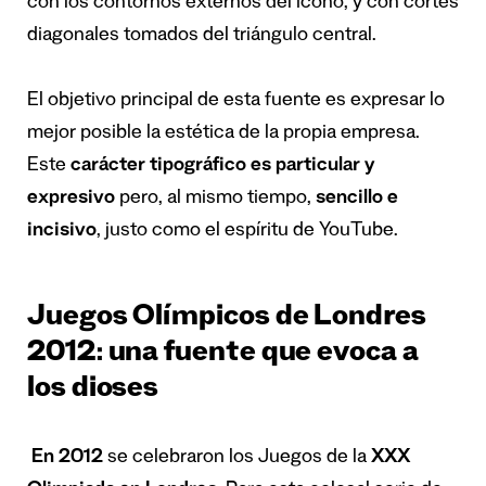
con los contornos externos del icono, y con cortes
diagonales tomados del triángulo central.
El objetivo principal de esta fuente es expresar lo
mejor posible la estética de la propia empresa.
Este
carácter tipográfico es particular y
expresivo
pero, al mismo tiempo,
sencillo e
incisivo
, justo como el espíritu de YouTube.
Juegos Olímpicos de Londres
2012: una fuente que evoca a
los dioses
En 2012
se celebraron los Juegos de la
XXX