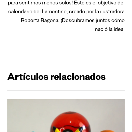
para sentirnos menos solos! Este es el objetivo del
calendario del Lamentino, creado por la ilustradora
Roberta Ragona. ¡Descubramos juntos cómo
nació la idea!
Artículos relacionados