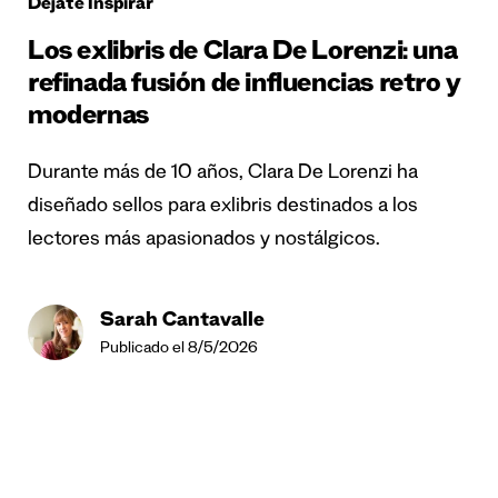
Déjate Inspirar
Los exlibris de Clara De Lorenzi: una
refinada fusión de influencias retro y
modernas
Durante más de 10 años, Clara De Lorenzi ha
diseñado sellos para exlibris destinados a los
lectores más apasionados y nostálgicos.
Sarah Cantavalle
Publicado el 8/5/2026