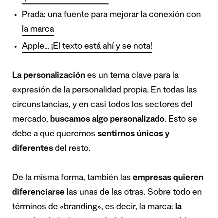
Prada: una fuente para mejorar la conexión con
la marca
Apple… ¡El texto está ahí y se nota!
La personalización
es un tema clave para la
expresión de la personalidad propia. En todas las
circunstancias, y en casi todos los sectores del
mercado,
buscamos algo personalizado
. Esto se
debe a que queremos
sentirnos únicos y
diferentes
del resto.
De la misma forma, también las
empresas quieren
diferenciarse
las unas de las otras. Sobre todo en
términos de «branding», es decir, la marca:
la