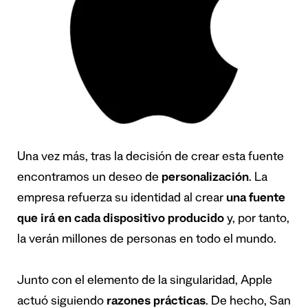
Una vez más, tras la decisión de crear esta fuente
encontramos un deseo de
personalización
. La
empresa refuerza su identidad al crear
una fuente
que irá en cada dispositivo producido
y, por tanto,
la verán millones de personas en todo el mundo.
Junto con el elemento de la singularidad, Apple
actuó siguiendo
razones prácticas
. De hecho, San