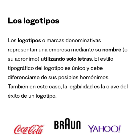
Los logotipos
Los
logotipos
o marcas denominativas
representan una empresa mediante su
nombre
(o
su acrónimo)
utilizando solo letras
. El estilo
tipográfico del logotipo es único y debe
diferenciarse de sus posibles homónimos.
También en este caso, la legibilidad es la clave del
éxito de un logotipo.