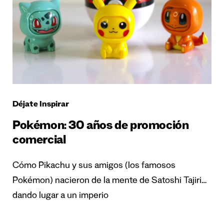
Déjate Inspirar
Pokémon: 30 años de promoción
comercial
Cómo Pikachu y sus amigos (los famosos
Pokémon) nacieron de la mente de Satoshi Tajiri…
dando lugar a un imperio