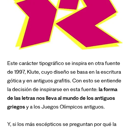
Este carácter tipográfico se inspira en otra fuente
de 1997, Klute, cuyo diseño se basa en la escritura
gótica y en antiguos grafitis. Con esto se entiende
la decisión de inspirarse en esta fuente:
la forma
de las letras nos lleva al mundo de los antiguos
griegos
y a los Juegos Olímpicos antiguos.
Y, si los más escépticos se preguntan por qué la