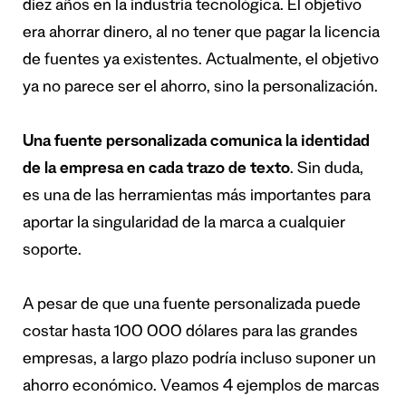
diez años en la industria tecnológica. El objetivo
era ahorrar dinero, al no tener que pagar la licencia
de fuentes ya existentes. Actualmente, el objetivo
ya no parece ser el ahorro, sino la personalización.
Una fuente personalizada comunica la identidad
de la empresa en cada trazo de texto
. Sin duda,
es una de las herramientas más importantes para
aportar la singularidad de la marca a cualquier
soporte.
A pesar de que una fuente personalizada puede
costar hasta 100 000 dólares para las grandes
empresas, a largo plazo podría incluso suponer un
ahorro económico. Veamos 4 ejemplos de marcas