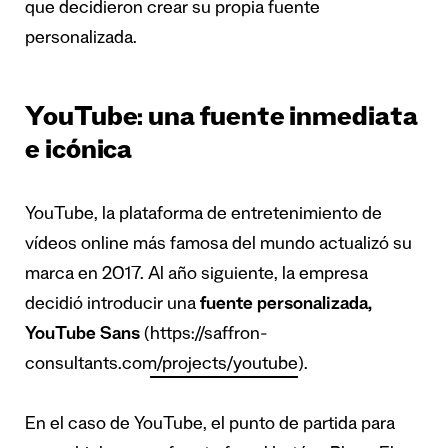
que decidieron crear su propia fuente
personalizada.
YouTube: una fuente inmediata
e icónica
YouTube, la plataforma de entretenimiento de
vídeos online más famosa del mundo actualizó su
marca en 2017. Al año siguiente, la empresa
decidió introducir una
fuente personalizada,
YouTube Sans
(
https://saffron-
consultants.com/projects/youtube
).
En el caso de YouTube, el punto de partida para