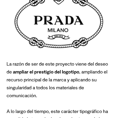
La razón de ser de este proyecto viene del deseo
de
ampliar el prestigio del logotipo
, ampliando el
recurso principal de la marca y aplicando su
singularidad a todos los materiales de
comunicación.
A lo largo del tiempo, este carácter tipográfico ha