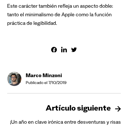
Este carácter también refleja un aspecto doble:
tanto el minimalismo de Apple como la función
práctica de legibilidad.
Marco Minzoni
Publicado el 7/10/2019
Artículo siguiente
¡Un año en clave irónica entre desventuras y risas