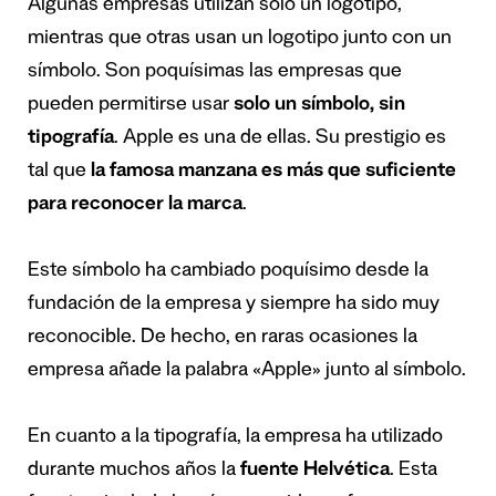
Algunas empresas utilizan solo un logotipo,
mientras que otras usan un logotipo junto con un
símbolo. Son poquísimas las empresas que
pueden permitirse usar
solo un símbolo, sin
tipografía
. Apple es una de ellas. Su prestigio es
tal que
la famosa manzana es más que suficiente
para reconocer la marca
.
Este símbolo ha cambiado poquísimo desde la
fundación de la empresa y siempre ha sido muy
reconocible. De hecho, en raras ocasiones la
empresa añade la palabra «Apple» junto al símbolo.
En cuanto a la tipografía, la empresa ha utilizado
durante muchos años la
fuente Helvética
. Esta