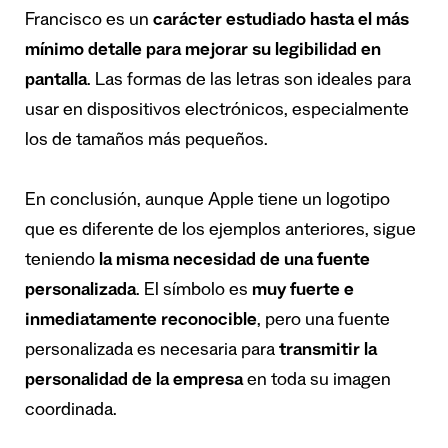
Francisco es un
carácter estudiado hasta el más
mínimo detalle para mejorar su legibilidad en
pantalla
. Las formas de las letras son ideales para
usar en dispositivos electrónicos, especialmente
los de tamaños más pequeños.
En conclusión, aunque Apple tiene un logotipo
que es diferente de los ejemplos anteriores, sigue
teniendo
la misma necesidad de una fuente
personalizada
. El símbolo es
muy fuerte e
inmediatamente reconocible
, pero una fuente
personalizada es necesaria para
transmitir la
personalidad de la empresa
en toda su imagen
coordinada.