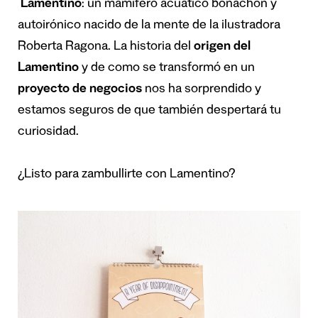
Lamentino
: un mamífero acuático bonachón y
autoirónico nacido de la mente de la ilustradora
Roberta Ragona. La historia del
origen del
Lamentino
y de como se transformó en un
proyecto de negocios
nos ha sorprendido y
estamos seguros de que también despertará tu
curiosidad.
¿Listo para zambullirte con Lamentino?