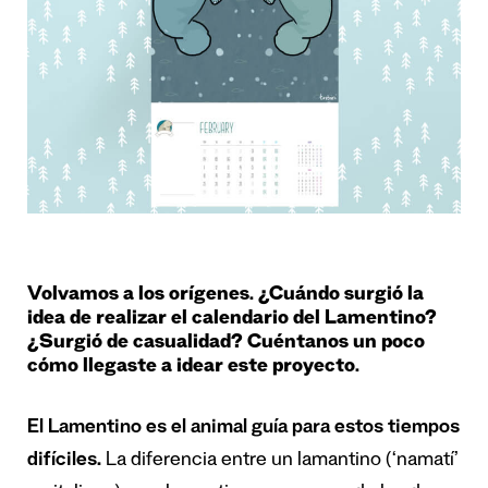
Volvamos a los orígenes. ¿Cuándo surgió la
idea de realizar el calendario del Lamentino?
¿Surgió de casualidad? Cuéntanos un poco
cómo llegaste a idear este proyecto.
El Lamentino es el animal guía para estos tiempos
difíciles.
La diferencia entre un lamantino (‘namatí’