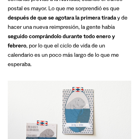
postal es mayor. Lo que me sorprendió es que
después de que se agotara la primera tirada
y de
hacer una nueva reimpresión, la gente había
seguido comprándolo durante todo enero y
febrero
, por lo que el ciclo de vida de un
calendario es un poco más largo de lo que me
esperaba.