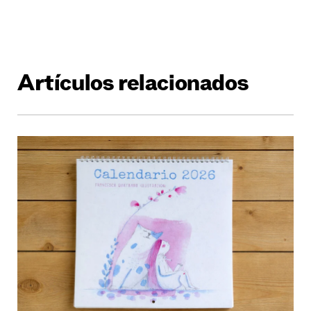
Artículos relacionados