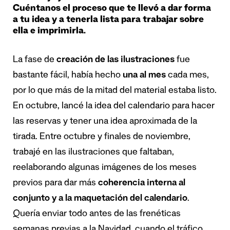
Cuéntanos el proceso que te llevó a dar forma
a tu idea y a tenerla lista para trabajar sobre
ella e imprimirla.
La fase de
creación de las ilustraciones
fue
bastante fácil, había hecho
una al mes
cada mes,
por lo que más de la mitad del material estaba listo.
En octubre, lancé la idea del calendario para hacer
las reservas y tener una idea aproximada de la
tirada. Entre octubre y finales de noviembre,
trabajé en las ilustraciones que faltaban,
reelaborando algunas imágenes de los meses
previos para dar más
coherencia interna al
conjunto y a la maquetación del calendario
.
Quería enviar todo antes de las frenéticas
semanas previas a la Navidad, cuando el tráfico