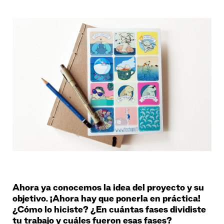
Ahora ya conocemos la idea del proyecto y su
objetivo. ¡Ahora hay que ponerla en práctica!
¿Cómo lo hiciste? ¿En cuántas fases dividiste
tu trabajo y cuáles fueron esas fases?