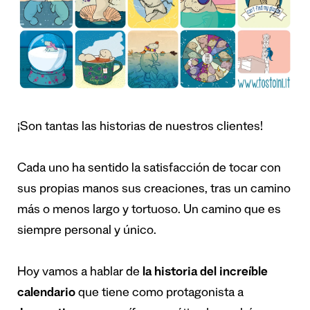
¡Son tantas las historias de nuestros clientes!
Cada uno ha sentido la satisfacción de tocar con
sus propias manos sus creaciones, tras un camino
más o menos largo y tortuoso. Un camino que es
siempre personal y único.
Hoy vamos a hablar de
la historia del increíble
calendario
que tiene como protagonista a