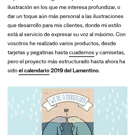
ilustración en los que me interesa profundizar, o
dar un toque aún más personal a las ilustraciones
que desarrollo para mis clientes, donde mi estilo
está al servicio de expresar su voz al máximo. Con
vosotros he realizado varios productos, desde
tarjetas y pegatinas hasta
cuadernos
y camisetas,
pero el proyecto más estructurado hasta ahora ha
sido
el calendario
2019 del Lamentino
.