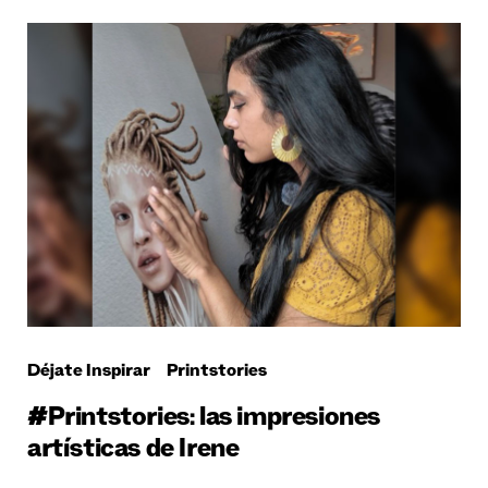
Déjate Inspirar
Printstories
#Printstories: las impresiones
artísticas de Irene