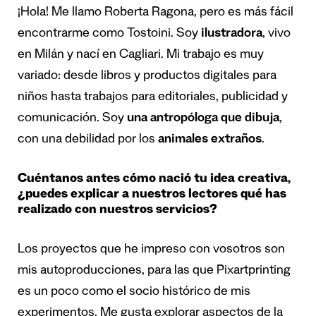
¡Hola! Me llamo Roberta Ragona, pero es más fácil
encontrarme como Tostoini. Soy
ilustradora
, vivo
en Milán y nací en Cagliari. Mi trabajo es muy
variado: desde libros y productos digitales para
niños hasta trabajos para editoriales, publicidad y
comunicación. Soy
una antropóloga que dibuja
,
con una debilidad por los
animales extraños
.
Cuéntanos antes cómo nació tu idea creativa,
¿puedes explicar a nuestros lectores qué has
realizado con nuestros servicios?
Los proyectos que he impreso con vosotros son
mis autoproducciones, para las que Pixartprinting
es un poco como el socio histórico de mis
experimentos. Me gusta explorar aspectos de la