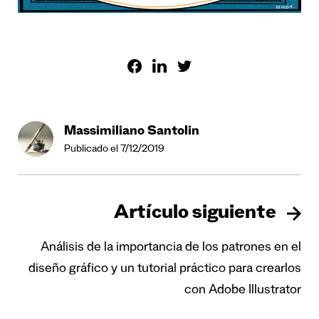
Massimiliano Santolin
Publicado el 7/12/2019
Artículo siguiente
Análisis de la importancia de los patrones en el
diseño gráfico y un tutorial práctico para crearlos
con Adobe Illustrator