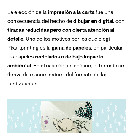
La elección de la
impresión a la carta
fue una
consecuencia del hecho de
dibujar en digital
, con
tiradas reducidas pero con cierta atención al
detalle
. Uno de los motivos por los que elegí
Pixartprinting es la
gama de papeles
, en particular
los papeles
reciclados o de bajo impacto
ambiental
. En el caso del calendario, el formato se
deriva de manera natural del formato de las
ilustraciones.