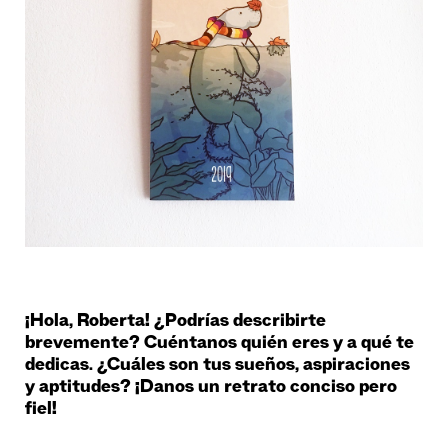
¡Hola, Roberta! ¿Podrías describirte
brevemente? Cuéntanos quién eres y a qué te
dedicas. ¿Cuáles son tus sueños, aspiraciones
y aptitudes? ¡Danos un retrato conciso pero
fiel!