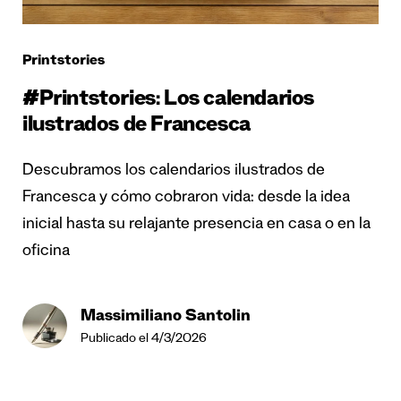
Printstories
#Printstories: Los calendarios
ilustrados de Francesca
Descubramos los calendarios ilustrados de
Francesca y cómo cobraron vida: desde la idea
inicial hasta su relajante presencia en casa o en la
oficina
Massimiliano Santolin
Publicado el 4/3/2026