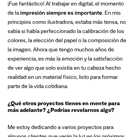
¡Fue fantástico! Al trabajar en digital, el momento
de la
impresión siempre es importante
. En mis
principios como ilustradora, estaba más tensa, no
sabía si había perfeccionado la calibración de los
colores, la elección del papel o la composición de
la imagen. Ahora que tengo muchos años de
experiencia, es más la emoción y la satisfacción
de ver algo que solo existía en tu cabeza hecho
realidad en un material físico, listo para formar
parte de la vida cotidiana.
¿Qué otros proyectos tienes en mente para
más adelante? ¿Podrías revelarnos algo?
Me estoy dedicando a varios proyectos para