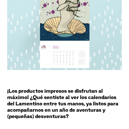
¡Los productos impresos se disfrutan al
máximo! ¿Qué sentiste al ver los calendarios
del Lamentino entre tus manos, ya listos para
acompañarnos en un año de aventuras y
(pequeñas) desventuras?