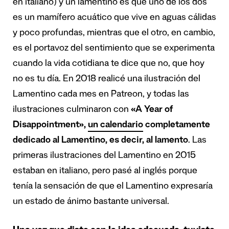
en italiano) y un lamentino es que uno de los dos
es un mamífero acuático que vive en aguas cálidas
y poco profundas, mientras que el otro, en cambio,
es el portavoz del sentimiento que se experimenta
cuando la vida cotidiana te dice que no, que hoy
no es tu día. En 2018 realicé una ilustración del
Lamentino cada mes en Patreon, y todas las
ilustraciones culminaron con
«A Year of
Disappointment»,
un calendario
completamente
dedicado al Lamentino, es decir, al lamento
. Las
primeras ilustraciones del Lamentino en 2015
estaban en italiano, pero pasé al inglés porque
tenía la sensación de que el Lamentino expresaría
un estado de ánimo bastante universal.