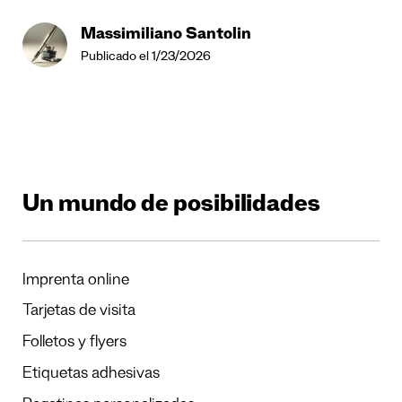
Massimiliano Santolin
Publicado el 1/23/2026
Un mundo de posibilidades
Imprenta online
Tarjetas de visita
Folletos y flyers
Etiquetas adhesivas