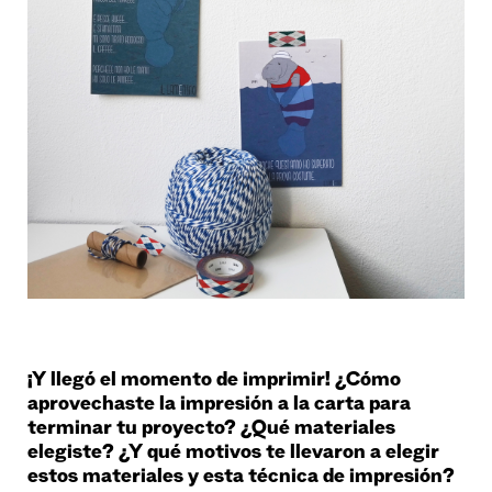
¡Y llegó el momento de imprimir! ¿Cómo
aprovechaste la impresión a la carta para
terminar tu proyecto? ¿Qué materiales
elegiste? ¿Y qué motivos te llevaron a elegir
estos materiales y esta técnica de impresión?