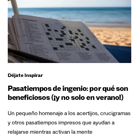
Déjate Inspirar
Pasatiempos de ingenio: por qué son
beneficiosos (¡y no solo en verano!)
Un pequeño homenaje a los acertijos, crucigramas
y otros pasatiempos impresos que ayudan a
relajarse mientras activan la mente