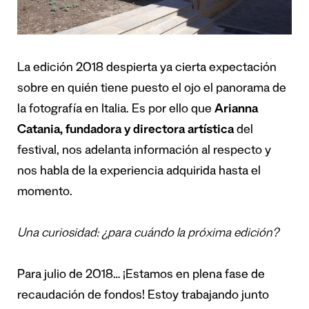
La edición 2018 despierta ya cierta expectación
sobre en quién tiene puesto el ojo el panorama de
la fotografía en Italia. Es por ello que
Arianna
Catania,
fundadora y directora artística
del
festival, nos adelanta información al respecto y
nos habla de la experiencia adquirida hasta el
momento.
Una curiosidad: ¿para cuándo la próxima edición?
Para julio de 2018… ¡Estamos en plena fase de
recaudación de fondos! Estoy trabajando junto