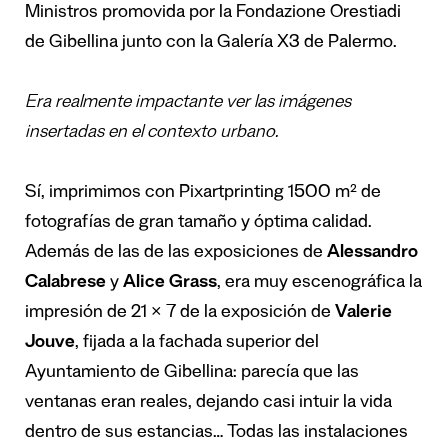
Ministros promovida por la Fondazione Orestiadi
de Gibellina junto con la Galería X3 de Palermo.
Era realmente impactante ver las imágenes
insertadas en el contexto urbano.
Sí, imprimimos con Pixartprinting 1500 m² de
fotografías de gran tamaño y óptima calidad.
Además de las de las exposiciones de
Alessandro
Calabrese
y
Alice Grass
, era muy escenográfica la
impresión de 21 × 7 de la exposición de
Valerie
Jouve
, fijada a la fachada superior del
Ayuntamiento de Gibellina: parecía que las
ventanas eran reales, dejando casi intuir la vida
dentro de sus estancias… Todas las instalaciones