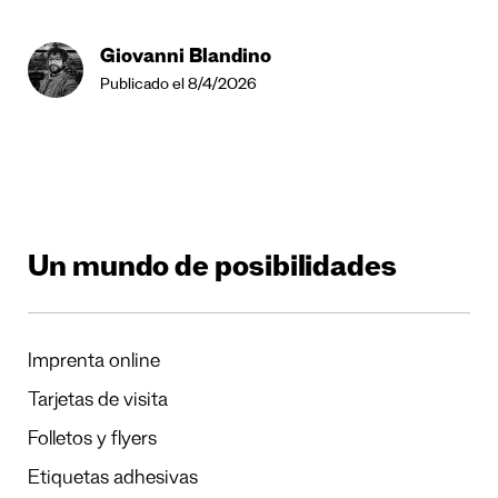
Giovanni Blandino
Publicado el 8/4/2026
Un mundo de posibilidades
Imprenta online
Tarjetas de visita
Folletos y flyers
Etiquetas adhesivas