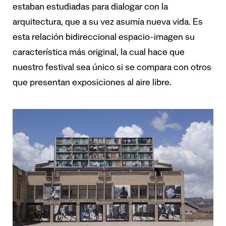
estaban estudiadas para dialogar con la
arquitectura, que a su vez asumía nueva vida. Es
esta relación bidireccional espacio-imagen su
característica más original, la cual hace que
nuestro festival sea único si se compara con otros
que presentan exposiciones al aire libre.