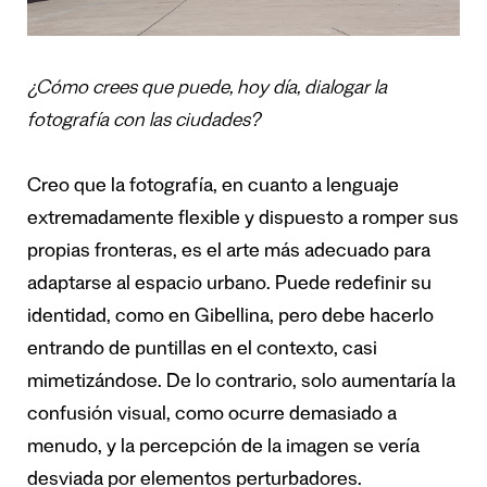
¿Cómo crees que puede, hoy día, dialogar la
fotografía con las ciudades?
Creo que la fotografía, en cuanto a lenguaje
extremadamente flexible y dispuesto a romper sus
propias fronteras, es el arte más adecuado para
adaptarse al espacio urbano. Puede redefinir su
identidad, como en Gibellina, pero debe hacerlo
entrando de puntillas en el contexto, casi
mimetizándose. De lo contrario, solo aumentaría la
confusión visual, como ocurre demasiado a
menudo, y la percepción de la imagen se vería
desviada por elementos perturbadores.