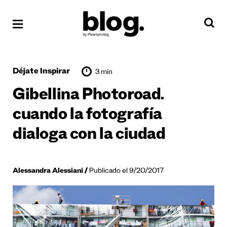
Déjate Inspirar
3 min
Gibellina Photoroad.
cuando la fotografía
dialoga con la ciudad
Alessandra Alessiani
Publicado el 9/20/2017