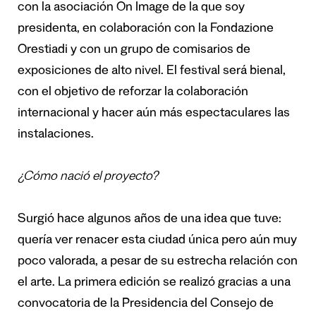
con la asociación On Image de la que soy
presidenta, en colaboración con la Fondazione
Orestiadi y con un grupo de comisarios de
exposiciones de alto nivel. El festival será bienal,
con el objetivo de reforzar la colaboración
internacional y hacer aún más espectaculares las
instalaciones.
¿Cómo nació el proyecto?
Surgió hace algunos años de una idea que tuve:
quería ver renacer esta ciudad única pero aún muy
poco valorada, a pesar de su estrecha relación con
el arte. La primera edición se realizó gracias a una
convocatoria de la Presidencia del Consejo de