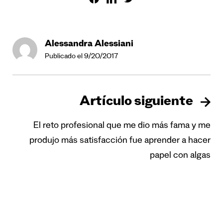
Alessandra Alessiani
Publicado el 9/20/2017
Artículo siguiente
El reto profesional que me dio más fama y me
produjo más satisfacción fue aprender a hacer
papel con algas