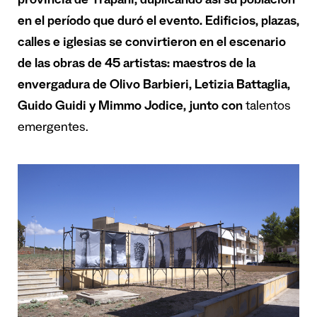
provincia de Trapani, duplicando así su población
en el período que duró el evento. Edificios, plazas,
calles e iglesias se convirtieron en el escenario
de las obras de 45 artistas: maestros de la
envergadura de Olivo Barbieri, Letizia Battaglia,
Guido Guidi y Mimmo Jodice, junto con
talentos
emergentes.