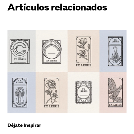
Artículos relacionados
Déjate Inspirar