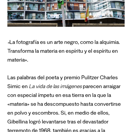
«
La fotografía es un arte negro, como la alquimia.
Transforma la materia en espíritu y el espíritu en
materia».
Las palabras del poeta y premio Pulitzer Charles
Simic en
La vida de las imágenes
parecen arraigar
con especial ímpetu en esa tierra en la que la
«materia» se ha descompuesto hasta convertirse
en polvo y escombros. Si, en medio de ellos,
Gibellina logró levantarse tras el devastador
terremoto de 1968, también es gracias a la