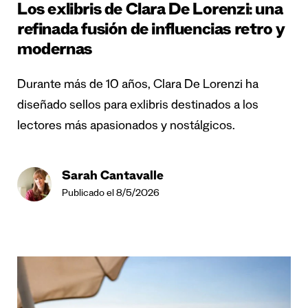
Los exlibris de Clara De Lorenzi: una
refinada fusión de influencias retro y
modernas
Durante más de 10 años, Clara De Lorenzi ha
diseñado sellos para exlibris destinados a los
lectores más apasionados y nostálgicos.
Sarah Cantavalle
Publicado el 8/5/2026