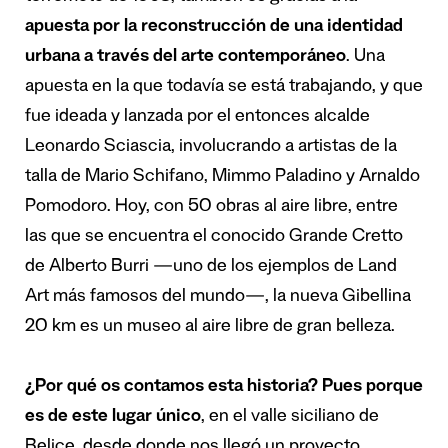
apuesta por la reconstrucción de una identidad
urbana a través del arte contemporáneo
. Una
apuesta en la que todavía se está trabajando, y que
fue ideada y lanzada por el entonces alcalde
Leonardo Sciascia, involucrando a artistas de la
talla de Mario Schifano, Mimmo Paladino y Arnaldo
Pomodoro. Hoy, con 50 obras al aire libre, entre
las que se encuentra el conocido Grande Cretto
de Alberto Burri —uno de los ejemplos de Land
Art más famosos del mundo—, la nueva Gibellina
20 km es un museo al aire libre de gran belleza.
¿Por qué os contamos esta historia? Pues porque
es de este lugar único
, en el valle siciliano de