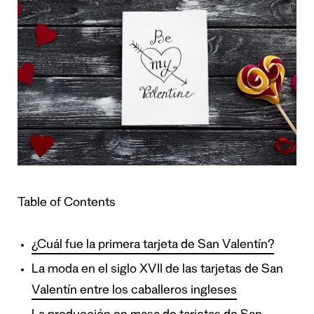
Table of Contents
¿Cuál fue la primera tarjeta de San Valentín?
La moda en el siglo XVII de las tarjetas de San
Valentín entre los caballeros ingleses