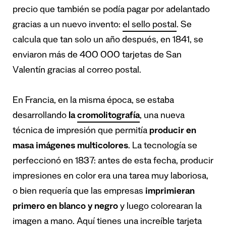
precio que también se podía pagar por adelantado
gracias a un nuevo invento:
el sello postal
. Se
calcula que tan solo un año después, en 1841,
se
enviaron más de 400 000 tarjetas de San
Valentín
gracias al correo postal.
En Francia, en la misma época, se estaba
desarrollando
la
cromolitografía
, una nueva
técnica de impresión que permitía
producir en
masa imágenes multicolores
. La tecnología se
perfeccionó en 1837: antes de esta fecha, producir
impresiones en color era una tarea muy laboriosa,
o bien requería que las empresas
imprimieran
primero en blanco y negro
y luego colorearan la
imagen a mano. Aquí tienes una increíble tarjeta