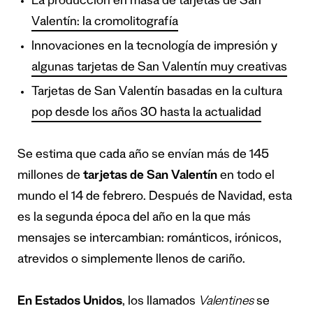
La producción en masa de tarjetas de San
Valentín: la cromolitografía
Innovaciones en la tecnología de impresión y
algunas tarjetas de San Valentín muy creativas
Tarjetas de San Valentín basadas en la cultura
pop desde los años 30 hasta la actualidad
Se estima que cada año se envían más de
145
millones
de
tarjetas de San Valentín
en todo el
mundo el 14 de febrero. Después de Navidad, esta
es la segunda época del año en la que más
mensajes se intercambian: románticos, irónicos,
atrevidos o simplemente llenos de cariño.
En Estados Unidos
, los llamados
Valentines
se