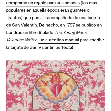
compraran un regalo para sus amadas
(los más
populares en aquella época eran guantes o
tirantes) que podía ir acompañado de una tarjeta
de San Valentín. De hecho, en 1797 se publicó en
Londres un libro titulado
The Young Man’s
Valentine Writer
,
¡un auténtico manual
para escribir
la tarjeta de San Valentín perfecta!