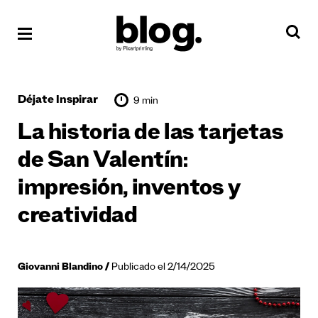
Déjate Inspirar
9 min
La historia de las tarjetas
de San Valentín:
impresión, inventos y
creatividad
Giovanni Blandino
Publicado el 2/14/2025