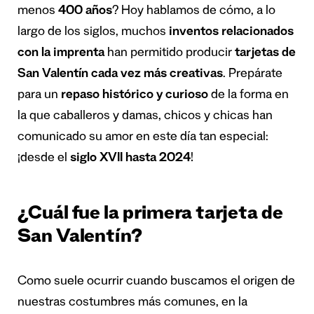
menos
400 años
? Hoy hablamos de cómo, a lo
largo de los siglos, muchos
inventos relacionados
con la imprenta
han permitido producir
tarjetas de
San Valentín cada vez más creativas
. Prepárate
para un
repaso histórico y curioso
de la forma en
la que caballeros y damas, chicos y chicas han
comunicado su amor en este día tan especial:
¡desde el
siglo XVII hasta 2024
!
¿Cuál fue la primera tarjeta de
San Valentín?
Como suele ocurrir cuando buscamos el origen de
nuestras costumbres más comunes, en la