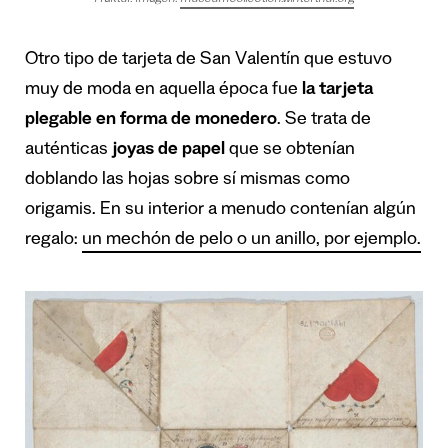
Otro tipo de tarjeta de San Valentín que estuvo
muy de moda en aquella época fue
la tarjeta
plegable en forma de monedero
. Se trata de
auténticas
joyas de papel
que se obtenían
doblando las hojas sobre sí mismas como
origamis. En su interior a menudo contenían algún
regalo:
un mechón de pelo o un anillo, por ejemplo.