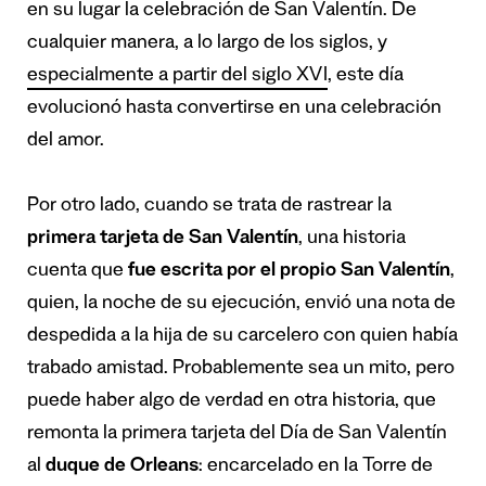
en su lugar la celebración de San Valentín. De
cualquier manera, a lo largo de los siglos, y
especialmente a partir del siglo XVI
, este día
evolucionó hasta convertirse en una celebración
del amor.
Por otro lado, cuando se trata de rastrear la
primera tarjeta de San Valentín
, una historia
cuenta que
fue escrita por el propio San Valentín
,
quien, la noche de su ejecución, envió una nota de
despedida a la hija de su carcelero con quien había
trabado amistad. Probablemente sea un mito, pero
puede haber algo de verdad en otra historia, que
remonta la primera tarjeta del Día de San Valentín
al
duque de Orleans
: encarcelado en la Torre de