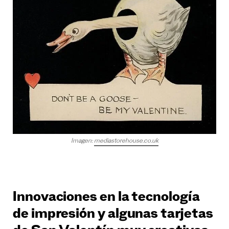
Imagen:
mediastorehouse.co.uk
Innovaciones en la tecnología
de impresión y algunas tarjetas