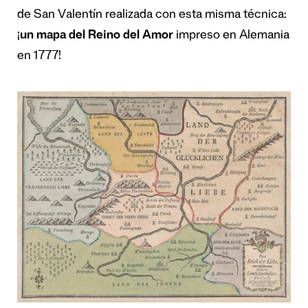
de San Valentín realizada con esta misma técnica:
¡
un mapa del Reino del Amor
impreso en Alemania
en 1777!