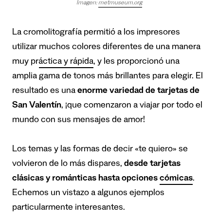
Imagen:
metmuseum.org
La cromolitografía permitió a los impresores
utilizar
muchos colores diferentes de una manera
muy práctica y rápida
, y les proporcionó una
amplia gama de tonos más brillantes para elegir. El
resultado es una
enorme variedad de tarjetas de
San Valentín
, ¡que comenzaron a viajar por todo el
mundo con sus mensajes de amor!
Los temas y las formas de decir «te quiero» se
volvieron de lo más dispares,
desde tarjetas
clásicas y románticas hasta opciones
cómicas
.
Echemos un vistazo a algunos ejemplos
particularmente interesantes.