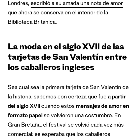
Londres,
escribió a su amada una nota de amor
que ahora se conserva en el interior de la
Biblioteca Británica.
La moda en el siglo XVII de las
tarjetas de San Valentín entre
los caballeros ingleses
Sea cual sea la primera tarjeta de San Valentín de
la historia, sabemos con certeza que fue
a partir
del siglo XVII
cuando estos
mensajes de amor en
formato papel
se volvieron una costumbre. En
Gran Bretaña, el festival se volvió cada vez más
comercial: se esperaba que los caballeros