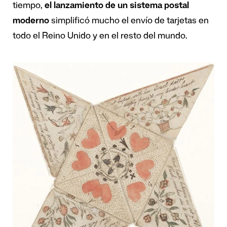
tiempo,
el lanzamiento de un sistema postal
moderno
simplificó mucho el envío de tarjetas en
todo el Reino Unido y en el resto del mundo.