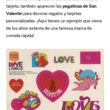
tarjeta, también aparecen las
pegatinas de San
Valentín
para decorar regalos y tarjetas
personalizadas. ¡Aquí tienes un ejemplo que viene
de los años setenta de una famosa marca de
comida rápida!