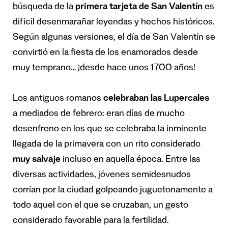
búsqueda de la
primera tarjeta de San Valentín
es
difícil desenmarañar leyendas y hechos históricos.
Según algunas versiones, el día de San Valentín se
convirtió en la fiesta de los enamorados desde
muy temprano… ¡desde hace unos 1700 años!
Los antiguos romanos
celebraban las Lupercales
a mediados de febrero: eran
días de mucho
desenfreno
en los que se celebraba la inminente
llegada de la primavera con un rito considerado
muy salvaje
incluso en aquella época. Entre las
diversas actividades, jóvenes semidesnudos
corrían por la ciudad golpeando juguetonamente a
todo aquel con el que se cruzaban, un gesto
considerado favorable para la fertilidad.