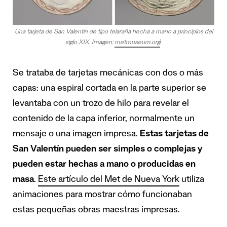
Una tarjeta de San Valentín de tipo telaraña hecha a mano a principios del
siglo XIX. Imagen:
metmuseum.org
ì
Se trataba de tarjetas mecánicas con dos o más
capas: una espiral cortada en la parte superior se
levantaba con un trozo de hilo para revelar el
contenido de la capa inferior, normalmente un
mensaje o una imagen impresa.
Estas tarjetas de
San Valentín pueden ser simples o complejas y
pueden estar hechas a mano o producidas en
masa
.
Este artículo del Met de Nueva York
utiliza
animaciones para mostrar cómo funcionaban
estas pequeñas obras maestras impresas.