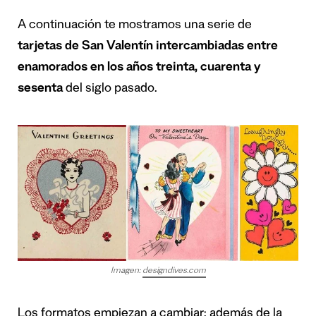
A continuación te mostramos una serie de
tarjetas de San Valentín intercambiadas entre
enamorados en los años treinta, cuarenta y
sesenta
del siglo pasado.
Imagen:
designdives.com
Los formatos empiezan a cambiar: además de la