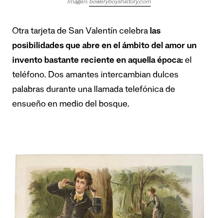
Imagen:
boweryboyshistory.com
Otra tarjeta de San Valentín celebra
las
posibilidades que abre en el ámbito del amor un
invento bastante reciente en aquella época:
el
teléfono. Dos amantes intercambian dulces
palabras durante una llamada telefónica de
ensueño en medio del bosque.