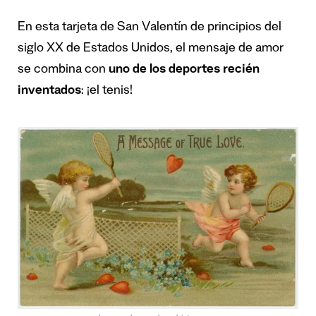
En esta tarjeta de San Valentín de principios del
siglo XX de Estados Unidos, el mensaje de amor
se combina con
uno de los deportes recién
inventados
: ¡el tenis!