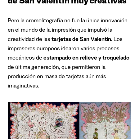
de San Valentín muy creativas
Pero la cromolitografía no fue la única innovación
en el mundo de la impresión que impulsó la
creatividad de las
tarjetas de San Valentín
. Los
impresores europeos idearon varios procesos
mecánicos de
estampado en relieve y troquelado
de última generación, que permitieron la
producción en masa de tarjetas aún más
imaginativas.