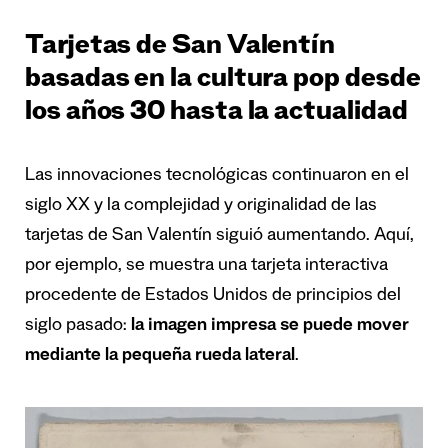
Tarjetas de San Valentín
basadas en la cultura pop desde
los años 30 hasta la actualidad
Las innovaciones tecnológicas continuaron en el
siglo XX y la complejidad y originalidad de las
tarjetas de San Valentín siguió aumentando. Aquí,
por ejemplo, se muestra una tarjeta interactiva
procedente de Estados Unidos de principios del
siglo pasado:
la imagen impresa se puede mover
mediante la pequeña rueda lateral
.