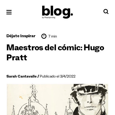
Déjate Inspirar
7 min
Maestros del cómic: Hugo
Pratt
Sarah Cantavalle
Publicado el 3/4/2022