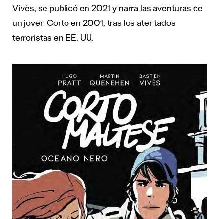
Vivès, se publicó en 2021 y narra las aventuras de
un joven Corto en 2001, tras los atentados
terroristas en EE. UU.