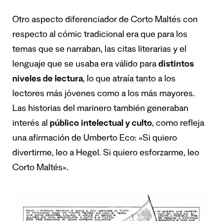
Otro aspecto diferenciador de Corto Maltés con
respecto al cómic tradicional era que para los
temas que se narraban, las citas literarias y el
lenguaje que se usaba era válido para
distintos
niveles de lectura
, lo que atraía tanto a los
lectores más jóvenes como a los más mayores.
Las historias del marinero también generaban
interés al
público intelectual y culto
, como refleja
una afirmación de Umberto Eco: «Si quiero
divertirme, leo a Hegel. Si quiero esforzarme, leo
Corto Maltés».