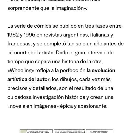
sorprendente que la imaginación».
La serie de cómics se publicó en tres fases entre
1962 y 1995 en revistas argentinas, italianas y
francesas, y se completó tan solo un año antes de
la muerte del artista. Dado el gran intervalo de
tiempo que separa una historia de la otra,
«Wheeling» refleja a la perfección
la evolución
artística del autor
: los dibujos, cada vez más
precisos y detallados, son el resultado de una
cuidadosa investigación histórica y crean una
«novela en imágenes» épica y apasionante.