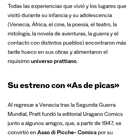
Todas las experiencias que vivió y los lugares que
visitó durante su infancia y su adolescencia
(Venecia, África, el cine, la poesía, el teatro, la
mitología, la novela de aventuras, la guerra y el
contacto con distintos pueblos) encontraron más
tarde hueco en sus obras y alimentaron el
riquísimo
universo prattiano
.
Su estreno con «As de picas»
Al regresar a Venecia tras la Segunda Guerra
Mundial, Pratt fundó la editorial Uragano Comics
junto a algunos amigos, que, a partir de 1947, se
convirtió en
Asso di Picche- Comics
por su