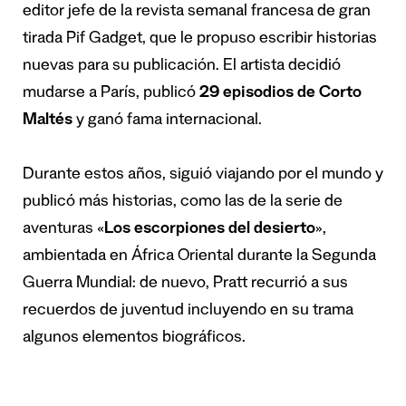
editor jefe de la revista semanal francesa de gran
tirada Pif Gadget, que le propuso escribir historias
nuevas para su publicación. El artista decidió
mudarse a París, publicó
29 episodios de Corto
Maltés
y ganó fama internacional.
Durante estos años, siguió viajando por el mundo y
publicó más historias, como las de la serie de
aventuras «
Los escorpiones del desierto
»,
ambientada en África Oriental durante la Segunda
Guerra Mundial: de nuevo, Pratt recurrió a sus
recuerdos de juventud incluyendo en su trama
algunos elementos biográficos.