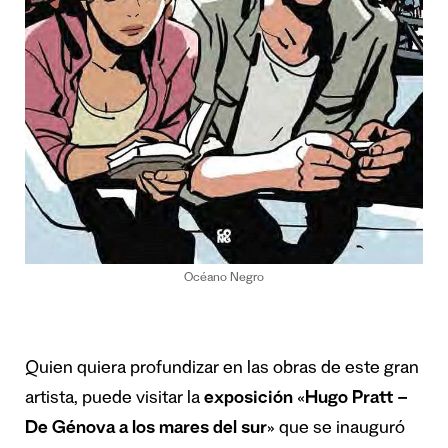
Océano Negro
Quien quiera profundizar en las obras de este gran
artista, puede visitar la
exposición
«
Hugo Pratt –
De Génova a los mares del sur
» que se inauguró