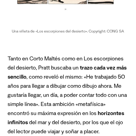
Una viñeta de «Los escorpiones del desierto». Copyright: CONG SA
Tanto en Corto Maltés como en Los escorpiones
del desierto, Pratt buscaba un
trazo cada vez más
sencillo
, como reveló el mismo: «He trabajado 50
años para llegar a dibujar como dibujo ahora. Me
gustaría llegar, un día, a poder contar todo con una
simple línea». Esta ambición «metafísica»
encontró su máxima expresión en los
horizontes
infinitos
del mar y del desierto, por los que el ojo
del lector puede viajar y soñar a placer.