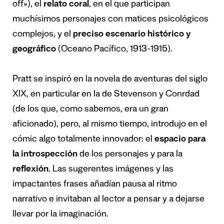
off»), el
relato coral
, en el que participan
muchísimos personajes con matices psicológicos
complejos, y el
preciso escenario histórico y
geográfico
(Oceano Pacífico, 1913-1915).
Pratt se inspiró en la novela de aventuras del siglo
XIX, en particular en la de Stevenson y Conrdad
(de los que, como sabemos, era un gran
aficionado), pero, al mismo tiempo, introdujo en el
cómic algo totalmente innovador: el
espacio para
la introspección
de los personajes y para la
reflexión
. Las sugerentes imágenes y las
impactantes frases añadían pausa al ritmo
narrativo e invitaban al lector a pensar y a dejarse
llevar por la imaginación.