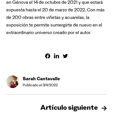
en Génova el 14 de octubre de 2021 y que estará
expuesta hasta el 20 de marzo de 2022. Con más
de 200 obras entre viñetas y acuarelas, la
exposición te permite sumergirte de nuevo en el
extraordinario universo creado por el autor.
Sarah Cantavalle
Publicado el 3/4/2022
Artículo siguiente