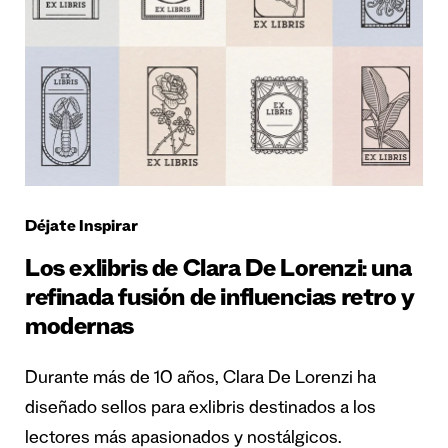
Déjate Inspirar
Los exlibris de Clara De Lorenzi: una
refinada fusión de influencias retro y
modernas
Durante más de 10 años, Clara De Lorenzi ha
diseñado sellos para exlibris destinados a los
lectores más apasionados y nostálgicos.