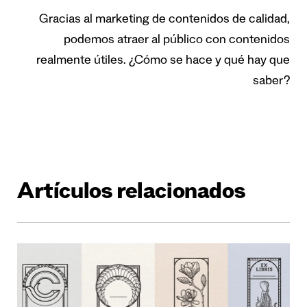
Gracias al marketing de contenidos de calidad,
podemos atraer al público con contenidos
realmente útiles. ¿Cómo se hace y qué hay que
saber?
Artículos relacionados