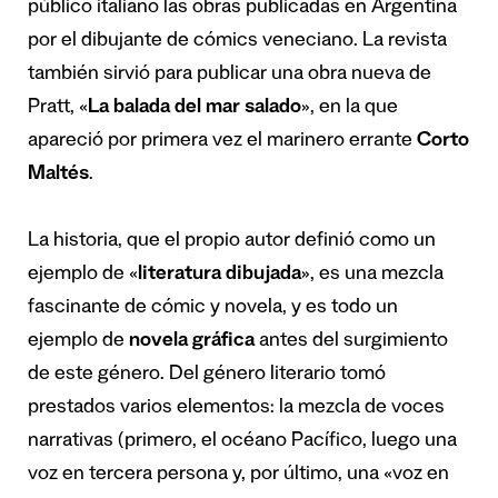
público italiano las obras publicadas en Argentina
por el dibujante de cómics veneciano. La revista
también sirvió para publicar una obra nueva de
Pratt, «
La balada del mar salado
», en la que
apareció por primera vez el marinero errante
Corto
Maltés
.
La historia, que el propio autor definió como un
ejemplo de «
literatura dibujada
», es una mezcla
fascinante de cómic y novela, y es todo un
ejemplo de
novela gráfica
antes del surgimiento
de este género. Del género literario tomó
prestados varios elementos: la mezcla de voces
narrativas (primero, el océano Pacífico, luego una
voz en tercera persona y, por último, una «voz en