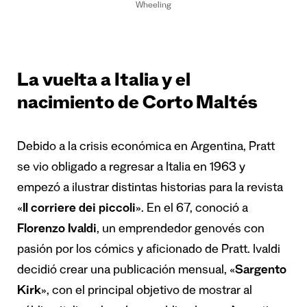
Wheeling
La vuelta a Italia y el
nacimiento de Corto Maltés
Debido a la crisis económica en Argentina, Pratt
se vio obligado a regresar a Italia en 1963 y
empezó a ilustrar distintas historias para la revista
«
Il corriere dei piccoli
». En el 67, conoció a
Florenzo Ivaldi
, un emprendedor genovés con
pasión por los cómics y aficionado de Pratt. Ivaldi
decidió crear una publicación mensual, «
Sargento
Kirk
», con el principal objetivo de mostrar al