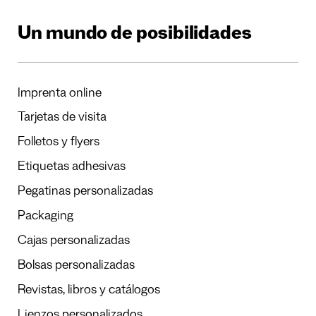
Un mundo de posibilidades
Imprenta online
Tarjetas de visita
Folletos y flyers
Etiquetas adhesivas
Pegatinas personalizadas
Packaging
Cajas personalizadas
Bolsas personalizadas
Revistas, libros y catálogos
Lienzos personalizados