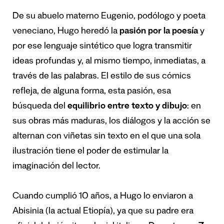
De su abuelo materno Eugenio, podólogo y poeta
veneciano, Hugo heredó la
pasión por la poesía
y
por ese lenguaje sintético que logra transmitir
ideas profundas y, al mismo tiempo, inmediatas, a
través de las palabras. El estilo de sus cómics
refleja, de alguna forma, esta pasión, esa
búsqueda del
equilibrio entre texto y dibujo
: en
sus obras más maduras, los diálogos y la acción se
alternan con viñetas sin texto en el que una sola
ilustración tiene el poder de estimular la
imaginación del lector.
Cuando cumplió 10 años, a Hugo lo enviaron a
Abisinia (la actual Etiopía), ya que su padre era