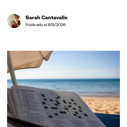
Sarah Cantavalle
Publicado el 8/5/2026