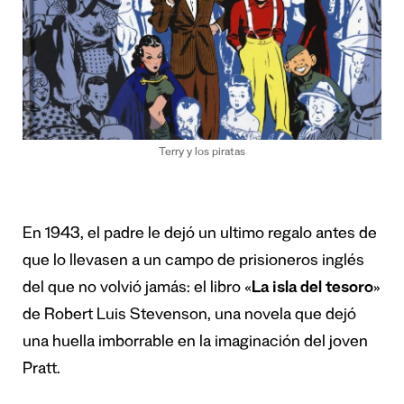
Terry y los piratas
En 1943, el padre le dejó un ultimo regalo antes de
que lo llevasen a un campo de prisioneros inglés
del que no volvió jamás: el libro «
La isla del tesoro
»
de Robert Luis Stevenson, una novela que dejó
una huella imborrable en la imaginación del joven
Pratt.