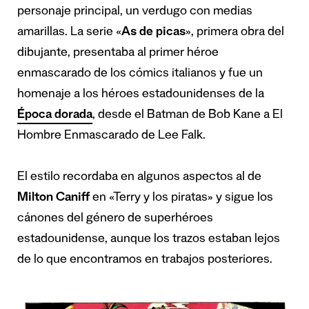
personaje principal, un verdugo con medias
amarillas. La serie «
As de picas
», primera obra del
dibujante, presentaba al primer héroe
enmascarado de los cómics italianos y fue un
homenaje a los héroes estadounidenses de la
Época dorada
, desde el Batman de Bob Kane a El
Hombre Enmascarado de Lee Falk.
El estilo recordaba en algunos aspectos al de
Milton Caniff
en «Terry y los piratas» y sigue los
cánones del género de superhéroes
estadounidense, aunque los trazos estaban lejos
de lo que encontramos en trabajos posteriores.