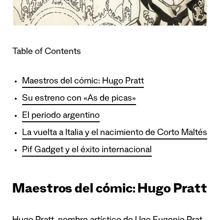
Table of Contents
Maestros del cómic: Hugo Pratt
Su estreno con «As de picas»
El periodo argentino
La vuelta a Italia y el nacimiento de Corto Maltés
Pif Gadget y el éxito internacional
Maestros del cómic: Hugo Pratt