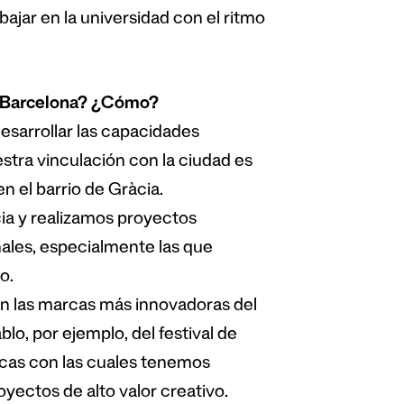
bajar en la universidad con el ritmo
e Barcelona? ¿Cómo?
esarrollar las capacidades
stra vinculación con la ciudad es
 el barrio de Gràcia.
ia y realizamos proyectos
inales, especialmente las que
o.
on las marcas más innovadoras del
o, por ejemplo, del festival de
cas con las cuales tenemos
yectos de alto valor creativo.