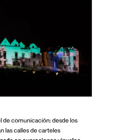
l de comunicación: desde los
n las calles de carteles