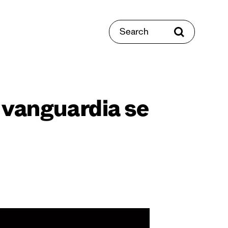
Search
 vanguardia se