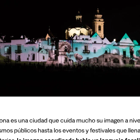
ona es una ciudad que cuida mucho su imagen a nive
mos públicos hasta los eventos y festivales que llena