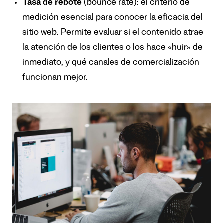
Tasa de rebote
(bounce rate): el criterio de
medición esencial para conocer la eficacia del
sitio web. Permite evaluar si el contenido atrae
la atención de los clientes o los hace «huir» de
inmediato, y qué canales de comercialización
funcionan mejor.