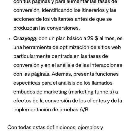
con tus páginas y para aumentar las tasas de
conversión, identificando los itinerarios y las
acciones de los visitantes antes de que se
produzcan las conversiones.
Crazyegg
: con un plan básico a 29 $ al mes, es
una herramienta de optimización de sitios web
particularmente centrada en las tasas de
conversión y en el análisis de las interacciones
con las páginas. Además, presenta funciones
específicas para el análisis de los llamados
embudos de marketing (marketing funnels) a
efectos de la conversión de los clientes y de la
implementación de pruebas A/B.
Con todas estas definiciones, ejemplos y