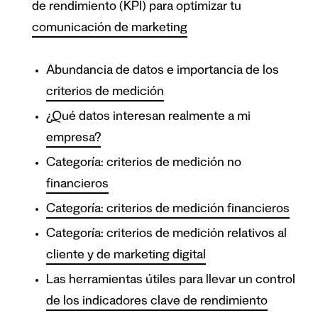
de rendimiento (KPI) para optimizar tu
comunicación de marketing
Abundancia de datos e importancia de los
criterios de medición
¿Qué datos interesan realmente a mi
empresa?
Categoría: criterios de medición no
financieros
Categoría: criterios de medición financieros
Categoría: criterios de medición relativos al
cliente y de marketing digital
Las herramientas útiles para llevar un control
de los indicadores clave de rendimiento