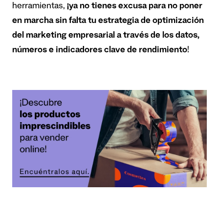
herramientas,
¡ya no tienes excusa para no poner
en marcha sin falta tu estrategia de optimización
del marketing empresarial a través de los datos,
números e indicadores clave de rendimiento
!