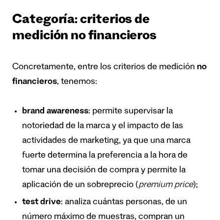
Categoría: criterios de
medición no financieros
Concretamente, entre los criterios de medición
no
financieros
, tenemos:
brand awareness
: permite supervisar la
notoriedad de la marca y el impacto de las
actividades de marketing, ya que una marca
fuerte determina la preferencia a la hora de
tomar una decisión de compra y permite la
aplicación de un sobreprecio (
premium price
);
test drive
: analiza cuántas personas, de un
número máximo de muestras, compran un