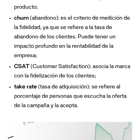
producto;
churn
(abandono): es el criterio de medición de
la fidelidad, ya que se refiere a la tasa de
abandono de los clientes. Puede tener un
impacto profundo en la rentabilidad de la
empresa;
CSAT
(Customer Satisfaction): asocia la marca
con la fidelización de los clientes;
take rate
(tasa de adquisición): se refiere al
porcentaje de personas que escucha la oferta
de la campaña y la acepta.