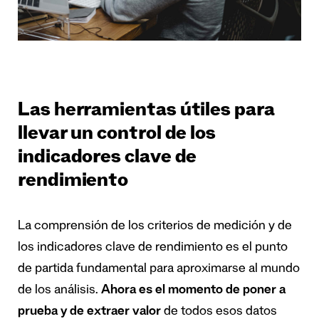
Las herramientas útiles para
llevar un control de los
indicadores clave de
rendimiento
La comprensión de los criterios de medición y de
los indicadores clave de rendimiento es el punto
de partida fundamental para aproximarse al mundo
de los análisis.
Ahora es el momento de poner a
prueba y de extraer valor
de todos esos datos