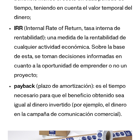
tiempo, teniendo en cuenta el valor temporal del
dinero;
IRR
(Internal Rate of Return, tasa interna de
rentabilidad): una medida de la rentabilidad de
cualquier actividad económica. Sobre la base
de esta, se toman decisiones informadas en
cuanto a la oportunidad de emprender o no un
proyecto;
payback
(plazo de amortización): es el tiempo
necesario para que el beneficio obtenido sea
igual al dinero invertido (por ejemplo, el dinero
en la campaña de comunicación comercial).