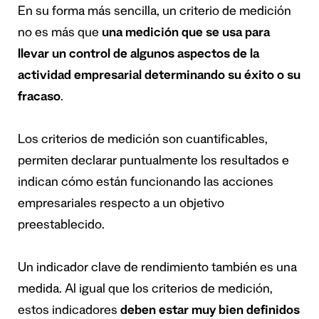
En su forma más sencilla, un criterio de medición
no es más que
una medición que se usa para
llevar un control de algunos aspectos de la
actividad empresarial determinando su éxito o su
fracaso
.
Los criterios de medición son cuantificables,
permiten declarar puntualmente los resultados e
indican cómo están funcionando las acciones
empresariales respecto a un objetivo
preestablecido.
Un indicador clave de rendimiento también es una
medida. Al igual que los criterios de medición,
estos indicadores
deben estar muy bien definidos