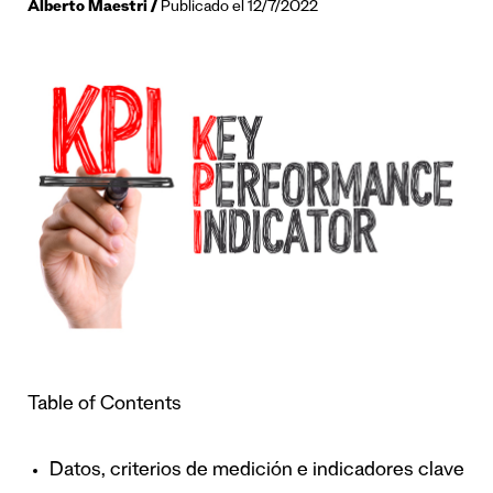
Alberto Maestri
Publicado el 12/7/2022
Table of Contents
Datos, criterios de medición e indicadores clave