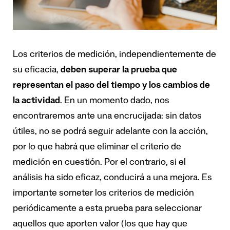
Los criterios de medición, independientemente de
su eficacia,
deben superar la prueba que
representan el paso del tiempo y los cambios de
la actividad
. En un momento dado, nos
encontraremos ante una encrucijada: sin datos
útiles, no se podrá seguir adelante con la acción,
por lo que habrá que eliminar el criterio de
medición en cuestión. Por el contrario, si el
análisis ha sido eficaz, conducirá a una mejora. Es
importante someter los criterios de medición
periódicamente a esta prueba para seleccionar
aquellos que aporten valor (los que hay que