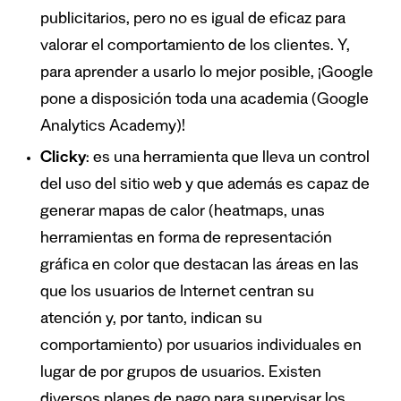
publicitarios, pero no es igual de eficaz para
valorar el comportamiento de los clientes. Y,
para aprender a usarlo lo mejor posible, ¡
Google
pone a disposición toda una academia (Google
Analytics Academy)
!
Clicky
: es una herramienta que lleva un control
del uso del sitio web y que además es capaz de
generar mapas de calor (heatmaps, unas
herramientas en forma de representación
gráfica en color que destacan las áreas en las
que los usuarios de Internet centran su
atención y, por tanto, indican su
comportamiento) por usuarios individuales en
lugar de por grupos de usuarios. Existen