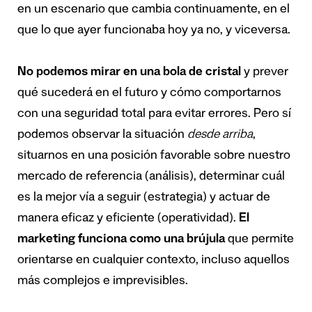
en un escenario que cambia continuamente, en el
que lo que ayer funcionaba hoy ya no, y viceversa.
No podemos mirar en una bola de cristal
y prever
qué sucederá en el futuro y cómo comportarnos
con una seguridad total para evitar errores. Pero sí
podemos observar la situación
desde arriba
,
situarnos en una posición favorable sobre nuestro
mercado de referencia (análisis), determinar cuál
es la mejor vía a seguir (estrategia) y actuar de
manera eficaz y eficiente (operatividad).
El
marketing funciona como una brújula
que permite
orientarse en cualquier contexto, incluso aquellos
más complejos e imprevisibles.