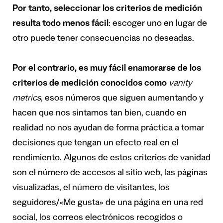
Por tanto, seleccionar los criterios de medición
resulta todo menos fácil
: escoger uno en lugar de
otro puede tener consecuencias no deseadas.
Por el contrario, es muy fácil enamorarse de los
criterios de medición conocidos como
vanity
metrics
, esos números que siguen aumentando y
hacen que nos sintamos tan bien, cuando en
realidad no nos ayudan de forma práctica a tomar
decisiones que tengan un efecto real en el
rendimiento. Algunos de estos criterios de vanidad
son el número de accesos al sitio web, las páginas
visualizadas, el número de visitantes, los
seguidores/«Me gusta» de una página en una red
social, los correos electrónicos recogidos o