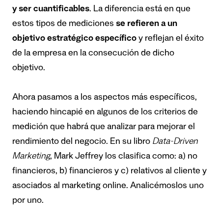
y ser cuantificables
. La diferencia está en que
estos tipos de mediciones
se refieren a un
objetivo estratégico específico
y reflejan el éxito
de la empresa en la consecución de dicho
objetivo.
Ahora pasamos a los aspectos más específicos,
haciendo hincapié en algunos de los criterios de
medición que habrá que analizar para mejorar el
rendimiento del negocio.
En su libro
Data-Driven
Marketing
, Mark Jeffrey los clasifica como: a) no
financieros, b) financieros y c) relativos al cliente y
asociados al marketing online. Analicémoslos uno
por uno.