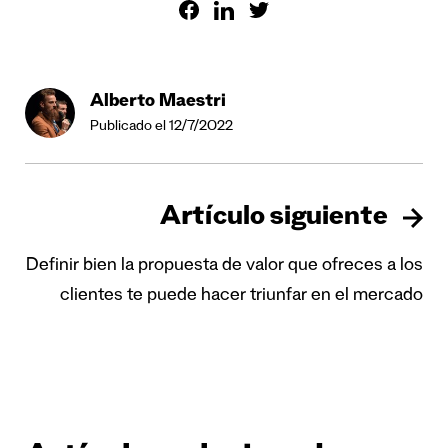
Alberto Maestri
Publicado el 12/7/2022
Artículo siguiente
Definir bien la propuesta de valor que ofreces a los
clientes te puede hacer triunfar en el mercado