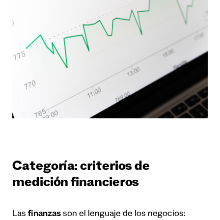
Categoría: criterios de
medición financieros
Las
finanzas
son el lenguaje de los negocios: