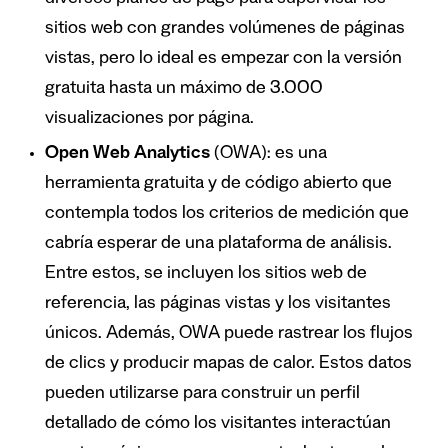
diversos planes de pago para supervisar los
sitios web con grandes volúmenes de páginas
vistas, pero lo ideal es empezar con la versión
gratuita hasta un máximo de 3.000
visualizaciones por página.
Open Web Analytics
(OWA): es una
herramienta gratuita y de código abierto que
contempla todos los criterios de medición que
cabría esperar de una plataforma de análisis.
Entre estos, se incluyen los sitios web de
referencia, las páginas vistas y los visitantes
únicos. Además, OWA puede rastrear los flujos
de clics y producir mapas de calor. Estos datos
pueden utilizarse para construir un perfil
detallado de cómo los visitantes interactúan