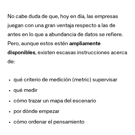
No cabe duda de que, hoy en día, las empresas
juegan con una gran ventaja respecto a las de
antes en lo que a abundancia de datos se refiere.
Pero, aunque estos estén
ampliamente
disponibles
, existen escasas instrucciones acerca
de:
qué criterio de medición (metric) supervisar
qué medir
cómo trazar un mapa del escenario
por dónde empezar
cómo ordenar el pensamiento