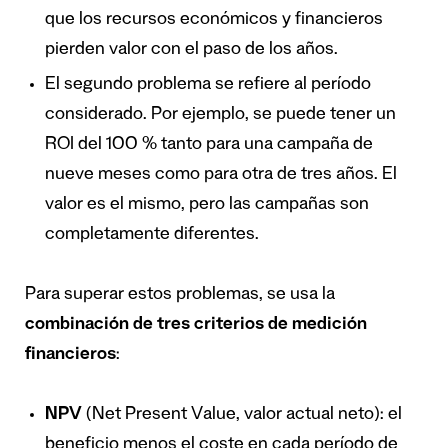
que los recursos económicos y financieros
pierden valor con el paso de los años.
El segundo problema se refiere al período
considerado. Por ejemplo, se puede tener un
ROI del 100 % tanto para una campaña de
nueve meses como para otra de tres años. El
valor es el mismo, pero las campañas son
completamente diferentes.
Para superar estos problemas, se usa la
combinación de tres criterios de medición
financieros
:
NPV
(Net Present Value, valor actual neto): el
beneficio menos el coste en cada período de