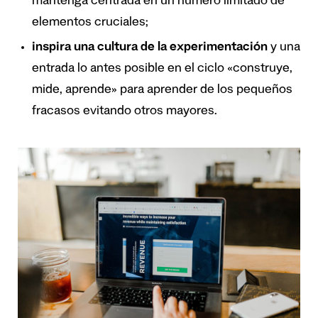
mantenga centrada en un número limitado de
elementos cruciales;
inspira una cultura de la experimentación
y una
entrada lo antes posible en el ciclo «construye,
mide, aprende» para aprender de los pequeños
fracasos evitando otros mayores.