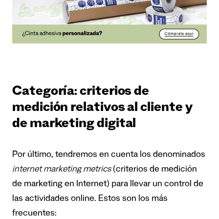
Categoría: criterios de
medición relativos al cliente y
de marketing digital
Por último, tendremos en cuenta los denominados
internet marketing metrics
(criterios de medición
de marketing en Internet) para llevar un control de
las actividades online. Estos son los más
frecuentes: