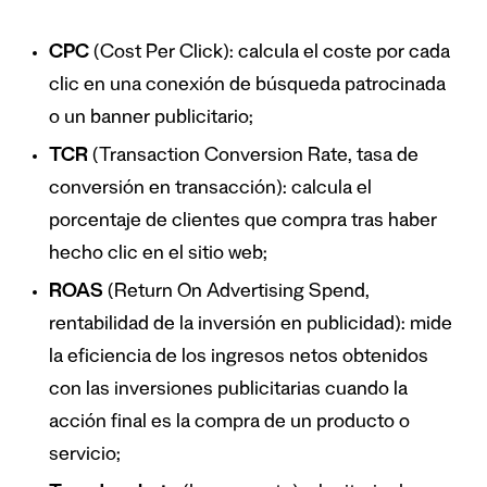
CPC
(Cost Per Click): calcula el coste por cada
clic en una conexión de búsqueda patrocinada
o un banner publicitario;
TCR
(Transaction Conversion Rate, tasa de
conversión en transacción): calcula el
porcentaje de clientes que compra tras haber
hecho clic en el sitio web;
ROAS
(Return On Advertising Spend,
rentabilidad de la inversión en publicidad): mide
la eficiencia de los ingresos netos obtenidos
con las inversiones publicitarias cuando la
acción final es la compra de un producto o
servicio;