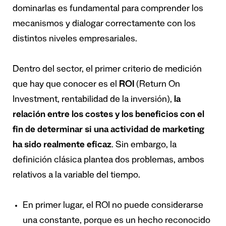
dominarlas es fundamental para comprender los
mecanismos y dialogar correctamente con los
distintos niveles empresariales.
Dentro del sector, el primer criterio de medición
que hay que conocer es el
ROI
(Return On
Investment, rentabilidad de la inversión),
la
relación entre los costes y los beneficios con el
fin de determinar si una actividad de marketing
ha sido realmente eficaz
. Sin embargo, la
definición clásica plantea dos problemas, ambos
relativos a la variable del tiempo.
En primer lugar, el ROI no puede considerarse
una constante, porque es un hecho reconocido