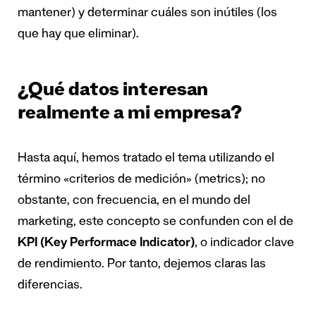
mantener) y determinar cuáles son inútiles (los
que hay que eliminar).
¿Qué datos interesan
realmente a mi empresa?
Hasta aquí, hemos tratado el tema utilizando el
término «criterios de medición» (metrics); no
obstante, con frecuencia, en el mundo del
marketing, este concepto se confunden con el de
KPI (Key Performace Indicator)
, o indicador clave
de rendimiento. Por tanto, dejemos claras las
diferencias.