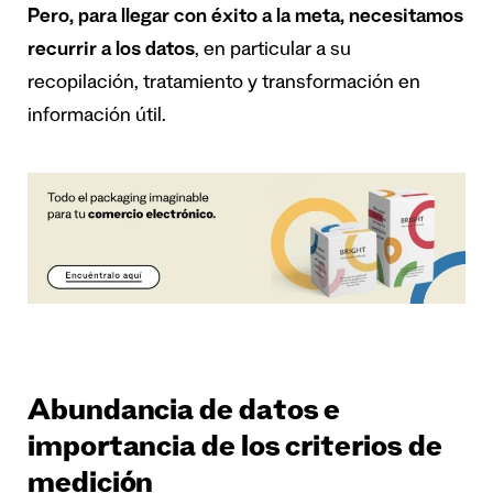
Pero, para llegar con éxito a la meta, necesitamos
recurrir a los datos
, en particular a su
recopilación, tratamiento y transformación en
información útil.
Abundancia de datos e
importancia de los criterios de
medición