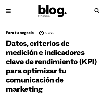
Para tu negocio
9 min
Datos, criterios de
medición e indicadores
clave de rendimiento (KPI)
para optimizar tu
comunicación de
marketing