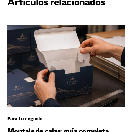
Artículos relacionados
Para tu negocio