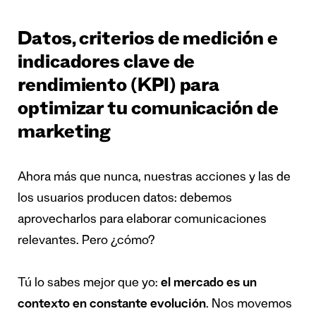
Datos, criterios de medición e
indicadores clave de
rendimiento (KPI) para
optimizar tu comunicación de
marketing
Ahora más que nunca, nuestras acciones y las de
los usuarios producen datos: debemos
aprovecharlos para elaborar comunicaciones
relevantes. Pero ¿cómo?
Tú lo sabes mejor que yo:
el mercado es un
contexto en constante evolución
. Nos movemos