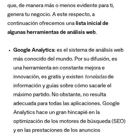
que, de manera más o menos evidente para ti,
genera tu negocio. A este respecto, a
continuación ofrecemos una
lista inicial de
algunas herramientas de análisis web
.
Google Analytics
: es el sistema de análisis web
más conocido del mundo. Por su difusión, es
una herramienta en constante mejora e
innovación, es gratis y existen
toneladas
de
información y guías sobre cómo sacarle el
máximo partido. No obstante, no resulta
adecuada para todas las aplicaciones. Google
Analytics hace un gran hincapié en la
optimización de los motores de búsqueda (SEO)
y en las prestaciones de los anuncios