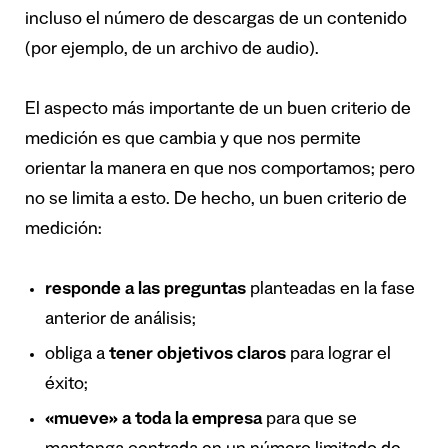
incluso el número de descargas de un contenido
(por ejemplo, de un archivo de audio).
El aspecto más importante de un buen criterio de
medición es que cambia y que nos permite
orientar la manera en que nos comportamos; pero
no se limita a esto. De hecho, un buen criterio de
medición:
responde a las preguntas
planteadas en la fase
anterior de análisis;
obliga a
tener objetivos claros
para lograr el
éxito;
«mueve» a toda la empresa
para que se