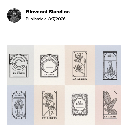
Giovanni Blandino
Publicado el 8/7/2026