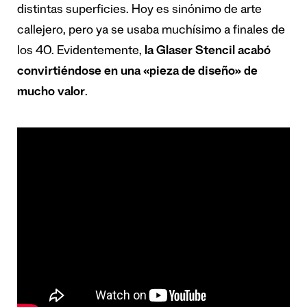
distintas superficies. Hoy es sinónimo de arte
callejero, pero ya se usaba muchísimo a finales de
los 40. Evidentemente,
la Glaser Stencil acabó
convirtiéndose en una «pieza de diseño» de
mucho valor
.