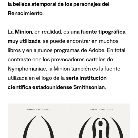
la belleza atemporal
de los personajes del
Renacimiento
.
La
Minion
, en realidad, es
una fuente tipográfica
muy utilizada
: se puede encontrar en muchos
libros y en algunos programas de Adobe. En total
contraste con los provocadores carteles de
Nymphomaniac, la Minion también es la fuente
utilizada en el logo de la
seria institución
científica estadounidense Smithsonian
.