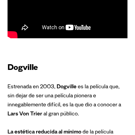
Dogville
Estrenada en 2003,
Dogville
es la película que,
sin dejar de ser una película pionera e
innegablemente difícil, es la que dio a conocer a
Lars Von Trier
al gran público.
La estética reducida al mínimo
de la película