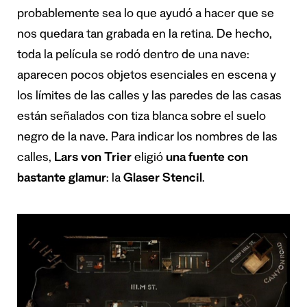
probablemente sea lo que ayudó a hacer que se
nos quedara tan grabada en la retina. De hecho,
toda la película se rodó dentro de una nave:
aparecen pocos objetos esenciales en escena y
los límites de las calles y las paredes de las casas
están señalados con tiza blanca sobre el suelo
negro de la nave. Para indicar los nombres de las
calles,
Lars von Trier
eligió
una fuente con
bastante glamur
: la
Glaser Stencil
.