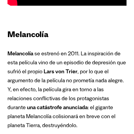
Melancolía
Melancolía
se estrenó en 2011. La inspiración de
esta película vino de un episodio de depresión que
sufrió el propio
Lars von Trier
, por lo que el
argumento de la película no prometía nada alegre.
Y, en efecto, la película gira en torno a las
relaciones conflictivas de los protagonistas
durante
una catástrofe anunciada
: el gigante
planeta Melancolía colisionará en breve con el
planeta Tierra, destruyéndolo.