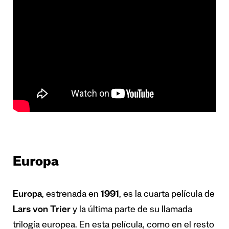
Europa
Europa
, estrenada en
1991
, es la cuarta película de
Lars von Trier
y la última parte de su llamada
trilogía europea. En esta película, como en el resto