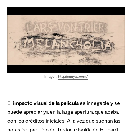
Imagen:
http://annyas.com/
El
impacto visual de la película
es innegable y se
puede apreciar ya en la larga apertura que acaba
con los créditos iniciales. A la vez que suenan las
notas del preludio de Tristán e Isolda de Richard