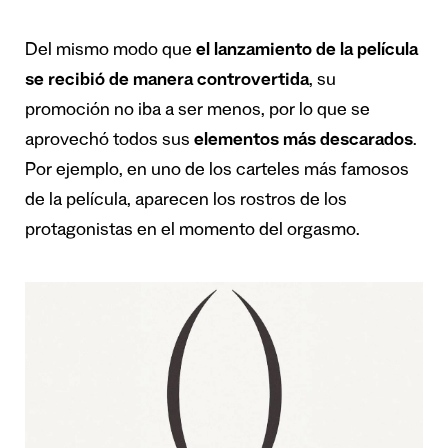
Del mismo modo que
el lanzamiento de la película
se recibió de manera controvertida
, su
promoción no iba a ser menos, por lo que se
aprovechó todos sus
elementos más descarados
.
Por ejemplo, en uno de los carteles más famosos
de la película, aparecen los rostros de los
protagonistas en el momento del orgasmo.