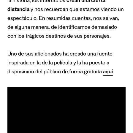
la historia, los intertítulos
crean una cierta
distancia
y nos recuerdan que estamos viendo un
espectáculo. En resumidas cuentas, nos salvan,
de alguna manera, de identificarnos demasiado
con los trágicos destinos de sus personajes.
Uno de sus aficionados ha creado una fuente
inspirada en la de la película y la ha puesto a
disposición del público de forma gratuita
aquí
.