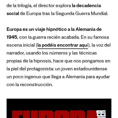
de la trilogía, el director explora
la decadencia
social
de Europa tras la Segunda Guerra Mundial.
Europa es un viaje hipnótico a la Alemania de
1945
, con la guerra recién acabada. En su famosa
escena inicial (
la podéis encontrar aqu
í
), la voz del
narrador, usando los números y las técnicas
propias de la hipnosis, hace que nos pongamos en
la piel del protagonista: un joven estadounidense
un poco ingenuo que llega a Alemania para ayudar
con la reconstrucción.