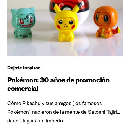
Déjate Inspirar
Pokémon: 30 años de promoción
comercial
Cómo Pikachu y sus amigos (los famosos
Pokémon) nacieron de la mente de Satoshi Tajiri…
dando lugar a un imperio