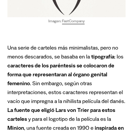
Imagen:
FastCompany
Una serie de carteles más minimalistas, pero no
menos descarados, se basaba en la
tipografía
: los
caracteres de los paréntesis se colocaron de
forma que representaran al órgano genital
femenino
. Sin embargo, según otras
interpretaciones, estos caracteres representan el
vacío que impregna a la nihilista película del danés.
La fuente que eligió Lars von Trier para estos
carteles
y para el logotipo de la película es la
Minion
, una fuente creada en 1990
e
inspirada en