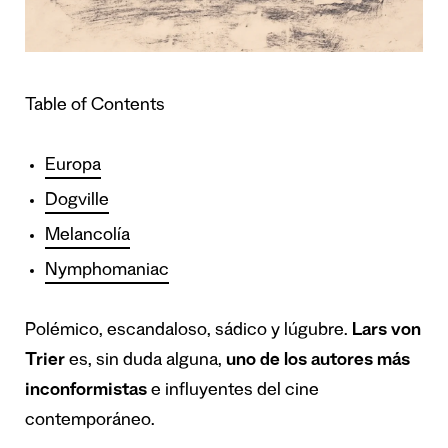
Table of Contents
Europa
Dogville
Melancolía
Nymphomaniac
Polémico, escandaloso, sádico y lúgubre.
Lars von
Trier
es, sin duda alguna,
uno de los autores más
inconformistas
e influyentes del cine
contemporáneo.