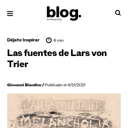
Déjate Inspirar
6 min
Las fuentes de Lars von
Trier
Giovanni Blandino
Publicado el 4/21/2021