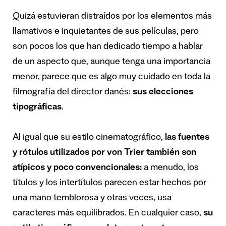
Quizá estuvieran distraídos por los elementos más
llamativos e inquietantes de sus películas, pero
son pocos los que han dedicado tiempo a hablar
de un aspecto que, aunque tenga una importancia
menor, parece que es algo muy cuidado en toda la
filmografía del director danés:
sus elecciones
tipográficas
.
Al igual que su estilo cinematográfico,
las fuentes
y rótulos utilizados por von Trier también son
atípicos y poco convencionales:
a menudo, los
títulos y los intertítulos parecen estar hechos por
una mano temblorosa y otras veces, usa
caracteres más equilibrados. En cualquier caso,
su