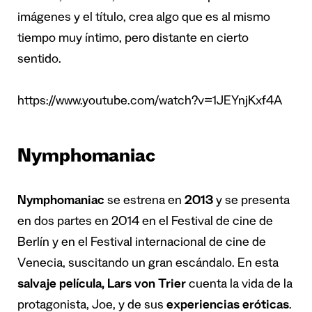
imágenes y el título, crea algo que es al mismo
tiempo muy íntimo, pero distante en cierto
sentido.
https://www.youtube.com/watch?v=1JEYnjKxf4A
Nymphomaniac
Nymphomaniac
se estrena en
2013
y se presenta
en dos partes en 2014 en el Festival de cine de
Berlín y en el Festival internacional de cine de
Venecia, suscitando un gran escándalo. En esta
salvaje película, Lars von Trier
cuenta la vida de la
protagonista, Joe, y de sus
experiencias eróticas
.