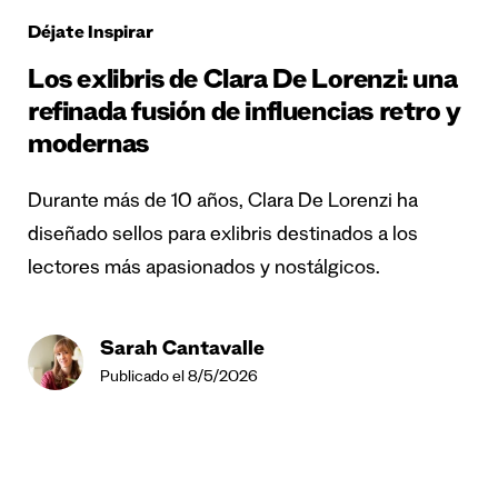
Déjate Inspirar
Los exlibris de Clara De Lorenzi: una
refinada fusión de influencias retro y
modernas
Durante más de 10 años, Clara De Lorenzi ha
diseñado sellos para exlibris destinados a los
lectores más apasionados y nostálgicos.
Sarah Cantavalle
Publicado el 8/5/2026