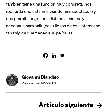
también tiene una función muy concreta: nos
recuerda que estamos viendo un espectáculo y
nos permite coger esa distancia mínima y
necesaria para salir (casi) ilesos de esa intensidad
tan trágica que tienen sus películas.
Giovanni Blandino
Publicado el 4/21/2021
Artículo siguiente