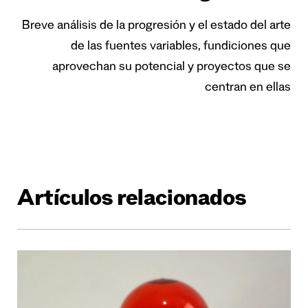
Breve análisis de la progresión y el estado del arte
de las fuentes variables, fundiciones que
aprovechan su potencial y proyectos que se
centran en ellas
Artículos relacionados