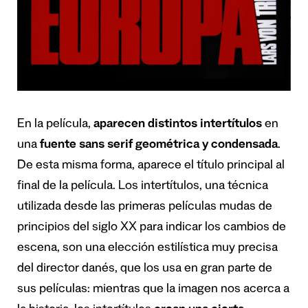
En la película,
aparecen distintos intertítulos
en
una
fuente sans serif geométrica y condensada
.
De esta misma forma, aparece el título principal al
final de la película. Los intertítulos, una técnica
utilizada desde las primeras películas mudas de
principios del siglo XX para indicar los cambios de
escena, son una elección estilística muy precisa
del director danés, que los usa en gran parte de
sus películas: mientras que la imagen nos acerca a