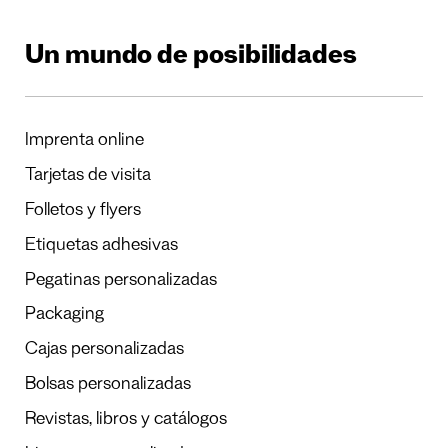
Un mundo de posibilidades
Imprenta online
Tarjetas de visita
Folletos y flyers
Etiquetas adhesivas
Pegatinas personalizadas
Packaging
Cajas personalizadas
Bolsas personalizadas
Revistas, libros y catálogos