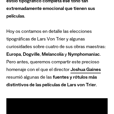
estilo tipográfico completa ese tono tan
extremadamente emocional que tienen sus
películas
.
Hoy os contamos en detalle las elecciones
tipográficas de Lars Von Trier y algunas
curiosidades sobre cuatro de sus obras maestras:
Europa
,
Dogville
,
Melancolía
y
Nymphomaniac
.
Pero antes, queremos compartir este precioso
homenaje con el que el director
Joshua Gaines
resumió algunas de las
fuentes y rótulos más
distintivos de las películas de Lars von Trier
.