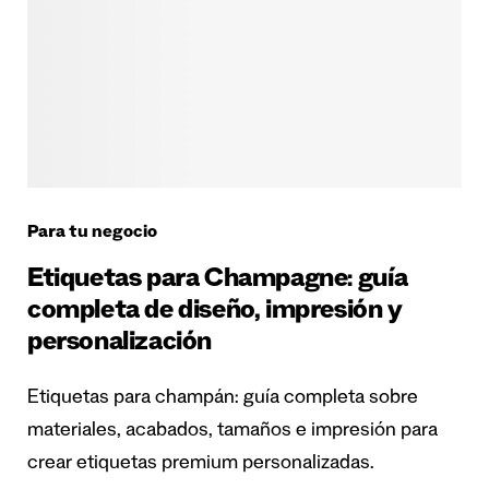
Para tu negocio
Etiquetas para Champagne: guía
completa de diseño, impresión y
personalización
Etiquetas para champán: guía completa sobre
materiales, acabados, tamaños e impresión para
crear etiquetas premium personalizadas.