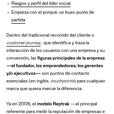
Rasgos y perfil del líder social
Empieza con el porqué: un buen punto de
partida
Dentro del tradicional recorrido del cliente o
customer journey
, que identifica y traza la
interacción de los usuarios con una empresa y su
conversión, las
figuras principales de la empresa
—el fundador, los emprendedores, los gerentes
y/o ejecutivos—
son puntos de contacto
esenciales (en inglés,
touchpoints
) para cualquier
marca que quiera marcar la diferencia.
Ya en 2005, el
modelo Reptrak
—el
principal
referente para medir la reputación de empresas e