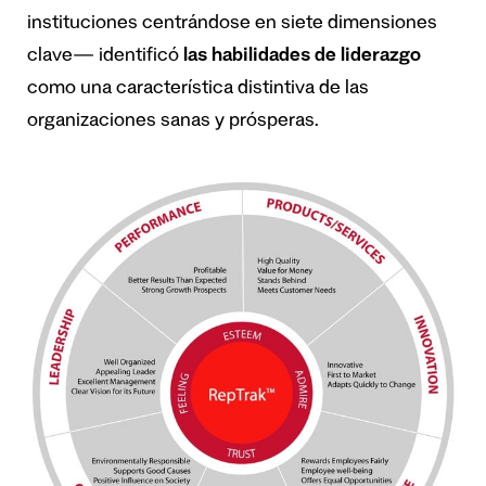
instituciones centrándose en siete dimensiones
clave
— identificó
las habilidades de liderazgo
como una característica distintiva de las
organizaciones sanas y prósperas.