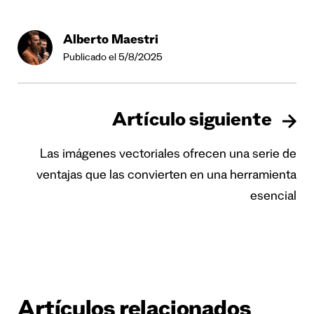
Alberto Maestri
Publicado el 5/8/2025
Artículo siguiente
Las imágenes vectoriales ofrecen una serie de
ventajas que las convierten en una herramienta
esencial
Artículos relacionados