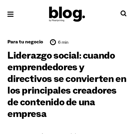
Para tu negocio
6 min
Liderazgo social: cuando
emprendedores y
directivos se convierten en
los principales creadores
de contenido de una
empresa