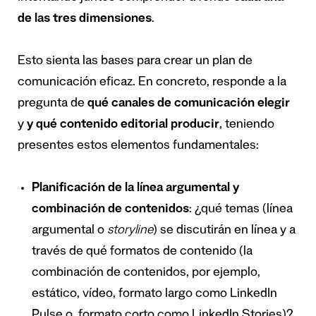
de las tres dimensiones
.
Esto sienta las bases para crear un plan de
comunicación eficaz. En concreto, responde a la
pregunta de
qué canales de comunicación elegir
y
y qué contenido editorial producir
, teniendo
presentes estos elementos fundamentales:
Planificación de la línea argumental y
combinación de contenidos
: ¿qué temas (línea
argumental o
storyline
) se discutirán en línea y a
través de qué formatos de contenido (la
combinación de contenidos, por ejemplo,
estático, vídeo, formato largo como LinkedIn
Pulse o formato corto como LinkedIn Stories)?