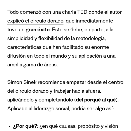
Todo comenzó con una charla TED donde el autor
explicó el círculo dorado
, que inmediatamente
tuvo un
gran éxito
. Esto se debe, en parte, a la
simplicidad y flexibilidad de la metodología,
características que han facilitado su enorme
difusión en todo el mundo y su aplicación a una
amplia gama de áreas.
Simon Sinek recomienda empezar desde el centro
del círculo dorado y trabajar hacia afuera,
aplicándolo y completándolo (
del porqué al qué
).
Aplicado al liderazgo social, podría ser algo así:
¿Por qué?
: ¿en qué causas, propósito y visión