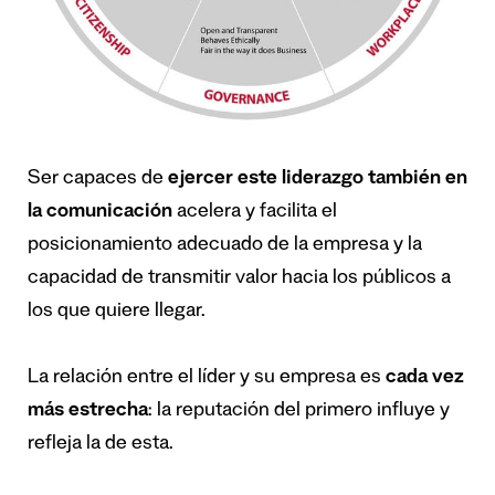
Ser capaces de
ejercer este liderazgo también en
la comunicación
acelera y facilita el
posicionamiento adecuado de la empresa y la
capacidad de transmitir valor hacia los públicos a
los que quiere llegar.
La relación entre el líder y su empresa es
cada vez
más estrecha
: la reputación del primero influye y
refleja la de esta.