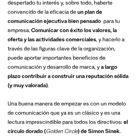
despertado tu interés y, sobre todo, haberte
convencido de la eficacia de
un plan de
comunicación ejecutiva bien pensado
para tu
empresa.
Comunicar con éxito los valores, la
oferta y las actividades comerciales
, y hacerlo a
través de las figuras clave de la organización,
puede aportar importantes beneficios de
comunicación y desarrollo de marca, y
a largo
plazo contribuir a construir una reputación sólida
(y muy valorada)
.
Una buena manera de empezar es con un modelo
de comunicación que ya es un clásico y es una
lectura imprescindible para todos los directivos:
el
círculo dorado (
Golden Circle
) de Simon Sinek
.