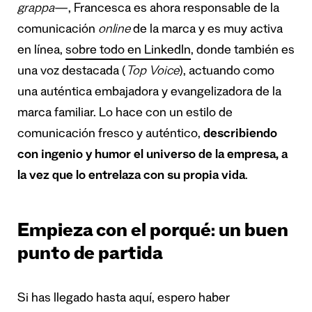
grappa
—, Francesca es ahora responsable de la
comunicación
online
de la marca y es muy activa
en línea,
sobre todo en LinkedIn
, donde también es
una voz destacada (
Top Voice
), actuando como
una auténtica embajadora y evangelizadora de la
marca familiar. Lo hace con un estilo de
comunicación fresco y auténtico,
describiendo
con ingenio y humor el universo de la empresa, a
la vez que lo entrelaza con su propia vida
.
Empieza con el porqué: un buen
punto de partida
Si has llegado hasta aquí, espero haber