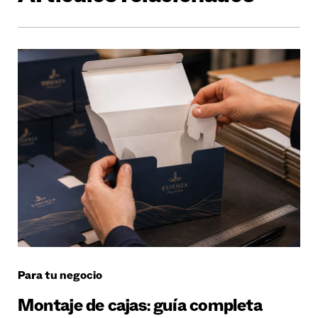
Para tu negocio
Montaje de cajas: guía completa