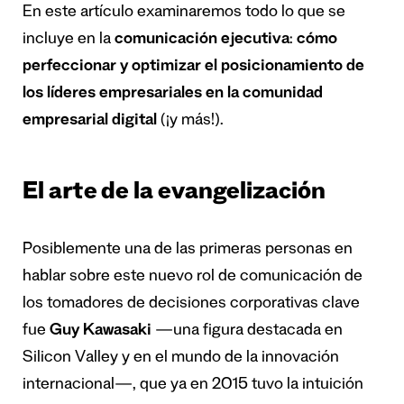
En este artículo examinaremos todo lo que se
incluye en la
comunicación ejecutiva
:
cómo
perfeccionar y optimizar el posicionamiento de
los líderes empresariales en la comunidad
empresarial digital
(¡y más!).
El arte de la evangelización
Posiblemente una de las primeras personas en
hablar sobre este nuevo rol de comunicación de
los tomadores de decisiones corporativas clave
fue
Guy Kawasaki
—una figura destacada en
Silicon Valley y en el mundo de la innovación
internacional—, que ya en 2015 tuvo la intuición