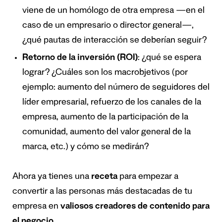
viene de un homólogo de otra empresa —en el
caso de un empresario o director general—,
¿qué pautas de interacción se deberían seguir?
Retorno de la inversión (ROI)
: ¿qué se espera
lograr? ¿Cuáles son los macrobjetivos (por
ejemplo: aumento del número de seguidores del
líder empresarial, refuerzo de los canales de la
empresa, aumento de la participación de la
comunidad, aumento del valor general de la
marca, etc.) y cómo se medirán?
Ahora ya tienes una
receta
para empezar a
convertir a las personas más destacadas de tu
empresa en
valiosos creadores de contenido para
el negocio
.