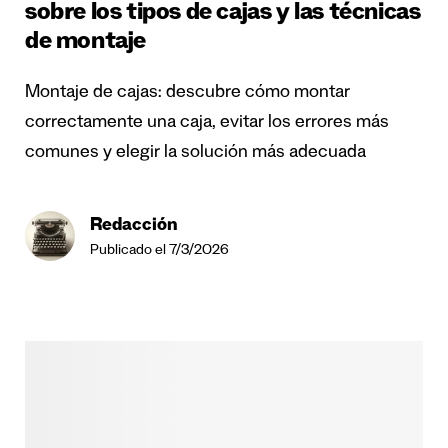
sobre los tipos de cajas y las técnicas
de montaje
Montaje de cajas: descubre cómo montar
correctamente una caja, evitar los errores más
comunes y elegir la solución más adecuada
Redacción
Publicado el 7/3/2026