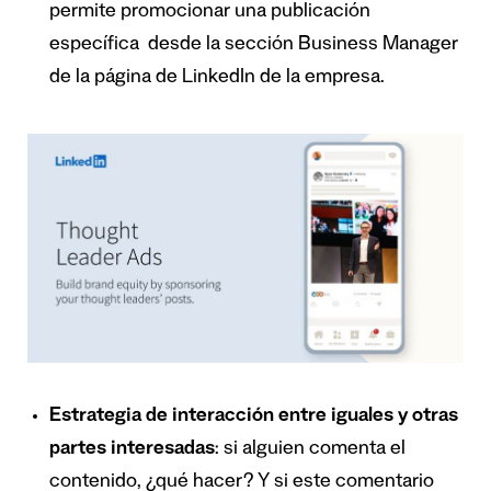
permite promocionar una publicación
específica desde la sección Business Manager
de la página de LinkedIn de la empresa.
Estrategia de interacción entre iguales y otras
partes interesadas
: si alguien comenta el
contenido, ¿qué hacer? Y si este comentario