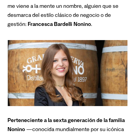
me viene a la mente un nombre, alguien que se
desmarca del estilo clásico de negocio o de
gestión:
Francesca Bardelli Nonino
.
Perteneciente a la sexta generación de la familia
Nonino
—conocida mundialmente por su icónica