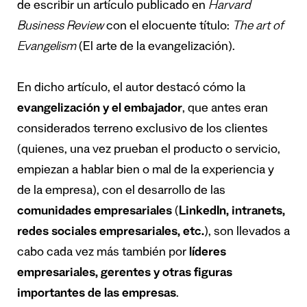
de escribir un artículo publicado en
Harvard
Business Review
con el elocuente título:
The art of
Evangelism
(El arte de la evangelización).
En dicho artículo, el autor destacó cómo la
evangelización y el embajador
, que antes eran
considerados terreno exclusivo de los clientes
(quienes, una vez prueban el producto o servicio,
empiezan a hablar bien o mal de la experiencia y
de la empresa), con el desarrollo de las
comunidades empresariales
(
LinkedIn, intranets,
redes sociales empresariales, etc.
), son llevados a
cabo cada vez más también por
líderes
empresariales, gerentes y otras figuras
importantes de las empresas
.