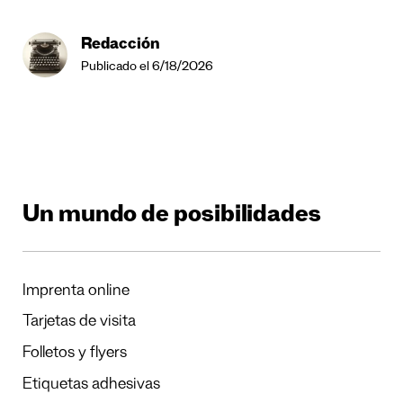
Redacción
Publicado el 6/18/2026
Un mundo de posibilidades
Imprenta online
Tarjetas de visita
Folletos y flyers
Etiquetas adhesivas