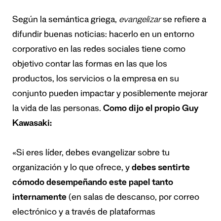
Según la semántica griega,
evangelizar
se refiere a
difundir buenas noticias: hacerlo en un entorno
corporativo en las redes sociales tiene como
objetivo contar las formas en las que los
productos, los servicios o la empresa en su
conjunto pueden impactar y posiblemente mejorar
la vida de las personas.
Como dijo el propio Guy
Kawasaki:
«Si eres líder, debes evangelizar sobre tu
organización y lo que ofrece, y
debes sentirte
cómodo desempeñando este papel tanto
internamente
(en salas de descanso, por correo
electrónico y a través de plataformas