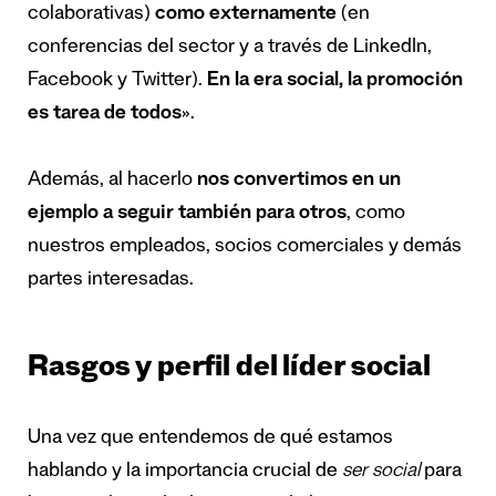
colaborativas)
como externamente
(en
conferencias del sector y a través de LinkedIn,
Facebook y Twitter).
En la era social, la promoción
es tarea de todos
».
Además, al hacerlo
nos convertimos en un
ejemplo a seguir también para otros
, como
nuestros empleados, socios comerciales y demás
partes interesadas.
Rasgos y perfil del líder social
Una vez que entendemos de qué estamos
hablando y la importancia crucial de
ser social
para