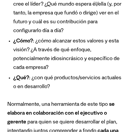
cree el líder? ¿Qué mundo espera él/ella (y, por
tanto, la empresa que fundó o dirige) ver en el
futuro y cuál es su contribución para
configurarlo día a día?
¿Cómo?
: ¿cómo alcanzar estos valores y esta
visión? ¿A través de qué enfoque,
potencialmente idiosincrásico y específico de
cada empresa?
¿Qué?
: ¿con qué productos/servicios actuales
o en desarrollo?
Normalmente, una herramienta de este tipo
se
elabora en colaboración con el ejecutivo o
gerente
para quien se quiere desarrollar el plan,
intentando juntos comprender a fondo
cada una