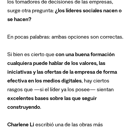
los tomadores de decisiones de las empresas,
surge otra pregunta:
¿los líderes sociales nacen o
se hacen?
En pocas palabras: ambas opciones son correctas.
Si bien es cierto que
con una buena formación
cualquiera puede hablar de los valores, las
iniciativas y las ofertas de la empresa de forma
efectiva en los medios digitales
, hay ciertos
rasgos que —si el líder ya los posee— sientan
excelentes bases sobre las que seguir
construyendo
.
Charlene Li
escribió una de las obras más