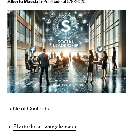
Alberto Maestri
Publicado el 5/8/2025
Table of Contents
El arte de la evangelización