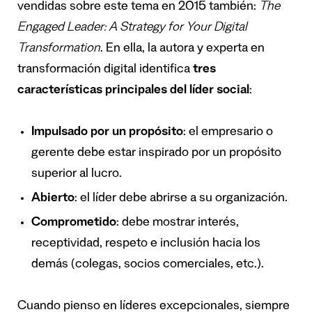
vendidas sobre este tema en 2015 también:
The
Engaged Leader: A Strategy for Your Digital
Transformation
. En ella, la autora y experta en
transformación digital identifica
tres
características principales del líder social
:
Impulsado por un propósito
: el empresario o
gerente debe estar inspirado por un propósito
superior al lucro.
Abierto
: el líder debe abrirse a su organización.
Comprometido
: debe mostrar interés,
receptividad, respeto e inclusión hacia los
demás (colegas, socios comerciales, etc.).
Cuando pienso en líderes excepcionales, siempre