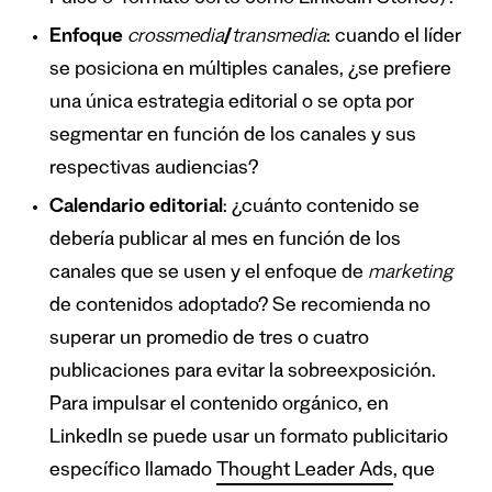
Enfoque
crossmedia
/
transmedia
: cuando el líder
se posiciona en múltiples canales, ¿se prefiere
una única estrategia editorial o se opta por
segmentar en función de los canales y sus
respectivas audiencias?
Calendario editorial
: ¿cuánto contenido se
debería publicar al mes en función de los
canales que se usen y el enfoque de
marketing
de contenidos adoptado? Se recomienda no
superar un promedio de tres o cuatro
publicaciones para evitar la sobreexposición.
Para impulsar el contenido orgánico, en
LinkedIn se puede usar un formato publicitario
específico llamado
Thought Leader Ads
, que