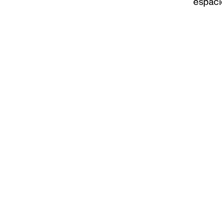
espaci