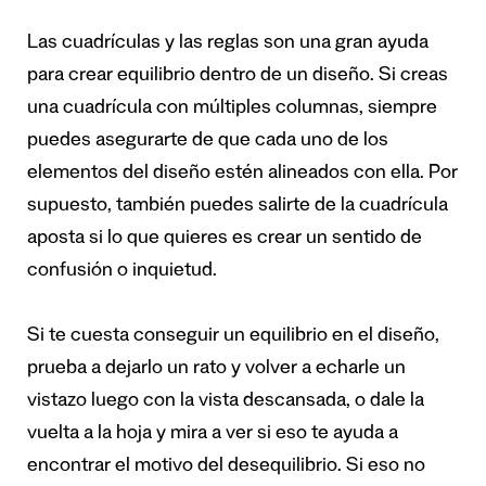
Las cuadrículas y las reglas son una gran ayuda
para crear equilibrio dentro de un diseño. Si creas
una cuadrícula con múltiples columnas, siempre
puedes asegurarte de que cada uno de los
elementos del diseño estén alineados con ella. Por
supuesto, también puedes salirte de la cuadrícula
aposta si lo que quieres es crear un sentido de
confusión o inquietud.
Si te cuesta conseguir un equilibrio en el diseño,
prueba a dejarlo un rato y volver a echarle un
vistazo luego con la vista descansada, o dale la
vuelta a la hoja y mira a ver si eso te ayuda a
encontrar el motivo del desequilibrio. Si eso no