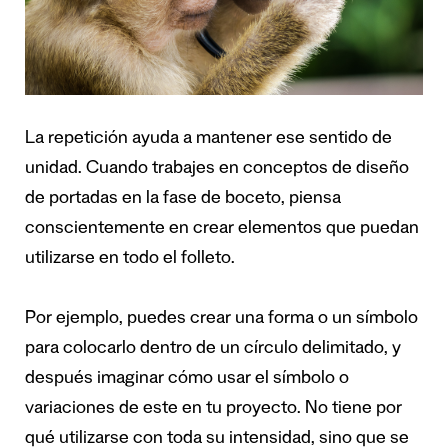
La repetición ayuda a mantener ese sentido de
unidad. Cuando trabajes en conceptos de diseño
de portadas en la fase de boceto, piensa
conscientemente en crear elementos que puedan
utilizarse en todo el folleto.
Por ejemplo, puedes crear una forma o un símbolo
para colocarlo dentro de un círculo delimitado, y
después imaginar cómo usar el símbolo o
variaciones de este en tu proyecto. No tiene por
qué utilizarse con toda su intensidad, sino que se