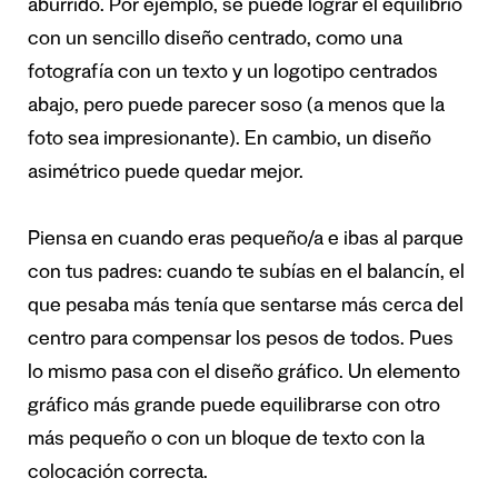
aburrido. Por ejemplo, se puede lograr el equilibrio
con un sencillo diseño centrado, como una
fotografía con un texto y un logotipo centrados
abajo, pero puede parecer soso (a menos que la
foto sea impresionante). En cambio, un diseño
asimétrico puede quedar mejor.
Piensa en cuando eras pequeño/a e ibas al parque
con tus padres: cuando te subías en el balancín, el
que pesaba más tenía que sentarse más cerca del
centro para compensar los pesos de todos. Pues
lo mismo pasa con el diseño gráfico. Un elemento
gráfico más grande puede equilibrarse con otro
más pequeño o con un bloque de texto con la
colocación correcta.