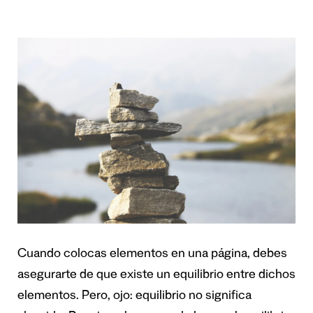
Cuando colocas elementos en una página, debes
asegurarte de que existe un equilibrio entre dichos
elementos. Pero, ojo: equilibrio no significa