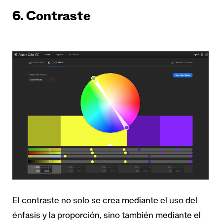
6. Contraste
El contraste no solo se crea mediante el uso del
énfasis y la proporción, sino también mediante el