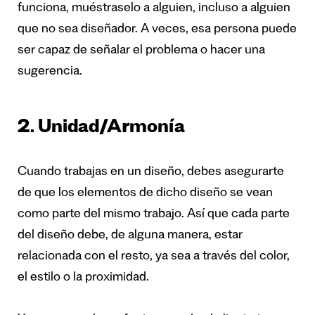
funciona, muéstraselo a alguien, incluso a alguien
que no sea diseñador. A veces, esa persona puede
ser capaz de señalar el problema o hacer una
sugerencia.
2. Unidad/Armonía
Cuando trabajas en un diseño, debes asegurarte
de que los elementos de dicho diseño se vean
como parte del mismo trabajo. Así que cada parte
del diseño debe, de alguna manera, estar
relacionada con el resto, ya sea a través del color,
el estilo o la proximidad.