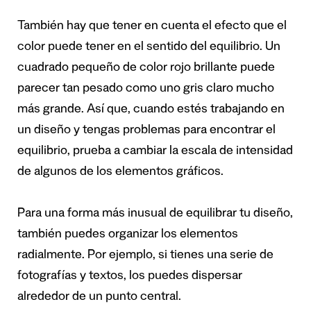
También hay que tener en cuenta el efecto que el
color puede tener en el sentido del equilibrio. Un
cuadrado pequeño de color rojo brillante puede
parecer tan pesado como uno gris claro mucho
más grande. Así que, cuando estés trabajando en
un diseño y tengas problemas para encontrar el
equilibrio, prueba a cambiar la escala de intensidad
de algunos de los elementos gráficos.
Para una forma más inusual de equilibrar tu diseño,
también puedes organizar los elementos
radialmente. Por ejemplo, si tienes una serie de
fotografías y textos, los puedes dispersar
alrededor de un punto central.