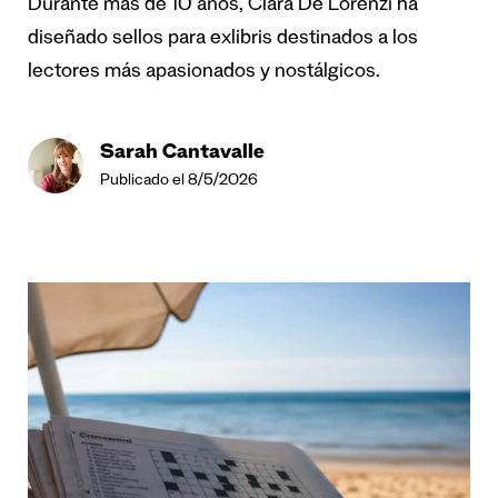
Durante más de 10 años, Clara De Lorenzi ha
diseñado sellos para exlibris destinados a los
lectores más apasionados y nostálgicos.
Sarah Cantavalle
Publicado el 8/5/2026