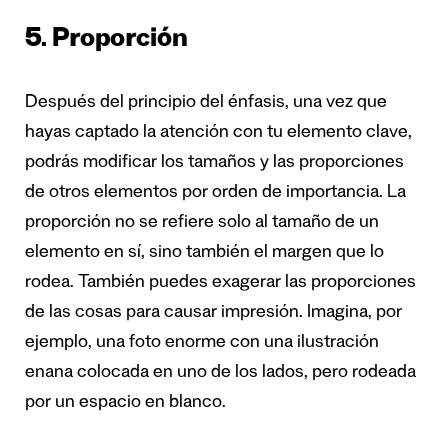
5. Proporción
Después del principio del énfasis, una vez que
hayas captado la atención con tu elemento clave,
podrás modificar los tamaños y las proporciones
de otros elementos por orden de importancia. La
proporción no se refiere solo al tamaño de un
elemento en sí, sino también el margen que lo
rodea. También puedes exagerar las proporciones
de las cosas para causar impresión. Imagina, por
ejemplo, una foto enorme con una ilustración
enana colocada en uno de los lados, pero rodeada
por un espacio en blanco.