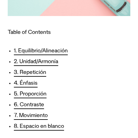
Table of Contents
1. Equilibrio/Alineación
2. Unidad/Armonía
3. Repetición
4. Énfasis
5. Proporción
6. Contraste
7. Movimiento
8. Espacio en blanco