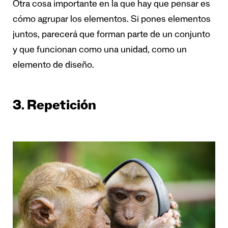
Otra cosa importante en la que hay que pensar es
cómo agrupar los elementos. Si pones elementos
juntos, parecerá que forman parte de un conjunto
y que funcionan como una unidad, como un
elemento de diseño.
3. Repetición