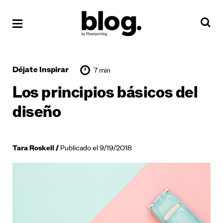
Déjate Inspirar
7 min
Los principios básicos del
diseño
Tara Roskell
Publicado el 9/19/2018