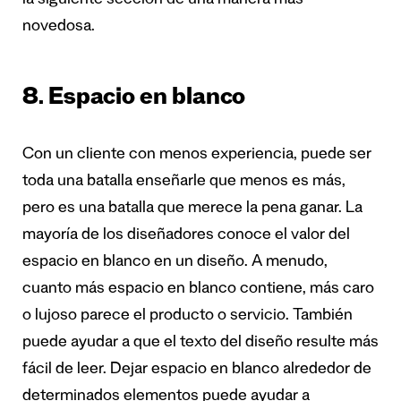
la siguiente sección de una manera más
novedosa.
8. Espacio en blanco
Con un cliente con menos experiencia, puede ser
toda una batalla enseñarle que menos es más,
pero es una batalla que merece la pena ganar. La
mayoría de los diseñadores conoce el valor del
espacio en blanco en un diseño. A menudo,
cuanto más espacio en blanco contiene, más caro
o lujoso parece el producto o servicio. También
puede ayudar a que el texto del diseño resulte más
fácil de leer. Dejar espacio en blanco alrededor de
determinados elementos puede ayudar a