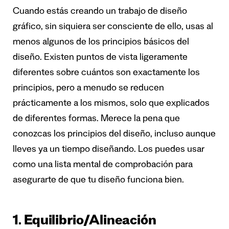
Cuando estás creando un trabajo de diseño
gráfico, sin siquiera ser consciente de ello, usas al
menos algunos de los principios básicos del
diseño. Existen puntos de vista ligeramente
diferentes sobre cuántos son exactamente los
principios, pero a menudo se reducen
prácticamente a los mismos, solo que explicados
de diferentes formas. Merece la pena que
conozcas los principios del diseño, incluso aunque
lleves ya un tiempo diseñando. Los puedes usar
como una lista mental de comprobación para
asegurarte de que tu diseño funciona bien.
1. Equilibrio/Alineación