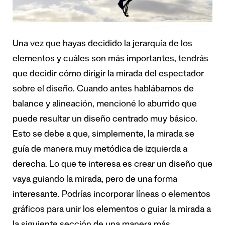
Una vez que hayas decidido la jerarquía de los
elementos y cuáles son más importantes, tendrás
que decidir cómo dirigir la mirada del espectador
sobre el diseño. Cuando antes hablábamos de
balance y alineación, mencioné lo aburrido que
puede resultar un diseño centrado muy básico.
Esto se debe a que, simplemente, la mirada se
guía de manera muy metódica de izquierda a
derecha. Lo que te interesa es crear un diseño que
vaya guiando la mirada, pero de una forma
interesante. Podrías incorporar líneas o elementos
gráficos para unir los elementos o guiar la mirada a