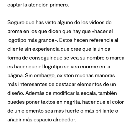
captar la atención primero.
Seguro que has visto alguno de los vídeos de
broma en los que dicen que hay que «hacer el
logotipo más grande». Estos hacen referencia al
cliente sin experiencia que cree que la única
forma de conseguir que se vea su nombre o marca
es hacer que el logotipo se vea enorme en la
página. Sin embargo, existen muchas maneras
más interesantes de destacar elementos de un
diseño. Además de modificar la escala, también
puedes poner textos en negrita, hacer que el color
de un elemento sea más fuerte o más brillante o
añadir más espacio alrededor.