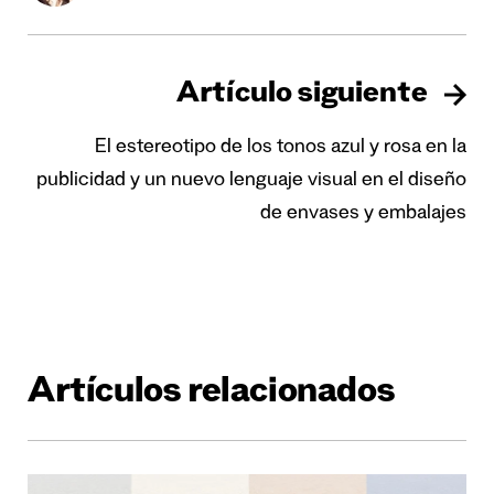
Artículo siguiente
El estereotipo de los tonos azul y rosa en la
publicidad y un nuevo lenguaje visual en el diseño
de envases y embalajes
Artículos relacionados