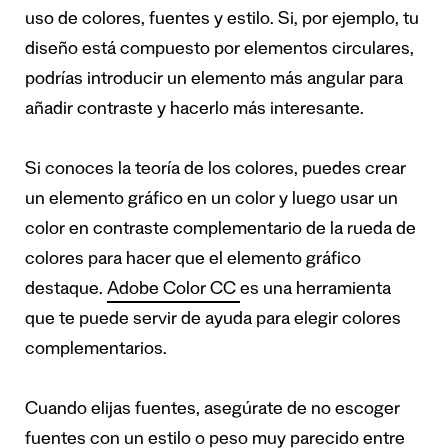
uso de colores, fuentes y estilo. Si, por ejemplo, tu
diseño está compuesto por elementos circulares,
podrías introducir un elemento más angular para
añadir contraste y hacerlo más interesante.
Si conoces la teoría de los colores, puedes crear
un elemento gráfico en un color y luego usar un
color en contraste complementario de la rueda de
colores para hacer que el elemento gráfico
destaque.
Adobe Color CC
es una herramienta
que te puede servir de ayuda para elegir colores
complementarios.
Cuando elijas fuentes, asegúrate de no escoger
fuentes con un estilo o peso muy parecido entre