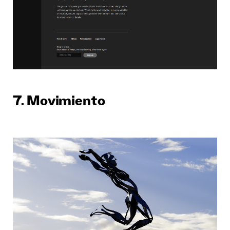
7. Movimiento