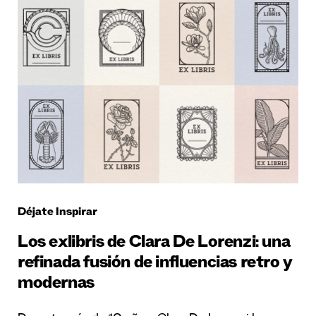
Déjate Inspirar
Los exlibris de Clara De Lorenzi: una
refinada fusión de influencias retro y
modernas