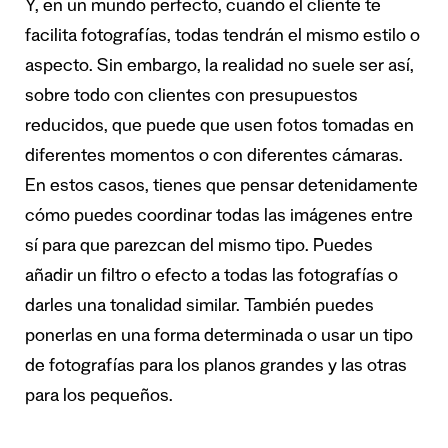
Y, en un mundo perfecto, cuando el cliente te
facilita fotografías, todas tendrán el mismo estilo o
aspecto. Sin embargo, la realidad no suele ser así,
sobre todo con clientes con presupuestos
reducidos, que puede que usen fotos tomadas en
diferentes momentos o con diferentes cámaras.
En estos casos, tienes que pensar detenidamente
cómo puedes coordinar todas las imágenes entre
sí para que parezcan del mismo tipo. Puedes
añadir un filtro o efecto a todas las fotografías o
darles una tonalidad similar. También puedes
ponerlas en una forma determinada o usar un tipo
de fotografías para los planos grandes y las otras
para los pequeños.