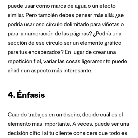
puede usar como marca de agua o un efecto
similar. Pero también debes pensar más allá: ¿se
podría usar ese círculo delimitado para viñetas o
para la numeración de las páginas? ¿Podría una
sección de ese círculo ser un elemento gráfico
para tus encabezados? En lugar de crear una
repetición fiel, variar las cosas ligeramente puede
añadir un aspecto más interesante.
4. Énfasis
Cuando trabajes en un diseño, decide cuál es el
elemento más importante. A veces, puede ser una
decisión difícil si tu cliente considera que todo es