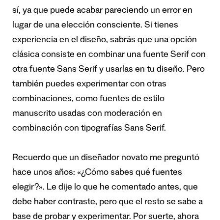
sí, ya que puede acabar pareciendo un error en
lugar de una elección consciente. Si tienes
experiencia en el diseño, sabrás que una opción
clásica consiste en combinar una fuente Serif con
otra fuente Sans Serif y usarlas en tu diseño. Pero
también puedes experimentar con otras
combinaciones, como fuentes de estilo
manuscrito usadas con moderación en
combinación con tipografías Sans Serif.
Recuerdo que un diseñador novato me preguntó
hace unos años: «¿Cómo sabes qué fuentes
elegir?». Le dije lo que he comentado antes, que
debe haber contraste, pero que el resto se sabe a
base de probar y experimentar. Por suerte, ahora