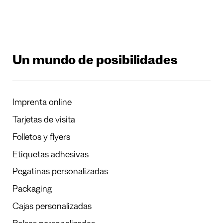
Un mundo de posibilidades
Imprenta online
Tarjetas de visita
Folletos y flyers
Etiquetas adhesivas
Pegatinas personalizadas
Packaging
Cajas personalizadas