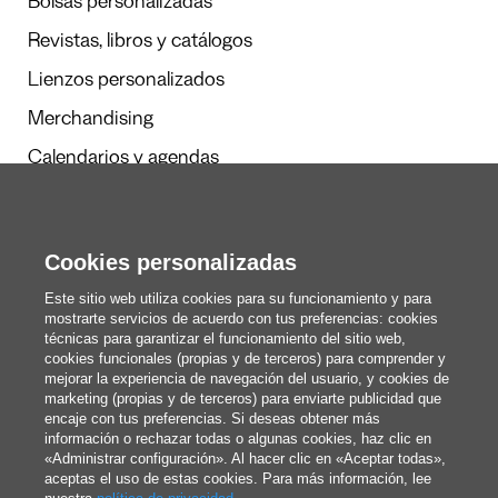
Bolsas personalizadas
Revistas, libros y catálogos
Lienzos personalizados
Merchandising
Calendarios y agendas
Cookies personalizadas
Redacción
Estos somos nosotros
Este sitio web utiliza cookies para su funcionamiento y para
mostrarte servicios de acuerdo con tus preferencias: cookies
técnicas para garantizar el funcionamiento del sitio web,
cookies funcionales (propias y de terceros) para comprender y
blog@pixartprinting.com
mejorar la experiencia de navegación del usuario, y cookies de
marketing (propias y de terceros) para enviarte publicidad que
encaje con tus preferencias. Si deseas obtener más
información o rechazar todas o algunas cookies, haz clic en
«Administrar configuración». Al hacer clic en «Aceptar todas»,
aceptas el uso de estas cookies. Para más información, lee