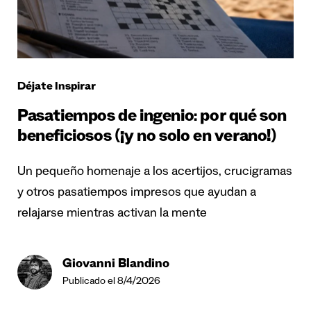
Déjate Inspirar
Pasatiempos de ingenio: por qué son
beneficiosos (¡y no solo en verano!)
Un pequeño homenaje a los acertijos, crucigramas
y otros pasatiempos impresos que ayudan a
relajarse mientras activan la mente
Giovanni Blandino
Publicado el 8/4/2026