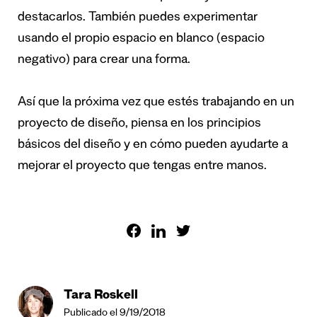
destacarlos. También puedes experimentar
usando el propio espacio en blanco (espacio
negativo) para crear una forma.
Así que la próxima vez que estés trabajando en un
proyecto de diseño, piensa en los principios
básicos del diseño y en cómo pueden ayudarte a
mejorar el proyecto que tengas entre manos.
Tara Roskell
Publicado el 9/19/2018