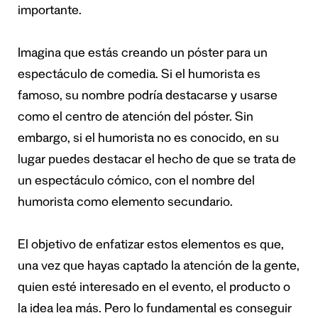
importante.
Imagina que estás creando un póster para un
espectáculo de comedia. Si el humorista es
famoso, su nombre podría destacarse y usarse
como el centro de atención del póster. Sin
embargo, si el humorista no es conocido, en su
lugar puedes destacar el hecho de que se trata de
un espectáculo cómico, con el nombre del
humorista como elemento secundario.
El objetivo de enfatizar estos elementos es que,
una vez que hayas captado la atención de la gente,
quien esté interesado en el evento, el producto o
la idea lea más. Pero lo fundamental es conseguir