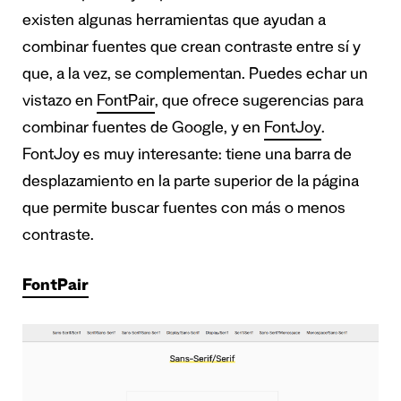
existen algunas herramientas que ayudan a
combinar fuentes que crean contraste entre sí y
que, a la vez, se complementan. Puedes echar un
vistazo en
FontPair
, que ofrece sugerencias para
combinar fuentes de Google, y en
FontJoy
.
FontJoy es muy interesante: tiene una barra de
desplazamiento en la parte superior de la página
que permite buscar fuentes con más o menos
contraste.
FontPair