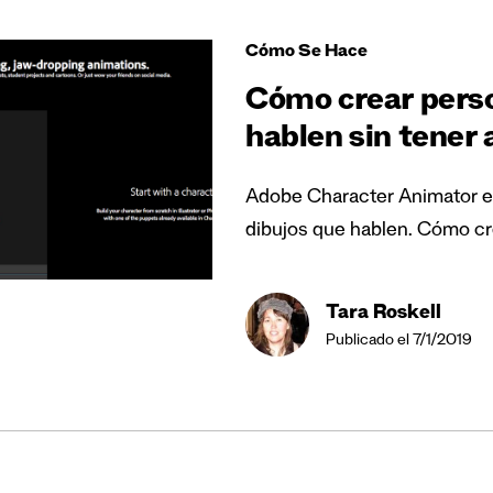
Cómo Se Hace
Cómo crear pers
hablen sin tener
Adobe Character Animator es
dibujos que hablen. Cómo cr
Tara Roskell
Publicado el 7/1/2019