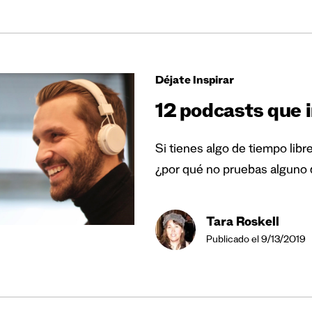
Déjate Inspirar
12 podcasts que i
Si tienes algo de tiempo libr
¿por qué no pruebas alguno
Tara Roskell
Publicado el 9/13/2019