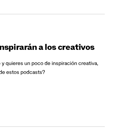
nspirarán a los creativos
e y quieres un poco de inspiración creativa,
 de estos podcasts?