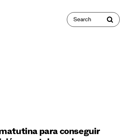
Search
 matutina para conseguir