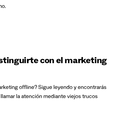
mo.
stinguirte con el marketing
rketing offline? Sigue leyendo y encontrarás
llamar la atención mediante viejos trucos