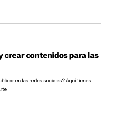
 crear contenidos para las
blicar en las redes sociales? Aquí tienes
rte