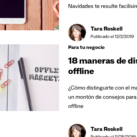
Navidades te resulte facilísi
Tara Roskell
Publicado el 12/2/2019
Para tu negocio
18 maneras de di
offline
¿Cómo distinguirte con el ma
un montón de consejos para 
offline
Tara Roskell