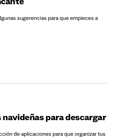
ncante
 algunas sugerencias para que empieces a
 navideñas para descargar
ión de aplicaciones para que organizar tus