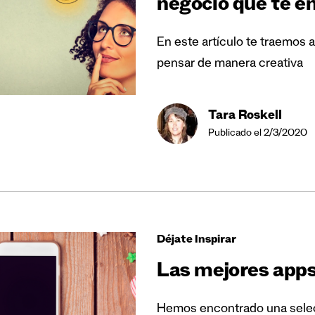
negocio que te e
En este artículo te traemos
pensar de manera creativa
Tara Roskell
Publicado el 2/3/2020
Déjate Inspirar
Las mejores apps
Hemos encontrado una selecc