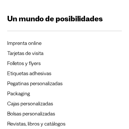
Un mundo de posibilidades
Imprenta online
Tarjetas de visita
Folletos y flyers
Etiquetas adhesivas
Pegatinas personalizadas
Packaging
Cajas personalizadas
Bolsas personalizadas
Revistas, libros y catálogos