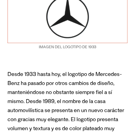
IMAGEN DEL LOGOTIPO DE 1933
Desde 1933 hasta hoy, el logotipo de Mercedes-
Benz ha pasado por otros cambios de diseño,
manteniéndose no obstante siempre fiel a sí
mismo. Desde 1989, el nombre de la casa
automovilística se presenta en un nuevo carácter
con gracias muy elegante. El logotipo presenta
volumen y textura y es de color plateado muy