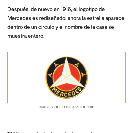
Después, de nuevo en 1916, el logotipo de
Mercedes es rediseñado: ahora la estrella aparece
dentro de un círculo y el nombre de la casa se
muestra entero.
IMAGEN DEL LOGOTIPO DE 1916