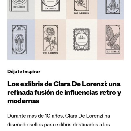
Déjate Inspirar
Los exlibris de Clara De Lorenzi: una
refinada fusión de influencias retro y
modernas
Durante más de 10 años, Clara De Lorenzi ha
diseñado sellos para exlibris destinados a los