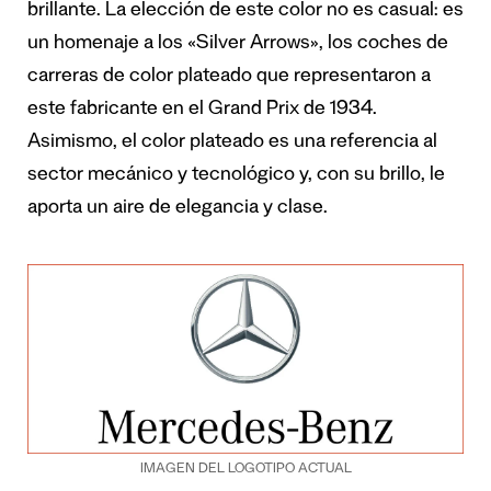
brillante. La elección de este color no es casual: es
un homenaje a los «Silver Arrows», los coches de
carreras de color plateado que representaron a
este fabricante en el Grand Prix de 1934.
Asimismo, el color plateado es una referencia al
sector mecánico y tecnológico y, con su brillo, le
aporta un aire de elegancia y clase.
IMAGEN DEL LOGOTIPO ACTUAL