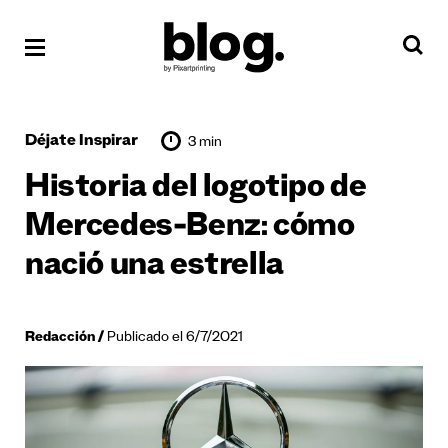
Déjate Inspirar
3 min
Historia del logotipo de
Mercedes-Benz: cómo
nació una estrella
Redacción
Publicado el 6/7/2021