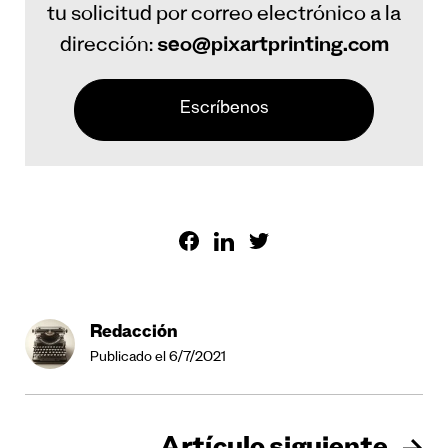
tu solicitud por correo electrónico a la
dirección:
seo@pixartprinting.com
Escríbenos
Redacción
Publicado el 6/7/2021