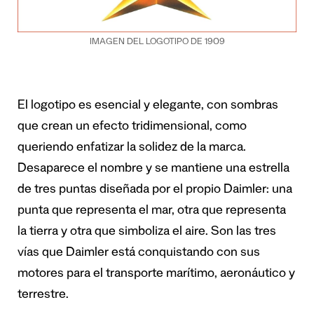
IMAGEN DEL LOGOTIPO DE 1909
El logotipo es esencial y elegante, con sombras
que crean un efecto tridimensional, como
queriendo enfatizar la solidez de la marca.
Desaparece el nombre y se mantiene una estrella
de tres puntas diseñada por el propio Daimler: una
punta que representa el mar, otra que representa
la tierra y otra que simboliza el aire. Son las tres
vías que Daimler está conquistando con sus
motores para el transporte marítimo, aeronáutico y
terrestre.