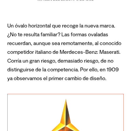
Un óvalo horizontal que recoge la nueva marca.
¿No te resulta familiar? Las formas ovaladas
recuerdan, aunque sea remotamente, al conocido
competidor italiano de Merdeces-Benz: Maserati.
Corría un gran riesgo, demasiado riesgo, de no
distinguirse de la competencia. Por ello, en 1909
ya observamos el primer cambio de diseño.