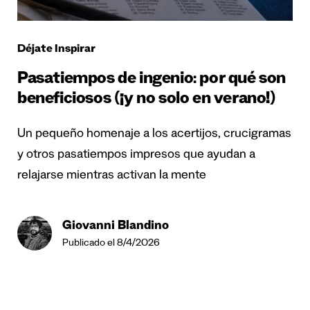
Déjate Inspirar
Pasatiempos de ingenio: por qué son
beneficiosos (¡y no solo en verano!)
Un pequeño homenaje a los acertijos, crucigramas
y otros pasatiempos impresos que ayudan a
relajarse mientras activan la mente
Giovanni Blandino
Publicado el 8/4/2026