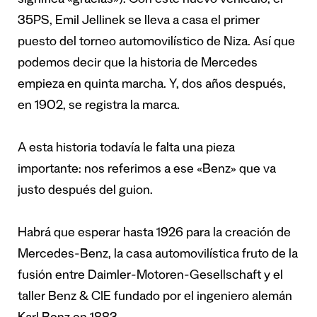
significa «gracias»). Con este nuevo vehículo, el
35PS, Emil Jellinek se lleva a casa el primer
puesto del torneo automovilístico de Niza. Así que
podemos decir que la historia de Mercedes
empieza en quinta marcha. Y, dos años después,
en 1902, se registra la marca.
A esta historia todavía le falta una pieza
importante: nos referimos a ese «Benz» que va
justo después del guion.
Habrá que esperar hasta 1926 para la creación de
Mercedes-Benz, la casa automovilística fruto de la
fusión entre Daimler-Motoren-Gesellschaft y el
taller Benz & CIE fundado por el ingeniero alemán