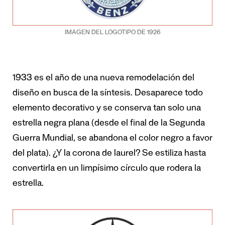
IMAGEN DEL LOGOTIPO DE 1926
1933 es el año de una nueva remodelación del
diseño en busca de la síntesis. Desaparece todo
elemento decorativo y se conserva tan solo una
estrella negra plana (desde el final de la Segunda
Guerra Mundial, se abandona el color negro a favor
del plata). ¿Y la corona de laurel? Se estiliza hasta
convertirla en un limpísimo círculo que rodera la
estrella.