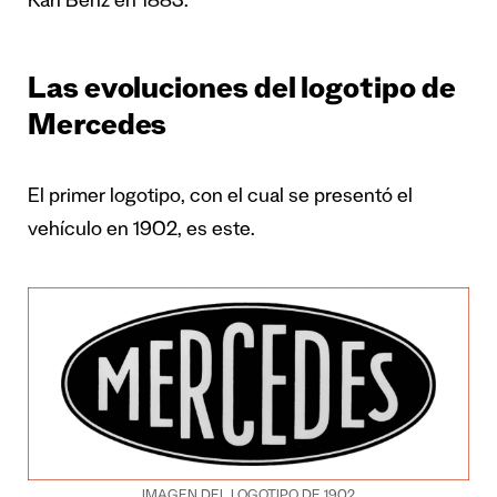
Karl Benz en 1883.
Las evoluciones del logotipo de
Mercedes
El primer logotipo, con el cual se presentó el
vehículo en 1902, es este.
IMAGEN DEL LOGOTIPO DE 1902