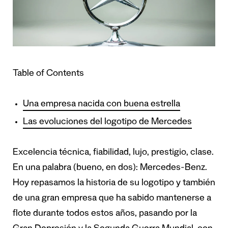
Table of Contents
Una empresa nacida con buena estrella
Las evoluciones del logotipo de Mercedes
Excelencia técnica, fiabilidad, lujo, prestigio, clase.
En una palabra (bueno, en dos): Mercedes-Benz.
Hoy repasamos la historia de su logotipo y también
de una gran empresa que ha sabido mantenerse a
flote durante todos estos años, pasando por la