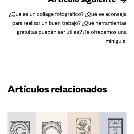
Artículo siguiente
¿Qué es un collage fotográfico? ¿Qué se aconseja
para realizar un buen trabajo? ¿Qué herramientas
gratuitas pueden ser útiles? ¡Te ofrecemos una
miniguía!
Artículos relacionados