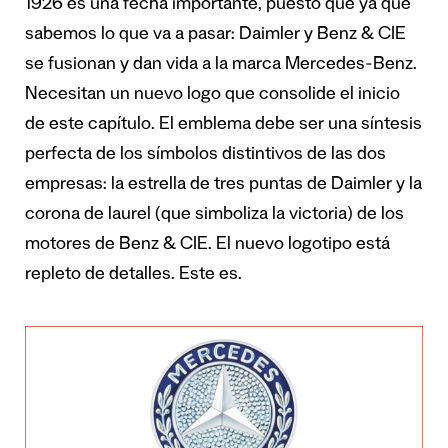
1926 es una fecha importante, puesto que ya que
sabemos lo que va a pasar: Daimler y Benz & CIE
se fusionan y dan vida a la marca Mercedes-Benz.
Necesitan un nuevo logo que consolide el inicio
de este capítulo. El emblema debe ser una síntesis
perfecta de los símbolos distintivos de las dos
empresas: la estrella de tres puntas de Daimler y la
corona de laurel (que simboliza la victoria) de los
motores de Benz & CIE. El nuevo logotipo está
repleto de detalles. Este es.