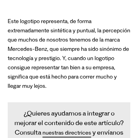
Este logotipo representa, de forma
extremadamente sintética y puntual, la percepción
que muchos de nosotros tenemos de la marca
Mercedes-Benz, que siempre ha sido sinónimo de
tecnología y prestigio. Y, cuando un logotipo
consigue representar tan bien a su empresa,
significa que está hecho para correr mucho y
llegar muy lejos.
¿Quieres ayudarnos a integrar o
mejorar el contenido de este artículo?
Consulta
y envíanos
nuestras directrices