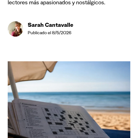
lectores más apasionados y nostálgicos.
Sarah Cantavalle
Publicado el 8/5/2026