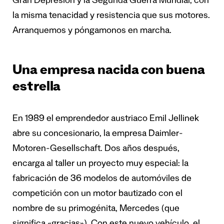
Gran Depresión y la Segunda Guerra Mundial, con
la misma tenacidad y resistencia que sus motores.
Arranquemos y póngamonos en marcha.
Una empresa nacida con buena
estrella
En 1989 el emprendedor austriaco Emil Jellinek
abre su concesionario, la empresa Daimler-
Motoren-Gesellschaft. Dos años después,
encarga al taller un proyecto muy especial: la
fabricación de 36 modelos de automóviles de
competición con un motor bautizado con el
nombre de su primogénita, Mercedes (que