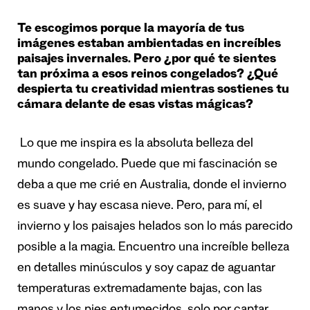
Te escogimos porque la mayoría de tus
imágenes estaban ambientadas en increíbles
paisajes invernales. Pero ¿por qué te sientes
tan próxima a esos reinos congelados? ¿Qué
despierta tu creatividad mientras sostienes tu
cámara delante de esas vistas mágicas?
Lo que me inspira es la absoluta belleza del
mundo congelado. Puede que mi fascinación se
deba a que me crié en Australia, donde el invierno
es suave y hay escasa nieve. Pero, para mí, el
invierno y los paisajes helados son lo más parecido
posible a la magia. Encuentro una increíble belleza
en detalles minúsculos y soy capaz de aguantar
temperaturas extremadamente bajas, con las