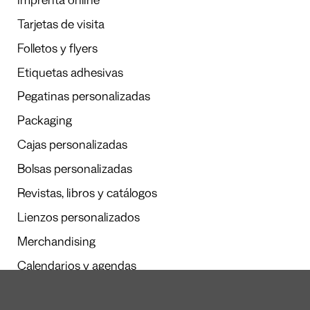
Imprenta online
Tarjetas de visita
Folletos y flyers
Etiquetas adhesivas
Pegatinas personalizadas
Packaging
Cajas personalizadas
Bolsas personalizadas
Revistas, libros y catálogos
Lienzos personalizados
Merchandising
Calendarios y agendas