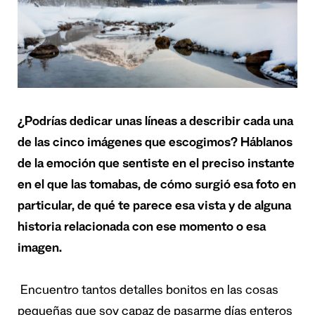
¿Podrías dedicar unas líneas a describir cada una
de las cinco imágenes que escogimos? Háblanos
de la emoción que sentiste en el preciso instante
en el que las tomabas, de cómo surgió esa foto en
particular, de qué te parece esa vista y de alguna
historia relacionada con ese momento o esa
imagen.
Encuentro tantos detalles bonitos en las cosas
pequeñas que soy capaz de pasarme días enteros