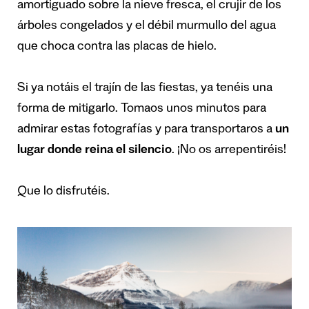
amortiguado sobre la nieve fresca, el crujir de los
árboles congelados y el débil murmullo del agua
que choca contra las placas de hielo.
Si ya notáis el trajín de las fiestas, ya tenéis una
forma de mitigarlo.
Tomaos unos minutos para
admirar estas fotografías y para transportaros a
un
lugar donde reina el silencio
.
¡No os arrepentiréis!
Que lo disfrutéis.