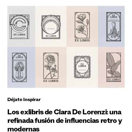
Déjate Inspirar
Los exlibris de Clara De Lorenzi: una
refinada fusión de influencias retro y
modernas