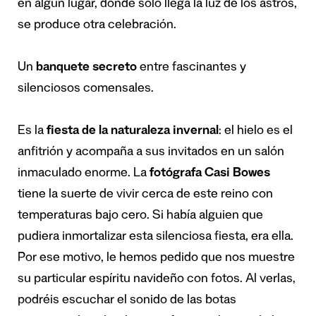
en algún lugar, donde solo llega la luz de los astros,
se produce otra celebración.
Un
banquete secreto
entre fascinantes y
silenciosos comensales.
Es la
fiesta de la naturaleza invernal
: el hielo es el
anfitrión y acompaña a sus invitados en un salón
inmaculado enorme. La
fotógrafa Casi Bowes
tiene la suerte de vivir cerca de este reino con
temperaturas bajo cero. Si había alguien que
pudiera inmortalizar esta silenciosa fiesta, era ella.
Por ese motivo, le hemos pedido que nos muestre
su particular espíritu navideño con fotos. Al verlas,
podréis escuchar el sonido de las botas