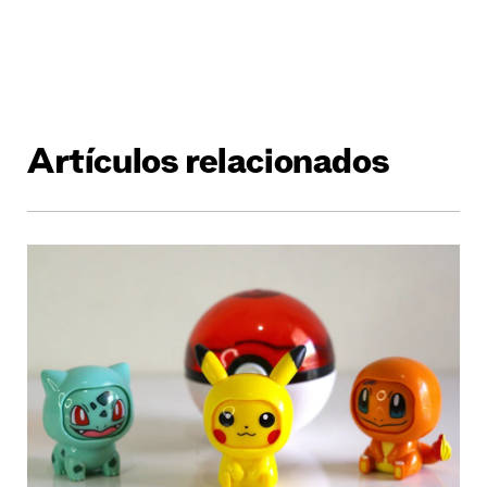
Artículos relacionados