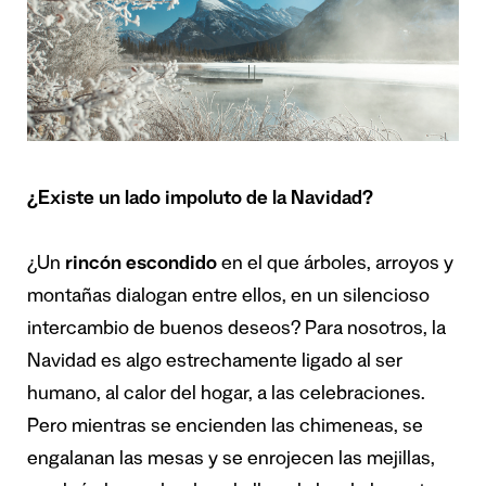
¿Existe un lado impoluto de la Navidad?
¿Un
rincón escondido
en el que árboles, arroyos y
montañas dialogan entre ellos, en un silencioso
intercambio de buenos deseos? Para nosotros, la
Navidad es algo estrechamente ligado al ser
humano, al calor del hogar, a las celebraciones.
Pero mientras se encienden las chimeneas, se
engalanan las mesas y se enrojecen las mejillas,