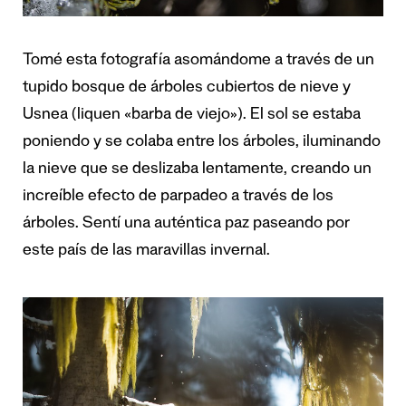
Tomé esta fotografía asomándome a través de un
tupido bosque de árboles cubiertos de nieve y
Usnea (liquen «barba de viejo»). El sol se estaba
poniendo y se colaba entre los árboles, iluminando
la nieve que se deslizaba lentamente, creando un
increíble efecto de parpadeo a través de los
árboles. Sentí una auténtica paz paseando por
este país de las maravillas invernal.