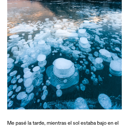
Me pasé la tarde, mientras el sol estaba bajo en el