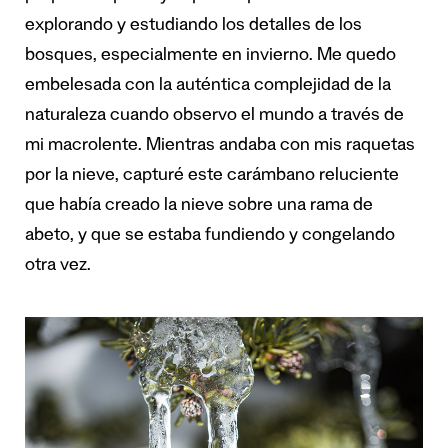
explorando y estudiando los detalles de los
bosques, especialmente en invierno. Me quedo
embelesada con la auténtica complejidad de la
naturaleza cuando observo el mundo a través de
mi macrolente. Mientras andaba con mis raquetas
por la nieve, capturé este carámbano reluciente
que había creado la nieve sobre una rama de
abeto, y que se estaba fundiendo y congelando
otra vez.