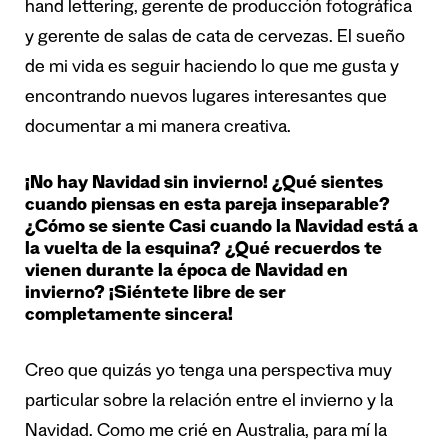
hand lettering, gerente de producción fotográfica
y gerente de salas de cata de cervezas. El sueño
de mi vida es seguir haciendo lo que me gusta y
encontrando nuevos lugares interesantes que
documentar a mi manera creativa.
¡No hay Navidad sin invierno! ¿Qué sientes
cuando piensas en esta pareja inseparable?
¿Cómo se siente Casi cuando la Navidad está a
la vuelta de la esquina? ¿Qué recuerdos te
vienen durante la época de Navidad en
invierno? ¡Siéntete libre de ser
completamente sincera!
Creo que quizás yo tenga una perspectiva muy
particular sobre la relación entre el invierno y la
Navidad. Como me crié en Australia, para mí la