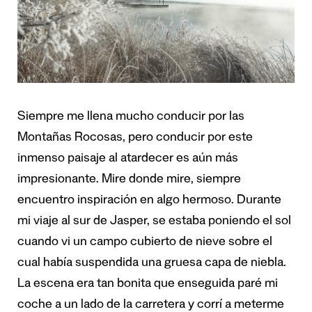
Siempre me llena mucho conducir por las
Montañas Rocosas, pero conducir por este
inmenso paisaje al atardecer es aún más
impresionante. Mire donde mire, siempre
encuentro inspiración en algo hermoso. Durante
mi viaje al sur de Jasper, se estaba poniendo el sol
cuando vi un campo cubierto de nieve sobre el
cual había suspendida una gruesa capa de niebla.
La escena era tan bonita que enseguida paré mi
coche a un lado de la carretera y corrí a meterme