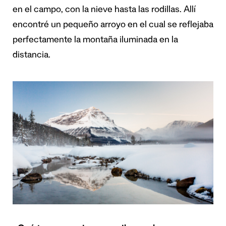
en el campo, con la nieve hasta las rodillas. Allí
encontré un pequeño arroyo en el cual se reflejaba
perfectamente la montaña iluminada en la
distancia.