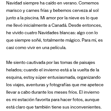
Navidad siempre ha caído en verano. Comemos
marisco y carnes frías y bebemos cerveza al sol
junto a la piscina. Mi amor por la nieve es lo que
me llevó inicialmente a Canadá. Desde entonces,
he vivido cuatro Navidades blancas: algo con lo
que siempre soñé, totalmente mágico. Para mí, es
casi como vivir en una película.
Me siento cautivada por las tomas de paisajes
helados; cuando el invierno está a la vuelta de la
esquina, estoy súper entusiasmada, organizando
los viajes, aventuras y fotografías que me apetece
llevar a cabo durante los meses fríos. El invierno
es mi estación favorita para hacer fotos, aunque
está claro que también tiene sus inconvenientes.