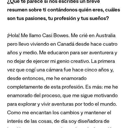
¿Qué te parece si nos escribes un breve
resumen sobre ti contándonos quién eres, cuáles
son tus pasiones, tu profesión y tus sueños?
¡Hola! Me llamo Casi Bowes. Me crié en Australia
pero llevo viviendo en Canadá desde hace cuatro
años y medio. Me educaron para ser aventurera y
no dejar de ejercer mi genio creativo. La primera
vez que cogí una cámara fue hace cinco años y,
desde entonces, me he enamorado
completamente de esta profesión. Es más: me he
enamorado del proceso, que me sigue motivando
para explorar y vivir aventuras por todo el mundo.
Como me encantan los cambios y mantener el
interés de las cosas, de día soy diseñadora de