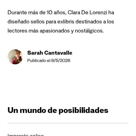
Durante más de 10 años, Clara De Lorenzi ha
diseñado sellos para exlibris destinados a los
lectores más apasionados y nostálgicos.
Sarah Cantavalle
Publicado el 8/5/2026
Un mundo de posibilidades