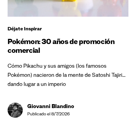
Déjate Inspirar
Pokémon: 30 años de promoción
comercial
Cómo Pikachu y sus amigos (los famosos
Pokémon) nacieron de la mente de Satoshi Tajiri…
dando lugar a un imperio
Giovanni Blandino
Publicado el 8/7/2026