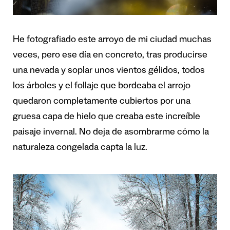
He fotografiado este arroyo de mi ciudad muchas
veces, pero ese día en concreto, tras producirse
una nevada y soplar unos vientos gélidos, todos
los árboles y el follaje que bordeaba el arrojo
quedaron completamente cubiertos por una
gruesa capa de hielo que creaba este increíble
paisaje invernal. No deja de asombrarme cómo la
naturaleza congelada capta la luz.