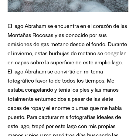
El lago Abraham se encuentra en el corazón de las
Montañas Rocosas y es conocido por sus
emisiones de gas metano desde el fondo. Durante
el invierno, estas burbujas de metano se congelan
en capas sobre la superficie de este amplio lago.
El lago Abraham se convirtió en mi tema
fotográfico favorito de todos los tiempos. Me
estaba congelando y tenía los pies y las manos
totalmente entumecidos a pesar de las siete
capas de ropa y el enorme plumas que me había
puesto. Para capturar mis fotografías ideales de
este lago, trepé por este lago con mis propias