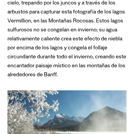
cielo, trepando por los juncos y a través de los
arbustos para capturar esta fotografía de los lagos
Vermillion, en las Montañas Rocosas. Estos lagos
sulfurosos no se congelan en invierno; su agua
relativamente caliente crea este efecto de niebla
por encima de los lagos y congela el follaje
circundante durante todo el invierno, creando este
encantador paisaje místico en las montañas de los
alrededores de Banff.