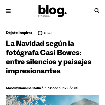
Déjate Inspirar
6 min
La Navidad según la
fotógrafa Casi Bowes:
entre silencios y paisajes
impresionantes
Massimiliano Santolin
Publicado el 12/18/2019