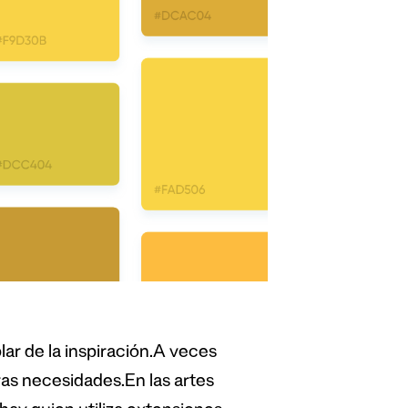
lar de la inspiración.A veces
s necesidades.En las artes