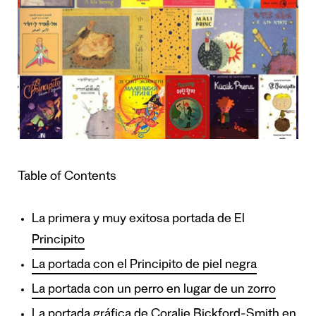
Table of Contents
La primera y muy exitosa portada de El
Principito
La portada con el Principito de piel negra
La portada con un perro en lugar de un zorro
La portada gráfica de Coralie Bickford-Smith en