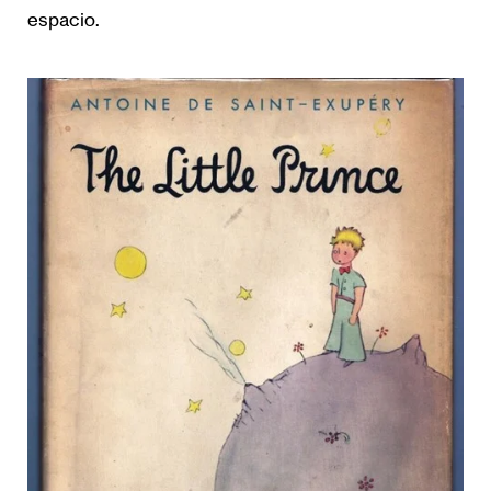
espacio.