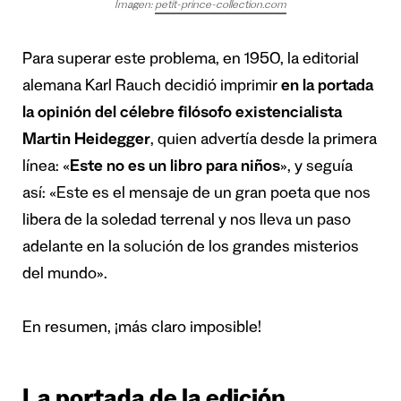
Imagen:
petit-prince-collection.com
Para superar este problema, en 1950, la editorial
alemana Karl Rauch decidió imprimir
en la portada
la opinión del célebre filósofo existencialista
Martin Heidegger
, quien advertía desde la primera
línea: «
Este no es un libro para niños
», y seguía
así: «Este es el mensaje de un gran poeta que nos
libera de la soledad terrenal y nos lleva un paso
adelante en la solución de los grandes misterios
del mundo».
En resumen, ¡más claro imposible!