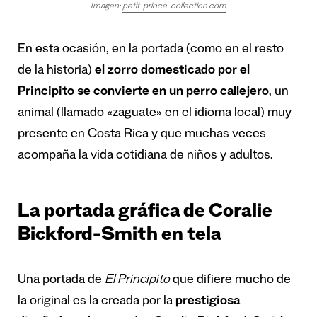
Imagen:
petit-prince-collection.com
En esta ocasión, en la portada (como en el resto
de la historia)
el zorro domesticado por el
Principito se convierte en un perro callejero
, un
animal (llamado «zaguate» en el idioma local) muy
presente en Costa Rica y que muchas veces
acompaña la vida cotidiana de niños y adultos.
La portada gráfica de Coralie
Bickford-Smith en tela
Una portada de
El Principito
que difiere mucho de
la original es la creada por la
prestigiosa