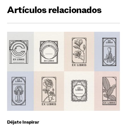
Artículos relacionados
Déjate Inspirar