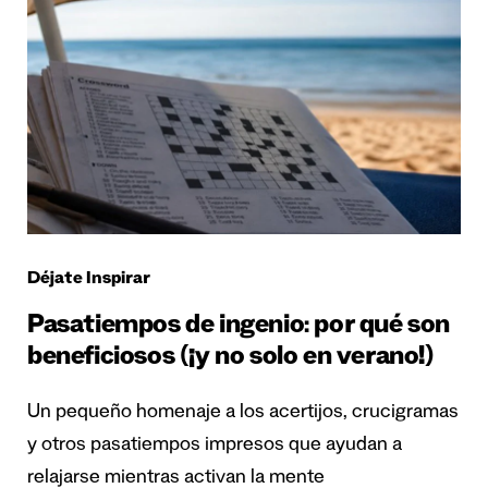
Déjate Inspirar
Pasatiempos de ingenio: por qué son
beneficiosos (¡y no solo en verano!)
Un pequeño homenaje a los acertijos, crucigramas
y otros pasatiempos impresos que ayudan a
relajarse mientras activan la mente