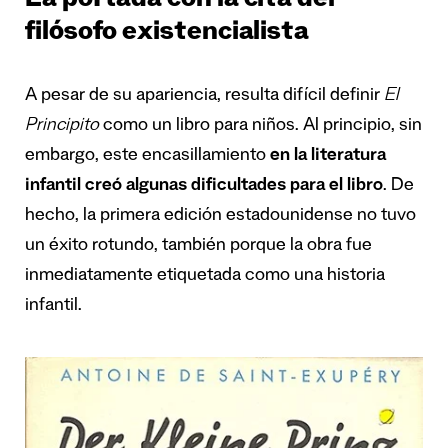
La portada con la cita del
filósofo existencialista
A pesar de su apariencia, resulta difícil definir
El
Principito
como un libro para niños. Al principio, sin
embargo, este encasillamiento
en la literatura
infantil creó algunas dificultades para el libro
. De
hecho, la primera edición estadounidense no tuvo
un éxito rotundo, también porque la obra fue
inmediatamente etiquetada como una historia
infantil.