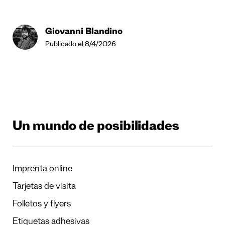
Giovanni Blandino
Publicado el 8/4/2026
Un mundo de posibilidades
Imprenta online
Tarjetas de visita
Folletos y flyers
Etiquetas adhesivas