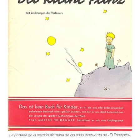
La portada de la edición alemana de los años cincuenta de «El Principito».