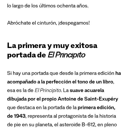
lo largo de los últimos ochenta años.
Abróchate el cinturón, ¡despegamos!
La primera y muy exitosa
portada de
El Principito
Si hay una portada que desde la primera edición
ha
acompañado a la perfección el tono de un libro
,
esa es la de
El Principito
. La
suave acuarela
dibujada por el propio Antoine de Saint-Exupéry
que destaca en la portada de la
primera edición,
de 1943
, representa al protagonista de la historia
de pie en su planeta, el asteroide B-612, en pleno