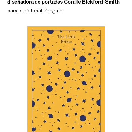
diseñadora de portadas Coralie Bickford-Smith
para la editorial Penguin.