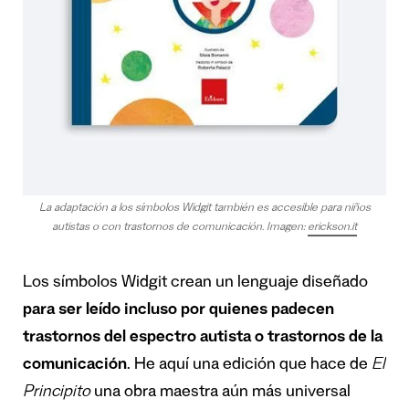
La adaptación a los símbolos Widgit también es accesible para niños
autistas o con trastornos de comunicación. Imagen:
erickson.it
Los símbolos Widgit crean un lenguaje diseñado
para ser leído incluso por quienes padecen
trastornos del espectro autista o trastornos de la
comunicación
. He aquí una edición que hace de
El
Principito
una obra maestra aún más universal