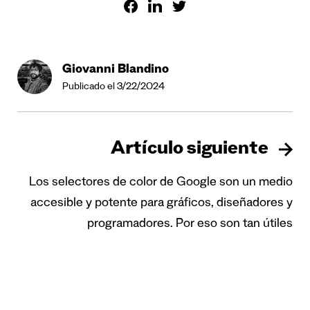
Giovanni Blandino
Publicado el 3/22/2024
Artículo siguiente
Los selectores de color de Google son un medio
accesible y potente para gráficos, diseñadores y
programadores. Por eso son tan útiles