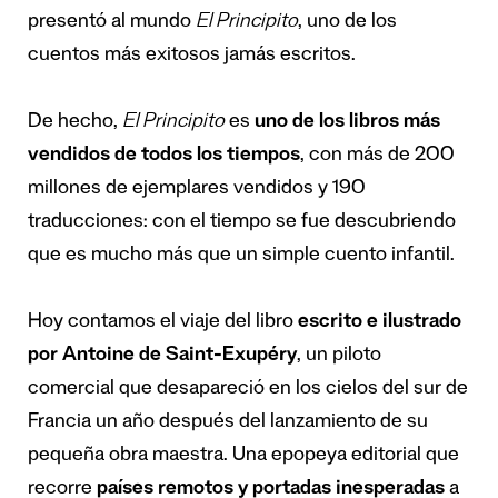
presentó al mundo
El Principito
, uno de los
cuentos más exitosos jamás escritos.
De hecho,
El Principito
es
uno de los libros más
vendidos de todos los tiempos
, con
más de 200
millones de ejemplares vendidos y 190
traducciones
: con el tiempo se fue descubriendo
que es mucho más que un simple cuento infantil.
Hoy contamos el viaje del libro
escrito e ilustrado
por Antoine de Saint-Exupéry
, un piloto
comercial que desapareció en los cielos del sur de
Francia un año después del lanzamiento de su
pequeña obra maestra. Una epopeya editorial que
recorre
países remotos y portadas inesperadas
a