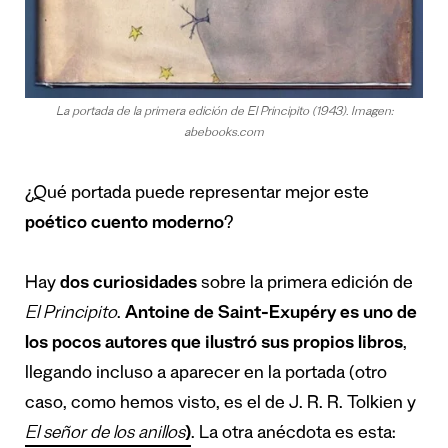
La portada de la primera edición de El Principito (1943). Imagen:
abebooks.com
¿Qué portada puede representar mejor este
poético cuento moderno
?
Hay
dos curiosidades
sobre la primera edición de
El Principito
.
Antoine de Saint-Exupéry es uno de
los pocos autores que ilustró sus propios libros
,
llegando incluso a aparecer en la portada (otro
caso, como hemos visto, es el de J. R. R. Tolkien y
El señor de los anillos
)
. La otra anécdota es esta: