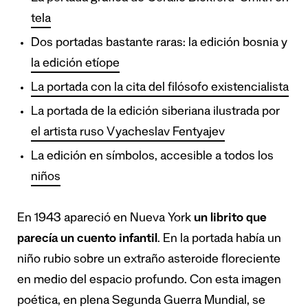
tela
Dos portadas bastante raras: la edición bosnia y
la edición etíope
La portada con la cita del filósofo existencialista
La portada de la edición siberiana ilustrada por
el artista ruso Vyacheslav Fentyajev
La edición en símbolos, accesible a todos los
niños
En 1943 apareció en Nueva York
un librito que
parecía un cuento infantil
. En la portada había un
niño rubio sobre un extraño asteroide floreciente
en medio del espacio profundo. Con esta imagen
poética, en plena Segunda Guerra Mundial, se