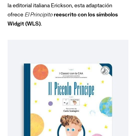
la editorial italiana Erickson, esta adaptación
ofrece
El Principito
reescrito con los símbolos
Widgit (WLS)
.