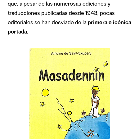
que, a pesar de las numerosas ediciones y
traducciones publicadas desde 1943, pocas
editoriales se han desviado de la
primera e icónica
portada
.