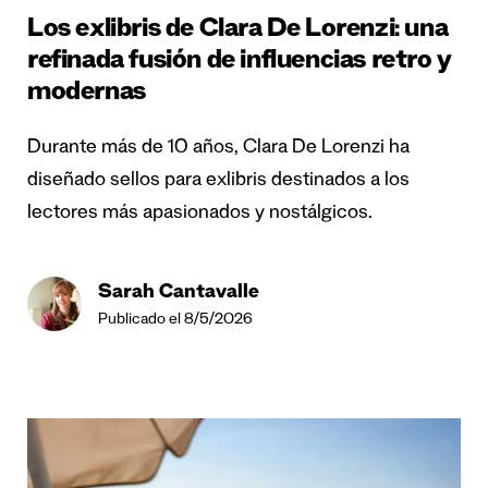
Los exlibris de Clara De Lorenzi: una
refinada fusión de influencias retro y
modernas
Durante más de 10 años, Clara De Lorenzi ha
diseñado sellos para exlibris destinados a los
lectores más apasionados y nostálgicos.
Sarah Cantavalle
Publicado el 8/5/2026