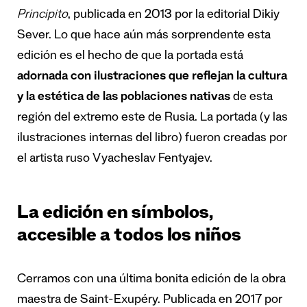
Principito
, publicada en 2013 por la editorial Dikiy
Sever. Lo que hace aún más sorprendente esta
edición es el hecho de que la portada está
adornada con ilustraciones que reflejan la cultura
y la estética de las poblaciones nativas
de esta
región del extremo este de Rusia. La portada (y las
ilustraciones internas del libro) fueron creadas por
el artista ruso Vyacheslav Fentyajev.
La edición en símbolos,
accesible a todos los niños
Cerramos con una última bonita edición de la obra
maestra de Saint-Exupéry. Publicada en 2017 por