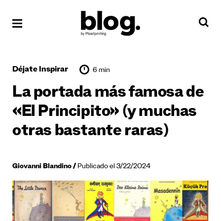
Déjate Inspirar
6 min
La portada más famosa de
«El Principito» (y muchas
otras bastante raras)
Giovanni Blandino
Publicado el 3/22/2024