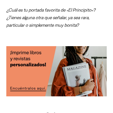
¿Cuál es tu portada favorita de «El Principito»?
¿Tienes alguna otra que señalar, ya sea rara,
particular o simplemente muy bonita?