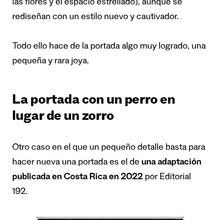
las flores y el espacio estrellado), aunque se
rediseñan con un estilo nuevo y cautivador.
Todo ello hace de la portada algo muy logrado, una
pequeña y rara joya.
La portada con un perro en
lugar de un zorro
Otro caso en el que un pequeño detalle basta para
hacer nueva una portada es el de
una adaptación
publicada en Costa Rica en 2022
por Editorial
192.