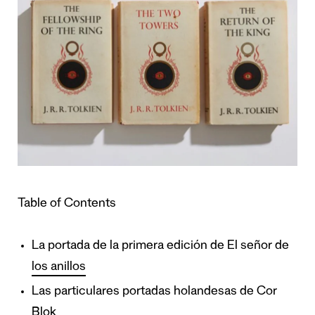
Table of Contents
La portada de la primera edición de El señor de
los anillos
Las particulares portadas holandesas de Cor
Blok