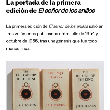
La portada de la primera
edición de
El señor de los anillos
La primera edición de
El señor de los anillos
salió en
tres volúmenes publicados entre julio de 1954 y
octubre de 1955, tras una génesis que fue todo
menos lineal.