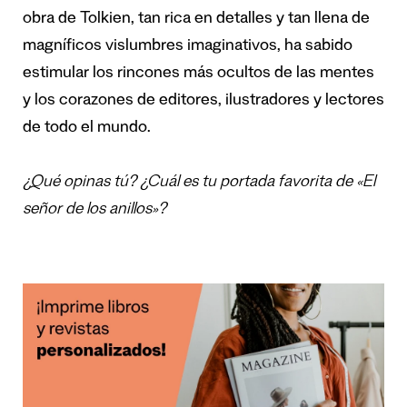
obra de Tolkien, tan rica en detalles y tan llena de
magníficos vislumbres imaginativos, ha sabido
estimular los rincones más ocultos de las mentes
y los corazones de editores, ilustradores y lectores
de todo el mundo.
¿Qué opinas tú? ¿Cuál es tu portada favorita de «El
señor de los anillos»?