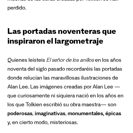
perdido.
Las portadas noventeras que
inspiraron el largometraje
Quienes leísteis
El señor de los anillos
en los años
noventa del siglo pasado recordaréis las portadas
donde relucían las maravillosas ilustraciones de
Alan Lee. Las imágenes creadas por Alan Lee —
que curiosamente ni siquiera nació en los años en
los que Tolkien escribió su obra maestra— son
poderosas
,
imaginativas
,
monumentales, épicas
y, en cierto modo, misteriosas.