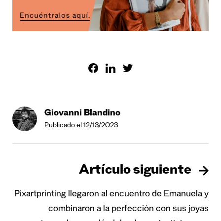
Giovanni Blandino
Publicado el 12/13/2023
Artículo siguiente
Pixartprinting llegaron al encuentro de Emanuela y
combinaron a la perfección con sus joyas