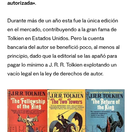
autorizada»
.
Durante más de un año esta fue la única edición
en el mercado, contribuyendo a la gran fama de
Tolkien en Estados Unidos. Pero la cuenta
bancaria del autor se benefició poco, al menos al
principio, dado que la editorial se las apañó para
pagar lo mínimo a J. R. R. Tolkien explotando un
vacío legal en la ley de derechos de autor.