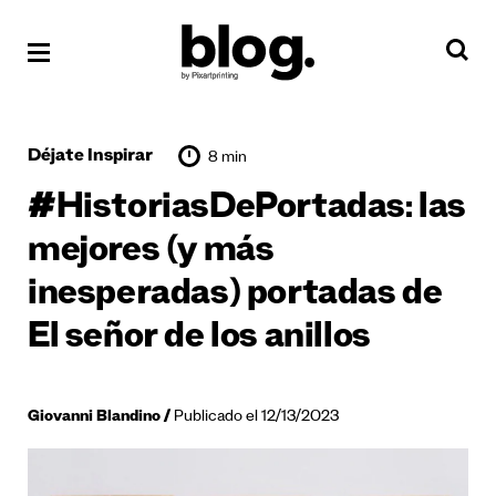
Déjate Inspirar
8 min
#HistoriasDePortadas: las
mejores (y más
inesperadas) portadas de
El señor de los anillos
Giovanni Blandino
Publicado el 12/13/2023