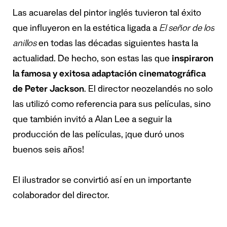
Las acuarelas del pintor inglés tuvieron tal éxito
que influyeron en la estética ligada a
El señor de los
anillos
en todas las décadas siguientes hasta la
actualidad. De hecho, son estas las que
inspiraron
la famosa y exitosa adaptación cinematográfica
de Peter Jackson
. El director neozelandés no solo
las utilizó como referencia para sus películas, sino
que también invitó a Alan Lee a seguir la
producción de las películas, ¡que duró unos
buenos seis años!
El ilustrador se convirtió así en un importante
colaborador del director.