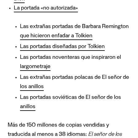
La portada «no autorizada»
Las extrañas portadas de Barbara Remington
que hicieron enfadar a Tolkien
Las portadas diseñadas por Tolkien
Las portadas noventeras que inspiraron el
largometraje
Las extrañas portadas polacas de El señor de
los anillos
Las portadas soviéticas de El señor de los
anillos
Más de 150 millones de copias vendidas y
traducida al menos a 38 idiomas:
El señor de los