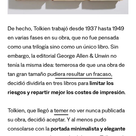
De hecho, Tolkien trabajó desde 1937 hasta 1949
en varias fases en su obra, que no fue pensada
como una trilogía sino como un único libro. Sin
embargo, la editorial George Allen & Unwin no
tenía la misma idea:
temerosa de que una obra de
tan gran tamaño pudiera resultar un fracaso,
decidió dividirla en tres libros para
limitar los
riesgos y repartir mejor los costes de impresión
.
Tolkien, que llegó a
temer
no ver nunca publicada
su obra, decidió aceptar. Y al menos pudo
consolarse con la
portada minimalista y elegante