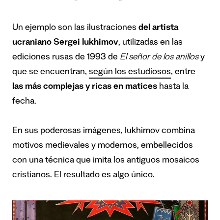
Un ejemplo son las ilustraciones
del artista
ucraniano Sergei Iukhimov
, utilizadas en las
ediciones rusas de 1993 de
El señor de los anillos
y
que se encuentran,
según los estudiosos
, entre
las más complejas y ricas en matices
hasta la
fecha.
En sus poderosas imágenes, Iukhimov combina
motivos medievales y modernos, embellecidos
con una técnica que imita los antiguos mosaicos
cristianos. El resultado es algo único.