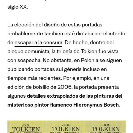
siglo XX.
La elección del diseño de estas portadas
probablemente también esté dictada por el intento
de
escapar a la censura
. De hecho, dentro del
bloque comunista, la trilogía de Tolkien fue vista
con sospecha. No obstante, en Polonia se siguen
publicando portadas sui géneris incluso en
tiempos más recientes. Por ejemplo, en una
edición de bolsillo de 2006, la portada presenta
algunos
detalles extrapolados de las pinturas del
misterioso pintor flamenco Hieronymus Bosch
.