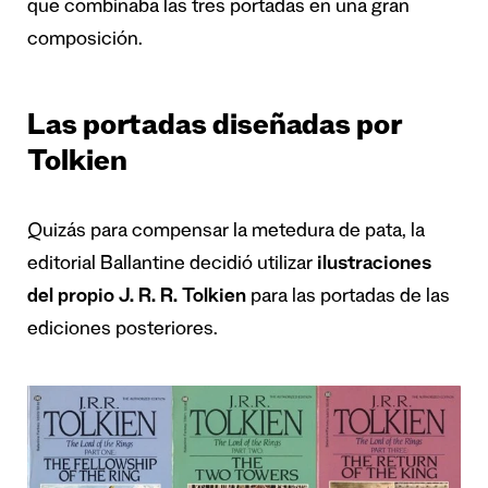
que combinaba las tres portadas en una gran
composición.
Las portadas diseñadas por
Tolkien
Quizás para compensar la metedura de pata, la
editorial Ballantine decidió utilizar
ilustraciones
del propio J. R. R. Tolkien
para las portadas de las
ediciones posteriores.