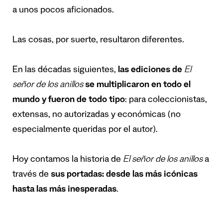
a unos pocos aficionados.
Las cosas, por suerte, resultaron diferentes.
En las décadas siguientes,
las ediciones de
El
señor de los anillos
se multiplicaron en todo el
mundo y fueron de todo tipo
: para coleccionistas,
extensas, no autorizadas y económicas (no
especialmente queridas por el autor).
Hoy contamos la historia de
El señor de los anillos
a
través de
sus portadas: desde las más icónicas
hasta las más inesperadas
.