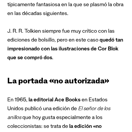
típicamente fantasiosa en la que se plasmó la obra
en las décadas siguientes.
J. R. R. Tolkien siempre fue
muy crítico con las
ediciones de bolsillo
, pero en este caso
quedó tan
impresionado con las ilustraciones de Cor Blok
que se compró dos
.
La portada «no autorizada»
En 1965,
la editorial Ace Books
en Estados
Unidos publicó una edición de
El señor de los
anillos
que hoy gusta especialmente a los
coleccionistas: se trata de
la edición «no