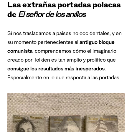
Las extrañas portadas polacas
de
El señor de los anillos
Si nos trasladamos a países no occidentales, y en
su momento pertenecientes al
antiguo bloque
comunista
, comprendemos cómo el imaginario
creado por Tolkien es tan amplio y prolífico que
consigue los resultados más inesperados
.
Especialmente en lo que respecta a las portadas.