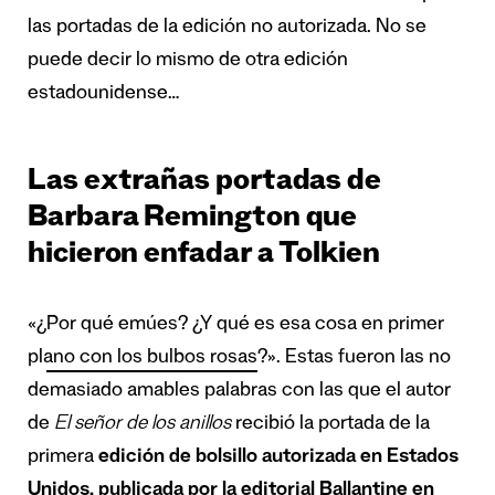
las portadas de la edición no autorizada. No se
puede decir lo mismo de otra edición
estadounidense…
Las extrañas portadas de
Barbara Remington que
hicieron enfadar a Tolkien
«¿
Por qué emúes? ¿Y qué es esa cosa en primer
plano con los bulbos rosas
?». Estas fueron las no
demasiado amables palabras con las que el autor
de
El señor de los anillos
recibió la portada de la
primera
edición de bolsillo autorizada en Estados
Unidos, publicada por la editorial Ballantine en