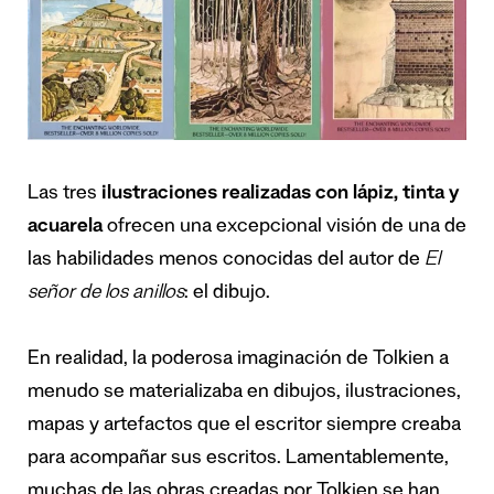
Las tres
ilustraciones realizadas con lápiz, tinta y
acuarela
ofrecen una excepcional visión de una de
las habilidades menos conocidas del autor de
El
señor de los anillos
: el dibujo.
En realidad, la poderosa imaginación de Tolkien a
menudo se materializaba en dibujos, ilustraciones,
mapas y artefactos que el escritor siempre creaba
para acompañar sus escritos. Lamentablemente,
muchas de las obras creadas por Tolkien se han