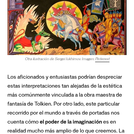
Otra ilustración de Sergei Iukhimov. Imagen:
Pinterest
Los aficionados y entusiastas podrían despreciar
estas interpretaciones tan alejadas de la estética
más comúnmente vinculada a la obra maestra de
fantasía de Tolkien. Por otro lado, este particular
recorrido por el mundo a través de portadas nos
cuenta cómo
el poder de la imaginación
es en
realidad mucho más amplio de lo que creemos. La