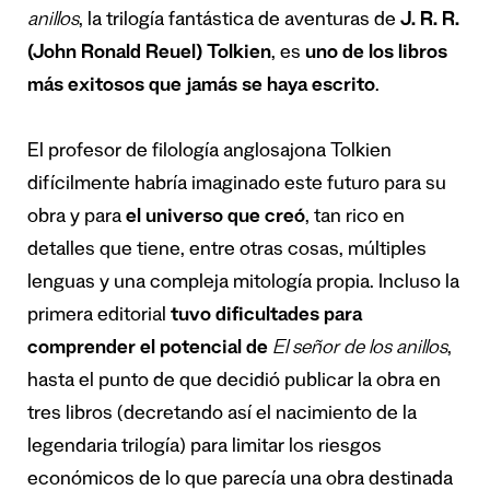
anillos
, la trilogía fantástica de aventuras de
J. R. R.
(John Ronald Reuel) Tolkien
, es
uno de los libros
más exitosos que jamás se haya escrito
.
El profesor de filología anglosajona Tolkien
difícilmente habría imaginado este futuro para su
obra y para
el universo que creó
, tan rico en
detalles que tiene, entre otras cosas, múltiples
lenguas y una compleja mitología propia. Incluso la
primera editorial
tuvo dificultades para
comprender el potencial de
El señor de los anillos
,
hasta el punto de que decidió publicar la obra en
tres libros (decretando así el nacimiento de la
legendaria trilogía) para limitar los riesgos
económicos de lo que parecía una obra destinada