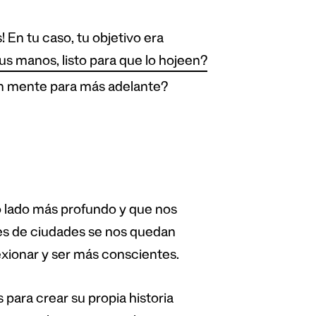
En tu caso, tu objetivo era
tus manos, listo para que lo hojeen?
en mente para más adelante?
 lado más profundo y que nos
nes de ciudades se nos quedan
exionar y ser más conscientes.
 para crear su propia historia