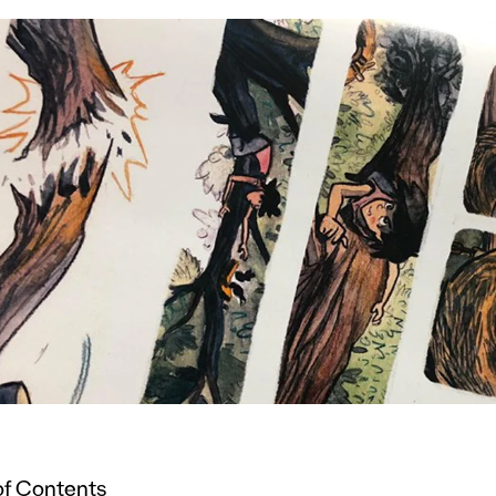
of Contents