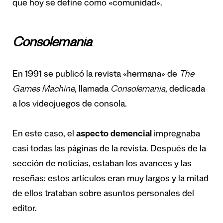
que hoy se define como «comunidad».
Consolemania
En 1991 se publicó la revista «hermana» de
The
Games Machine
, llamada
Consolemania
, dedicada
a los videojuegos de consola.
En este caso, el
aspecto demencial
impregnaba
casi todas las páginas de la revista. Después de la
sección de noticias, estaban los avances y las
reseñas: estos artículos eran muy largos y la mitad
de ellos trataban sobre asuntos personales del
editor.