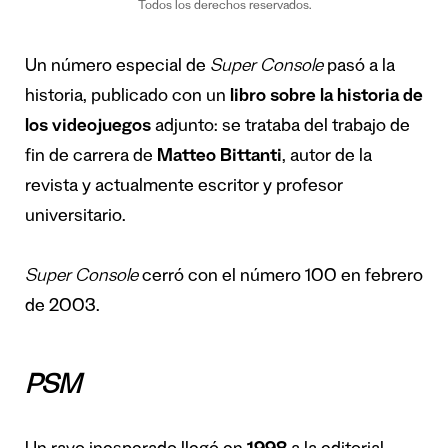
Todos los derechos reservados.
Un número especial de
Super Console
pasó a la
historia, publicado con un
libro sobre la historia de
los videojuegos
adjunto: se trataba del trabajo de
fin de carrera de
Matteo Bittanti
, autor de la
revista y actualmente escritor y profesor
universitario.
Super Console
cerró con el número 100 en febrero
de 2003.
PSM