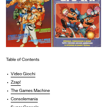
Table of Contents
Video Giochi
Zzap!
The Games Machine
Consolemania