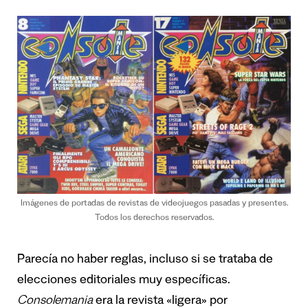
Imágenes de portadas de revistas de videojuegos pasadas y presentes.
Todos los derechos reservados.
Parecía no haber reglas, incluso si se trataba de
elecciones editoriales muy específicas.
Consolemania
era la revista «ligera» por