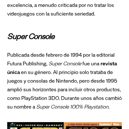
excelencia, a menudo criticada por no tratar los
videojuegos con la suficiente seriedad.
Super Console
Publicada desde febrero de 1994 por la editorial
Futura Publishing,
Super Console
fue una
revista
única
en su género. Al principio solo trataba de
juegos y consolas de Nintendo, pero desde 1995
amplió sus horizontes para incluir otros productos,
como PlayStation 3DO. Durante unos años cambió
su nombre a
Super Console 100% Playstation
.