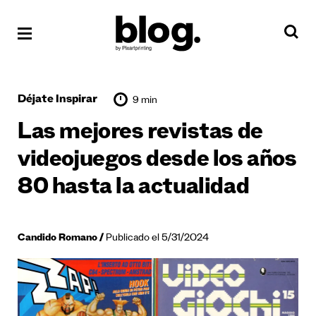
Déjate Inspirar
9 min
Las mejores revistas de
videojuegos desde los años
80 hasta la actualidad
Candido Romano
Publicado el 5/31/2024