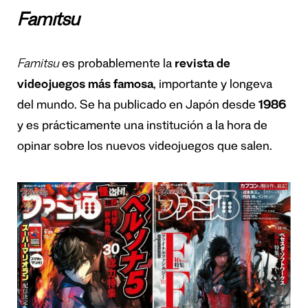
Famitsu
Famitsu
es probablemente la
revista de
videojuegos más famosa
, importante y longeva
del mundo. Se ha publicado en Japón desde
1986
y es prácticamente una institución a la hora de
opinar sobre los nuevos videojuegos que salen.