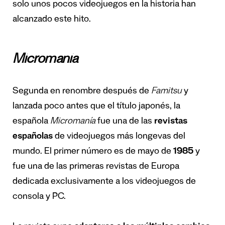
solo unos pocos videojuegos en la historia han
alcanzado este hito.
Micromanía
Segunda en renombre después de
Famitsu
y
lanzada poco antes que el título japonés, la
española
Micromanía
fue una de las
revistas
españolas
de videojuegos más longevas del
mundo. El primer número es de mayo de
1985
y
fue una de las primeras revistas de Europa
dedicada exclusivamente a los videojuegos de
consola y PC.