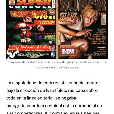
Imágenes de portadas de revistas de videojuegos pasadas y presentes.
Todos los derechos reservados.
La singularidad de esta revista, especialmente
bajo la dirección de Ivan Fulco, radicaba sobre
todo en la línea editorial: se negaba
categóricamente a seguir el estilo demencial de