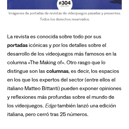
Imágenes de portadas de revistas de videojuegos pasadas y presentes.
Todos los derechos reservados.
La revista es conocida sobre todo por sus
portadas
icónicas y por los detalles sobre el
desarrollo de los videojuegos más famosos en la
columna «The Making of». Otro rasgo que lo
distingue son las
columnas
, es decir, los espacios
en los que los expertos del sector (entre ellos el
italiano Matteo Bittanti) pueden exponer opiniones
y reflexiones más profundas sobre el mundo de
los videojuegos.
Edge
también lanzó una edición
italiana, pero cerró tras 25 números.