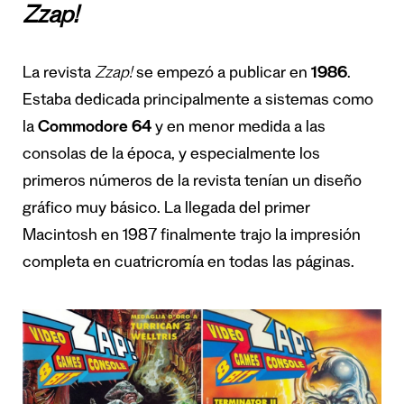
Zzap!
La revista
Zzap!
se empezó a publicar en
1986
.
Estaba dedicada principalmente a sistemas como
la
Commodore 64
y en menor medida a las
consolas de la época, y especialmente los
primeros números de la revista tenían un diseño
gráfico muy básico. La llegada del primer
Macintosh en 1987 finalmente trajo la impresión
completa en cuatricromía en todas las páginas.