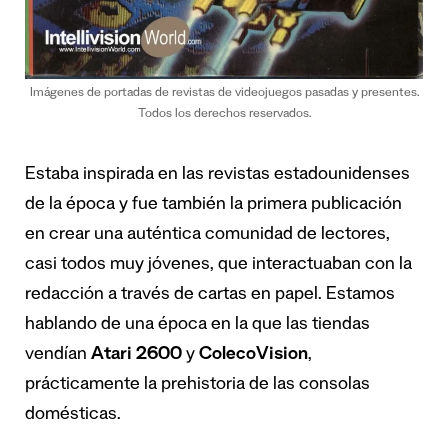
Imágenes de portadas de revistas de videojuegos pasadas y presentes.
Todos los derechos reservados.
Estaba inspirada en las revistas estadounidenses
de la época y fue también la primera publicación
en crear una auténtica comunidad de lectores,
casi todos muy jóvenes, que interactuaban con la
redacción a través de cartas en papel. Estamos
hablando de una época en la que las tiendas
vendían
Atari 2600
y
ColecoVision
,
prácticamente la prehistoria de las consolas
domésticas.