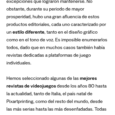
excepciones que lograron mantenerse. No
obstante, durante su periodo de mayor
prosperidad, hubo una gran afluencia de estos
productos editoriales, cada uno caracterizado por
un
estilo diferente
, tanto en el diseño gráfico
como en el tono de voz. Es imposible enumerarlos
todos, dado que en muchos casos también había
revistas dedicadas a plataformas de juego
individuales.
Hemos seleccionado algunas de las
mejores
revistas de videojuegos
desde los años 80 hasta
la actualidad, tanto de Italia, el país natal de
Pixartprinting, como del resto del mundo, desde
las más serias hasta las más desenfadadas. Todas