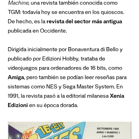
Machine
, una revista también conocida como
TGM: todavía hoy se encuentra en los quioscos.
De hecho, es la
revista del sector más antigua
publicada en Occidente.
Dirigida inicialmente por Bonaventura di Bello y
publicado por Edizioni Hobby, trataba de
videojuegos para ordenadores de 16 bits, como
Amiga
, pero también se podían leer reseñas para
sistemas como NES y Sega Master System. En
1991, la revista pasó a la editorial milanesa
Xenia
Edizioni
en su época dorada.