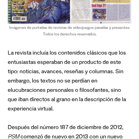
Imágenes de portadas de revistas de videojuegos pasadas y presentes.
Todos los derechos reservados.
La revista incluía los contenidos clásicos que los
entusiastas esperaban de un producto de este
tipo: noticias, avances, reseñas y columnas. Sin
embargo, los textos no se perdían en
elucubraciones personales o filosofantes, sino
que iban directos al grano en la descripción de la
experiencia virtual.
Después del número 187 de diciembre de 2012,
PSM
comenzó de nuevo en 2013 con un nuevo