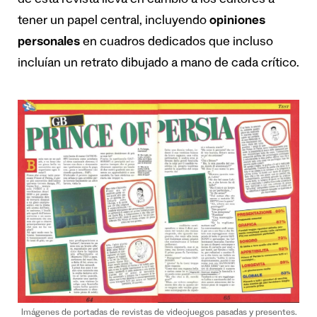
de esta revista lleva en cambio a los editores a
tener un papel central, incluyendo
opiniones
personales
en cuadros dedicados que incluso
incluían un retrato dibujado a mano de cada crítico.
Imágenes de portadas de revistas de videojuegos pasadas y presentes.