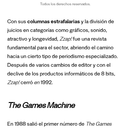
Todos los derechos reservados.
Con sus
columnas estrafalarias
y la división de
juicios en categorías como gráficos, sonido,
atractivo y longevidad,
Zzap!
fue una revista
fundamental para el sector, abriendo el camino
hacia un cierto tipo de periodismo especializado.
Después de varios cambios de editor y con el
declive de los productos informáticos de 8 bits,
Zzap!
cerró
en
1992.
The Games Machine
En 1988 salió el primer número de
The Games