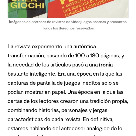
Imágenes de portadas de revistas de videojuegos pasadas y presentes.
Todos los derechos reservados.
La revista experimentó una auténtica
transformación, pasando de 100 a 180 páginas, y
la necedad de los artículos pasó a una
ironía
bastante inteligente. Era una época en la que las
capturas de pantalla de juegos inéditos solo se
podían mostrar en papel. Una época en la que las
cartas de los lectores crearon una tradición propia,
combinando historias, personajes y jergas
características de cada revista. En definitiva,
estamos hablando del antecesor analógico de lo