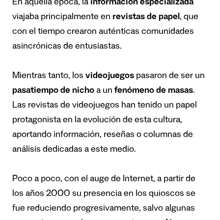
En aquella época, la
información especializada
viajaba principalmente en
revistas de papel
, que
con el tiempo crearon auténticas comunidades
asincrónicas de entusiastas.
Mientras tanto, los
videojuegos
pasaron de ser un
pasatiempo de nicho
a un
fenómeno de masas
.
Las revistas de videojuegos han tenido un papel
protagonista en la evolución de esta cultura,
aportando información, reseñas o columnas de
análisis dedicadas a este medio.
Poco a poco, con el auge de Internet, a partir de
los años 2000 su presencia en los quioscos se
fue reduciendo progresivamente, salvo algunas