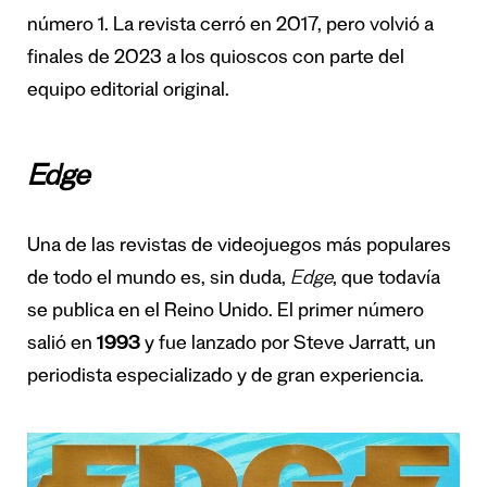
número 1. La revista cerró en 2017, pero volvió a
finales de 2023 a los quioscos con parte del
equipo editorial original.
Edge
Una de las revistas de videojuegos más populares
de todo el mundo es, sin duda,
Edge
, que todavía
se publica en el Reino Unido. El primer número
salió en
1993
y fue lanzado por Steve Jarratt, un
periodista especializado y de gran experiencia.