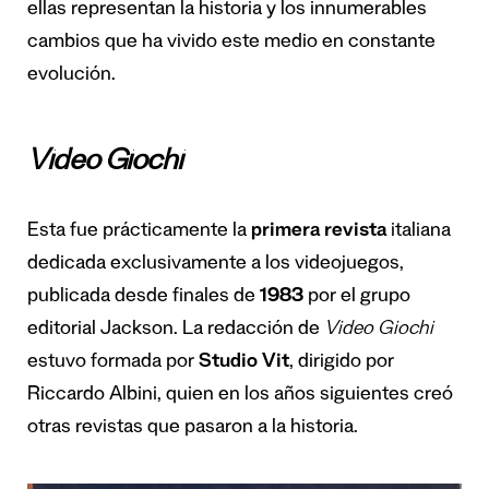
ellas representan la historia y los innumerables
cambios que ha vivido este medio en constante
evolución.
Video Giochi
Esta fue prácticamente la
primera revista
italiana
dedicada exclusivamente a los videojuegos,
publicada desde finales de
1983
por el grupo
editorial Jackson. La redacción de
Video Giochi
estuvo formada por
Studio Vit
, dirigido por
Riccardo Albini, quien en los años siguientes creó
otras revistas que pasaron a la historia.