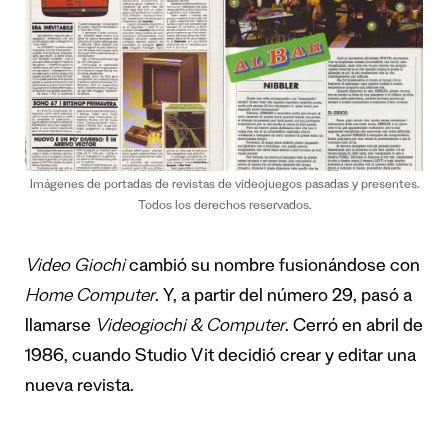
Imágenes de portadas de revistas de videojuegos pasadas y presentes.
Todos los derechos reservados.
Video Giochi
cambió su nombre fusionándose con
Home Computer
. Y, a partir del número 29, pasó a
llamarse
Videogiochi & Computer
. Cerró en abril de
1986, cuando Studio Vit decidió crear y editar una
nueva revista.