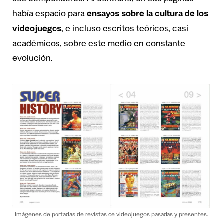
sus competidores. Al contrario, en sus páginas
había espacio para
ensayos sobre la cultura de los
videojuegos
, e incluso escritos teóricos, casi
académicos, sobre este medio en constante
evolución.
Imágenes de portadas de revistas de videojuegos pasadas y presentes.