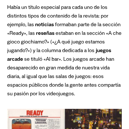
Había un título especial para cada uno de los
distintos tipos de contenido de la revista: por
ejemplo, las
noticias
formaban parte de la sección
«Ready», las
reseñas
estaban en la sección «A che
gioco giochiamo?» («¿A qué juego estamos
jugando?») y la columna dedicada a los
juegos
arcade
se tituló «Al bar». Los juegos arcade han
desaparecido en gran medida de nuestra vida
diaria, al igual que las salas de juegos: esos
espacios públicos donde la gente antes compartía
su pasión por los videojuegos.