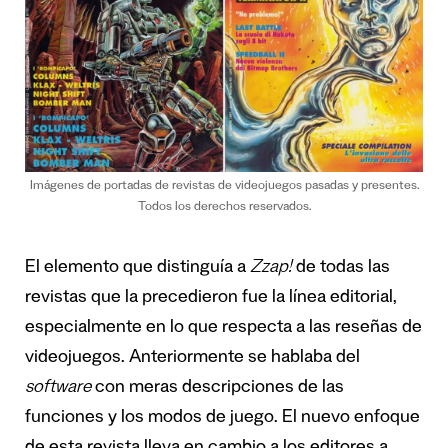
Imágenes de portadas de revistas de videojuegos pasadas y presentes.
Todos los derechos reservados.
El elemento que distinguía a
Zzap!
de todas las
revistas que la precedieron fue la línea editorial,
especialmente en lo que respecta a las reseñas de
videojuegos. Anteriormente se hablaba del
software
con meras descripciones de las
funciones y los modos de juego. El nuevo enfoque