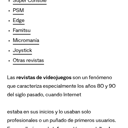
Super Console
PSM
Edge
Famitsu
Micromanía
Joystick
Otras revistas
Las
revistas de videojuegos
son un fenómeno
que caracteriza especialmente los años 80 y 90
del siglo pasado, cuando Internet
estaba en sus inicios y lo usaban solo
profesionales o un puñado de primeros usuarios.