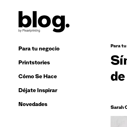
Para tu
Para tu negocio
Sí
Printstories
de
Cómo Se Hace
Déjate Inspirar
Novedades
Sarah 