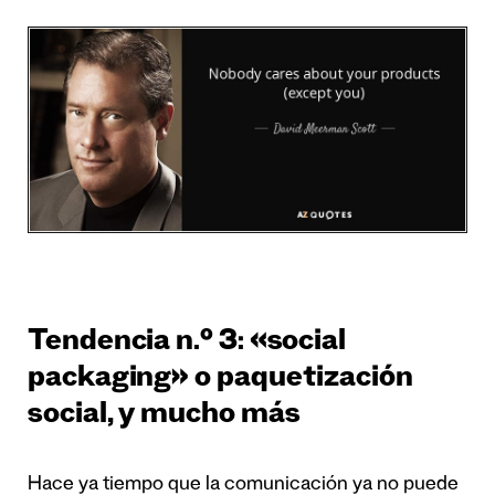
Tendencia n.º 3: «social
packaging» o paquetización
social, y mucho más
Hace ya tiempo que la comunicación ya no puede