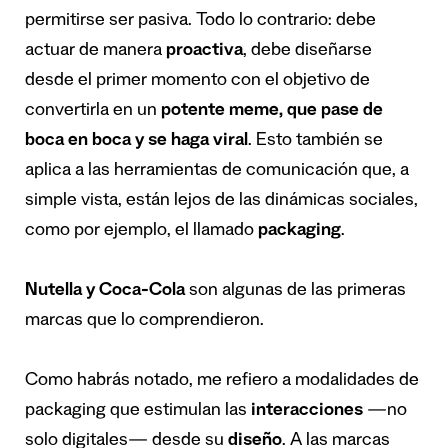
permitirse ser pasiva. Todo lo contrario: debe
actuar de manera
proactiva
, debe diseñarse
desde el primer momento con el objetivo de
convertirla en un
potente meme, que pase de
boca en boca y se haga viral
. Esto también se
aplica a las herramientas de comunicación que, a
simple vista, están lejos de las dinámicas sociales,
como por ejemplo, el llamado
packaging
.
Nutella y Coca-Cola
son algunas de las primeras
marcas que lo comprendieron.
Como habrás notado, me refiero a modalidades de
packaging que estimulan las
interacciones
—no
solo digitales— desde su
diseño
. A las marcas