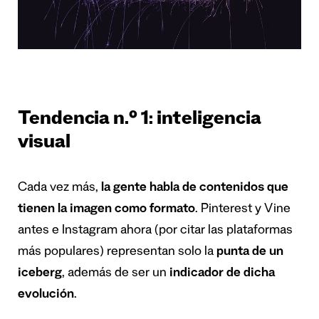
Tendencia n.º 1: inteligencia
visual
Cada vez más,
la gente habla de contenidos que
tienen la imagen como formato
. Pinterest y Vine
antes e Instagram ahora (por citar las plataformas
más populares) representan solo la
punta de un
iceberg
, además de ser un
indicador de dicha
evolución
.