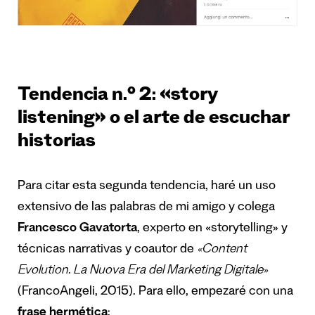
Tendencia n.º 2: «story
listening» o el arte de escuchar
historias
Para citar esta segunda tendencia, haré un uso
extensivo de las palabras de mi amigo y colega
Francesco Gavatorta
, experto en «storytelling» y
técnicas narrativas y coautor de
«Content
Evolution. La Nuova Era del Marketing Digitale»
(FrancoAngeli, 2015). Para ello, empezaré con una
frase hermética
: