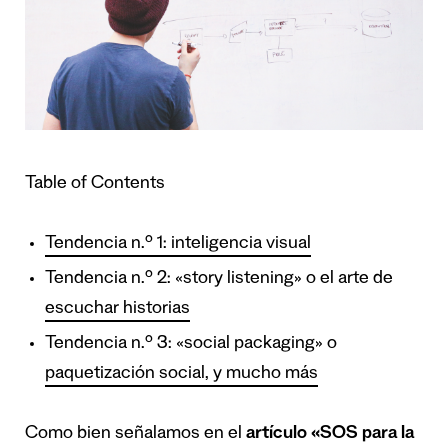
Table of Contents
Tendencia n.º 1: inteligencia visual
Tendencia n.º 2: «story listening» o el arte de
escuchar historias
Tendencia n.º 3: «social packaging» o
paquetización social, y mucho más
Como bien señalamos en el
artículo
«SOS para la