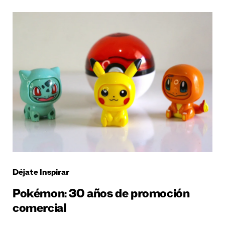
Déjate Inspirar
Pokémon: 30 años de promoción
comercial