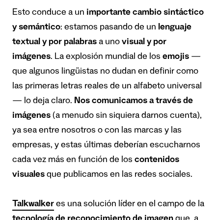
Esto conduce a un
importante cambio sintáctico
y semántico
: estamos pasando de un
lenguaje
textual y por palabras
a uno
visual y por
imágenes
. La explosión mundial de los
emojis
—
que algunos lingüistas no dudan en definir como
las primeras letras reales de un alfabeto universal
— lo deja claro.
Nos comunicamos a través de
imágenes
(a menudo sin siquiera darnos cuenta),
ya sea entre nosotros o con las marcas y las
empresas, y estas últimas deberían escucharnos
cada vez más en función de los
contenidos
visuales
que publicamos en las redes sociales.
Talkwalker
es una solución líder en el campo de la
tecnología de reconocimiento de imagen
que, a