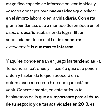
magnífico espacio de información, contenidos y
valiosos consejos para
nuevas ideas
que aplicar
en el ámbito laboral o en la
vida diaria
. Con esta
gran abundancia, que a menudo desemboca en el
caos, el
desafío
acaba siendo lograr filtrar
adecuadamente, con el fin de
encontrar
exactamente
lo que más te interese
.
Y aquí es donde entran en juego las
tendencias
:-).
Tendencias, patrones y líneas de guía que ponen
orden y hablan de lo que sucederá en un
determinado momento histórico que está por
venir. Concretamente, en este artículo te
hablaremos de
lo que es importante para el éxito
de tu negocio y de tus actividades en 2018
, es