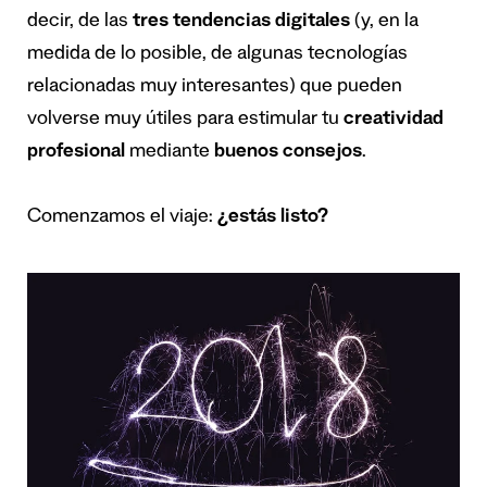
decir, de las
tres tendencias digitales
(y, en la
medida de lo posible, de algunas tecnologías
relacionadas muy interesantes) que pueden
volverse muy útiles para estimular tu
creatividad
profesional
mediante
buenos consejos
.
Comenzamos el viaje:
¿estás listo?