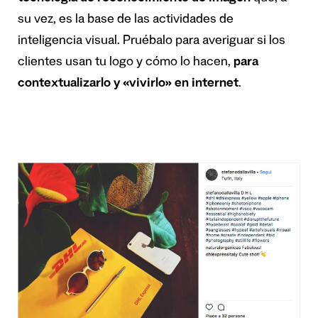
su vez, es la base de las actividades de
inteligencia visual. Pruébalo para averiguar si los
clientes usan tu logo y cómo lo hacen,
para
contextual
izarlo y «vivirlo» en internet
.