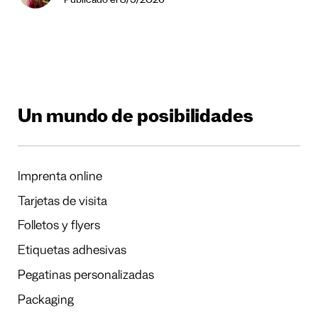
Publicado el 8/5/2026
Un mundo de posibilidades
Imprenta online
Tarjetas de visita
Folletos y flyers
Etiquetas adhesivas
Pegatinas personalizadas
Packaging