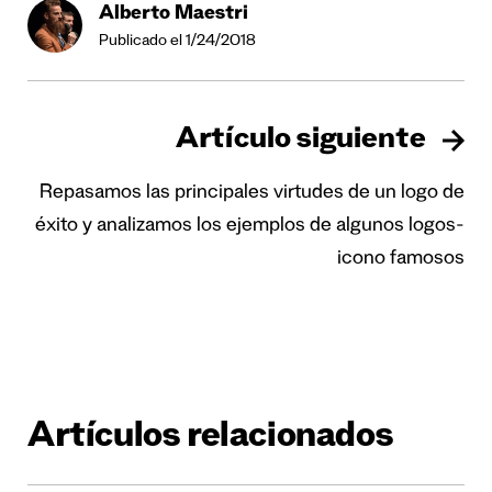
Alberto Maestri
Publicado el 1/24/2018
Artículo siguiente
Repasamos las principales virtudes de un logo de
éxito y analizamos los ejemplos de algunos logos-
icono famosos
Artículos relacionados