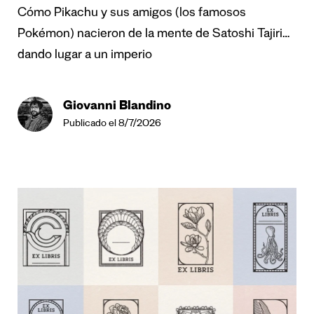
Cómo Pikachu y sus amigos (los famosos
Pokémon) nacieron de la mente de Satoshi Tajiri…
dando lugar a un imperio
Giovanni Blandino
Publicado el 8/7/2026