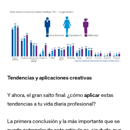
Tendencias y aplicaciones creativas
Y ahora, el gran salto final: ¿cómo
aplicar
estas
tendencias a tu vida diaria profesional?
La primera conclusión y la más importante que se