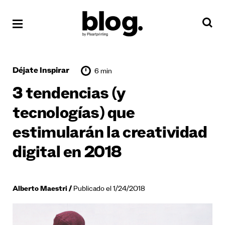
Déjate Inspirar
6 min
3 tendencias (y
tecnologías) que
estimularán la creatividad
digital en 2018
Alberto Maestri
Publicado el 1/24/2018