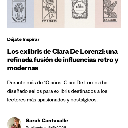
Déjate Inspirar
Los exlibris de Clara De Lorenzi: una
refinada fusión de influencias retro y
modernas
Durante más de 10 años, Clara De Lorenzi ha
diseñado sellos para exlibris destinados a los
lectores más apasionados y nostálgicos.
Sarah Cantavalle