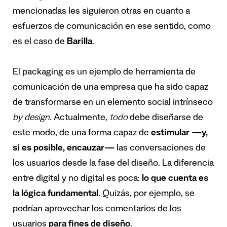
mencionadas les siguieron otras en cuanto a
esfuerzos de comunicación en ese sentido, como
es el caso de
Barilla
.
El packaging es un ejemplo de herramienta de
comunicación de una empresa que ha sido capaz
de transformarse en un elemento social intrínseco
by design
. Actualmente,
todo
debe diseñarse de
este modo, de una forma capaz de
estimular —y,
si es posible, encauzar—
las conversaciones de
los usuarios desde la fase del diseño. La diferencia
entre digital y no digital es poca:
lo que cuenta es
la lógica fundamental
. Quizás, por ejemplo, se
podrían aprovechar los comentarios de los
usuarios
para fines de diseño
.