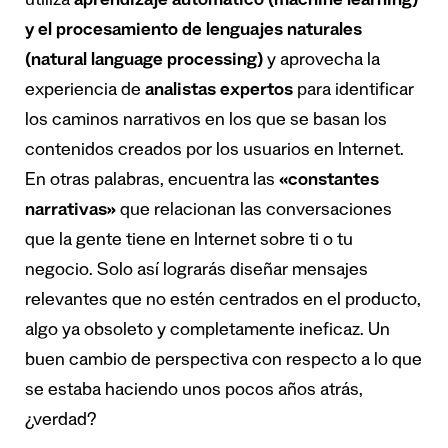
utiliza
aprendizaje automático (machine learning)
y el procesamiento de lenguajes naturales
(natural language processing)
y aprovecha la
experiencia de
analistas expertos
para identificar
los caminos narrativos en los que se basan los
contenidos creados por los usuarios en Internet.
En otras palabras, encuentra las
«constantes
narrativas»
que relacionan las conversaciones
que la gente tiene en Internet sobre ti o tu
negocio. Solo así lograrás diseñar mensajes
relevantes que no estén centrados en el producto,
algo ya obsoleto y completamente ineficaz. Un
buen cambio de perspectiva con respecto a lo que
se estaba haciendo unos pocos años atrás,
¿verdad?