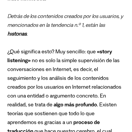
Detrás de los contenidos creados por los usuarios, y
mencionados en la tendencia n.º 1, están las
historias
.
¿Qué significa esto? Muy sencillo: que
«story
listening»
no es solo la simple supervisión de las
conversaciones en Internet, es decir, el
seguimiento y los análisis de los contenidos
creados por los usuarios en Internet relacionados
con una entidad o argumento concreto. En
realidad, se trata de
algo más profundo
. Existen
teorías que sostienen que todo lo que
aprendemos es gracias a un
proceso de
traducción
que hace nuestro cerebro, el cual