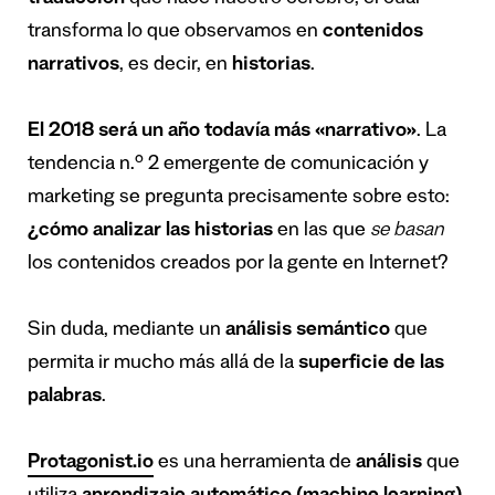
transforma lo que observamos en
contenidos
narrativos
, es decir, en
historias
.
El 2018 será un año todavía más «narrativo»
. La
tendencia n.º 2 emergente de comunicación y
marketing se pregunta precisamente sobre esto:
¿cómo analizar las historias
en las que
se basan
los contenidos creados por la gente en Internet?
Sin duda, mediante un
análisis semántico
que
permita ir mucho más allá de la
superficie de las
palabras
.
Protagonist.io
es una herramienta de
análisis
que