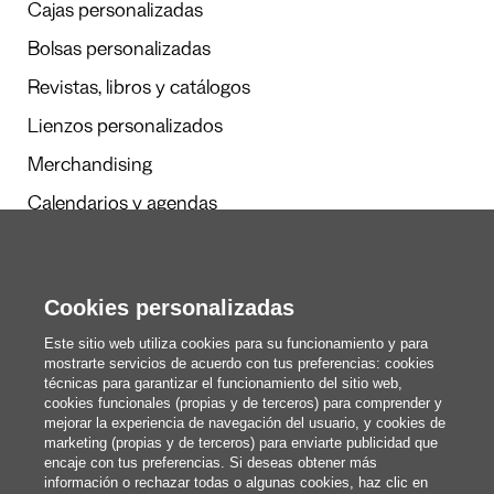
Cajas personalizadas
Bolsas personalizadas
Revistas, libros y catálogos
Lienzos personalizados
Merchandising
Calendarios y agendas
Redacción
Cookies personalizadas
Estos somos nosotros
Este sitio web utiliza cookies para su funcionamiento y para
mostrarte servicios de acuerdo con tus preferencias: cookies
técnicas para garantizar el funcionamiento del sitio web,
cookies funcionales (propias y de terceros) para comprender y
blog@pixartprinting.com
mejorar la experiencia de navegación del usuario, y cookies de
marketing (propias y de terceros) para enviarte publicidad que
encaje con tus preferencias. Si deseas obtener más
información o rechazar todas o algunas cookies, haz clic en