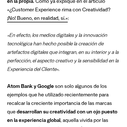
en la propia
. Como ya expliqué en el artículo
«¿Customer Experience rima con Creatividad?
¡No! Bueno, en realidad, sí.»
:
«En efecto, los medios digitales y la innovación
tecnológica han hecho posible la creación de
artefactos digitales que integran, en su interior y a la
perfección, el aspecto creativo y la sensibilidad en la
Experiencia del Cliente».
Atom Bank y Google
son solo algunos de los
ejemplos que he utilizado recientemente para
recalcar la creciente importancia de las marcas
que
desarrollan su creatividad con un ojo puesto
en la experiencia global
, aquella vivida por las