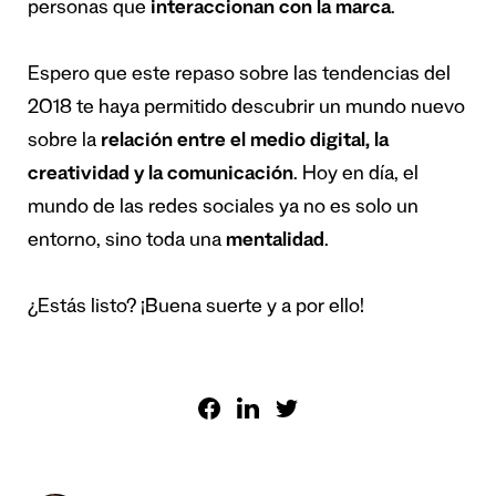
personas que
interaccionan con la marca
.
Espero que este repaso sobre las tendencias del
2018 te haya permitido descubrir un mundo nuevo
sobre la
relación entre el medio digital, la
creatividad y la comunicación
. Hoy en día, el
mundo de las redes sociales ya no es solo un
entorno, sino toda una
mentalidad
.
¿Estás listo? ¡Buena suerte y a por ello!