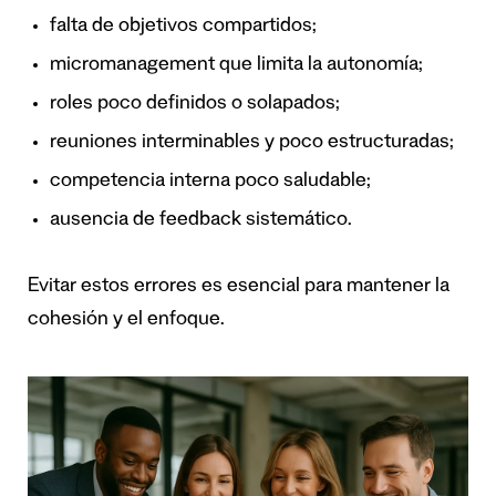
falta de objetivos compartidos;
micromanagement que limita la autonomía;
roles poco definidos o solapados;
reuniones interminables y poco estructuradas;
competencia interna poco saludable;
ausencia de feedback sistemático.
Evitar estos errores es esencial para mantener la
cohesión y el enfoque.