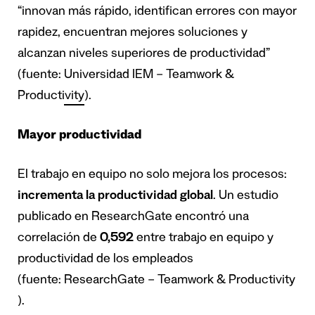
“innovan más rápido, identifican errores con mayor
rapidez, encuentran mejores soluciones y
alcanzan niveles superiores de productividad”
(fuente:
Universidad IEM – Teamwork &
Productivity
).
Mayor productividad
El trabajo en equipo no solo mejora los procesos:
incrementa la productividad global
. Un estudio
publicado en ResearchGate encontró una
correlación de
0,592
entre trabajo en equipo y
productividad de los empleados
(fuente:
ResearchGate – Teamwork & Productivity
).