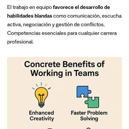
El trabajo en equipo
favorece el desarrollo de
habilidades blandas
como comunicación, escucha
activa, negociación y gestión de conflictos.
Competencias esenciales para cualquier carrera
profesional.