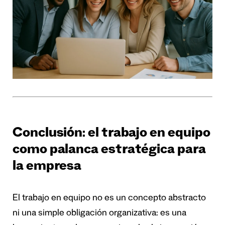
Conclusión: el trabajo en equipo
como palanca estratégica para
la empresa
El trabajo en equipo no es un concepto abstracto
ni una simple obligación organizativa: es una