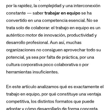
por la rapidez, la complejidad y una interconexión
constante — saber
trabajar en equipo
se ha
convertido en una competencia esencial. No se
trata solo de colaborar: el trabajo en equipo es un
auténtico motor de innovación, productividad y
desarrollo profesional. Aun así, muchas
organizaciones no consiguen aprovechar todo su
potencial, ya sea por falta de práctica, por una
cultura corporativa poco colaborativa o por
herramientas insuficientes.
En este artículo analizamos qué es exactamente el
trabajo en equipo, por qué constituye una ventaja
competitiva, los distintos formatos que puede
adoptar y cómo desarrollarlo de forma concreta.