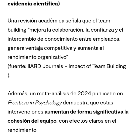
evidencia científica)
Una revisión académica señala que el team-
building “mejora la colaboración, la confianza y el
intercambio de conocimiento entre empleados,
genera ventaja competitiva y aumenta el
rendimiento organizativo”
(fuente:
IIARD Journals – Impact of Team Building
).
Además, un meta-análisis de 2024 publicado en
Frontiers in Psychology
demuestra que estas
intervenciones
aumentan de forma significativa la
cohesión del equipo
, con efectos claros en el
rendimiento