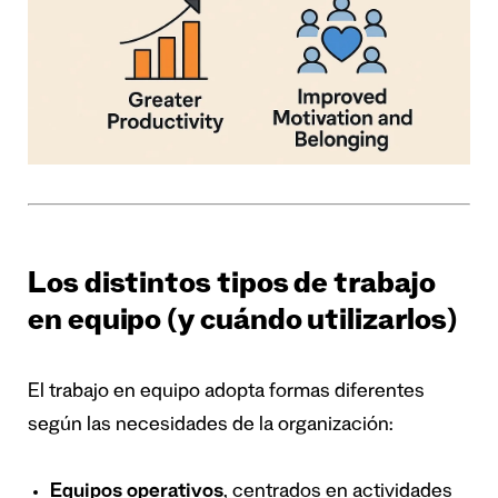
Los distintos tipos de trabajo
en equipo (y cuándo utilizarlos)
El trabajo en equipo adopta formas diferentes
según las necesidades de la organización:
Equipos operativos
, centrados en actividades