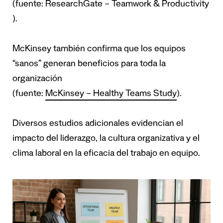
(fuente:
ResearchGate – Teamwork & Productivity
).
McKinsey también confirma que los equipos
“sanos” generan beneficios para toda la
organización
(fuente:
McKinsey – Healthy Teams Study
).
Diversos estudios adicionales evidencian el
impacto del liderazgo, la cultura organizativa y el
clima laboral en la eficacia del trabajo en equipo.