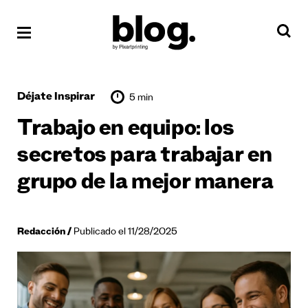
Déjate Inspirar
5 min
Trabajo en equipo: los
secretos para trabajar en
grupo de la mejor manera
Redacción
Publicado el 11/28/2025