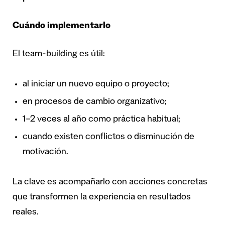
Cuándo implementarlo
El team-building es útil:
al iniciar un nuevo equipo o proyecto;
en procesos de cambio organizativo;
1–2 veces al año como práctica habitual;
cuando existen conflictos o disminución de
motivación.
La clave es acompañarlo con acciones concretas
que transformen la experiencia en resultados
reales.