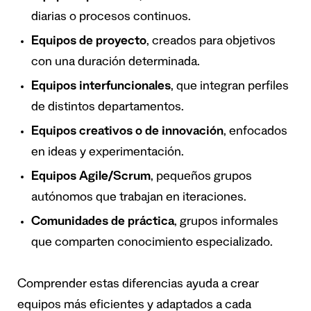
diarias o procesos continuos.
Equipos de proyecto
, creados para objetivos
con una duración determinada.
Equipos interfuncionales
, que integran perfiles
de distintos departamentos.
Equipos creativos o de innovación
, enfocados
en ideas y experimentación.
Equipos Agile/Scrum
, pequeños grupos
autónomos que trabajan en iteraciones.
Comunidades de práctica
, grupos informales
que comparten conocimiento especializado.
Comprender estas diferencias ayuda a crear
equipos más eficientes y adaptados a cada