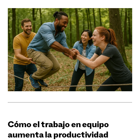
Cómo el trabajo en equipo
aumenta la productividad