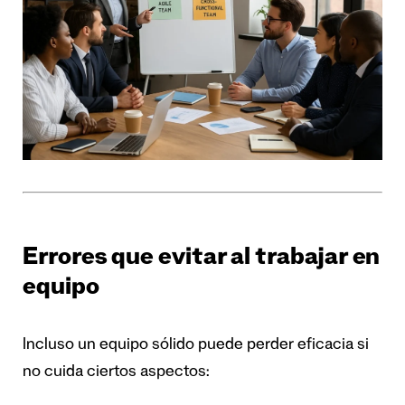
Errores que evitar al trabajar en
equipo
Incluso un equipo sólido puede perder eficacia si
no cuida ciertos aspectos: