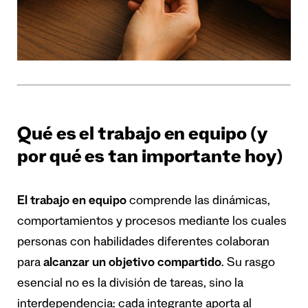
Qué es el trabajo en equipo (y
por qué es tan importante hoy)
El trabajo en equipo
comprende las dinámicas,
comportamientos y procesos mediante los cuales
personas con habilidades diferentes colaboran
para
alcanzar un objetivo compartido
. Su rasgo
esencial no es la división de tareas, sino la
interdependencia: cada integrante aporta al