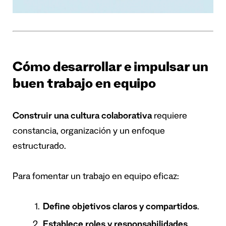
Cómo desarrollar e impulsar un
buen trabajo en equipo
Construir una cultura colaborativa
requiere
constancia, organización y un enfoque
estructurado.
Para fomentar un trabajo en equipo eficaz:
Define objetivos claros y compartidos
.
Establece roles y responsabilidades