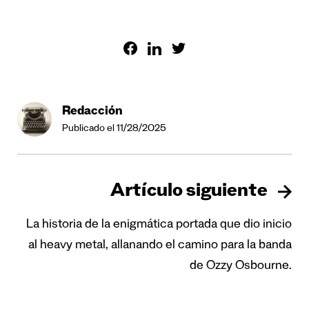
Redacción
Publicado el 11/28/2025
Artículo siguiente
La historia de la enigmática portada que dio inicio
al heavy metal, allanando el camino para la banda
de Ozzy Osbourne.