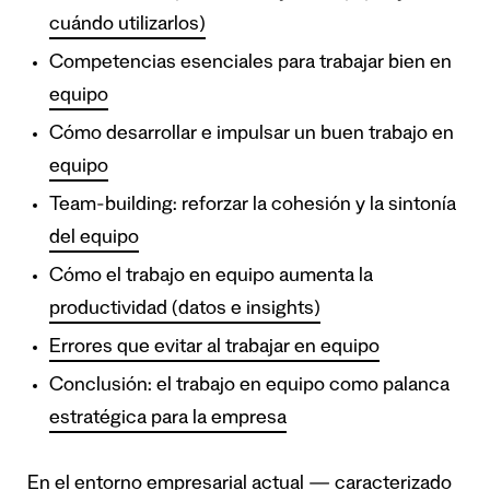
cuándo utilizarlos)
Competencias esenciales para trabajar bien en
equipo
Cómo desarrollar e impulsar un buen trabajo en
equipo
Team-building: reforzar la cohesión y la sintonía
del equipo
Cómo el trabajo en equipo aumenta la
productividad (datos e insights)
Errores que evitar al trabajar en equipo
Conclusión: el trabajo en equipo como palanca
estratégica para la empresa
En el entorno empresarial actual — caracterizado