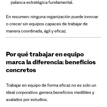
palanca estratégica fundamental.
En resumen: ninguna organización puede innovar
o crecer sin equipos capaces de trabajar de
manera coordinada, ágil y eficaz.
Por qué trabajar en equipo
marca la diferencia: beneficios
concretos
Trabajar en equipo de forma eficaz no es solo un
ideal corporativo: genera beneficios medibles y
avalados por estudios.