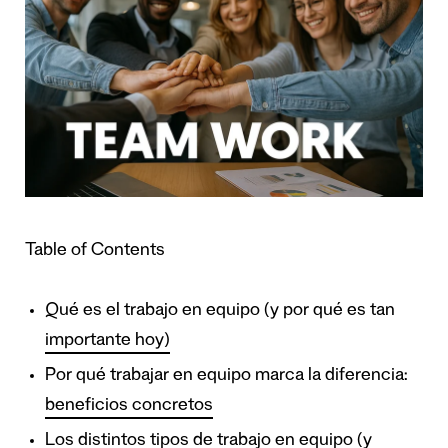
Table of Contents
Qué es el trabajo en equipo (y por qué es tan
importante hoy)
Por qué trabajar en equipo marca la diferencia:
beneficios concretos
Los distintos tipos de trabajo en equipo (y