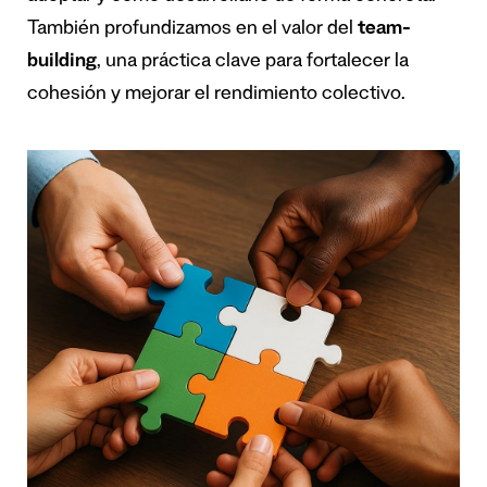
También profundizamos en el valor del
team-
building
, una práctica clave para fortalecer la
cohesión y mejorar el rendimiento colectivo.