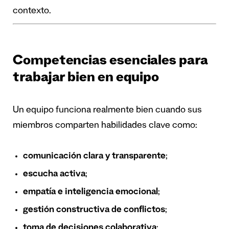
contexto.
Competencias esenciales para
trabajar bien en equipo
Un equipo funciona realmente bien cuando sus
miembros comparten habilidades clave como:
comunicación clara y transparente
;
escucha activa
;
empatía e inteligencia emocional
;
gestión constructiva de conflictos
;
toma de decisiones colaborativa
;