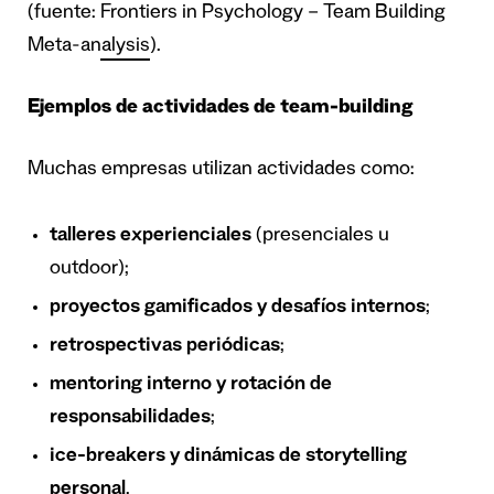
(fuente:
Frontiers in Psychology – Team Building
Meta-analysis
).
Ejemplos de actividades de team-building
Muchas empresas utilizan actividades como:
talleres experienciales
(presenciales u
outdoor);
proyectos gamificados y desafíos internos
;
retrospectivas periódicas
;
mentoring interno y rotación de
responsabilidades
;
ice-breakers y dinámicas de storytelling
personal
.