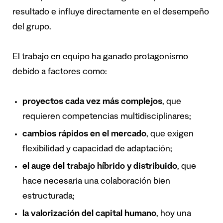
resultado e influye directamente en el desempeño
del grupo.
El trabajo en equipo ha ganado protagonismo
debido a factores como:
proyectos cada vez más complejos
, que
requieren competencias multidisciplinares;
cambios rápidos en el mercado
, que exigen
flexibilidad y capacidad de adaptación;
el auge del trabajo híbrido y distribuido
, que
hace necesaria una colaboración bien
estructurada;
la valorización del capital humano
, hoy una