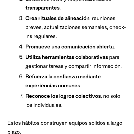
transparentes
.
Crea rituales de alineación
: reuniones
breves, actualizaciones semanales, check-
ins regulares.
Promueve una comunicación abierta
.
Utiliza herramientas colaborativas
para
gestionar tareas y compartir información.
Refuerza la confianza mediante
experiencias comunes
.
Reconoce los logros colectivos
, no solo
los individuales.
Estos hábitos construyen equipos sólidos a largo
plazo.