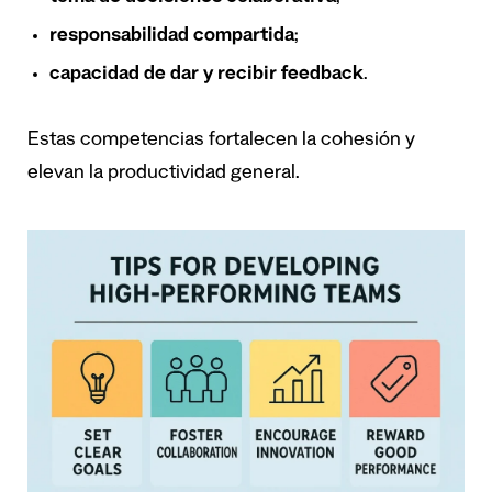
responsabilidad compartida
;
capacidad de dar y recibir feedback
.
Estas competencias fortalecen la cohesión y
elevan la productividad general.