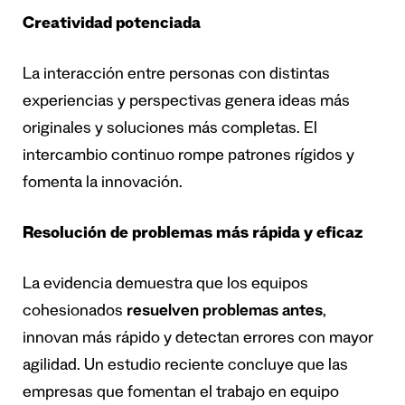
Creatividad potenciada
La interacción entre personas con distintas
experiencias y perspectivas genera ideas más
originales y soluciones más completas. El
intercambio continuo rompe patrones rígidos y
fomenta la innovación.
Resolución de problemas más rápida y eficaz
La evidencia demuestra que los equipos
cohesionados
resuelven problemas antes
,
innovan más rápido y detectan errores con mayor
agilidad. Un estudio reciente concluye que las
empresas que fomentan el trabajo en equipo