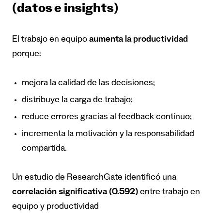
(datos e insights)
El trabajo en equipo
aumenta la productividad
porque:
mejora la calidad de las decisiones;
distribuye la carga de trabajo;
reduce errores gracias al feedback continuo;
incrementa la motivación y la responsabilidad
compartida.
Un estudio de ResearchGate identificó una
correlación significativa (0.592)
entre trabajo en
equipo y productividad