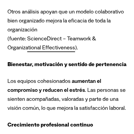
Otros análisis apoyan que un modelo colaborativo
bien organizado mejora la eficacia de toda la
organización
(fuente:
ScienceDirect – Teamwork &
Organizational Effectiveness
).
Bienestar, motivación y sentido de pertenencia
Los equipos cohesionados
aumentan el
compromiso y reducen el estrés
. Las personas se
sienten acompañadas, valoradas y parte de una
visión común, lo que mejora la satisfacción laboral.
Crecimiento profesional continuo