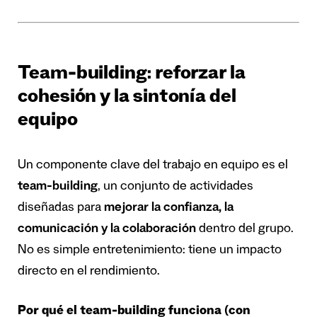
Team-building: reforzar la
cohesión y la sintonía del
equipo
Un componente clave del trabajo en equipo es el
team-building
, un conjunto de actividades
diseñadas para
mejorar la confianza, la
comunicación y la colaboración
dentro del grupo.
No es simple entretenimiento: tiene un impacto
directo en el rendimiento.
Por qué el team-building funciona (con