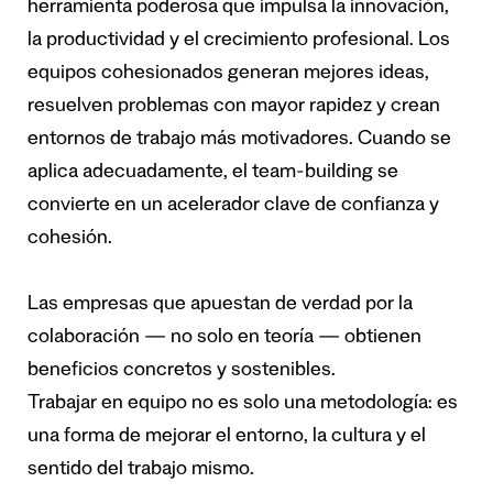
herramienta poderosa que impulsa la innovación,
la productividad y el crecimiento profesional. Los
equipos cohesionados generan mejores ideas,
resuelven problemas con mayor rapidez y crean
entornos de trabajo más motivadores. Cuando se
aplica adecuadamente, el team-building se
convierte en un acelerador clave de confianza y
cohesión.
Las empresas que apuestan de verdad por la
colaboración — no solo en teoría — obtienen
beneficios concretos y sostenibles.
Trabajar en equipo no es solo una metodología: es
una forma de mejorar el entorno, la cultura y el
sentido del trabajo mismo.