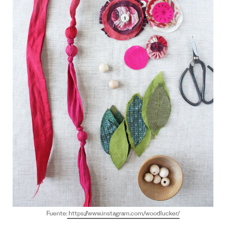
Fuente:
https://www.instagram.com/woodlucker/