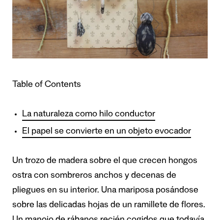
Table of Contents
La naturaleza como hilo conductor
El papel se convierte en un objeto evocador
Un trozo de madera sobre el que crecen hongos
ostra con sombreros anchos y decenas de
pliegues en su interior. Una mariposa posándose
sobre las delicadas hojas de un ramillete de flores.