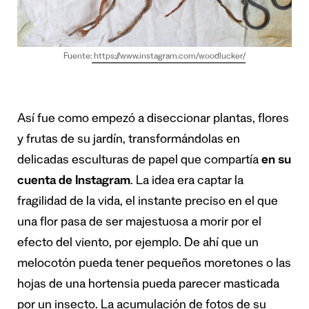
Fuente:
https://www.instagram.com/woodlucker/
Así fue como empezó a diseccionar plantas, flores
y frutas de su jardín, transformándolas en
delicadas esculturas de papel que compartía
en su
cuenta de Instagram
. La idea era captar la
fragilidad de la vida, el instante preciso en el que
una flor pasa de ser majestuosa a morir por el
efecto del viento, por ejemplo. De ahí que un
melocotón pueda tener pequeños moretones o las
hojas de una hortensia pueda parecer masticada
por un insecto. La acumulación de fotos de su