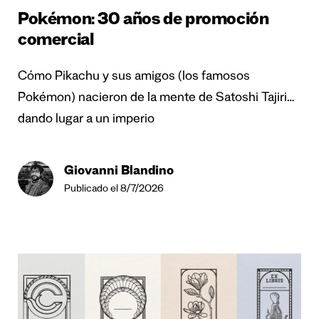
Pokémon: 30 años de promoción
comercial
Cómo Pikachu y sus amigos (los famosos
Pokémon) nacieron de la mente de Satoshi Tajiri…
dando lugar a un imperio
Giovanni Blandino
Publicado el 8/7/2026