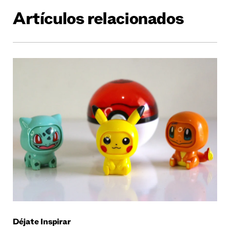
Artículos relacionados
Déjate Inspirar