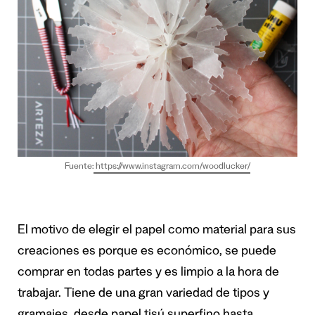
Fuente:
https://www.instagram.com/woodlucker/
El motivo de elegir el papel como material para sus
creaciones es porque es económico, se puede
comprar en todas partes y es limpio a la hora de
trabajar. Tiene de una gran variedad de tipos y