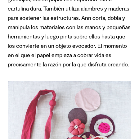
gramajes, desde papel tisú superfino hasta
cartulina dura. También utiliza alambres y maderas
para sostener las estructuras. Ann corta, dobla y
manipula los materiales con las manos y pequeñas
herramientas y luego pinta sobre ellos hasta que
los convierte en un objeto evocador. El momento
en el que el papel empieza a cobrar vida es
precisamente la razón por la que disfruta creando.