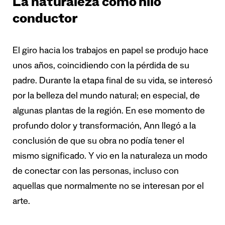
La naturaleza como hilo
conductor
El giro hacia los trabajos en papel se produjo hace
unos años, coincidiendo con la pérdida de su
padre. Durante la etapa final de su vida, se interesó
por la belleza del mundo natural; en especial, de
algunas plantas de la región. En ese momento de
profundo dolor y transformación, Ann llegó a la
conclusión de que su obra no podía tener el
mismo significado. Y vio en la naturaleza un modo
de conectar con las personas, incluso con
aquellas que normalmente no se interesan por el
arte.