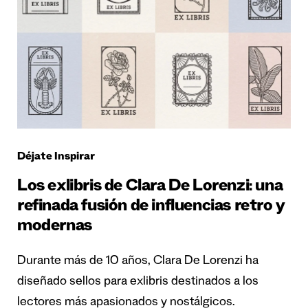
Déjate Inspirar
Los exlibris de Clara De Lorenzi: una
refinada fusión de influencias retro y
modernas
Durante más de 10 años, Clara De Lorenzi ha
diseñado sellos para exlibris destinados a los
lectores más apasionados y nostálgicos.