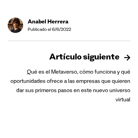
Anabel Herrera
Publicado el 6/6/2022
Artículo siguiente
Qué es el Metaverso, cómo funciona y qué
oportunidades ofrece a las empresas que quieren
dar sus primeros pasos en este nuevo universo
virtual