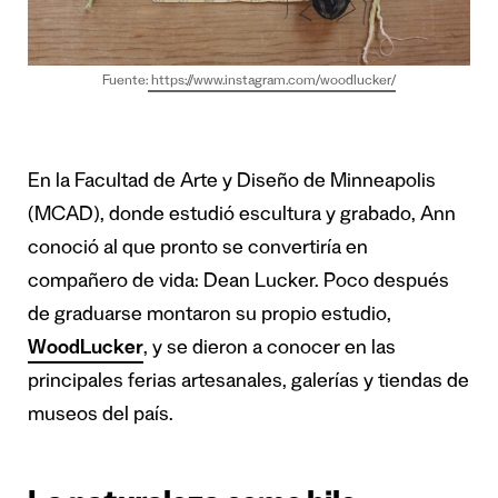
Fuente:
https://www.instagram.com/woodlucker/
En la Facultad de Arte y Diseño de Minneapolis
(MCAD), donde estudió escultura y grabado, Ann
conoció al que pronto se convertiría en
compañero de vida: Dean Lucker. Poco después
de graduarse montaron su propio estudio,
WoodLucker
, y se dieron a conocer en las
principales ferias artesanales, galerías y tiendas de
museos del país.