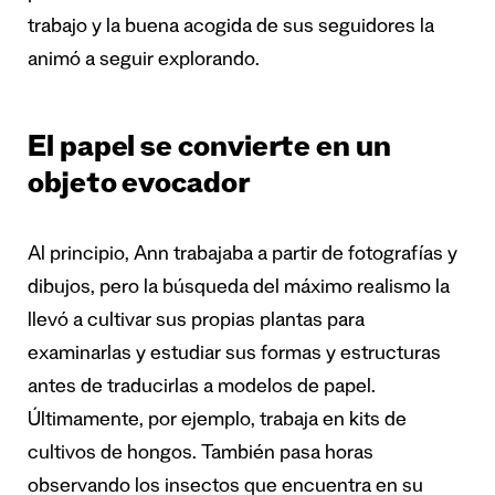
trabajo y la buena acogida de sus seguidores la
animó a seguir explorando.
El papel se convierte en un
objeto evocador
Al principio, Ann trabajaba a partir de fotografías y
dibujos, pero la búsqueda del máximo realismo la
llevó a cultivar sus propias plantas para
examinarlas y estudiar sus formas y estructuras
antes de traducirlas a modelos de papel.
Últimamente, por ejemplo, trabaja en kits de
cultivos de hongos. También pasa horas
observando los insectos que encuentra en su