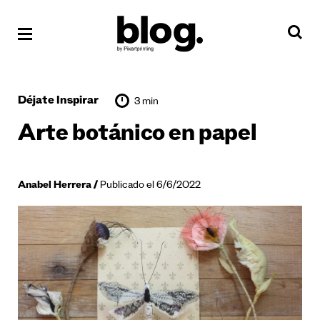
Déjate Inspirar
3 min
Arte botánico en papel
Anabel Herrera
Publicado el 6/6/2022