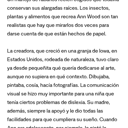
Un manojo de rábanos recién cogidos que todavía
conservan sus alargadas raíces. Los insectos,
plantas y alimentos que recrea Ann Wood son tan
realistas que hay que mirarlos dos veces para
darse cuenta de que están hechos de papel.
La creadora, que creció en una granja de Iowa, en
Estados Unidos, rodeada de naturaleza, tuvo claro
ya desde pequeñita qué quería dedicarse al arte,
aunque no supiera en qué contexto. Dibujaba,
pintaba, cosía, hacía fotografías. La comunicación
visual se hizo muy importante para una niña que
tenía ciertos problemas de dislexia. Su madre,
además, siempre la apoyó y le dio todas las
facilidades para que cumpliera su sueño. Cuando