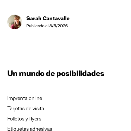
Sarah Cantavalle
Publicado el 8/5/2026
Un mundo de posibilidades
Imprenta online
Tarjetas de visita
Folletos y flyers
Etiquetas adhesivas