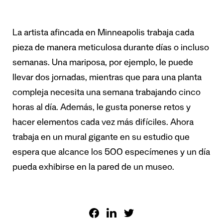
La artista afincada en Minneapolis trabaja cada
pieza de manera meticulosa durante días o incluso
semanas. Una mariposa, por ejemplo, le puede
llevar dos jornadas, mientras que para una planta
compleja necesita una semana trabajando cinco
horas al día. Además, le gusta ponerse retos y
hacer elementos cada vez más difíciles. Ahora
trabaja en un mural gigante en su estudio que
espera que alcance los 500 especímenes y un día
pueda exhibirse en la pared de un museo.