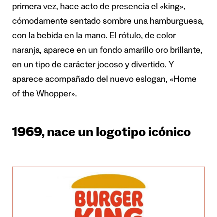
primera vez, hace acto de presencia el «king»,
cómodamente sentado sombre una hamburguesa,
con la bebida en la mano. El rótulo, de color
naranja, aparece en un fondo amarillo oro brillante,
en un tipo de carácter jocoso y divertido. Y
aparece acompañado del nuevo eslogan, «Home
of the Whopper».
1969, nace un logotipo icónico