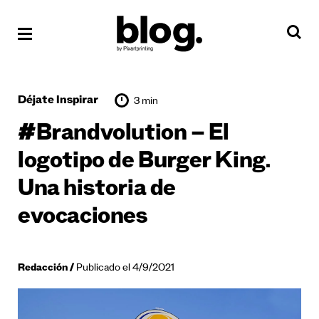
Déjate Inspirar
3 min
#Brandvolution – El
logotipo de Burger King.
Una historia de
evocaciones
Redacción
Publicado el 4/9/2021