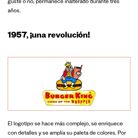
guste o no, permanece inalterado durante tres
años.
1957, ¡una revolución!
El logotipo se hace más complejo, se enriquece
con detalles y se amplía su paleta de colores. Por