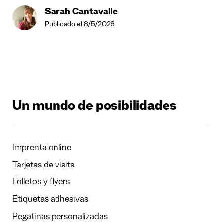
Sarah Cantavalle
Publicado el 8/5/2026
Un mundo de posibilidades
Imprenta online
Tarjetas de visita
Folletos y flyers
Etiquetas adhesivas
Pegatinas personalizadas