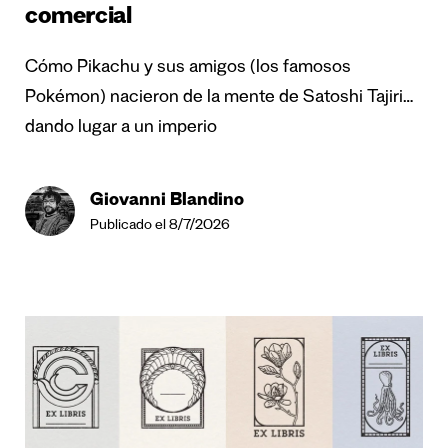
comercial
Cómo Pikachu y sus amigos (los famosos
Pokémon) nacieron de la mente de Satoshi Tajiri…
dando lugar a un imperio
Giovanni Blandino
Publicado el 8/7/2026