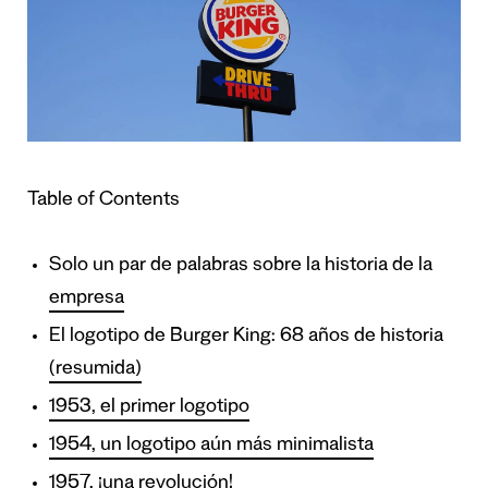
Table of Contents
Solo un par de palabras sobre la historia de la
empresa
El logotipo de Burger King: 68 años de historia
(resumida)
1953, el primer logotipo
1954, un logotipo aún más minimalista
1957, ¡una revolución!