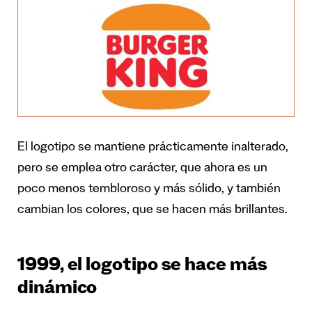
El logotipo se mantiene prácticamente inalterado,
pero se emplea otro carácter, que ahora es un
poco menos tembloroso y más sólido, y también
cambian los colores, que se hacen más brillantes.
1999, el logotipo se hace más
dinámico