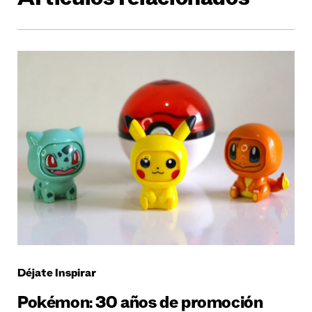
Artículos relacionados
Déjate Inspirar
Pokémon: 30 años de promoción