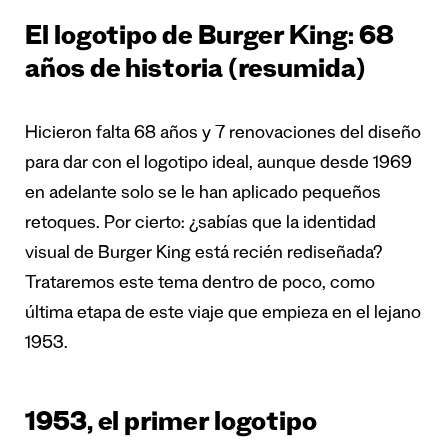
El logotipo de Burger King: 68
años de historia (resumida)
Hicieron falta 68 años y 7 renovaciones del diseño
para dar con el logotipo ideal, aunque desde 1969
en adelante solo se le han aplicado pequeños
retoques. Por cierto: ¿sabías que la identidad
visual de Burger King está recién rediseñada?
Trataremos este tema dentro de poco, como
última etapa de este viaje que empieza en el lejano
1953.
1953, el primer logotipo