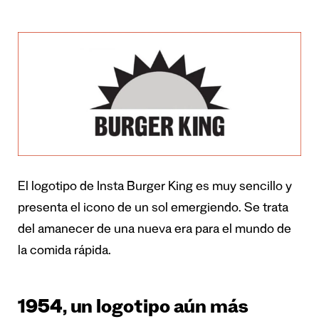
El logotipo de Insta Burger King es muy sencillo y
presenta el icono de un sol emergiendo. Se trata
del amanecer de una nueva era para el mundo de
la comida rápida.
1954, un logotipo aún más