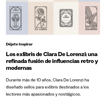
Déjate Inspirar
Los exlibris de Clara De Lorenzi: una
refinada fusión de influencias retro y
modernas
Durante más de 10 años, Clara De Lorenzi ha
diseñado sellos para exlibris destinados a los
lectores más apasionados y nostálgicos.