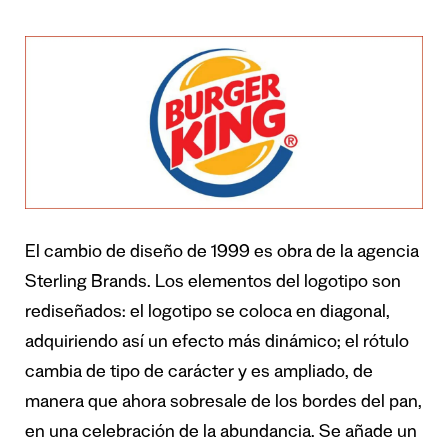
El cambio de diseño de 1999 es obra de la agencia
Sterling Brands. Los elementos del logotipo son
rediseñados: el logotipo se coloca en diagonal,
adquiriendo así un efecto más dinámico; el rótulo
cambia de tipo de carácter y es ampliado, de
manera que ahora sobresale de los bordes del pan,
en una celebración de la abundancia. Se añade un