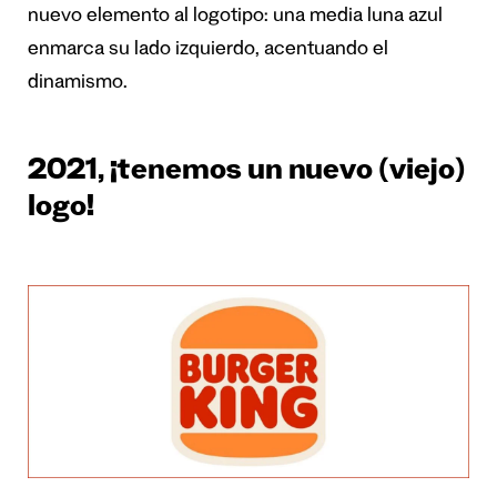
nuevo elemento al logotipo: una media luna azul
enmarca su lado izquierdo, acentuando el
dinamismo.
2021, ¡tenemos un nuevo (viejo)
logo!