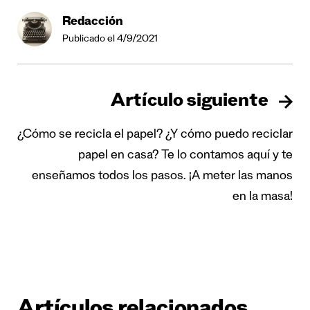
Redacción
Publicado el 4/9/2021
Artículo siguiente
¿Cómo se recicla el papel? ¿Y cómo puedo reciclar
papel en casa? Te lo contamos aquí y te
enseñamos todos los pasos. ¡A meter las manos
en la masa!