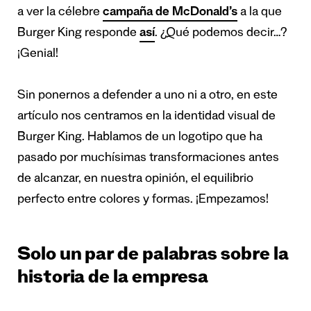
a ver la célebre
c
ampaña de McDonald’s
a la que
Burger King responde
así
. ¿Qué podemos decir…?
¡Genial!
Sin ponernos a defender a uno ni a otro, en este
artículo nos centramos en la identidad visual de
Burger King. Hablamos de un logotipo que ha
pasado por muchísimas transformaciones antes
de alcanzar, en nuestra opinión, el equilibrio
perfecto entre colores y formas. ¡Empezamos!
Solo un par de palabras sobre la
historia de la empresa