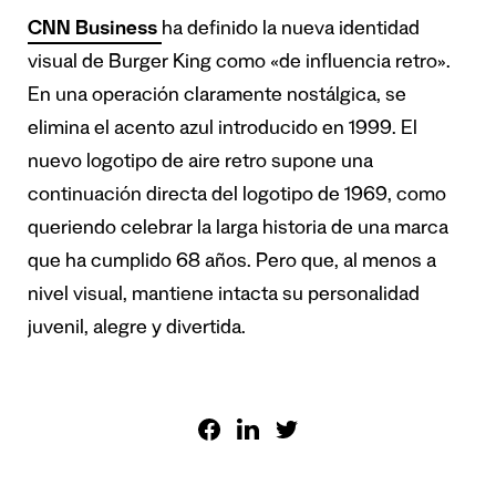
CNN Business
ha definido la nueva identidad
visual de Burger King como «de influencia retro».
En una operación claramente nostálgica, se
elimina el acento azul introducido en 1999. El
nuevo logotipo de aire retro supone una
continuación directa del logotipo de 1969, como
queriendo celebrar la larga historia de una marca
que ha cumplido 68 años. Pero que, al menos a
nivel visual, mantiene intacta su personalidad
juvenil, alegre y divertida.