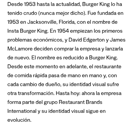
Desde 1953 hasta la actualidad, Burger King lo ha
tenido crudo (nunca mejor dicho). Fue fundada en
1953 en Jacksonville, Florida, con el nombre de
Insta Burger King. En 1954 empiezan los primeros
problemas económicos, y David Edgerton y James
McLamore deciden comprar la empresa y lanzarla
de nuevo. El nombre es reducido a Burger King.
Desde este momento en adelante, el restaurante
de comida rápida pasa de mano en mano y, con
cada cambio de dueño, su identidad visual sufre
otra transformación. Hasta hoy: ahora la empresa
forma parte del grupo Restaurant Brands
International y su identidad visual sigue en
evolución.