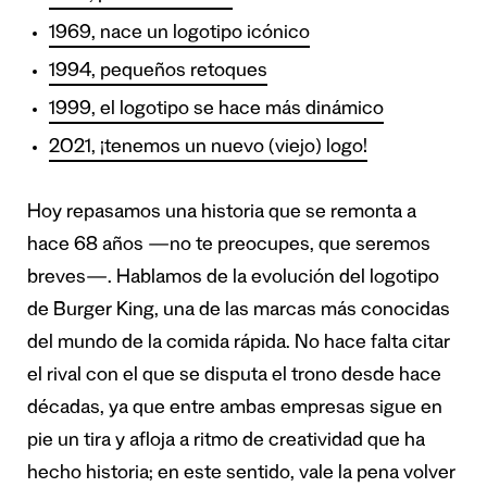
1969, nace un logotipo icónico
1994, pequeños retoques
1999, el logotipo se hace más dinámico
2021, ¡tenemos un nuevo (viejo) logo!
Hoy repasamos una historia que se remonta a
hace 68 años —no te preocupes, que seremos
breves—. Hablamos de la evolución del logotipo
de Burger King, una de las marcas más conocidas
del mundo de la comida rápida. No hace falta citar
el rival con el que se disputa el trono desde hace
décadas, ya que entre ambas empresas sigue en
pie un tira y afloja a ritmo de creatividad que ha
hecho historia; en este sentido, vale la pena volver