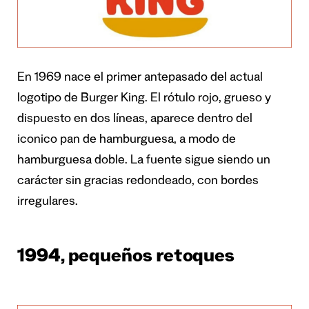
En 1969 nace el primer antepasado del actual
logotipo de Burger King. El rótulo rojo, grueso y
dispuesto en dos líneas, aparece dentro del
iconico pan de hamburguesa, a modo de
hamburguesa doble. La fuente sigue siendo un
carácter sin gracias redondeado, con bordes
irregulares.
1994, pequeños retoques