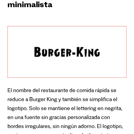
minimalista
El nombre del restaurante de comida rápida se
reduce a Burger King y también se simplifica el
logotipo. Solo se mantiene el lettering en negrita,
en una fuente sin gracias personalizada con
bordes irregulares, sin ningún adorno. El logotipo,