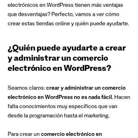
electrónicos en WordPress tienen más ventajas
que desventajas? Perfecto, vamos a ver cómo
crear estas tiendas online y quién puede ayudarte.
¿Quién puede ayudarte a crear
y administrar un comercio
electrónico en WordPress?
Seamos claros:
crear y administrar un comercio
electrónico en WordPress no es nada fácil
. Hacen
falta conocimientos muy específicos que van
desde la programación hasta el marketing.
Para crear un
comercio electrónico en