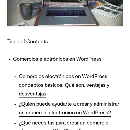
Table of Contents
Comercios electrónicos en WordPress
Comercios electrónicos en WordPress:
conceptos básicos. Qué son, ventajas y
desventajas
¿Quién puede ayudarte a crear y administrar
un comercio electrónico en WordPress?
¿Qué necesitas para crear un comercio