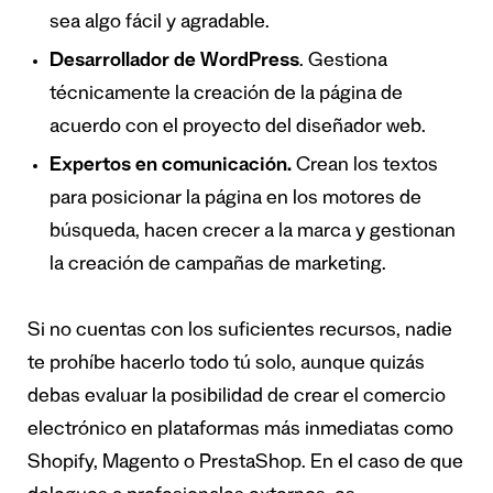
sea algo fácil y agradable.
Desarrollador de WordPress
. Gestiona
técnicamente la creación de la página de
acuerdo con el proyecto del diseñador web.
Expertos en comunicación.
Crean los textos
para posicionar la página en los motores de
búsqueda, hacen crecer a la marca y gestionan
la creación de campañas de marketing.
Si no cuentas con los suficientes recursos, nadie
te prohíbe hacerlo todo tú solo, aunque quizás
debas evaluar la posibilidad de crear el comercio
electrónico en plataformas más inmediatas como
Shopify, Magento o PrestaShop. En el caso de que