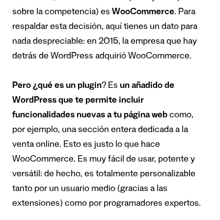
sobre la competencia) es
WooCommerce
. Para
respaldar esta decisión, aquí tienes un dato para
nada despreciable: en 2015, la empresa que hay
detrás de WordPress adquirió WooCommerce.
Pero ¿qué es un plugin
? Es
un añadido de
WordPress que te permite incluir
funcionalidades nuevas a tu página web
como,
por ejemplo, una sección entera dedicada a la
venta online. Esto es justo lo que hace
WooCommerce. Es muy fácil de usar, potente y
versátil: de hecho, es totalmente personalizable
tanto por un usuario medio (gracias a las
extensiones) como por programadores expertos.