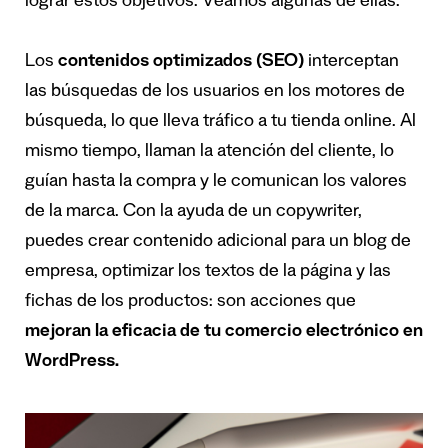
lograr estos objetivos. Veamos algunas de ellas.
Los
contenidos optimizados (SEO)
interceptan
las búsquedas de los usuarios en los motores de
búsqueda, lo que lleva tráfico a tu tienda online. Al
mismo tiempo, llaman la atención del cliente, lo
guían hasta la compra y le comunican los valores
de la marca. Con la ayuda de un copywriter,
puedes crear contenido adicional para un blog de
empresa, optimizar los textos de la página y las
fichas de los productos: son acciones que
mejoran la eficacia de tu comercio electrónico en
WordPress.