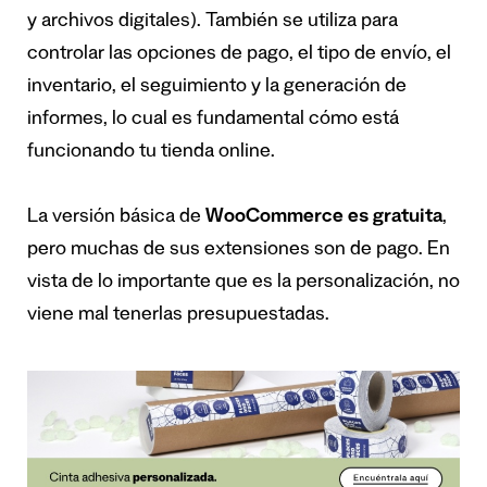
y archivos digitales). También se utiliza para
controlar las opciones de pago, el tipo de envío, el
inventario, el seguimiento y la generación de
informes, lo cual es fundamental cómo está
funcionando tu tienda online.
La versión básica de
WooCommerce es gratuita
,
pero muchas de sus extensiones son de pago. En
vista de lo importante que es la personalización, no
viene mal tenerlas presupuestadas.