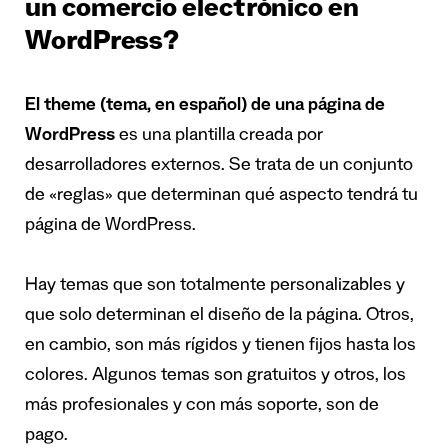
un comercio electrónico en
WordPress?
El theme (tema, en español) de una página de
WordPress
es una plantilla creada por
desarrolladores externos. Se trata de un conjunto
de «reglas» que determinan qué aspecto tendrá tu
página de WordPress.
Hay temas que son totalmente personalizables y
que solo determinan el diseño de la página. Otros,
en cambio, son más rígidos y tienen fijos hasta los
colores. Algunos temas son gratuitos y otros, los
más profesionales y con más soporte, son de
pago.