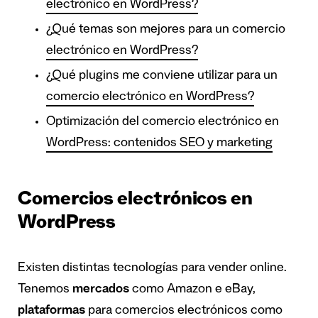
electrónico en WordPress?
¿Qué temas son mejores para un comercio
electrónico en WordPress?
¿Qué plugins me conviene utilizar para un
comercio electrónico en WordPress?
Optimización del comercio electrónico en
WordPress: contenidos SEO y marketing
Comercios electrónicos en
WordPress
Existen distintas tecnologías para vender online.
Tenemos
mercados
como Amazon e eBay,
plataformas
para comercios electrónicos como