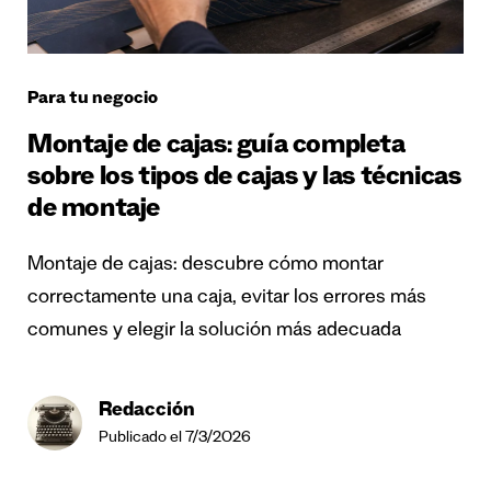
Para tu negocio
Montaje de cajas: guía completa
sobre los tipos de cajas y las técnicas
de montaje
Montaje de cajas: descubre cómo montar
correctamente una caja, evitar los errores más
comunes y elegir la solución más adecuada
Redacción
Publicado el 7/3/2026