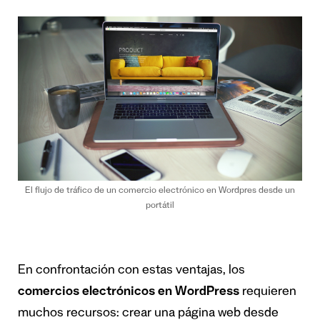
El flujo de tráfico de un comercio electrónico en Wordpres desde un
portátil
En confrontación con estas ventajas, los
comercios electrónicos en WordPress
requieren
muchos recursos: crear una página web desde