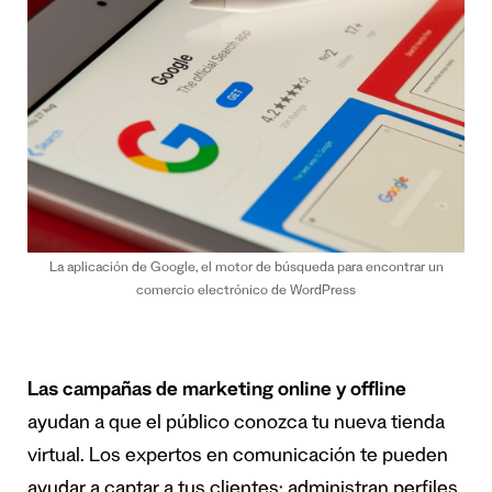
La aplicación de Google, el motor de búsqueda para encontrar un
comercio electrónico de WordPress
Las campañas de marketing online y offline
ayudan a que el público conozca tu nueva tienda
virtual. Los expertos en comunicación te pueden
ayudar a captar a tus clientes: administran perfiles