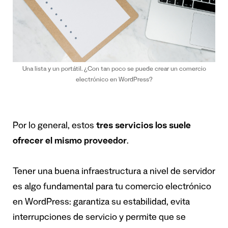
Una lista y un portátil. ¿Con tan poco se puede crear un comercio
electrónico en WordPress?
Por lo general, estos
tres servicios los suele
ofrecer el mismo proveedor
.
Tener una buena infraestructura a nivel de servidor
es algo fundamental para tu comercio electrónico
en WordPress: garantiza su estabilidad, evita
interrupciones de servicio y permite que se