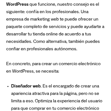
WordPress
que funcione, nuestro consejo es el
siguiente: confía en los profesionales. Una
empresa de marketing web te puede ofrecer un
paquete completo de servicios y puede ayudarte a
desarrollar tu tienda online de acuerdo a tus
necesidades. Como alternativa, también puedes
confiar en profesionales autónomos.
En concreto, para crear un comercio electrónico
en WordPress, se necesita:
Diseñador web
. Es el encargado de crear una
apariencia atractiva para la página, pero no se
limita a eso. Optimiza la experiencia del usuario
para que comprar en tu comercio electrónico