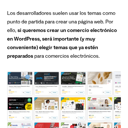
Los desarrolladores suelen usar los temas como
punto de partida para crear una página web. Por
ello,
si queremos crear un comercio electrónico
en WordPress, será importante (y muy
conveniente) elegir temas que ya estén
preparados
para comercios electrónicos.