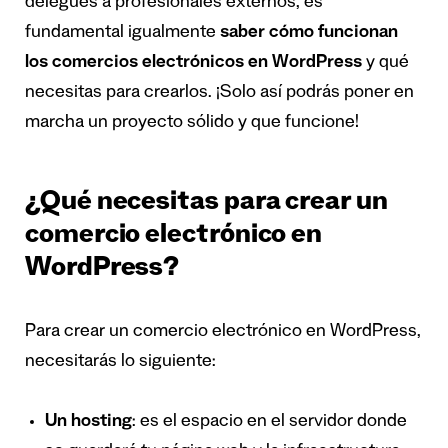
delegues a profesionales externos, es
fundamental igualmente
saber cómo funcionan
los comercios electrónicos en WordPress
y qué
necesitas para crearlos. ¡Solo así podrás poner en
marcha un proyecto sólido y que funcione!
¿Qué necesitas para crear un
comercio electrónico en
WordPress?
Para crear un comercio electrónico en WordPress,
necesitarás lo siguiente:
Un hosting
: es el espacio en el servidor donde