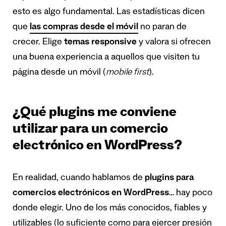
esto es algo fundamental. Las estadísticas dicen
que
las compras desde el móvil
no paran de
crecer. Elige
temas responsive
y valora si ofrecen
una buena experiencia a aquellos que visiten tu
página desde un móvil (
mobile first
).
¿Qué plugins me conviene
utilizar para un comercio
electrónico en WordPress?
En realidad, cuando hablamos de
plugins para
comercios electrónicos en WordPress
… hay poco
donde elegir. Uno de los más conocidos, fiables y
utilizables (lo suficiente como para ejercer presión