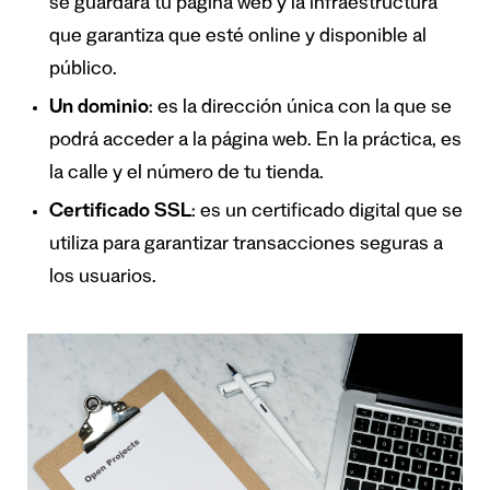
se guardará tu página web y la infraestructura
que garantiza que esté online y disponible al
público.
Un dominio
: es la dirección única con la que se
podrá acceder a la página web. En la práctica, es
la calle y el número de tu tienda.
Certificado SSL
: es un certificado digital que se
utiliza para garantizar transacciones seguras a
los usuarios.