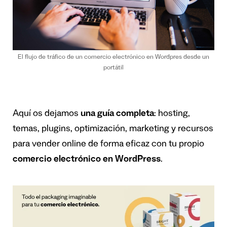
El flujo de tráfico de un comercio electrónico en Wordpres desde un
portátil
Aquí os dejamos
una guía completa
: hosting,
temas, plugins, optimización, marketing y recursos
para vender online de forma eficaz con tu propio
comercio electrónico en WordPress
.