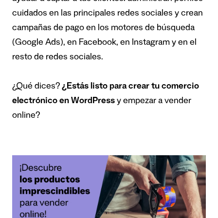
cuidados en las principales redes sociales y crean
campañas de pago en los motores de búsqueda
(Google Ads), en Facebook, en Instagram y en el
resto de redes sociales.
¿Qué dices?
¿Estás listo para crear tu comercio
electrónico en WordPress
y empezar a vender
online?