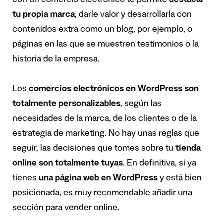
con un comercio electrónico te permite
destacar
tu propia marca
, darle valor y desarrollarla con
contenidos extra como un blog, por ejemplo, o
páginas en las que se muestren testimonios o la
historia de la empresa.
Los
comercios electrónicos en WordPress son
totalmente personalizables
, según las
necesidades de la marca, de los clientes o de la
estrategia de marketing. No hay unas reglas que
seguir, las decisiones que tomes sobre tu
tienda
online son totalmente tuyas
. En definitiva, si ya
tienes
una página web en WordPress
y está bien
posicionada, es muy recomendable añadir una
sección para vender online.