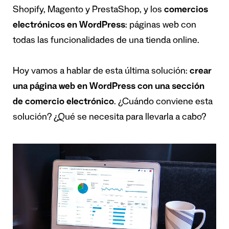
Shopify, Magento y PrestaShop, y los
comercios
electrónicos en WordPress
: páginas web con
todas las funcionalidades de una tienda online.
Hoy vamos a hablar de esta última solución:
crear
una página web en WordPress con una sección
de comercio electrónico
. ¿Cuándo conviene esta
solución? ¿Qué se necesita para llevarla a cabo?