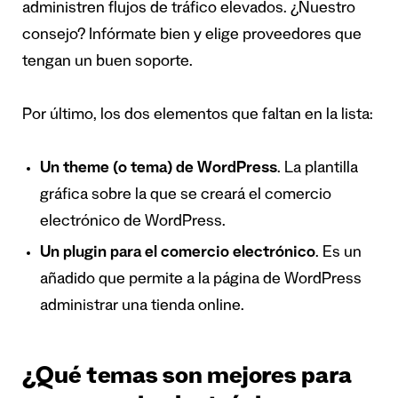
administren flujos de tráfico elevados. ¿Nuestro
consejo? Infórmate bien y elige proveedores que
tengan un buen soporte.
Por último, los dos elementos que faltan en la lista:
Un theme (o tema) de WordPress
. La plantilla
gráfica sobre la que se creará el comercio
electrónico de WordPress.
Un plugin para el comercio electrónico
. Es un
añadido que permite a la página de WordPress
administrar una tienda online.
¿Qué temas son mejores para