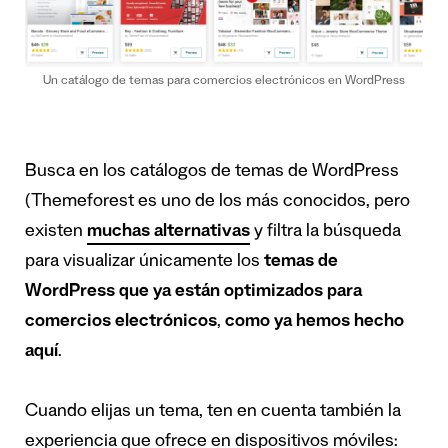
Un catálogo de temas para comercios electrónicos en WordPress
Busca en los catálogos de temas de WordPress
(Themeforest es uno de los más conocidos, pero
existen
muchas alternativas
y filtra la búsqueda
para visualizar únicamente los
temas de
WordPress que ya están optimizados para
comercios electrónicos
,
como ya hemos hecho
aquí
.
Cuando elijas un tema, ten en cuenta también la
experiencia que ofrece en dispositivos móviles: