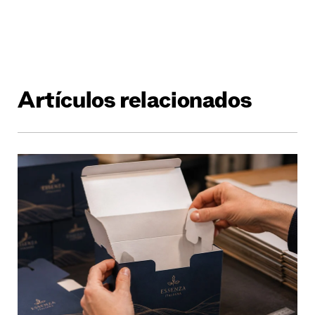
Artículos relacionados