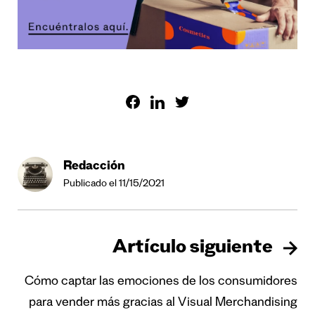
Redacción
Publicado el 11/15/2021
Artículo siguiente
Cómo captar las emociones de los consumidores
para vender más gracias al Visual Merchandising