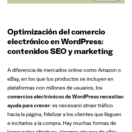
Optimización del comercio
electrónico en WordPress:
contenidos SEO y marketing
A diferencia de mercados online como Amazon o
eBay, en los que tus productos se incluyen en
plataformas con millones de usuarios, los
comercios electrónicos de WordPress necesitan
ayuda para crecer
: es necesario atraer tráfico
hacia la página, fidelizar a los clientes que lleguen
e incitarlos a la compra. Hay muchas formas de