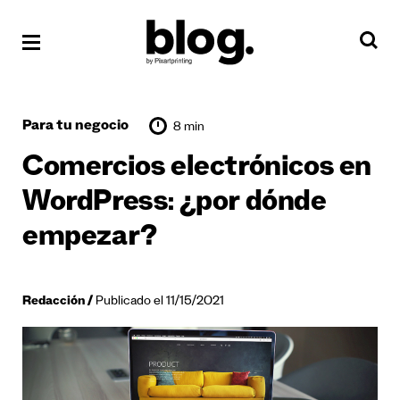
Para tu negocio
8 min
Comercios electrónicos en
WordPress: ¿por dónde
empezar?
Redacción
Publicado el 11/15/2021