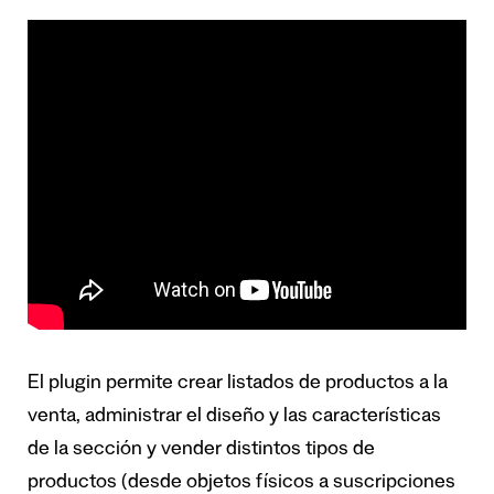
El plugin permite crear listados de productos a la
venta, administrar el diseño y las características
de la sección y vender distintos tipos de
productos (desde objetos físicos a suscripciones