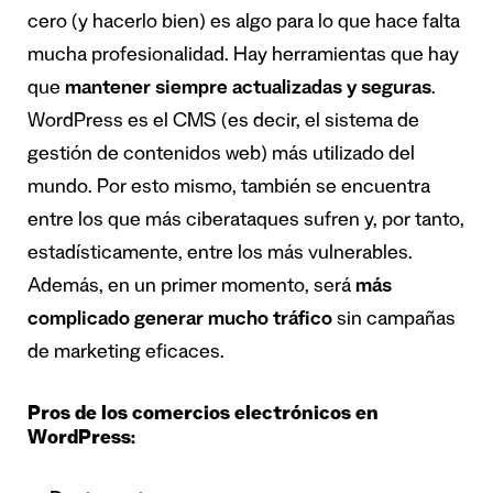
cero (y hacerlo bien) es algo para lo que hace falta
mucha profesionalidad. Hay herramientas que hay
que
mantener siempre actualizadas y seguras
.
WordPress es el CMS (es decir, el sistema de
gestión de contenidos web) más utilizado del
mundo. Por esto mismo, también se encuentra
entre los que más ciberataques sufren y, por tanto,
estadísticamente, entre los más vulnerables.
Además, en un primer momento, será
más
complicado generar mucho tráfico
sin campañas
de marketing eficaces.
Pros de los comercios electrónicos en
WordPress: