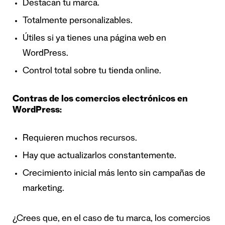
Destacan tu marca.
Totalmente personalizables.
Útiles si ya tienes una página web en
WordPress.
Control total sobre tu tienda online.
Contras de los comercios electrónicos en
WordPress:
Requieren muchos recursos.
Hay que actualizarlos constantemente.
Crecimiento inicial más lento sin campañas de
marketing.
¿Crees que, en el caso de tu marca, los comercios