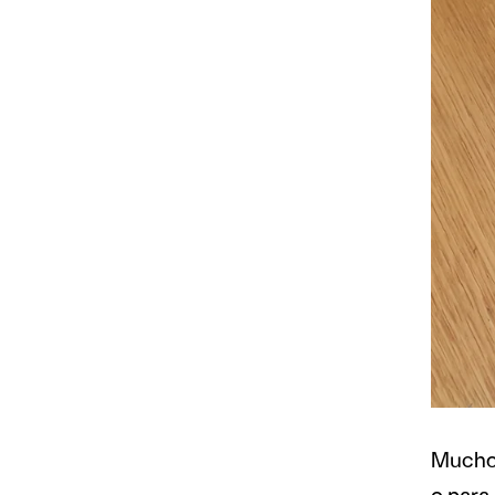
Muchos