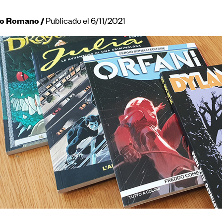
do Romano
Publicado el 6/11/2021