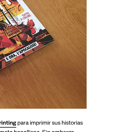
rinting
para imprimir sus historias