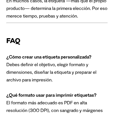
En muchos casos, la etiqueta —más que el propio
producto— determina la primera elección. Por eso
merece tiempo, pruebas y atención.
FAQ
¿Cómo crear una etiqueta personalizada?
Debes definir el objetivo, elegir formato y
dimensiones, diseñar la etiqueta y preparar el
archivo para impresión.
¿Qué formato usar para imprimir etiquetas?
El formato más adecuado es PDF en alta
resolución (300 DPI), con sangrado y márgenes