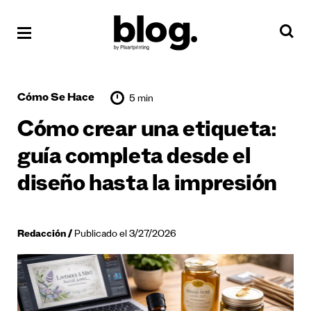
Cómo Se Hace
5 min
Cómo crear una etiqueta:
guía completa desde el
diseño hasta la impresión
Redacción
Publicado el 3/27/2026