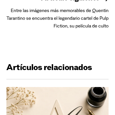
Entre las imágenes más memorables de Quentin
Tarantino se encuentra el legendario cartel de Pulp
Fiction, su película de culto
Artículos relacionados