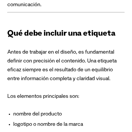
comunicación.
Qué debe incluir una etiqueta
Antes de trabajar en el diseño, es fundamental
definir con precisión el contenido. Una etiqueta
eficaz siempre es el resultado de un equilibrio
entre información completa y claridad visual.
Los elementos principales son:
nombre del producto
logotipo o nombre de la marca