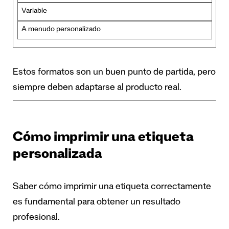
Variable
A menudo personalizado
Estos formatos son un buen punto de partida, pero
siempre deben adaptarse al producto real.
Cómo imprimir una etiqueta
personalizada
Saber cómo imprimir una etiqueta correctamente
es fundamental para obtener un resultado
profesional.