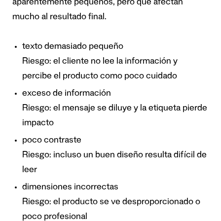
aparentemente pequeños, pero que afectan
mucho al resultado final.
texto demasiado pequeño
Riesgo: el cliente no lee la información y
percibe el producto como poco cuidado
exceso de información
Riesgo: el mensaje se diluye y la etiqueta pierde
impacto
poco contraste
Riesgo: incluso un buen diseño resulta difícil de
leer
dimensiones incorrectas
Riesgo: el producto se ve desproporcionado o
poco profesional