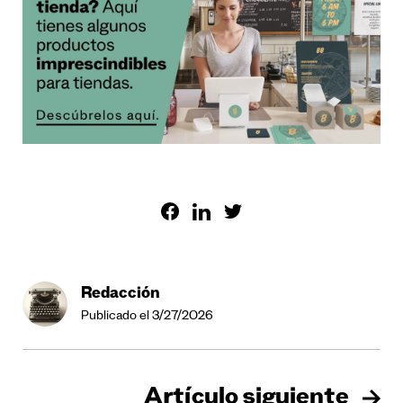
Redacción
Publicado el 3/27/2026
Artículo siguiente