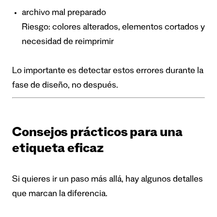
archivo mal preparado
Riesgo: colores alterados, elementos cortados y
necesidad de reimprimir
Lo importante es detectar estos errores durante la
fase de diseño, no después.
Consejos prácticos para una
etiqueta eficaz
Si quieres ir un paso más allá, hay algunos detalles
que marcan la diferencia.