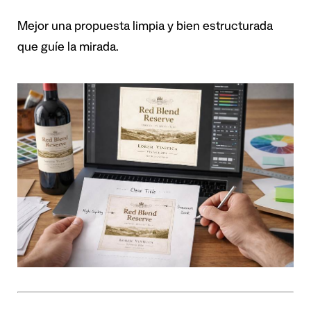
Mejor una propuesta limpia y bien estructurada
que guíe la mirada.