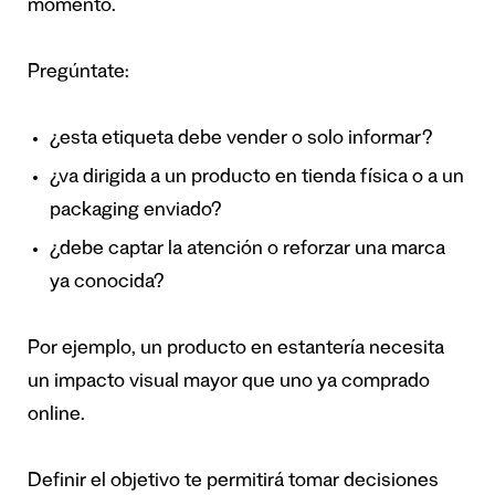
momento.
Pregúntate:
¿esta etiqueta debe vender o solo informar?
¿va dirigida a un producto en tienda física o a un
packaging enviado?
¿debe captar la atención o reforzar una marca
ya conocida?
Por ejemplo, un producto en estantería necesita
un impacto visual mayor que uno ya comprado
online.
Definir el objetivo te permitirá tomar decisiones