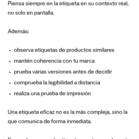
Piensa siempre en la etiqueta en su contexto real,
no solo en pantalla.
Además:
observa etiquetas de productos similares
mantén coherencia con tu marca
prueba varias versiones antes de decidir
comprueba la legibilidad a distancia
realiza una prueba de impresión
Una etiqueta eficaz no es la más compleja, sino la
que comunica de forma inmediata.