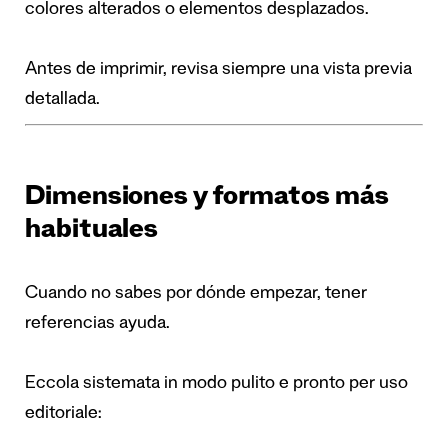
colores alterados o elementos desplazados.
Antes de imprimir, revisa siempre una vista previa
detallada.
Dimensiones y formatos más
habituales
Cuando no sabes por dónde empezar, tener
referencias ayuda.
Eccola sistemata in modo pulito e pronto per uso
editoriale: