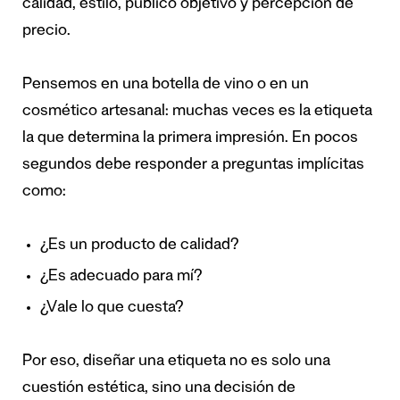
calidad, estilo, público objetivo y percepción de
precio.
Pensemos en una botella de vino o en un
cosmético artesanal: muchas veces es la etiqueta
la que determina la primera impresión. En pocos
segundos debe responder a preguntas implícitas
como:
¿Es un producto de calidad?
¿Es adecuado para mí?
¿Vale lo que cuesta?
Por eso, diseñar una etiqueta no es solo una
cuestión estética, sino una decisión de