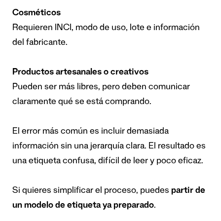
Cosméticos
Requieren INCI, modo de uso, lote e información
del fabricante.
Productos artesanales o creativos
Pueden ser más libres, pero deben comunicar
claramente qué se está comprando.
El error más común es incluir demasiada
información sin una jerarquía clara. El resultado es
una etiqueta confusa, difícil de leer y poco eficaz.
Si quieres simplificar el proceso, puedes
partir de
un modelo de etiqueta ya preparado
.