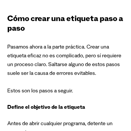
Cómo crear una etiqueta paso a
paso
Pasamos ahora a la parte práctica. Crear una
etiqueta eficaz no es complicado, pero sí requiere
un proceso claro. Saltarse alguno de estos pasos
suele ser la causa de errores evitables.
Estos son los pasos a seguir.
Define el objetivo de la etiqueta
Antes de abrir cualquier programa, detente un