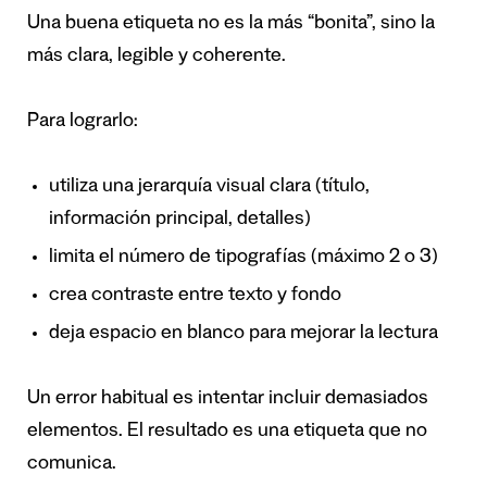
Una buena etiqueta no es la más “bonita”, sino la
más clara, legible y coherente.
Para lograrlo:
utiliza una jerarquía visual clara (título,
información principal, detalles)
limita el número de tipografías (máximo 2 o 3)
crea contraste entre texto y fondo
deja espacio en blanco para mejorar la lectura
Un error habitual es intentar incluir demasiados
elementos. El resultado es una etiqueta que no
comunica.