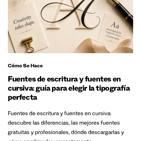
Cómo Se Hace
Fuentes de escritura y fuentes en
cursiva: guía para elegir la tipografía
perfecta
Fuentes de escritura y fuentes en cursiva:
descubre las diferencias, las mejores fuentes
gratuitas y profesionales, dónde descargarlas y