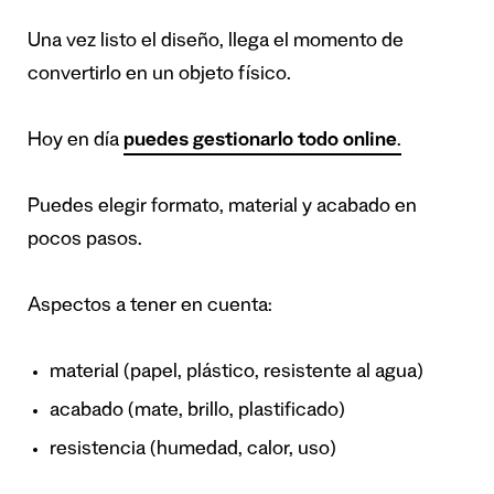
Una vez listo el diseño, llega el momento de
convertirlo en un objeto físico.
Hoy en día
puedes gestionarlo todo online
.
Puedes elegir formato, material y acabado en
pocos pasos.
Aspectos a tener en cuenta:
material (papel, plástico, resistente al agua)
acabado (mate, brillo, plastificado)
resistencia (humedad, calor, uso)