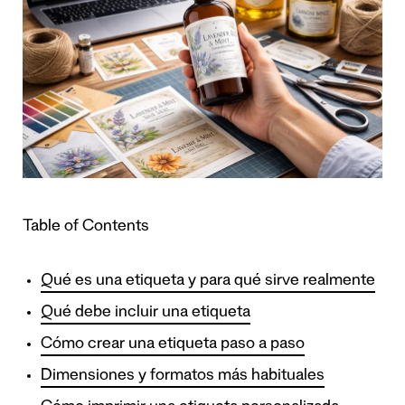
Table of Contents
Qué es una etiqueta y para qué sirve realmente
Qué debe incluir una etiqueta
Cómo crear una etiqueta paso a paso
Dimensiones y formatos más habituales