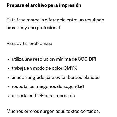
Prepara el archivo para impresión
Esta fase marca la diferencia entre un resultado
amateur y uno profesional.
Para evitar problemas:
utiliza una resolución mínima de 300 DPI
trabaja en modo de color CMYK
añade sangrado para evitar bordes blancos
respeta los márgenes de seguridad
exporta en PDF para impresión
Muchos errores surgen aquí: textos cortados,