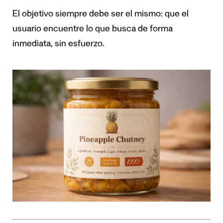
El objetivo siempre debe ser el mismo: que el
usuario encuentre lo que busca de forma
inmediata, sin esfuerzo.