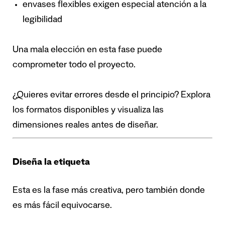
envases flexibles exigen especial atención a la
legibilidad
Una mala elección en esta fase puede
comprometer todo el proyecto.
¿Quieres evitar errores desde el principio? Explora
los formatos disponibles y visualiza las
dimensiones reales antes de diseñar.
Diseña la etiqueta
Esta es la fase más creativa, pero también donde
es más fácil equivocarse.