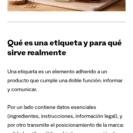
Qué es una etiqueta y para qué
sirve realmente
Una etiqueta es un elemento adherido a un
producto que cumple una doble función: informar
y comunicar.
Por un lado contiene datos esenciales
(ingredientes, instrucciones, información legal), y
por otro transmite el posicionamiento de la marca: