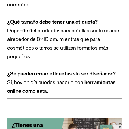
correctos.
¿Qué tamaño debe tener una etiqueta?
Depende del producto: para botellas suele usarse
alrededor de 8×10 cm, mientras que para
cosméticos o tarros se utilizan formatos más
pequeños.
¿Se pueden crear etiquetas sin ser diseñador?
Sí, hoy en día puedes hacerlo con
herramientas
online como esta.