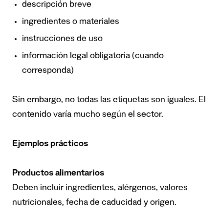
descripción breve
ingredientes o materiales
instrucciones de uso
información legal obligatoria (cuando
corresponda)
Sin embargo, no todas las etiquetas son iguales. El
contenido varía mucho según el sector.
Ejemplos prácticos
Productos alimentarios
Deben incluir ingredientes, alérgenos, valores
nutricionales, fecha de caducidad y origen.