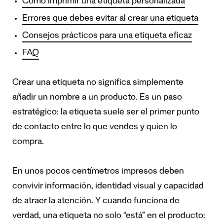
Cómo imprimir una etiqueta personalizada
Errores que debes evitar al crear una etiqueta
Consejos prácticos para una etiqueta eficaz
FAQ
Crear una etiqueta no significa simplemente
añadir un nombre a un producto. Es un paso
estratégico: la etiqueta suele ser el primer punto
de contacto entre lo que vendes y quien lo
compra.
En unos pocos centímetros impresos deben
convivir información, identidad visual y capacidad
de atraer la atención. Y cuando funciona de
verdad, una etiqueta no solo “está” en el producto: