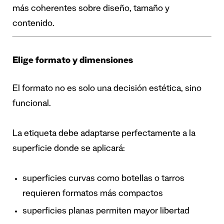
más coherentes sobre diseño, tamaño y
contenido.
Elige formato y dimensiones
El formato no es solo una decisión estética, sino
funcional.
La etiqueta debe adaptarse perfectamente a la
superficie donde se aplicará:
superficies curvas como botellas o tarros
requieren formatos más compactos
superficies planas permiten mayor libertad