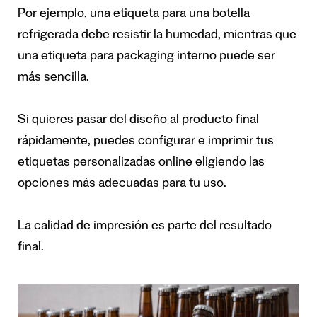
Por ejemplo, una etiqueta para una botella
refrigerada debe resistir la humedad, mientras que
una etiqueta para packaging interno puede ser
más sencilla.
Si quieres pasar del diseño al producto final
rápidamente, puedes configurar e imprimir tus
etiquetas personalizadas online eligiendo las
opciones más adecuadas para tu uso.
La calidad de impresión es parte del resultado
final.