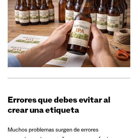
Errores que debes evitar al
crear una etiqueta
Muchos problemas surgen de errores