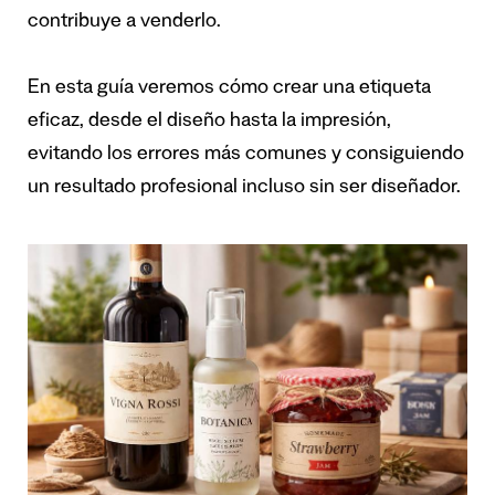
contribuye a venderlo.
En esta guía veremos cómo crear una etiqueta
eficaz, desde el diseño hasta la impresión,
evitando los errores más comunes y consiguiendo
un resultado profesional incluso sin ser diseñador.