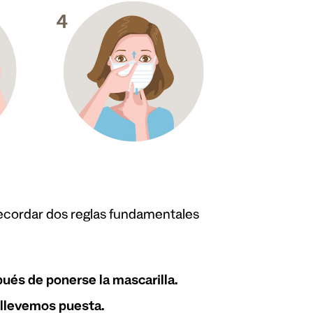
 recordar dos reglas fundamentales
ués de ponerse la mascarilla.
 llevemos puesta.