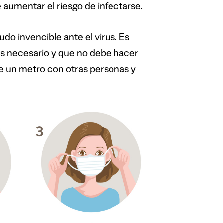
e aumentar el riesgo de infectarse.
udo invencible ante el virus. Es
es necesario y que no debe hacer
e un metro con otras personas y