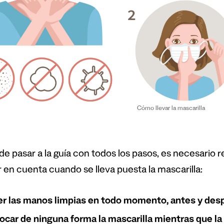
Cómo llevar la mascarilla
de pasar a la guía con todos los pasos, es necesario
r en cuenta cuando se lleva puesta la mascarilla:
r las manos limpias en todo momento, antes y desp
ocar de ninguna forma la mascarilla mientras que la