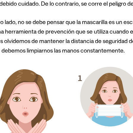
debido cuidado. De lo contrario, se corre el peligro d
o lado, no se debe pensar que la mascarilla es un esc
na herramienta de prevención que se utiliza cuando 
s olvidemos de mantener la distancia de seguridad d
 debemos limpiarnos las manos constantemente.