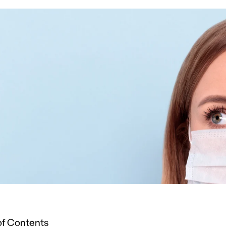
of Contents