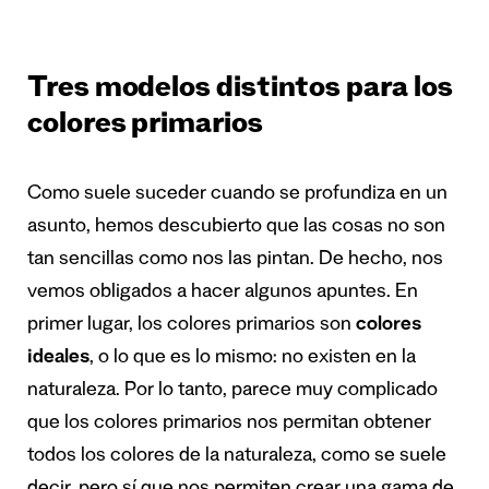
Tres modelos distintos para los
colores primarios
Como suele suceder cuando se profundiza en un
asunto, hemos descubierto que las cosas no son
tan sencillas como nos las pintan. De hecho, nos
vemos obligados a hacer algunos apuntes. En
primer lugar, los colores primarios son
colores
ideales
, o lo que es lo mismo: no existen en la
naturaleza. Por lo tanto, parece muy complicado
que los colores primarios nos permitan obtener
todos los colores de la naturaleza, como se suele