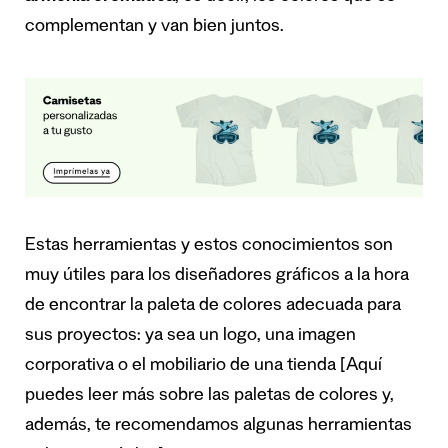
complementan y van bien juntos.
Estas herramientas y estos conocimientos son
muy útiles para los diseñadores gráficos a la hora
de encontrar la paleta de colores adecuada para
sus proyectos: ya sea un logo, una imagen
corporativa o el mobiliario de una tienda [
Aquí
puedes leer más sobre las paletas de colores y,
además, te recomendamos algunas herramientas