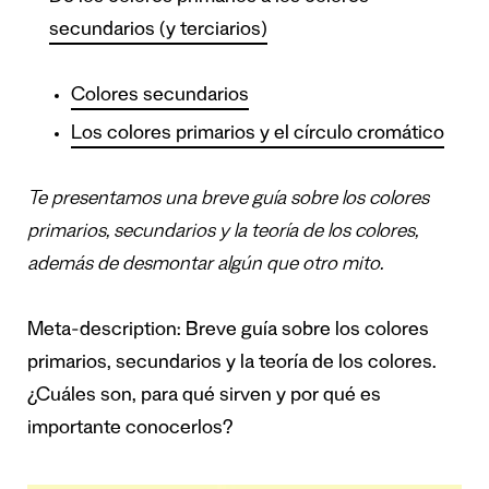
secundarios (y terciarios)
Colores secundarios
Los colores primarios y el círculo cromático
Te presentamos una breve guía sobre los colores
primarios, secundarios y la teoría de los colores,
además de desmontar algún que otro mito.
Meta-description: Breve guía sobre los colores
primarios, secundarios y la teoría de los colores.
¿Cuáles son, para qué sirven y por qué es
importante conocerlos?