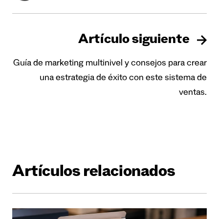
Artículo siguiente
Guía de marketing multinivel y consejos para crear
una estrategia de éxito con este sistema de
ventas.
Artículos relacionados