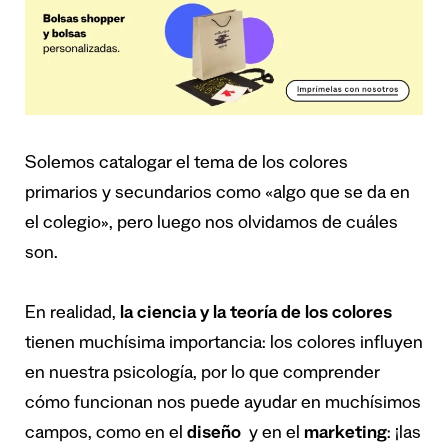
Solemos catalogar el tema de los colores
primarios y secundarios como «algo que se da en
el colegio», pero luego nos olvidamos de cuáles
son.
En realidad,
la ciencia y la teoría de los colores
tienen muchísima importancia: los colores influyen
en nuestra psicología, por lo que comprender
cómo funcionan nos puede ayudar en muchísimos
campos, como en el
diseño
y en el
marketing
: ¡las