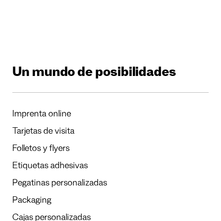
Un mundo de posibilidades
Imprenta online
Tarjetas de visita
Folletos y flyers
Etiquetas adhesivas
Pegatinas personalizadas
Packaging
Cajas personalizadas