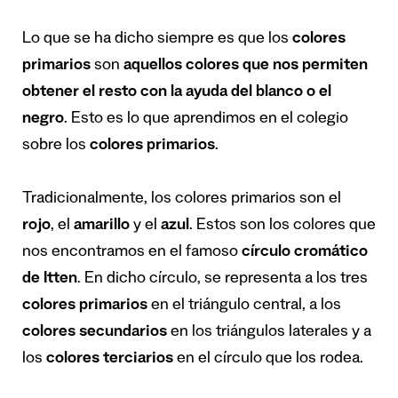
Lo que se ha dicho siempre es que los
colores
primarios
son
aquellos colores que nos permiten
obtener el resto con la ayuda del blanco o el
negro
. Esto es lo que aprendimos en el colegio
sobre los
colores primarios
.
Tradicionalmente, los colores primarios son el
rojo
, el
amarillo
y el
azul
. Estos son los colores que
nos encontramos en el famoso
círculo cromático
de Itten
. En dicho círculo, se representa a los tres
colores primarios
en el triángulo central, a los
colores secundarios
en los triángulos laterales y a
los
colores terciarios
en el círculo que los rodea.