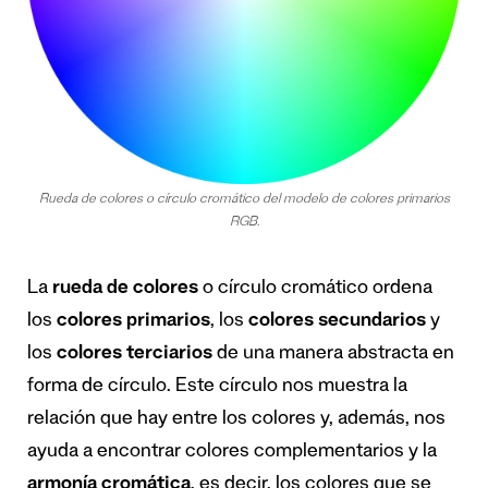
Rueda de colores o círculo cromático del modelo de colores primarios
RGB.
La
rueda de colores
o círculo cromático ordena
los
colores primarios
, los
colores secundarios
y
los
colores terciarios
de una manera abstracta en
forma de círculo. Este círculo nos muestra la
relación que hay entre los colores y, además, nos
ayuda a encontrar colores complementarios y la
armonía cromática
, es decir, los colores que se