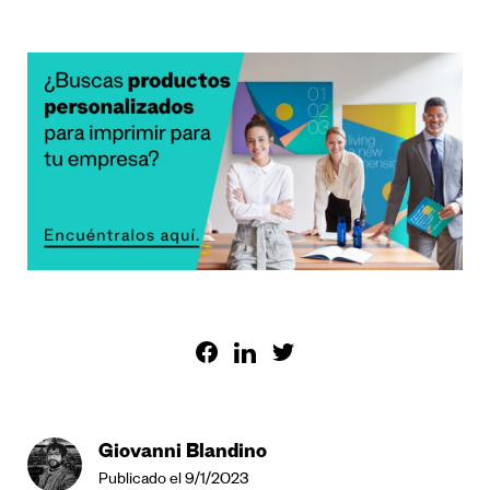
Giovanni Blandino
Publicado el 9/1/2023