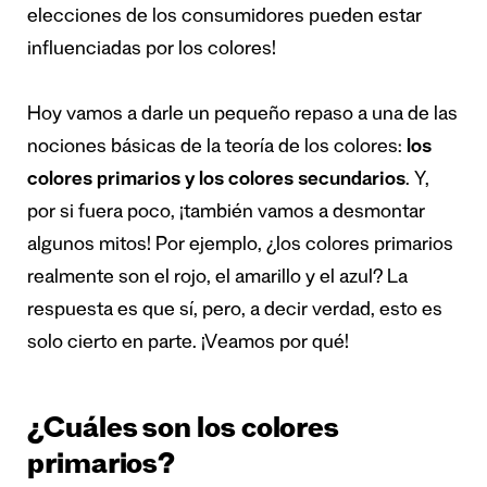
elecciones de los consumidores pueden estar
influenciadas por los colores!
Hoy vamos a darle un pequeño repaso a una de las
nociones básicas de la teoría de los colores:
los
colores primarios y los colores secundarios
. Y,
por si fuera poco, ¡también vamos a desmontar
algunos mitos! Por ejemplo, ¿los colores primarios
realmente son el rojo, el amarillo y el azul? La
respuesta es que sí, pero, a decir verdad, esto es
solo cierto en parte. ¡Veamos por qué!
¿Cuáles son los colores
primarios?