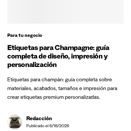
Para tu negocio
Etiquetas para Champagne: guía
completa de diseño, impresión y
personalización
Etiquetas para champán: guía completa sobre
materiales, acabados, tamaños e impresión para
crear etiquetas premium personalizadas.
Redacción
Publicado el 6/18/2026