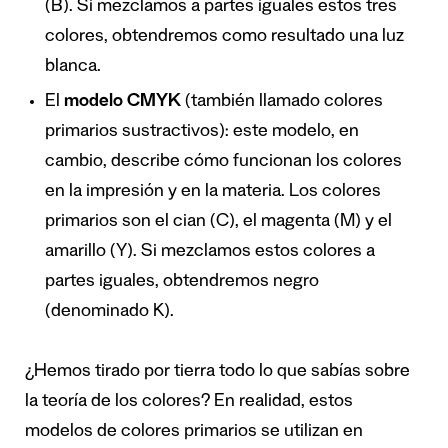
(B). Si mezclamos a partes iguales estos tres
colores, obtendremos como resultado una luz
blanca.
El
modelo CMYK
(también llamado colores
primarios sustractivos): este modelo, en
cambio, describe cómo funcionan los colores
en la impresión y en la materia. Los colores
primarios son el cian (C), el magenta (M) y el
amarillo (Y). Si mezclamos estos colores a
partes iguales, obtendremos negro
(denominado K).
¿Hemos tirado por tierra todo lo que sabías sobre
la teoría de los colores? En realidad, estos
modelos de colores primarios se utilizan en