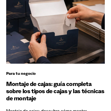
Para tu negocio
Montaje de cajas: guía completa
sobre los tipos de cajas y las técnicas
de montaje