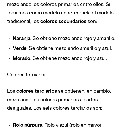
mezclando los colores primarios entre ellos. Si
tomamos como modelo de referencia el modelo
tradicional, los
colores secundarios
son:
Naranja
. Se obtiene mezclando rojo y amarillo.
Verde
. Se obtiene mezclando amarillo y azul.
Morado
. Se obtiene mezclando rojo y azul.
Colores terciarios
Los
colores terciarios
se obtienen, en cambio,
mezclando los colores primarios a partes
desiguales. Los seis colores terciarios son:
Rojo púrpura
. Rojo y azul (rojo en mayor