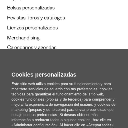
Bolsas personalizadas
Revistas, libros y catálogos
Lienzos personalizados
Merchandising
Calendarios y agendas
Cookies personalizadas
Redacción
Estos somos nosotros
Este sitio web utiliza cookies para su funcionamiento y para
mostrarte servicios de acuerdo con tus preferencias: cookies
técnicas para garantizar el funcionamiento del sitio web,
cookies funcionales (propias y de terceros) para comprender y
blog@pixartprinting.com
mejorar la experiencia de navegación del usuario, y cookies de
marketing (propias y de terceros) para enviarte publicidad que
encaje con tus preferencias. Si deseas obtener más
información o rechazar todas o algunas cookies, haz clic en
«Administrar configuración». Al hacer clic en «Aceptar todas»,