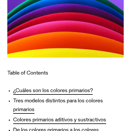
Table of Contents
¿Cuáles son los colores primarios?
Tres modelos distintos para los colores
primarios
Colores primarios aditivos y sustractivos
De los colores primarios a los colores