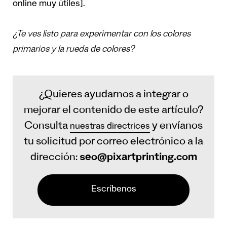
online muy útiles
].
¿Te ves listo para experimentar con los colores
primarios y la rueda de colores?
¿Quieres ayudarnos a integrar o
mejorar el contenido de este artículo?
Consulta
y envíanos
nuestras directrices
tu solicitud por correo electrónico a la
dirección:
seo@pixartprinting.com
Escríbenos