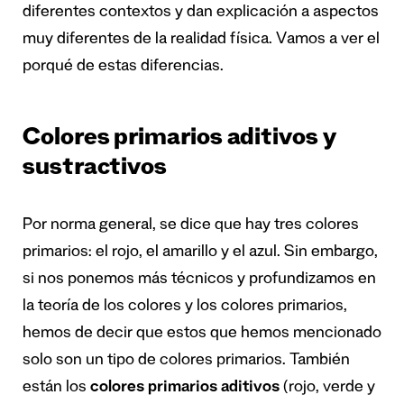
diferentes contextos y dan explicación a aspectos
muy diferentes de la realidad física. Vamos a ver el
porqué de estas diferencias.
Colores primarios aditivos y
sustractivos
Por norma general, se dice que hay tres colores
primarios: el rojo, el amarillo y el azul. Sin embargo,
si nos ponemos más técnicos y profundizamos en
la teoría de los colores y los colores primarios,
hemos de decir que estos que hemos mencionado
solo son un tipo de colores primarios. También
están los
colores primarios aditivos
(rojo, verde y