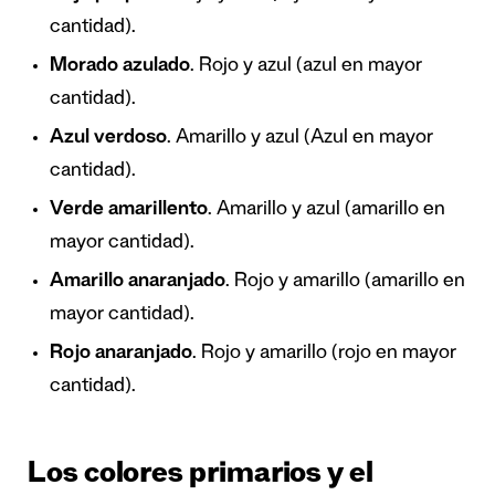
cantidad).
Morado azulado
. Rojo y azul (azul en mayor
cantidad).
Azul verdoso
. Amarillo y azul (Azul en mayor
cantidad).
Verde amarillento
. Amarillo y azul (amarillo en
mayor cantidad).
Amarillo anaranjado
. Rojo y amarillo (amarillo en
mayor cantidad).
Rojo anaranjado
. Rojo y amarillo (rojo en mayor
cantidad).
Los colores primarios y el