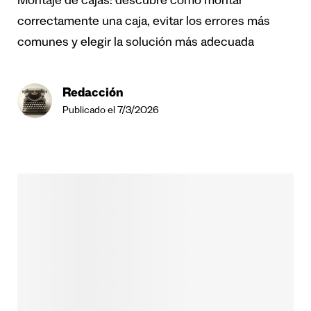
Montaje de cajas: descubre cómo montar
correctamente una caja, evitar los errores más
comunes y elegir la solución más adecuada
Redacción
Publicado el 7/3/2026