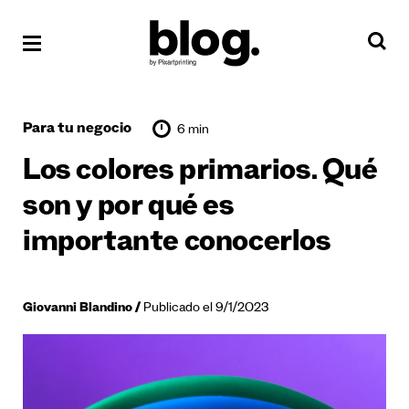
Para tu negocio
6 min
Los colores primarios. Qué
son y por qué es
importante conocerlos
Giovanni Blandino
Publicado el 9/1/2023