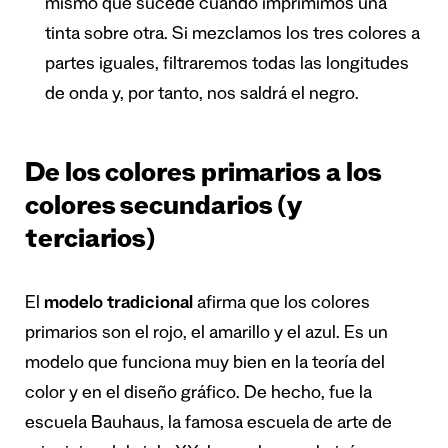
mismo que sucede cuando imprimimos una
tinta sobre otra. Si mezclamos los tres colores a
partes iguales, filtraremos todas las longitudes
de onda y, por tanto, nos saldrá el negro.
De los colores primarios a los
colores secundarios (y
terciarios)
El
modelo tradicional
afirma que los colores
primarios son el rojo, el amarillo y el azul. Es un
modelo que funciona muy bien en la teoría del
color y en el diseño gráfico. De hecho, fue la
escuela Bauhaus, la famosa escuela de arte de