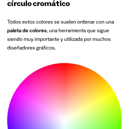
círculo cromático
Todos estos colores se suelen ordenar con una
paleta de colores
, una herramienta que sigue
siendo muy importante y utilizada por muchos
diseñadores gráficos.