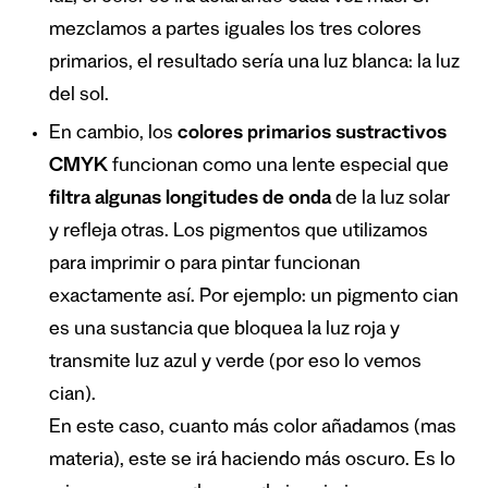
mezclamos a partes iguales los tres colores
primarios, el resultado sería una luz blanca: la luz
del sol.
En cambio, los
colores primarios sustractivos
CMYK
funcionan como una lente especial que
filtra algunas longitudes de onda
de la luz solar
y refleja otras. Los pigmentos que utilizamos
para imprimir o para pintar funcionan
exactamente así. Por ejemplo: un pigmento cian
es una sustancia que bloquea la luz roja y
transmite luz azul y verde (por eso lo vemos
cian).
En este caso, cuanto más color añadamos (mas
materia), este se irá haciendo más oscuro. Es lo