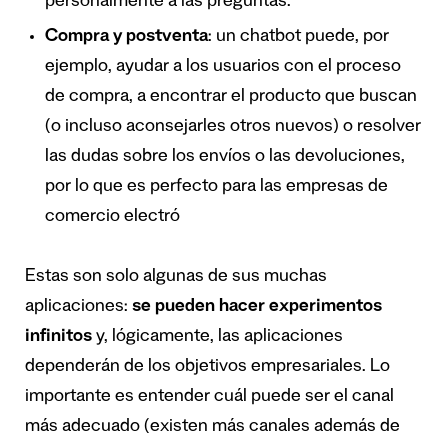
personalmente a las preguntas.
Compra y postventa
: un chatbot puede, por
ejemplo, ayudar a los usuarios con el proceso
de compra, a encontrar el producto que buscan
(o incluso aconsejarles otros nuevos) o resolver
las dudas sobre los envíos o las devoluciones,
por lo que es perfecto para las empresas de
comercio electró
Estas son solo algunas de sus muchas
aplicaciones:
se pueden hacer experimentos
infinitos
y, lógicamente, las aplicaciones
dependerán de los objetivos empresariales. Lo
importante es entender cuál puede ser el canal
más adecuado (existen más canales además de