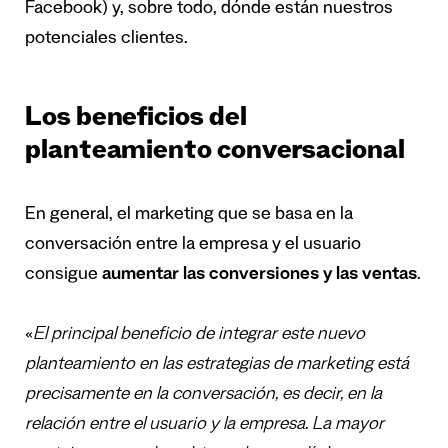
Facebook) y, sobre todo, dónde están nuestros
potenciales clientes.
Los beneficios del
planteamiento conversacional
En general, el marketing que se basa en la
conversación entre la empresa y el usuario
consigue
aumentar las conversiones y las ventas
.
«
El principal beneficio de integrar este nuevo
planteamiento en las estrategias de marketing est
á
precisamente en la conversaci
ó
n, es decir,
en la
relaci
ó
n entre el usuario y la empresa. La mayor