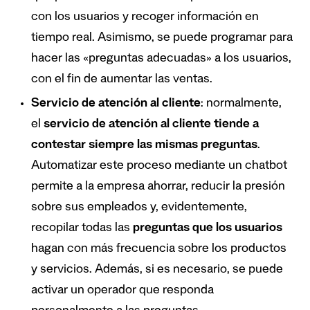
con los usuarios y recoger información en
tiempo real. Asimismo, se puede programar para
hacer las «preguntas adecuadas» a los usuarios,
con el fin de aumentar las ventas.
Servicio de atenci
ó
n al cliente
: normalmente,
el
servicio de atenci
ó
n al cliente tiende a
contestar siempre las mismas preguntas
.
Automatizar este proceso mediante un chatbot
permite a la empresa ahorrar, reducir la presión
sobre sus empleados y, evidentemente,
recopilar todas las
preguntas
que los usuarios
hagan con más frecuencia sobre los productos
y servicios. Además, si es necesario, se puede
activar un operador que responda