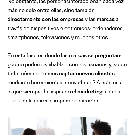
No obstante, las personasinteraccionan cada vez
más no solo entre ellas, sino también
directamente con las empresas
y las
marcas
a
través de dispositivos electrónicos: ordenadores,
smartphones, televisiones y muchos otros.
En esta fase es donde las
marcas se preguntan
:
¿cómo podemos «hablar» con los usuarios y, sobre
todo, cómo podemos
captar nuevos clientes
mediante herramientas innovadoras? A esto es a
lo que siempre ha aspirado el
marketing
: a dar a
conocer la marca e imprimirle carácter.