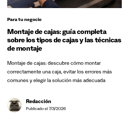
Para tu negocio
Montaje de cajas: guía completa
sobre los tipos de cajas y las técnicas
de montaje
Montaje de cajas: descubre cómo montar
correctamente una caja, evitar los errores más
comunes y elegir la solución más adecuada
Redacción
Publicado el 7/3/2026