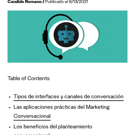
Candido Romano
Publicado el 8/13/2021
Table of Contents
Tipos de interfaces y canales de conversación
Las aplicaciones prácticas del Marketing
Conversacional
Los beneficios del planteamiento