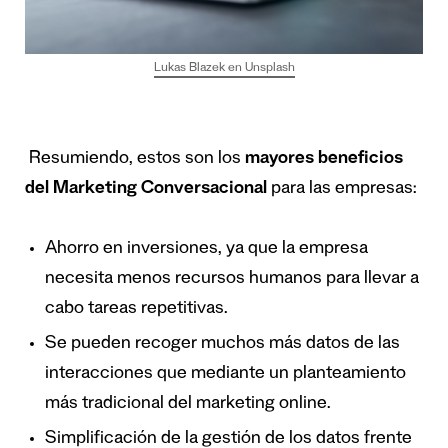
Lukas Blazek en Unsplash
Resumiendo, estos son los
mayores beneficios
del Marketing Conversacional
para las empresas:
Ahorro en inversiones, ya que la empresa
necesita menos recursos humanos para llevar a
cabo tareas repetitivas.
Se pueden recoger muchos más datos de las
interacciones que mediante un planteamiento
más tradicional del marketing online.
Simplificación de la gestión de los datos frente