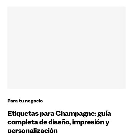
Para tu negocio
Etiquetas para Champagne: guía
completa de diseño, impresión y
personalización