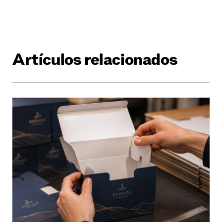
Artículos relacionados