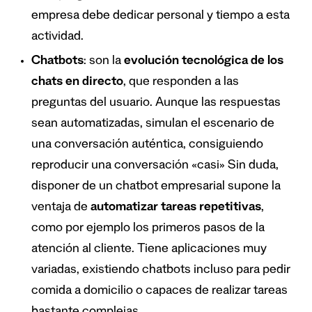
empresa debe dedicar personal y tiempo a esta
actividad.
Chatbots
: son la
evoluci
ó
n tecnol
ó
gica de los
chats en directo
, que responden a las
preguntas del usuario. Aunque las respuestas
sean automatizadas, simulan el escenario de
una conversación auténtica, consiguiendo
reproducir una conversación «casi» Sin duda,
disponer de un chatbot empresarial supone la
ventaja de
automatizar tareas repetitivas
,
como por ejemplo los primeros pasos de la
atención al cliente. Tiene aplicaciones muy
variadas, existiendo chatbots incluso para pedir
comida a domicilio o capaces de realizar tareas