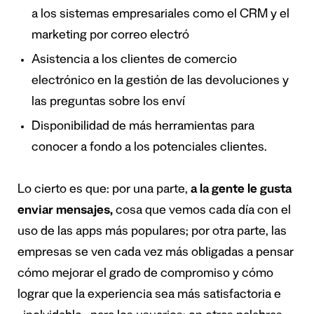
a los sistemas empresariales como el CRM y el
marketing por correo electró
Asistencia a los clientes de comercio
electrónico en la gestión de las devoluciones y
las preguntas sobre los enví
Disponibilidad de más herramientas para
conocer a fondo a los potenciales clientes.
Lo cierto es que: por una parte,
a la gente le gusta
enviar mensajes,
cosa que vemos cada día con el
uso de las apps más populares; por otra parte, las
empresas se ven cada vez más obligadas a pensar
cómo mejorar el grado de compromiso y cómo
lograr que la experiencia sea más satisfactoria e