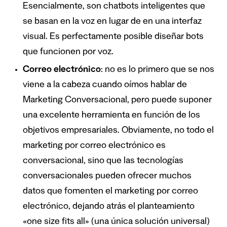
Esencialmente, son chatbots inteligentes que
se basan en la voz en lugar de en una interfaz
visual. Es perfectamente posible diseñar bots
que funcionen por voz.
Correo electr
ó
nico
: no es lo primero que se nos
viene a la cabeza cuando oímos hablar de
Marketing Conversacional, pero puede suponer
una excelente herramienta en función de los
objetivos empresariales. Obviamente, no todo el
marketing por correo electrónico es
conversacional, sino que las tecnologías
conversacionales pueden ofrecer muchos
datos que fomenten el marketing por correo
electrónico, dejando atrás el planteamiento
«one size fits all» (una única solución universal)