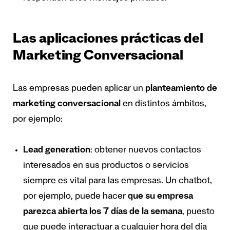
Las aplicaciones prácticas del
Marketing Conversacional
Las empresas pueden aplicar un
planteamiento de
marketing conversacional
en distintos ámbitos,
por ejemplo:
Lead generation
: obtener nuevos contactos
interesados en sus productos o servicios
siempre es vital para las empresas. Un chatbot,
por ejemplo, puede hacer
que su empresa
parezca abierta los 7 d
í
as de la semana
, puesto
que puede interactuar a cualquier hora del día