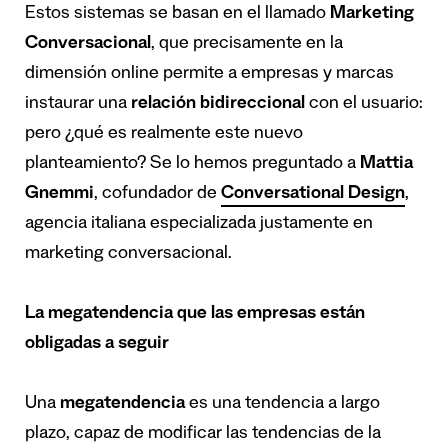
Estos sistemas se basan en el llamado
Marketing
Conversacional
, que precisamente en la
dimensión online permite a empresas y marcas
instaurar una
relaci
ó
n bidireccional
con el usuario:
pero ¿qué es realmente este nuevo
planteamiento? Se lo hemos preguntado a
Mattia
Gnemmi
, cofundador de
Conversational Design
,
agencia italiana especializada justamente en
marketing conversacional.
La megatendencia que las empresas est
á
n
obligadas a seguir
Una
megatendencia
es una tendencia a largo
plazo, capaz de modificar las tendencias de la