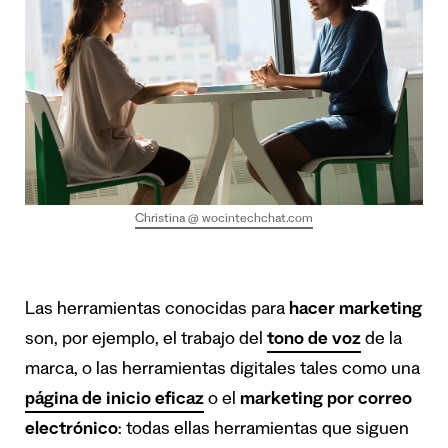
Christina @ wocintechchat.com
Las herramientas conocidas para
hacer marketing
son, por ejemplo, el trabajo del
tono de voz
de la
marca, o las herramientas digitales tales como una
página de inicio eficaz
o el
marketing por correo
electrónico
: todas ellas herramientas que siguen