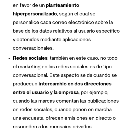
en favor de un
planteamiento
hiperpersonalizado
, según el cual se
personalice cada correo electrónico sobre la
base de los datos relativos al usuario específico
y obtenidos mediante aplicaciones
conversacionales.
Redes sociales
: también en este caso, no todo
el marketing en las redes sociales es de tipo
conversacional. Este aspecto se da cuando se
produceun
intercambio en dos direcciones
entre el usuario y la empresa
, por ejemplo,
cuando las marcas comentan las publicaciones
en redes sociales, cuando ponen en marcha
una encuesta, ofrecen emisiones en directo o
responden a los mensajes privados.