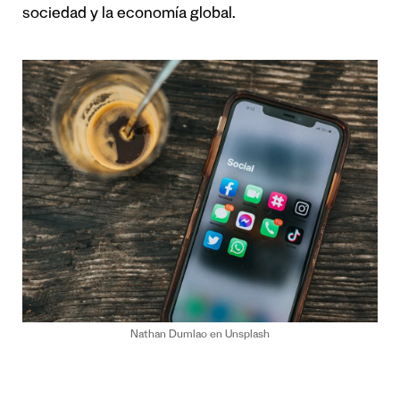
sociedad y la economía global.
Nathan Dumlao en Unsplash