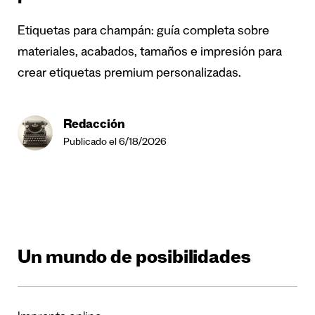
Etiquetas para champán: guía completa sobre
materiales, acabados, tamaños e impresión para
crear etiquetas premium personalizadas.
Redacción
Publicado el 6/18/2026
Un mundo de posibilidades