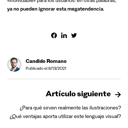
«inolvidable» para los usuarios: en otras palabras,
ya no pueden
ignorar esta megatendencia
.
Candido Romano
Publicado el 8/13/2021
Artículo siguiente
¿Para qué sirven realmente las ilustraciones?
¿Qué ventajas aporta utilizar este lenguaje visual?