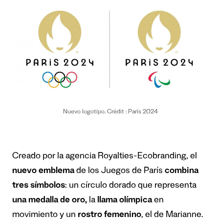
Nuevo logotipo. Crédit : París 2024
Creado por la agencia Royalties-Ecobranding, el
nuevo emblema
de los Juegos de París
combina
tres símbolos
: un círculo dorado que representa
una medalla de oro,
la
llama olímpica
en
movimiento y un
rostro femenino
, el de Marianne.