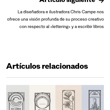
Artículo siguiente
La diseñadora e ilustradora Chris Campe nos
ofrece una visión profunda de su proceso creativo
con respecto al «lettering» y a escribir libros
Artículos relacionados