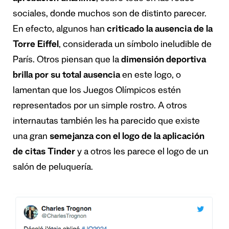
sociales, donde muchos son de distinto parecer.
En efecto, algunos han
criticado la ausencia de la
Torre Eiffel
, considerada un símbolo ineludible de
París. Otros piensan que la
dimensión deportiva
brilla por su total ausencia
en este logo, o
lamentan que los Juegos Olímpicos estén
representados por un simple rostro. A otros
internautas también les ha parecido que existe
una gran
semejanza con el logo de la aplicación
de citas Tinder
y a otros les parece el logo de un
salón de peluquería.