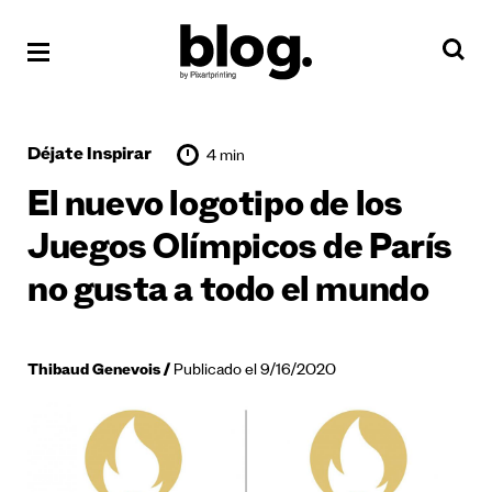
Déjate Inspirar
4 min
El nuevo logotipo de los
Juegos Olímpicos de París
no gusta a todo el mundo
Thibaud Genevois
Publicado el 9/16/2020