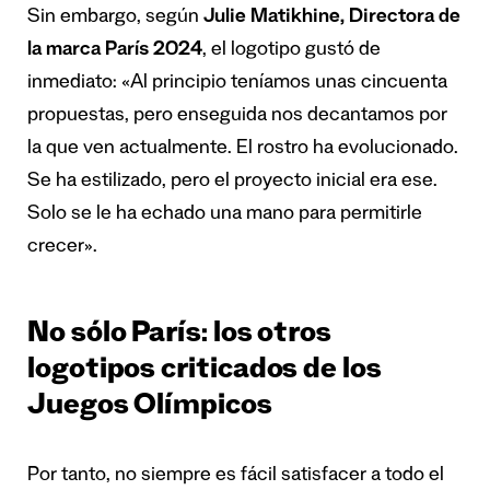
Sin embargo, según
Julie Matikhine, Directora de
la marca París 2024
, el logotipo gustó de
inmediato: «Al principio teníamos unas cincuenta
propuestas, pero enseguida nos decantamos por
la que ven actualmente. El rostro ha evolucionado.
Se ha estilizado, pero el proyecto inicial era ese.
Solo se le ha echado una mano para permitirle
crecer».
No sólo París: los otros
logotipos criticados de los
Juegos Olímpicos
Por tanto, no siempre es fácil satisfacer a todo el