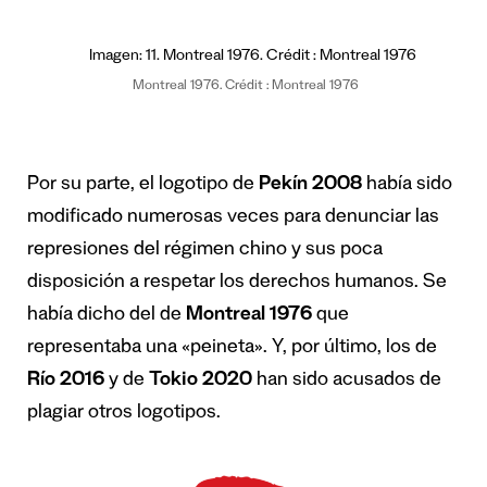
Montreal 1976. Crédit : Montreal 1976
Por su parte, el logotipo de
Pekín 2008
había sido
modificado numerosas veces para denunciar las
represiones del régimen chino y sus poca
disposición a respetar los derechos humanos. Se
había dicho del de
Montreal 1976
que
representaba una «peineta». Y, por último, los de
Río 2016
y de
Tokio 2020
han sido acusados de
plagiar otros logotipos.