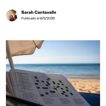
Sarah Cantavalle
Publicado el 8/5/2026