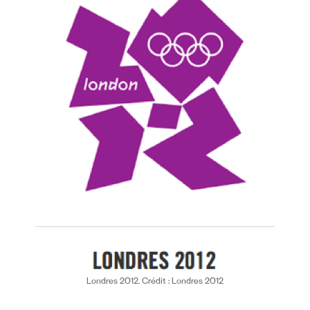
Londres 2012. Crédit : Londres 2012