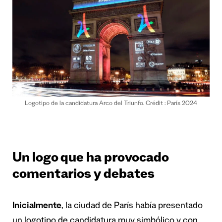
Logotipo de la candidatura Arco del Triunfo. Crédit : París 2024
Un logo que ha provocado
comentarios y debates
Inicialmente
, la ciudad de París había presentado
un logotipo de candidatura muy simbólico y con