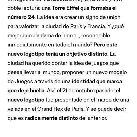
doble lectura:
una Torre Eiffel que formaba el
número 24
. La idea era crear un signo de unión
para valorizar la ciudad de París y Francia. Y ¿qué
mejor que «la dama de hierro», reconocible
inmediatamente en todo el mundo?
Pero este
nuevo logotipo tenía un objetivo distinto
.
La
ciudad ha querido contar la idea de juegos que
desea llevar al mundo, proponer un nuevo modelo
de Juegos a través de una
identidad que marca
que deje huella
. Así, el 21 de octubre pasado,
el
nuevo logotipo
fue presentado en el marco de una
velada en el Grand Rex de París. Y se puede decir
que es
radicalmente distinto
del anterior.