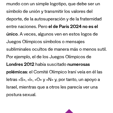
mundo con un simple logotipo, que debe ser un
símbolo de unión y transmitir los valores del
deporte, de la autosuperación y de la fraternidad
entre naciones. Pero
el de París 2024 no es el
único
. A veces, algunos ven en estos logos de
Juegos Olímpicos símbolos o mensajes
subliminales ocultos de manera más o menos sutil.
Por ejemplo, el de los Juegos Olímpicos de
Londres 2012
había suscitado
numerosas
polémicas
: el Comité Olímpico Iraní veía en él las
letras «S», «I», «O» y «N» y, por tanto, un apoyo a
Israel, mientras que a otros les parecía ver una
postura sexual.