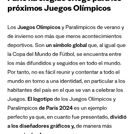
próximos Juegos Olímpicos
Los
Juegos Olímpicos
y Paralímpicos de verano y
de invierno son más que meros acontecimientos
deportivos. Son
un símbolo global
que, al igual que
la Copa del Mundo de Fútbol, se encuentra entre
los más difundidos y seguidos en todo el mundo.
Por tanto, no es fácil reunir y contentar a todo el
mundo en torno a una identidad, en particular a los
habitantes del país en el que se van a celebrar los
Juegos.
El logotipo
de los Juegos Olímpicos y
Paralímpicos
de París 2024
es un ejemplo
perfecto ya que, en cuanto fue presentado,
dividió
a los diseñadores gráficos y,
de manera más