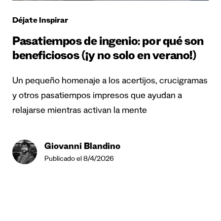
Déjate Inspirar
Pasatiempos de ingenio: por qué son
beneficiosos (¡y no solo en verano!)
Un pequeño homenaje a los acertijos, crucigramas
y otros pasatiempos impresos que ayudan a
relajarse mientras activan la mente
Giovanni Blandino
Publicado el 8/4/2026