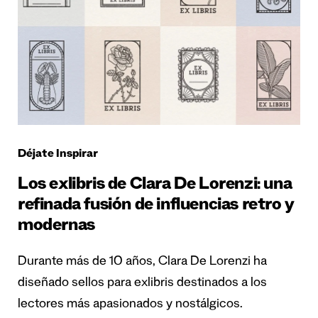
Déjate Inspirar
Los exlibris de Clara De Lorenzi: una
refinada fusión de influencias retro y
modernas
Durante más de 10 años, Clara De Lorenzi ha
diseñado sellos para exlibris destinados a los
lectores más apasionados y nostálgicos.