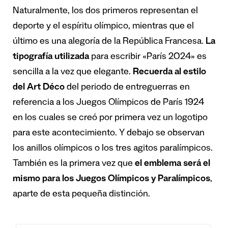
Naturalmente, los dos primeros representan el
deporte y el espíritu olímpico, mientras que el
último es una alegoría de la República Francesa.
La
tipografía utilizada
para escribir «París 2024» es
sencilla a la vez que elegante.
Recuerda al estilo
del Art Déco
del periodo de entreguerras en
referencia a los Juegos Olímpicos de París 1924
en los cuales se creó por primera vez un logotipo
para este acontecimiento. Y debajo se observan
los anillos olímpicos o los tres agitos paralímpicos.
También es la primera vez que
el emblema será el
mismo para los Juegos Olímpicos y Paralímpicos
,
aparte de esta pequeña distinción.