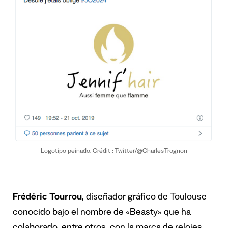
Logotipo peinado. Crédit : Twitter/@CharlesTrognon
Frédéric Tourrou
, diseñador gráfico de Toulouse
conocido bajo el nombre de «Beasty» que ha