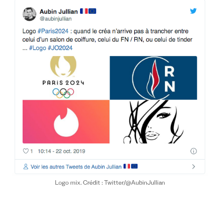
Logo mix. Crédit : Twitter/@AubinJullian