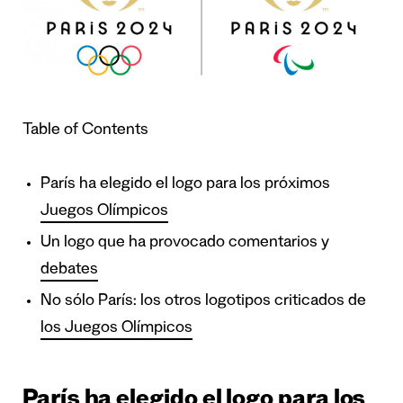
Table of Contents
París ha elegido el logo para los próximos
Juegos Olímpicos
Un logo que ha provocado comentarios y
debates
No sólo París: los otros logotipos criticados de
los Juegos Olímpicos
París ha elegido el logo para los