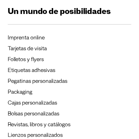
Un mundo de posibilidades
Imprenta online
Tarjetas de visita
Folletos y flyers
Etiquetas adhesivas
Pegatinas personalizadas
Packaging
Cajas personalizadas
Bolsas personalizadas
Revistas, libros y catálogos
Lienzos personalizados