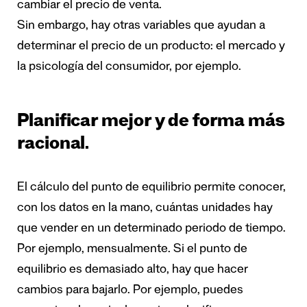
cambiar el precio de venta.
Sin embargo, hay otras variables que ayudan a
determinar el precio de un producto: el mercado y
la psicología del consumidor, por ejemplo.
Planificar mejor y de forma más
racional.
El cálculo del punto de equilibrio permite conocer,
con los datos en la mano, cuántas unidades hay
que vender en un determinado periodo de tiempo.
Por ejemplo, mensualmente. Si el punto de
equilibrio es demasiado alto, hay que hacer
cambios para bajarlo. Por ejemplo, puedes