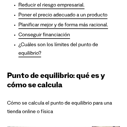
Reducir el riesgo empresarial.
Poner el precio adecuado a un producto
Planificar mejor y de forma más racional.
Conseguir financiación
¿Cuáles son los límites del punto de
equilibrio?
Punto de equilibrio: qué es y
cómo se calcula
Cómo se calcula el punto de equilibrio para una
tienda online o física