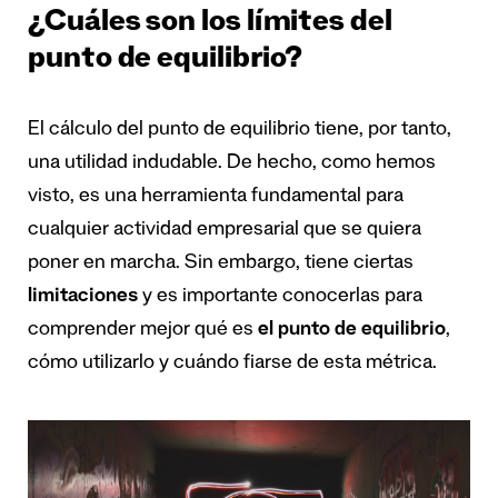
¿Cuáles son los límites del
punto de equilibrio?
El cálculo del punto de equilibrio tiene, por tanto,
una utilidad indudable. De hecho, como hemos
visto, es una herramienta fundamental para
cualquier actividad empresarial que se quiera
poner en marcha. Sin embargo, tiene ciertas
limitaciones
y es importante conocerlas para
comprender mejor qué es
el punto de equilibrio
,
cómo utilizarlo y cuándo fiarse de esta métrica.