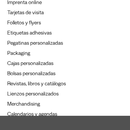
Imprenta online
Tarjetas de visita
Folletos y flyers
Etiquetas adhesivas
Pegatinas personalizadas
Packaging
Cajas personalizadas
Bolsas personalizadas
Revistas, libros y catálogos
Lienzos personalizados
Merchandising
Calendarios y agendas