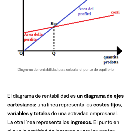
Diagrama de rentabilidad para calcular el punto de equilibrio
El diagrama de rentabilidad es
un diagrama de ejes
cartesianos
: una línea representa los
costes fijos
,
variables y totales
de una actividad empresarial.
La otra línea representa los
ingresos
. El punto en