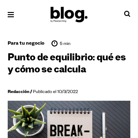
Para tu negocio
5 min
Punto de equilibrio: qué es
y cómo se calcula
Redacción
Publicado el 10/3/2022