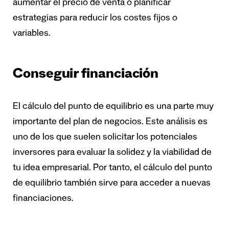
aumentar el precio de venta o planificar
estrategias para reducir los costes fijos o
variables.
Conseguir financiación
El cálculo del punto de equilibrio es una parte muy
importante del plan de negocios. Este análisis es
uno de los que suelen solicitar los potenciales
inversores para evaluar la solidez y la viabilidad de
tu idea empresarial. Por tanto, el cálculo del punto
de equilibrio también sirve para acceder a nuevas
financiaciones.