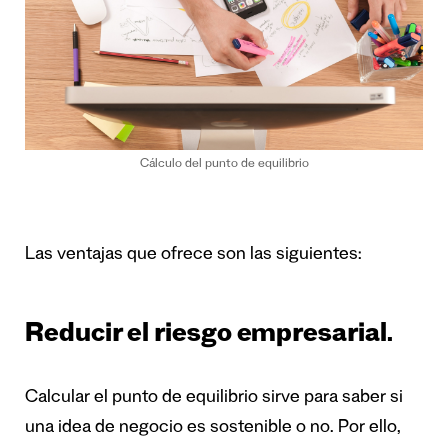
Cálculo del punto de equilibrio
Las ventajas que ofrece son las siguientes:
Reducir el riesgo empresarial.
Calcular el punto de equilibrio sirve para saber si
una idea de negocio es sostenible o no. Por ello,