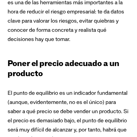
es una de las herramientas más importantes a la
hora de reducir el riesgo empresarial: te da datos
clave para valorar los riesgos, evitar quiebras y
conocer de forma concreta y realista qué
decisiones hay que tomar.
Poner el precio adecuado a un
producto
El punto de equilibrio es un indicador fundamental
(aunque, evidentemente, no es el único) para
saber a qué precio se debe vender un producto. Si
el precio es demasiado bajo, el punto de equilibrio
será muy difícil de alcanzar y, por tanto, habrá que