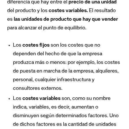
diferencia que hay entre el
precio de una unidad
del producto y los
costes variables.
El resultado
es
las unidades de producto que hay que vender
para alcanzar el punto de equilibrio.
Los
costes fijos
son los costes que no
dependen del hecho de que la empresa
produzca más o menos: por ejemplo, los costes
de puesta en marcha de la empresa, alquileres,
personal, cualquier infraestructura y
consultores externos.
Los
costes variables
son, como su nombre
indica, variables, es decir, aumentan o
disminuyen según determinados factores. Uno
de dichos factores es la cantidad de unidades