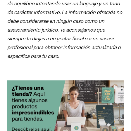
de equilibrio intentando usar un lenguaje y un tono
de carácter informativo. La información ofrecida no
debe considerarse en ningún caso como un
asesoramiento jurídico. Te aconsejamos que
siempre te dirijas a un gestor fiscal o a un asesor
profesional para obtener información actualizada o
específica para tu caso.