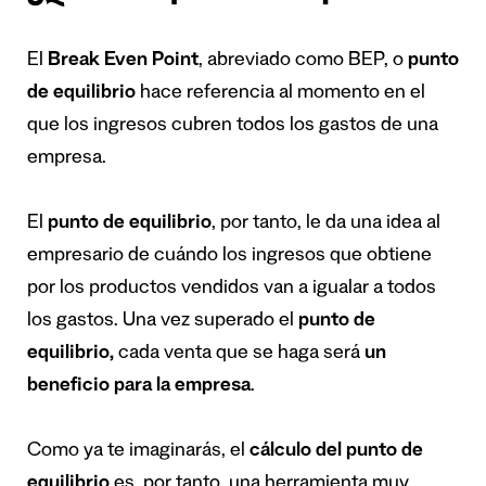
El
Break Even Point
, abreviado como BEP, o
punto
de equilibrio
hace referencia al momento en el
que los ingresos cubren todos los gastos de una
empresa.
El
punto de equilibrio
, por tanto, le da una idea al
empresario de cuándo los ingresos que obtiene
por los productos vendidos van a igualar a todos
los gastos. Una vez superado el
punto de
equilibrio,
cada venta que se haga será
un
beneficio para la empresa
.
Como ya te imaginarás, el
cálculo del punto de
equilibrio
es, por tanto, una herramienta muy