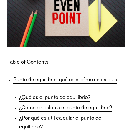
Table of Contents
Punto de equilibrio: qué es y cómo se calcula
¿Qué es el punto de equilibrio?
¿Cómo se calcula el punto de equilibrio?
¿Por qué es útil calcular el punto de
equilibrio?