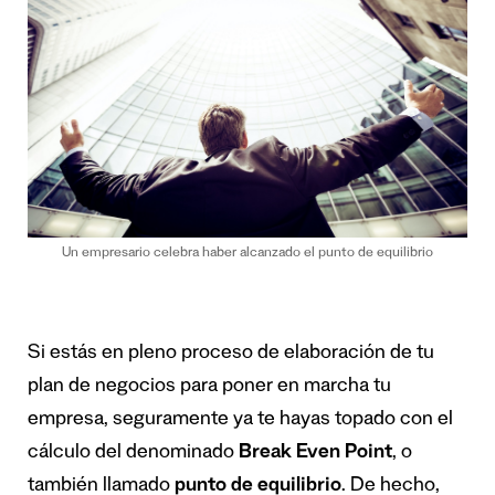
Un empresario celebra haber alcanzado el punto de equilibrio
Si estás en pleno proceso de elaboración de tu
plan de negocios para poner en marcha tu
empresa, seguramente ya te hayas topado con el
cálculo del denominado
Break Even Point
, o
también llamado
punto de equilibrio
. De hecho,