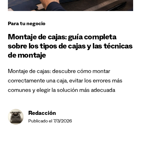
Para tu negocio
Montaje de cajas: guía completa
sobre los tipos de cajas y las técnicas
de montaje
Montaje de cajas: descubre cómo montar
correctamente una caja, evitar los errores más
comunes y elegir la solución más adecuada
Redacción
Publicado el 7/3/2026