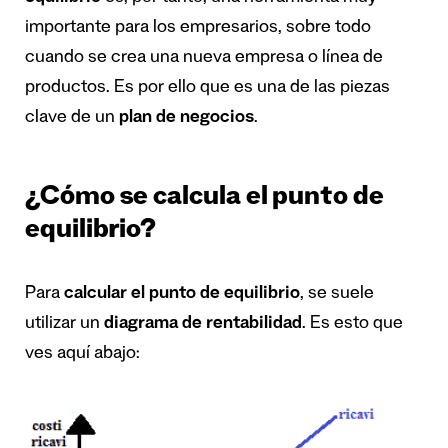
importante para los empresarios, sobre todo
cuando se crea una nueva empresa o línea de
productos. Es por ello que es una de las piezas
clave de un
plan de negocios
.
¿Cómo se calcula el punto de
equilibrio?
Para
calcular el punto de equilibrio
, se suele
utilizar un
diagrama de rentabilidad
. Es esto que
ves aquí abajo: