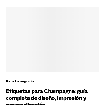
Para tu negocio
Etiquetas para Champagne: guía
completa de diseño, impresión y