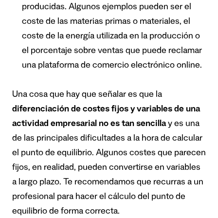
producidas. Algunos ejemplos pueden ser el
coste de las materias primas o materiales, el
coste de la energía utilizada en la producción o
el porcentaje sobre ventas que puede reclamar
una plataforma de comercio electrónico online.
Una cosa que hay que señalar es que la
diferenciación de costes fijos y variables de una
actividad empresarial no es tan sencilla
y es una
de las principales dificultades a la hora de calcular
el punto de equilibrio. Algunos costes que parecen
fijos, en realidad, pueden convertirse en variables
a largo plazo. Te recomendamos que recurras a un
profesional para hacer el cálculo del punto de
equilibrio de forma correcta.