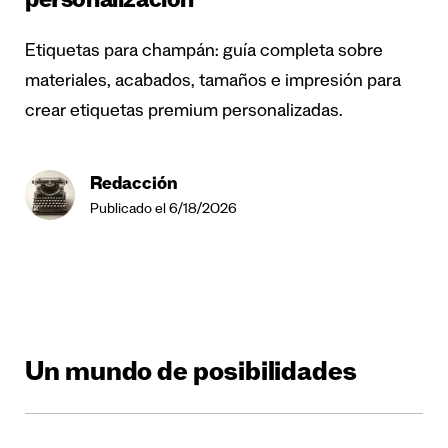
personalización
Etiquetas para champán: guía completa sobre
materiales, acabados, tamaños e impresión para
crear etiquetas premium personalizadas.
Redacción
Publicado el 6/18/2026
Un mundo de posibilidades