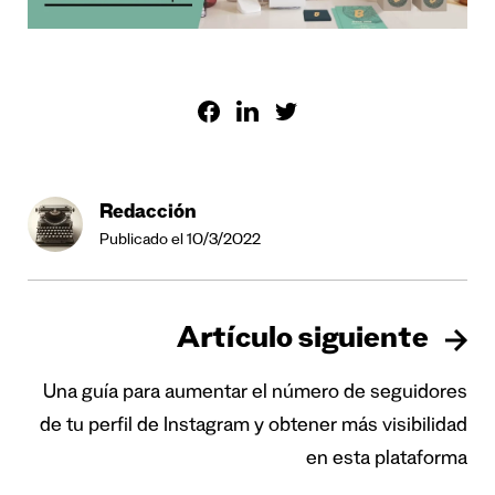
Redacción
Publicado el 10/3/2022
Artículo siguiente
Una guía para aumentar el número de seguidores
de tu perfil de Instagram y obtener más visibilidad
en esta plataforma