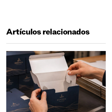
Artículos relacionados