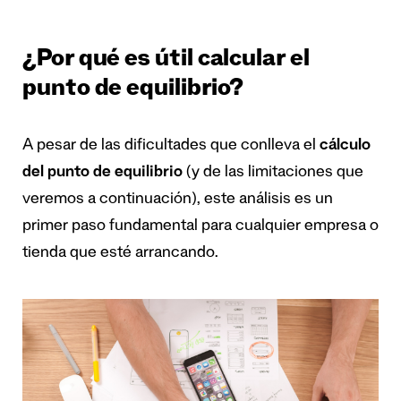
¿Por qué es útil calcular el
punto de equilibrio?
A pesar de las dificultades que conlleva el
cálculo
del punto de equilibrio
(y de las limitaciones que
veremos a continuación), este análisis es un
primer paso fundamental para cualquier empresa o
tienda que esté arrancando.