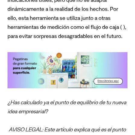
indicaciones útiles, pero que no se adapta
dinámicamente a la realidad de los hechos. Por
ello, esta herramienta se utiliza junto a otras
herramientas de medición como el flujo de caja ( ),
para evitar sorpresas desagradables en el futuro.
¿Has calculado ya el punto de equilibrio de tu nueva
idea empresarial?
AVISO LEGAL: Este artículo explica qué es el punto