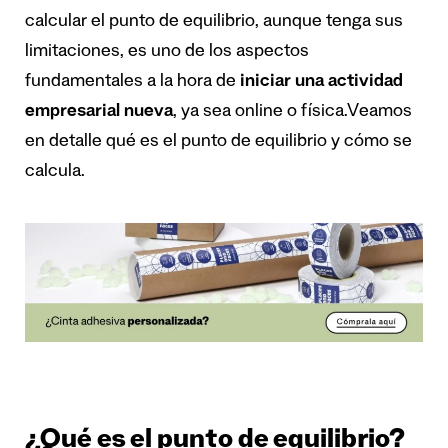
calcular el punto de equilibrio, aunque tenga sus
limitaciones, es uno de los aspectos
fundamentales a la hora de
iniciar una actividad
empresarial nueva
, ya sea online o física.
Veamos
en detalle qué es el punto de equilibrio y cómo se
calcula.
¿Qué es el punto de equilibrio?