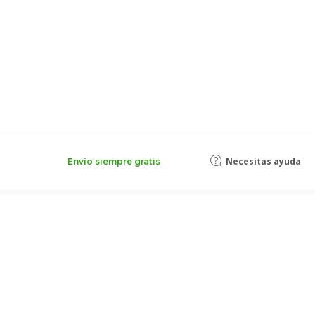
Necesitas ayuda
Envío siempre gratis