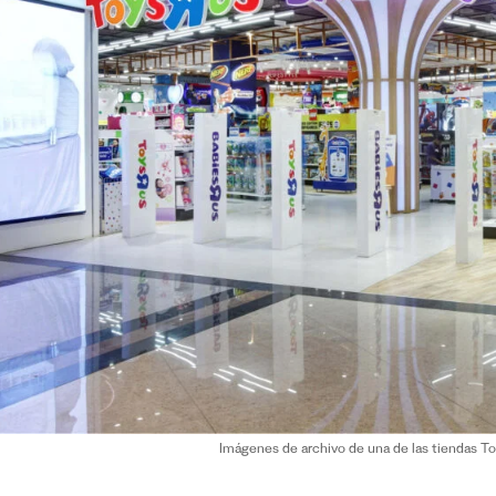
Imágenes de archivo de una de las tiendas Toy