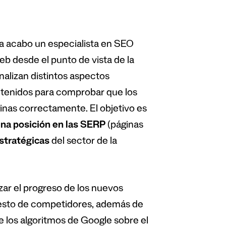
a acabo un especialista en SEO
eb desde el punto de vista de la
 analizan distintos aspectos
ontenidos para comprobar que los
nas correctamente. El objetivo es
na posición en las SERP
(páginas
stratégicas
del sector de la
zar el progreso de los nuevos
resto de competidores, además de
e los algoritmos de Google sobre el