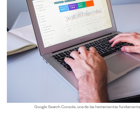
Google Search Console, una de las herramientas fundamentale