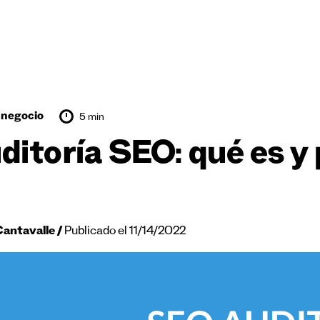
 negocio
5 min
ditoría SEO: qué es y 
Cantavalle
Publicado el 11/14/2022