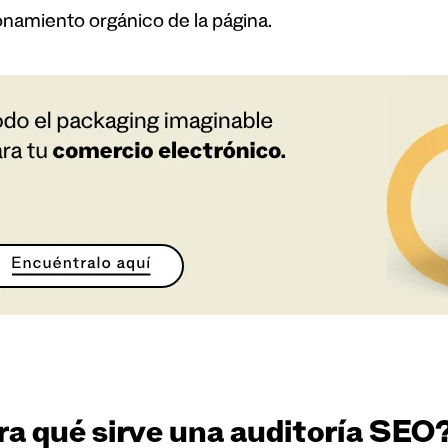
onamiento orgánico de la página.
ra qué sirve una auditoría SEO