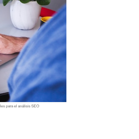
s para el análisis SEO