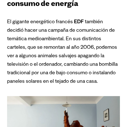
consumo de energía
El gigante energético francés
EDF
también
decidió hacer una campaña de comunicación de
temática medioambiental. En sus distintos
carteles, que se remontan al año 2006, podemos
ver a algunos animales salvajes apagando la
televisión o el ordenador, cambiando una bombilla
tradicional por una de bajo consumo o instalando
paneles solares en el tejado de una casa.