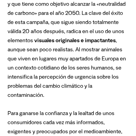
y que tiene como objetivo alcanzar la «neutralidad
de carbono» para el año 2050. La clave del éxito
de esta campaña, que sigue siendo totalmente
válida 20 años después, radica en el uso de unos
elementos
visuales originales e impactantes
,
aunque sean poco realistas. Al mostrar animales
que viven en lugares muy apartados de Europa en
un contexto cotidiano de los seres humanos, se
intensifica la percepción de urgencia sobre los
problemas del cambio climático y la
contaminación.
Para ganarse la confianza y la lealtad de unos
consumidores cada vez más informados,
exigentes y preocupados por el medioambiente,