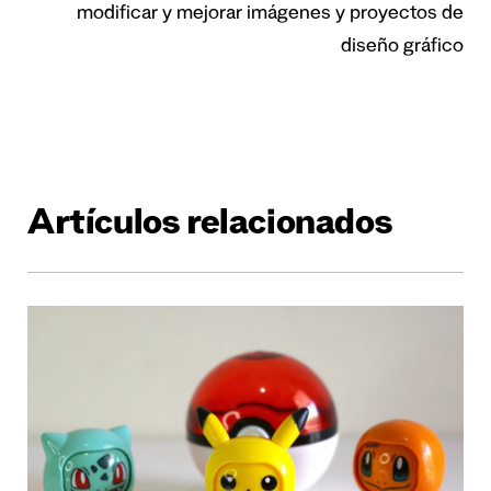
modificar y mejorar imágenes y proyectos de
diseño gráfico
Artículos relacionados