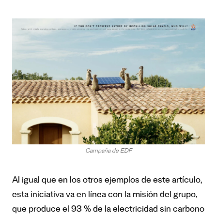
Campaña de EDF
Al igual que en los otros ejemplos de este artículo,
esta iniciativa va en línea con la misión del grupo,
que produce el 93 % de la electricidad sin carbono