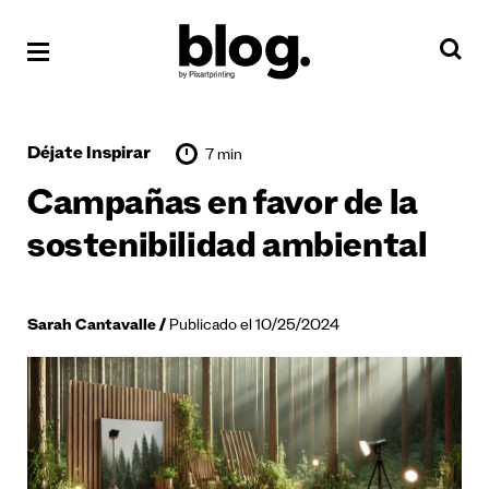
Déjate Inspirar
7 min
Campañas en favor de la
sostenibilidad ambiental
Sarah Cantavalle
Publicado el 10/25/2024