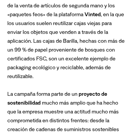
de la venta de artículos de segunda mano y los
«paquetes feos» de la plataforma
Vinted
, en la que
los usuarios suelen reutilizar cajas viejas para
enviar los objetos que venden a través de la
aplicación. Las cajas de Barilla, hechas con más de
un 99 % de papel proveniente de bosques con
certificados FSC, son un excelente ejemplo de
packaging ecológico y reciclable, además de
reutilizable.
La campaña forma parte de un
proyecto de
sostenibilidad
mucho más amplio que ha hecho
que la empresa muestre una actitud mucho más
comprometida en distintos frentes: desde la
creación de cadenas de suministros sostenibles