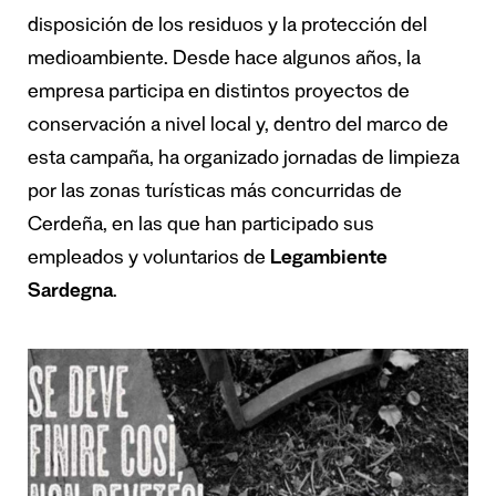
disposición de los residuos y la protección del
medioambiente. Desde hace algunos años, la
empresa participa en distintos proyectos de
conservación a nivel local y, dentro del marco de
esta campaña, ha organizado jornadas de limpieza
por las zonas turísticas más concurridas de
Cerdeña, en las que han participado sus
empleados y voluntarios de
Legambiente
Sardegna
.