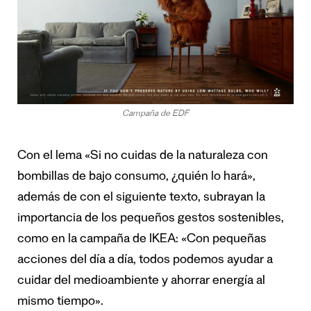
Campaña de EDF
Con el lema «Si no cuidas de la naturaleza con
bombillas de bajo consumo, ¿quién lo hará»,
además de con el siguiente texto, subrayan la
importancia de los pequeños gestos sostenibles,
como en la campaña de IKEA: «Con pequeñas
acciones del día a día, todos podemos ayudar a
cuidar del medioambiente y ahorrar energía al
mismo tiempo».