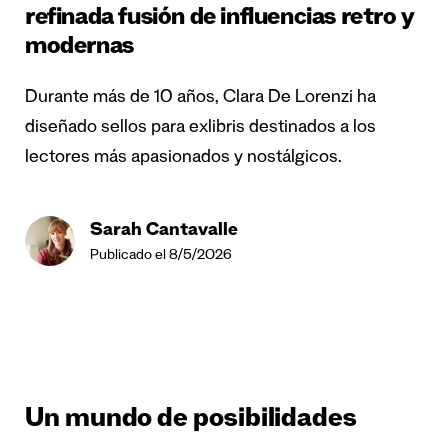
refinada fusión de influencias retro y
modernas
Durante más de 10 años, Clara De Lorenzi ha
diseñado sellos para exlibris destinados a los
lectores más apasionados y nostálgicos.
Sarah Cantavalle
Publicado el 8/5/2026
Un mundo de posibilidades