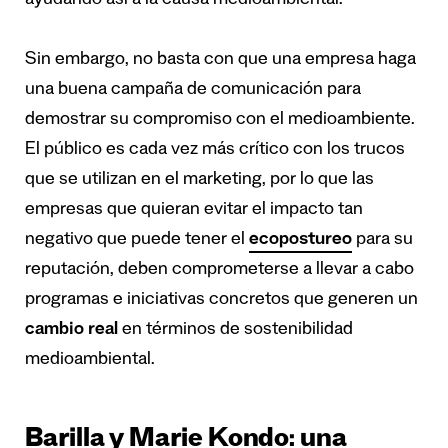
ayudando así a la causa medioambiental.
Sin embargo, no basta con que una empresa haga
una buena campaña de comunicación para
demostrar su compromiso con el medioambiente.
El público es cada vez más crítico con los trucos
que se utilizan en el marketing, por lo que las
empresas que quieran evitar el impacto tan
negativo que puede tener el
ecopostureo
para su
reputación, deben comprometerse a llevar a cabo
programas e iniciativas concretos que generen un
cambio real
en términos de sostenibilidad
medioambiental.
Barilla y Marie Kondo: una