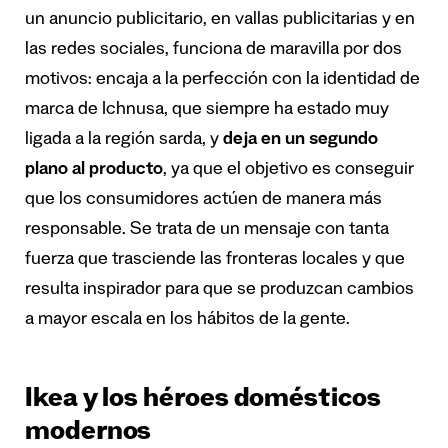
un anuncio publicitario, en vallas publicitarias y en
las redes sociales, funciona de maravilla por dos
motivos: encaja a la perfección con la identidad de
marca de Ichnusa, que siempre ha estado muy
ligada a la región sarda, y
deja en un segundo
plano al producto
, ya que el objetivo es conseguir
que los consumidores actúen de manera más
responsable. Se trata de un mensaje con tanta
fuerza que trasciende las fronteras locales y que
resulta inspirador para que se produzcan cambios
a mayor escala en los hábitos de la gente.
Ikea y los héroes domésticos
modernos