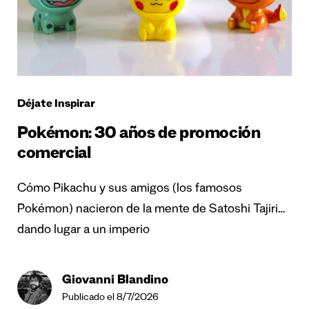
Déjate Inspirar
Pokémon: 30 años de promoción
comercial
Cómo Pikachu y sus amigos (los famosos
Pokémon) nacieron de la mente de Satoshi Tajiri…
dando lugar a un imperio
Giovanni Blandino
Publicado el 8/7/2026