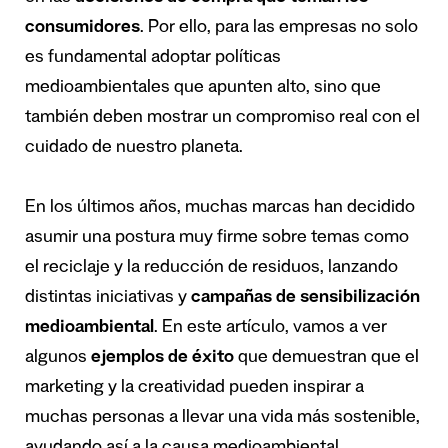
consumidores
. Por ello, para las empresas no solo
es fundamental adoptar políticas
medioambientales que apunten alto, sino que
también deben mostrar un compromiso real con el
cuidado de nuestro planeta.
En los últimos años, muchas marcas han decidido
asumir una postura muy firme sobre temas como
el reciclaje y la reducción de residuos, lanzando
distintas iniciativas y
campañas de sensibilización
medioambiental
. En este artículo, vamos a ver
algunos
ejemplos de éxito
que demuestran que el
marketing y la creatividad pueden inspirar a
muchas personas a llevar una vida más sostenible,