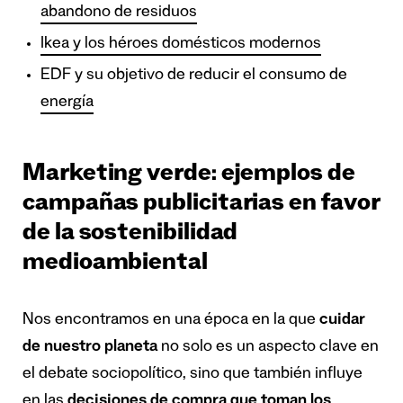
abandono de residuos
Ikea y los héroes domésticos modernos
EDF y su objetivo de reducir el consumo de
energía
Marketing verde: ejemplos de
campañas publicitarias en favor
de la sostenibilidad
medioambiental
Nos encontramos en una época en la que
cuidar
de nuestro planeta
no solo es un aspecto clave en
el debate sociopolítico, sino que también influye
en las
decisiones de compra que toman los