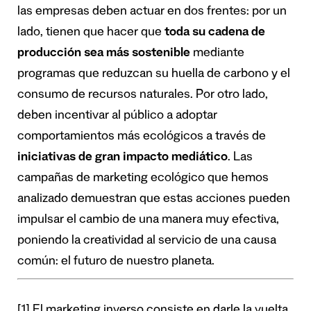
las empresas deben actuar en dos frentes: por un
lado, tienen que hacer que
toda su cadena de
producción sea más sostenible
mediante
programas que reduzcan su huella de carbono y el
consumo de recursos naturales. Por otro lado,
deben incentivar al público a adoptar
comportamientos más ecológicos a través de
iniciativas de gran impacto mediático
. Las
campañas de marketing ecológico que hemos
analizado demuestran que estas acciones pueden
impulsar el cambio de una manera muy efectiva,
poniendo la creatividad al servicio de una causa
común: el futuro de nuestro planeta.
[1]
El marketing inverso consiste en darle la vuelta