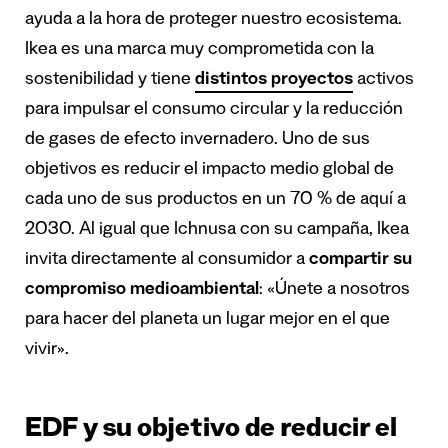
ayuda a la hora de proteger nuestro ecosistema.
Ikea es una marca muy comprometida con la
sostenibilidad y tiene
distintos proyectos
activos
para impulsar el consumo circular y la reducción
de gases de efecto invernadero. Uno de sus
objetivos es reducir el impacto medio global de
cada uno de sus productos en un 70 % de aquí a
2030. Al igual que Ichnusa con su campaña, Ikea
invita directamente al consumidor a
compartir su
compromiso medioambiental
: «Únete a nosotros
para hacer del planeta un lugar mejor en el que
vivir».
EDF y su objetivo de reducir el