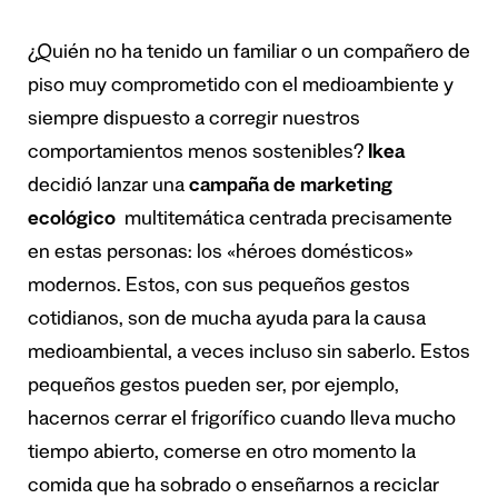
¿Quién no ha tenido un familiar o un compañero de
piso muy comprometido con el medioambiente y
siempre dispuesto a corregir nuestros
comportamientos menos sostenibles?
Ikea
decidió lanzar una
campaña de marketing
ecológico
multitemática centrada precisamente
en estas personas: los «héroes domésticos»
modernos. Estos, con sus pequeños gestos
cotidianos, son de mucha ayuda para la causa
medioambiental, a veces incluso sin saberlo. Estos
pequeños gestos pueden ser, por ejemplo,
hacernos cerrar el frigorífico cuando lleva mucho
tiempo abierto, comerse en otro momento la
comida que ha sobrado o enseñarnos a reciclar