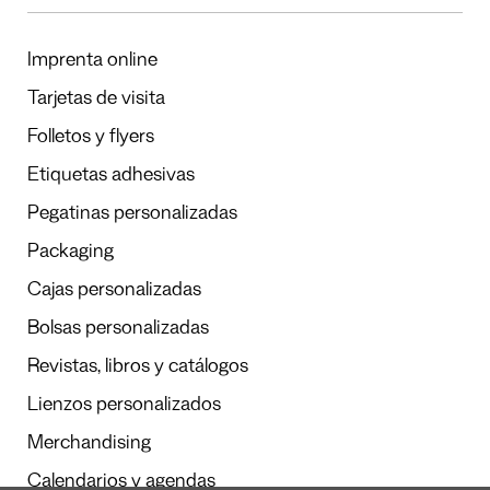
Imprenta online
Tarjetas de visita
Folletos y flyers
Etiquetas adhesivas
Pegatinas personalizadas
Packaging
Cajas personalizadas
Bolsas personalizadas
Revistas, libros y catálogos
Lienzos personalizados
Merchandising
Calendarios y agendas