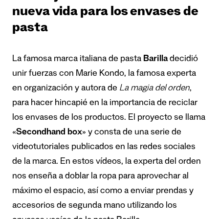
nueva vida para los envases de
pasta
La famosa marca italiana de pasta
Barilla
decidió
unir fuerzas con Marie Kondo, la famosa experta
en organización y autora de
La magia del orden
,
para hacer hincapié en la importancia de reciclar
los envases de los productos. El proyecto se llama
«
Secondhand box
» y consta de una serie de
videotutoriales publicados en las redes sociales
de la marca. En estos vídeos, la experta del orden
nos enseña a doblar la ropa para aprovechar al
máximo el espacio, así como a enviar prendas y
accesorios de segunda mano utilizando los