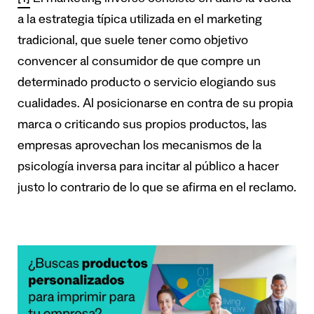
a la estrategia típica utilizada en el marketing
tradicional, que suele tener como objetivo
convencer al consumidor de que compre un
determinado producto o servicio elogiando sus
cualidades. Al posicionarse en contra de su propia
marca o criticando sus propios productos, las
empresas aprovechan los mecanismos de la
psicología inversa para incitar al público a hacer
justo lo contrario de lo que se afirma en el reclamo.