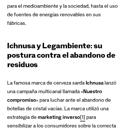
para el medioambiente y la sociedad, hasta el uso
de fuentes de energías renovables en sus
fábricas.
Ichnusa y Legambiente: su
postura contra el abandono de
residuos
La famosa marca de cerveza sarda
Ichnusa
lanzó
una campaña multicanal llamada «
Nuestro
compromiso
» para luchar ante el abandono de
botellas de cristal vacías. La marca utilizó una
estrategia de
marketing inverso
[1]
para
sensibilizar a los consumidores sobre la correcta