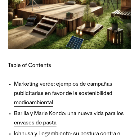
Table of Contents
Marketing verde: ejemplos de campañas
publicitarias en favor de la sostenibilidad
medioambiental
Barilla y Marie Kondo: una nueva vida para los
envases de pasta
Ichnusa y Legambiente: su postura contra el