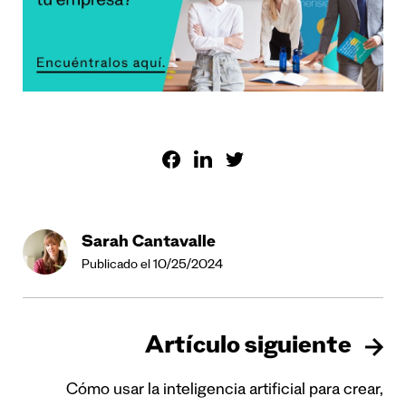
Sarah Cantavalle
Publicado el 10/25/2024
Artículo siguiente
Cómo usar la inteligencia artificial para crear,