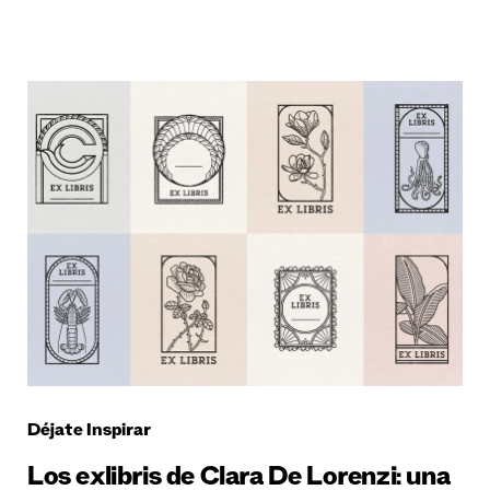
Déjate Inspirar
Los exlibris de Clara De Lorenzi: una