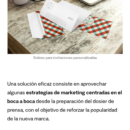
Sobres para invitaciones personalizadas
Una solución eficaz consiste en aprovechar
algunas
estrategias de marketing centradas en el
boca a boca
desde la preparación del dosier de
prensa, con el objetivo de reforzar la popularidad
de la nueva marca.