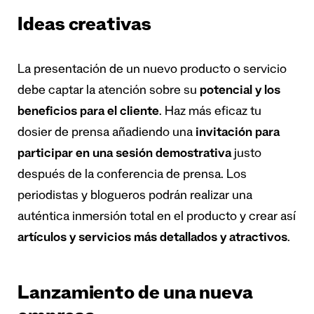
Ideas creativas
La presentación de un nuevo producto o servicio
debe captar la atención sobre su
potencial y los
beneficios para el cliente
. Haz más eficaz tu
dosier de prensa añadiendo una
invitación para
participar en una sesión demostrativa
justo
después de la conferencia de prensa. Los
periodistas y blogueros podrán realizar una
auténtica inmersión total en el producto y crear así
artículos y servicios más detallados y atractivos
.
Lanzamiento de una nueva