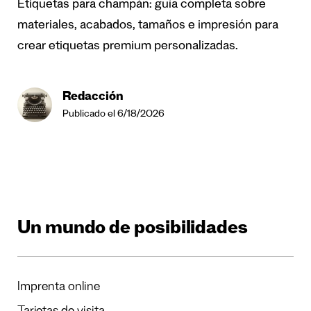
Etiquetas para champán: guía completa sobre
materiales, acabados, tamaños e impresión para
crear etiquetas premium personalizadas.
Redacción
Publicado el 6/18/2026
Un mundo de posibilidades
Imprenta online