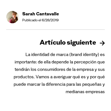
Sarah Cantavalle
Publicado el 6/28/2019
Artículo siguiente
La identidad de marca (brand identity) es
importante: de ella depende la percepción que
tendrán los consumidores de la empresa y sus
productos. Vamos a averiguar qué es y por qué
puede marcar la diferencia para las pequeñas y
medianas empresas