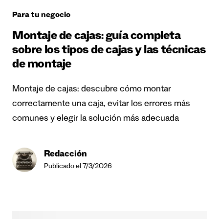
Para tu negocio
Montaje de cajas: guía completa
sobre los tipos de cajas y las técnicas
de montaje
Montaje de cajas: descubre cómo montar
correctamente una caja, evitar los errores más
comunes y elegir la solución más adecuada
Redacción
Publicado el 7/3/2026