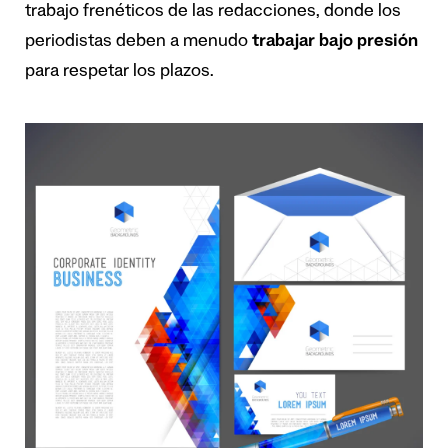
trabajo frenéticos de las redacciones, donde los
periodistas deben a menudo
trabajar bajo presión
para respetar los plazos.