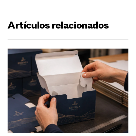
Artículos relacionados