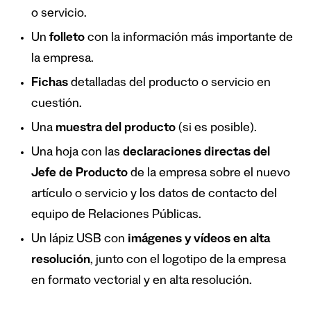
o servicio.
Un
folleto
con la información más importante de
la empresa.
Fichas
detalladas del producto o servicio en
cuestión.
Una
muestra del producto
(si es posible).
Una hoja con las
declaraciones directas del
Jefe de Producto
de la empresa sobre el nuevo
artículo o servicio y los datos de contacto del
equipo de Relaciones Públicas.
Un lápiz USB con
imágenes y vídeos en alta
resolución
, junto con el logotipo de la empresa
en formato vectorial y en alta resolución.