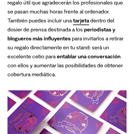
regalo útil que agradecerán los profesionales que
se pasan muchas horas frente al ordenador.
También puedes incluir una
tarjeta
dentro del
dosier de prensa destinada a los
periodistas y
blogueros más influyentes
para invitarlos a retirar
su regalo directamente en tu stand: será un
excelente cebo para
entablar una conversación
con ellos y aumentar las posibilidades de obtener
cobertura mediática.