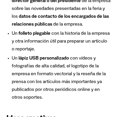
director general o del presidente
de la empresa
sobre las novedades presentadas en la feria y
los
datos de contacto de los encargados de las
relaciones públicas
de la empresa.
Un
folleto plegable
con la historia de la empresa
y otra información útil para preparar un artículo
o reportaje.
Un
lápiz USB personalizado
con vídeos y
fotografías de alta calidad, el logotipo de la
empresa en formato vectorial y la reseña de la
prensa con los artículos más importantes ya
publicados por otros periódicos online y en
otros soportes.