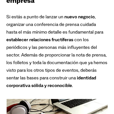
empresa
Si estás a punto de lanzar un
nuevo negocio
,
organizar una conferencia de prensa cuidada
hasta el más mínimo detalle es fundamental para
establecer relaciones fructíferas
con los
periódicos y las personas más influyentes del
sector. Además de proporcionar la nota de prensa,
los folletos y toda la documentación que ya hemos
visto para los otros tipos de eventos, deberás
sentar las bases para construir una
identidad
corporativa sólida y reconocible
.