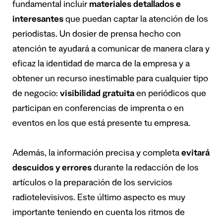
fundamental incluir
materiales detallados e
interesantes
que puedan captar la atención de los
periodistas. Un dosier de prensa hecho con
atención te ayudará a comunicar de manera clara y
eficaz la identidad de marca de la empresa y a
obtener un recurso inestimable para cualquier tipo
de negocio:
visibilidad gratuita
en periódicos que
participan en conferencias de imprenta o en
eventos en los que está presente tu empresa.
Además, la información precisa y completa
evitará
descuidos y errores
durante la redacción de los
artículos o la preparación de los servicios
radiotelevisivos. Este último aspecto es muy
importante teniendo en cuenta los ritmos de