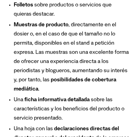
Folletos
sobre productos o servicios que
quieras destacar.
Muestras de producto
, directamente en el
dosier o, en el caso de que el tamaño no lo
permita, disponibles en el stand a petición
expresa. Las muestras son una excelente forma
de ofrecer una experiencia directa a los
periodistas y blogueros, aumentando su interés
y, por tanto, las
posibilidades de cobertura
mediática
.
Una
ficha informativa detallada
sobre las
características y los beneficios del producto o
servicio presentado.
Una hoja con las
declaraciones directas del