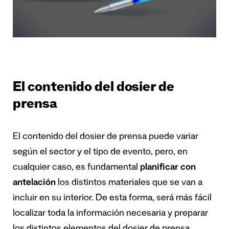
El contenido del dosier de
prensa
El contenido del dosier de prensa puede variar
según el sector y el tipo de evento, pero, en
cualquier caso, es fundamental
planificar con
antelación
los distintos materiales que se van a
incluir en su interior. De esta forma, será más fácil
localizar toda la información necesaria y preparar