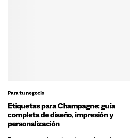
Para tu negocio
Etiquetas para Champagne: guía
completa de diseño, impresión y
personalización