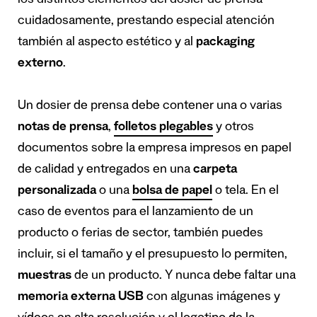
los distintos elementos del dosier de prensa
cuidadosamente, prestando especial atención
también al aspecto estético y al
packaging
externo
.
Un dosier de prensa debe contener una o varias
notas de prensa
,
folletos plegables
y otros
documentos sobre la empresa impresos en papel
de calidad y entregados en una
carpeta
personalizada
o una
bolsa de papel
o tela. En el
caso de eventos para el lanzamiento de un
producto o ferias de sector, también puedes
incluir, si el tamaño y el presupuesto lo permiten,
muestras
de un producto. Y nunca debe faltar una
memoria externa USB
con algunas imágenes y