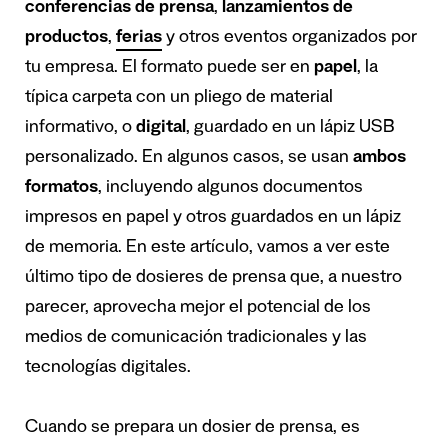
conferencias de prensa
,
lanzamientos de
productos
,
ferias
y otros eventos organizados por
tu empresa. El formato puede ser en
papel
, la
típica carpeta con un pliego de material
informativo, o
digital
, guardado en un lápiz USB
personalizado. En algunos casos, se usan
ambos
formatos
, incluyendo algunos documentos
impresos en papel y otros guardados en un lápiz
de memoria. En este artículo, vamos a ver este
último tipo de dosieres de prensa que, a nuestro
parecer, aprovecha mejor el potencial de los
medios de comunicación tradicionales y las
tecnologías digitales.
Cuando se prepara un dosier de prensa, es