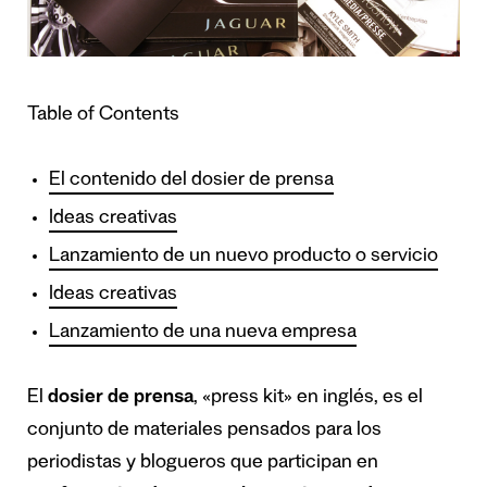
Table of Contents
El contenido del dosier de prensa
Ideas creativas
Lanzamiento de un nuevo producto o servicio
Ideas creativas
Lanzamiento de una nueva empresa
El
dosier de prensa
, «press kit» en inglés, es el
conjunto de materiales pensados para los
periodistas y blogueros que participan en