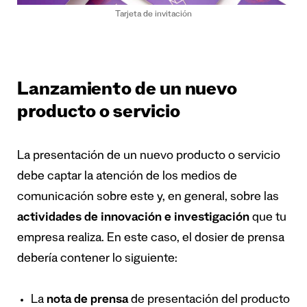
Tarjeta de invitación
Lanzamiento de un nuevo
producto o servicio
La presentación de un nuevo producto o servicio
debe captar la atención de los medios de
comunicación sobre este y, en general, sobre las
actividades de innovación e investigación
que tu
empresa realiza. En este caso, el dosier de prensa
debería contener lo siguiente:
La
nota de prensa
de presentación del producto