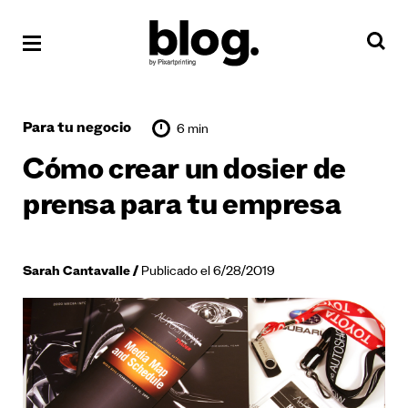
Para tu negocio
6 min
Cómo crear un dosier de
prensa para tu empresa
Sarah Cantavalle
Publicado el 6/28/2019