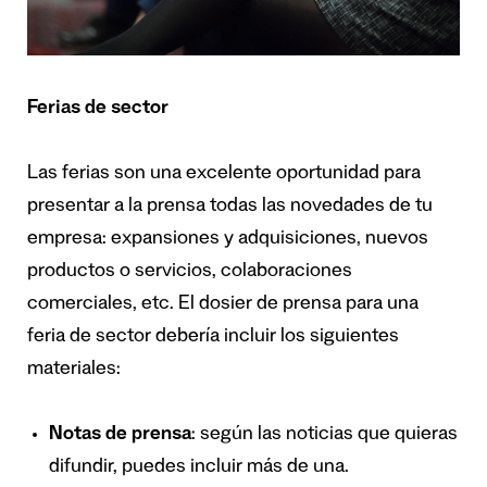
Ferias de sector
Las ferias son una excelente oportunidad para
presentar a la prensa todas las novedades de tu
empresa: expansiones y adquisiciones, nuevos
productos o servicios, colaboraciones
comerciales, etc. El dosier de prensa para una
feria de sector debería incluir los siguientes
materiales:
Notas de prensa
: según las noticias que quieras
difundir, puedes incluir más de una.