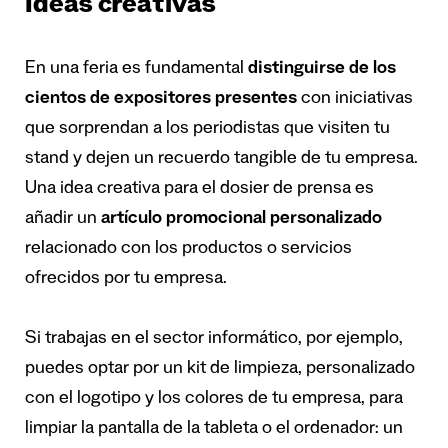
Ideas creativas
En una feria es fundamental
distinguirse de los
cientos de expositores presentes
con iniciativas
que sorprendan a los periodistas que visiten tu
stand y dejen un recuerdo tangible de tu empresa.
Una idea creativa para el dosier de prensa es
añadir un
artículo promocional personalizado
relacionado con los productos o servicios
ofrecidos por tu empresa.
Si trabajas en el sector informático, por ejemplo,
puedes optar por un kit de limpieza, personalizado
con el logotipo y los colores de tu empresa, para
limpiar la pantalla de la tableta o el ordenador: un