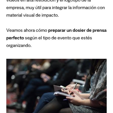
vídeos en alta resolución y el logotipo de la
empresa, muy útil para integrar la información con
material visual de impacto.
Veamos ahora cómo
preparar un dosier de prensa
perfecto
según el tipo de evento que estés
organizando.